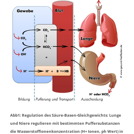
Abb1: Regulation des Säure-Basen-Gleichgewichts: Lunge
und Niere regulieren mit bestimmten Puffersubstanzen
die Wasserstoffionenkonzentration (H+ Ionen, ph Wert) in