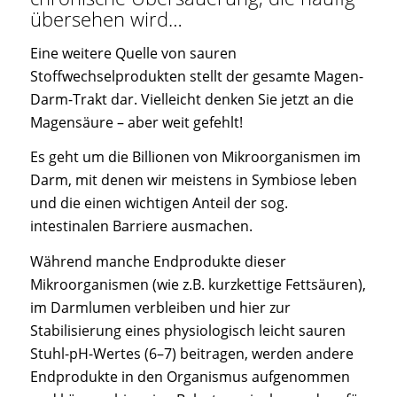
übersehen wird…
Eine weitere Quelle von sauren
Stoffwechselprodukten stellt der gesamte Magen-
Darm-Trakt dar. Vielleicht denken Sie jetzt an die
Magensäure – aber weit gefehlt!
Es geht um die Billionen von Mikroorganismen im
Darm, mit denen wir meistens in Symbiose leben
und die einen wichtigen Anteil der sog.
intestinalen Barriere ausmachen.
Während manche Endprodukte dieser
Mikroorganismen (wie z.B. kurzkettige Fettsäuren),
im Darmlumen verbleiben und hier zur
Stabilisierung eines physiologisch leicht sauren
Stuhl-pH-Wertes (6–7) beitragen, werden andere
Endprodukte in den Organismus aufgenommen