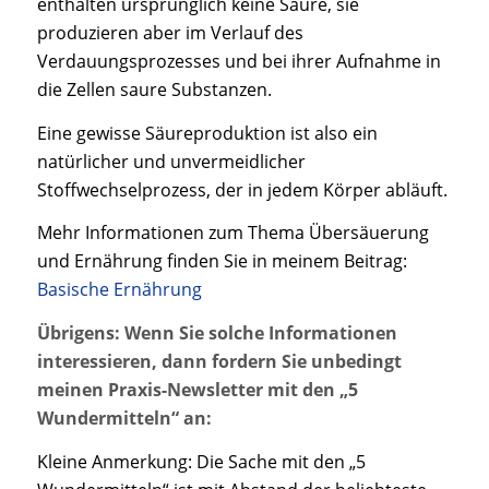
enthalten ursprünglich keine Säure, sie
produzieren aber im Verlauf des
Verdauungsprozesses und bei ihrer Aufnahme in
die Zellen saure Substanzen.
Eine gewisse Säureproduktion ist also ein
natürlicher und unvermeidlicher
Stoffwechselprozess, der in jedem Körper abläuft.
Mehr Informationen zum Thema Übersäuerung
und Ernährung finden Sie in meinem Beitrag:
Basische Ernährung
Übrigens: Wenn Sie solche Informationen
interessieren, dann fordern Sie unbedingt
meinen Praxis-Newsletter mit den „5
Wundermitteln“ an:
Kleine Anmerkung: Die Sache mit den „5