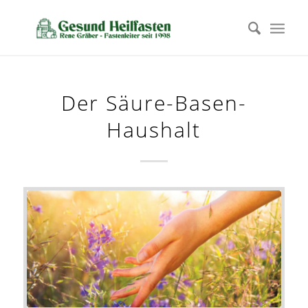
Der Säure-Basen-
Haushalt