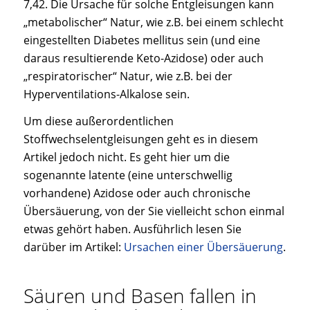
7,42. Die Ursache für solche Entgleisungen kann
„metabolischer“ Natur, wie z.B. bei einem schlecht
eingestellten Diabetes mellitus sein (und eine
daraus resultierende Keto-Azidose) oder auch
„respiratorischer“ Natur, wie z.B. bei der
Hyperventilations-Alkalose sein.
Um diese außerordentlichen
Stoffwechselentgleisungen geht es in diesem
Artikel jedoch nicht. Es geht hier um die
sogenannte latente (eine unterschwellig
vorhandene) Azidose oder auch chronische
Übersäuerung, von der Sie vielleicht schon einmal
etwas gehört haben. Ausführlich lesen Sie
darüber im Artikel:
Ursachen einer Übersäuerung
.
Säuren und Basen fallen in