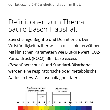
der Extrazellulärflüssigkeit und auch im Blut.
Definitionen zum Thema
Säure-Basen-Haushalt
Zuerst einige Begriffe und Definitionen. Der
Vollständigkeit halber will ich diese hier erwähnen:
Mit klinischen Parametern wie Blut-pH-Wert, CO2-
Partialdruck (PCO2), BE – base excess
(Basenüberschuss) und Standard-Bikarbonat
werden eine respiratorische oder metabolische
Azidosen bzw. Alkalosen diagnostiziert.