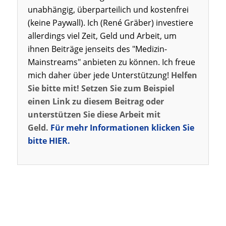
unabhängig, überparteilich und kostenfrei
(keine Paywall). Ich (René Gräber) investiere
allerdings viel Zeit, Geld und Arbeit, um
ihnen Beiträge jenseits des "Medizin-
Mainstreams" anbieten zu können. Ich freue
mich daher über jede Unterstützung!
Helfen
Sie bitte mit! Setzen Sie zum Beispiel
einen Link zu diesem Beitrag oder
unterstützen Sie diese Arbeit mit
Geld.
Für mehr Informationen klicken Sie
bitte HIER.