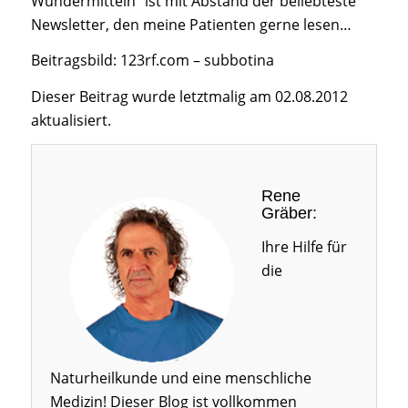
Wundermitteln“ ist mit Abstand der beliebteste
Newsletter, den meine Patienten gerne lesen…
Beitragsbild: 123rf.com – subbotina
Dieser Beitrag wurde letztmalig am 02.08.2012
aktualisiert.
Rene
Gräber:
Ihre Hilfe für
die
Naturheilkunde und eine menschliche
Medizin! Dieser Blog ist vollkommen