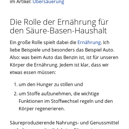
im Artikel:
Übersäuerung
Die Rolle der Ernährung für
den Säure-Basen-Haushalt
Ein große Rolle spielt dabei die
Ernährung
. Ich
liebe Beispiele und besonders das Beispiel Auto.
Also: was beim Auto das Benzin ist, ist für unseren
Körper die Ernährung. Jedem ist klar, dass wir
etwas essen müssen:
um den Hunger zu stillen und
um Stoffe aufzunehmen, die wichtige
Funktionen im Stoffwechsel regeln und den
Körper regenerieren.
Säureproduzierende Nahrungs- und Genussmittel