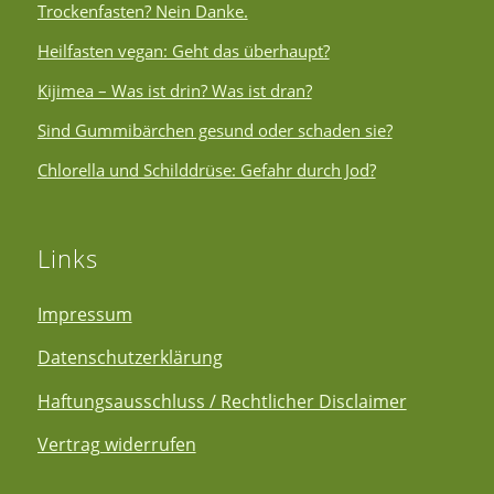
Trockenfasten? Nein Danke.
Heilfasten vegan: Geht das überhaupt?
Kijimea – Was ist drin? Was ist dran?
Sind Gummibärchen gesund oder schaden sie?
Chlorella und Schilddrüse: Gefahr durch Jod?
Links
Impressum
Datenschutzerklärung
Haftungsausschluss / Rechtlicher Disclaimer
Vertrag widerrufen