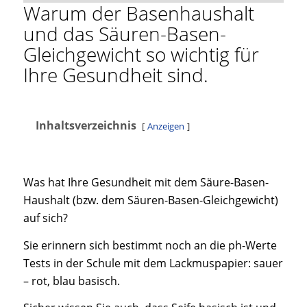
Warum der Basenhaushalt
und das Säuren-Basen-
Gleichgewicht so wichtig für
Ihre Gesundheit sind.
Inhaltsverzeichnis
Anzeigen
Was hat Ihre Gesundheit mit dem Säure-Basen-
Haushalt (bzw. dem Säuren-Basen-Gleichgewicht)
auf sich?
Sie erinnern sich bestimmt noch an die ph-Werte
Tests in der Schule mit dem Lackmuspapier: sauer
– rot, blau basisch.