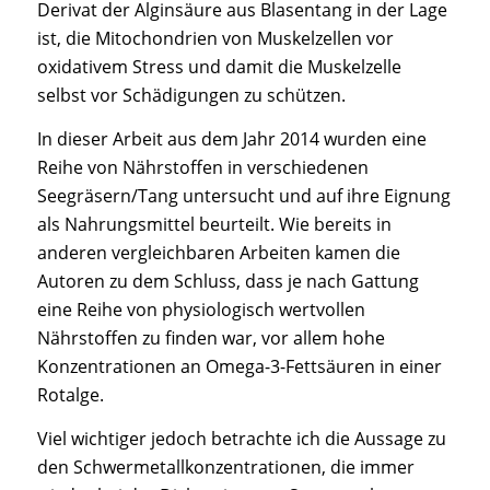
Derivat der Alginsäure aus Blasentang in der Lage
ist, die Mitochondrien von Muskelzellen vor
oxidativem Stress und damit die Muskelzelle
selbst vor Schädigungen zu schützen.
In dieser Arbeit aus dem Jahr 2014 wurden eine
Reihe von Nährstoffen in verschiedenen
Seegräsern/Tang untersucht und auf ihre Eignung
als Nahrungsmittel beurteilt. Wie bereits in
anderen vergleichbaren Arbeiten kamen die
Autoren zu dem Schluss, dass je nach Gattung
eine Reihe von physiologisch wertvollen
Nährstoffen zu finden war, vor allem hohe
Konzentrationen an Omega-3-Fettsäuren in einer
Rotalge.
Viel wichtiger jedoch betrachte ich die Aussage zu
den Schwermetallkonzentrationen, die immer