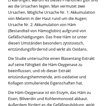
wo die Ursachen liegen. Man vermutet zwei
Ursachen. Mögliche Ursache Nr. 1: Akkumulation
von Melanin in der Haut rund um die Augen;
Ursache Nr. 2: Akkumulation von Häm
(Bestandteil von Hämoglobin) aufgrund von
Gefäßschädigungen. Das freie Häm ist unter
diesen Umständen besonders zytotoxisch,
entzündungsfördernd und wirkt als Oxidans.
Die Studie untersuchte einen Blasentang-Extrakt
auf seine Fähigkeit die Häm-Oxygenase zu
beeinflussen, und ob dieser Extrakt
entzündungshemmende, anti-oxidative und
Kollagen stimulierende Eigenschaften hat.
Die Häm-Oxygenase ist ein Enzym, das Häm zu
Eisen, Biliverdin und Kohlenmonoxid abbaut.
Außerdem fördert es die Gefäßneubildung, wirkt