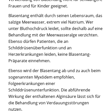
Frauen und für Kinder geeignet.
Blasentang enthält durch seinen Lebensraum, das
salzige Meerwasser, extrem viel Natrium. Wer
unter Bluthochdruck leidet, sollte deshalb auf eine
Behandlung mit der Meerwasseralge verzichten.
Ebenso dürfen Patienten, die an
Schilddrüsenüberfunktion und an
Herzerkrankungen leiden, keine Blasentang-
Präparate einnehmen.
Ebenso wird der Blasentang ab und zu auch beim
sogenannten Myxödem empfohlen,
Folgeerkrankungen einer
Schilddrüsenunterfunktion. Die abführende
Wirkung der enthaltenen Alginsäure lässt sich für
die Behandlung von Verdauungsstörungen
nutzen.