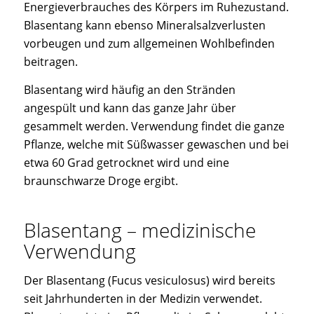
Energieverbrauches des Körpers im Ruhezustand.
Blasentang kann ebenso Mineralsalzverlusten
vorbeugen und zum allgemeinen Wohlbefinden
beitragen.
Blasentang wird häufig an den Stränden
angespült und kann das ganze Jahr über
gesammelt werden. Verwendung findet die ganze
Pflanze, welche mit Süßwasser gewaschen und bei
etwa 60 Grad getrocknet wird und eine
braunschwarze Droge ergibt.
Blasentang – medizinische
Verwendung
Der Blasentang (Fucus vesiculosus) wird bereits
seit Jahrhunderten in der Medizin verwendet.