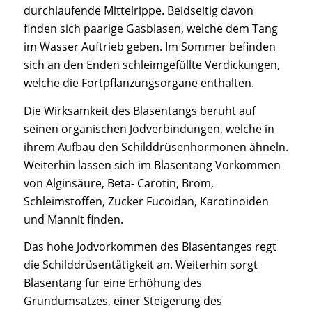
durchlaufende Mittelrippe. Beidseitig davon
finden sich paarige Gasblasen, welche dem Tang
im Wasser Auftrieb geben. Im Sommer befinden
sich an den Enden schleimgefüllte Verdickungen,
welche die Fortpflanzungsorgane enthalten.
Die Wirksamkeit des Blasentangs beruht auf
seinen organischen Jodverbindungen, welche in
ihrem Aufbau den Schilddrüsenhormonen ähneln.
Weiterhin lassen sich im Blasentang Vorkommen
von Alginsäure, Beta- Carotin, Brom,
Schleimstoffen, Zucker Fucoidan, Karotinoiden
und Mannit finden.
Das hohe Jodvorkommen des Blasentanges regt
die Schilddrüsentätigkeit an. Weiterhin sorgt
Blasentang für eine Erhöhung des
Grundumsatzes, einer Steigerung des