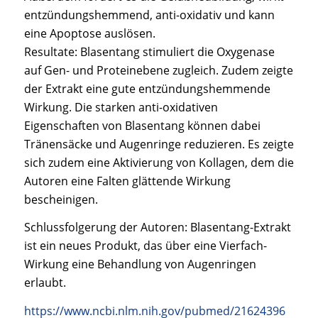
entzündungshemmend, anti-oxidativ und kann
eine Apoptose auslösen.
Resultate: Blasentang stimuliert die Oxygenase
auf Gen- und Proteinebene zugleich. Zudem zeigte
der Extrakt eine gute entzündungshemmende
Wirkung. Die starken anti-oxidativen
Eigenschaften von Blasentang können dabei
Tränensäcke und Augenringe reduzieren. Es zeigte
sich zudem eine Aktivierung von Kollagen, dem die
Autoren eine Falten glättende Wirkung
bescheinigen.
Schlussfolgerung der Autoren: Blasentang-Extrakt
ist ein neues Produkt, das über eine Vierfach-
Wirkung eine Behandlung von Augenringen
erlaubt.
https://www.ncbi.nlm.nih.gov/pubmed/21624396