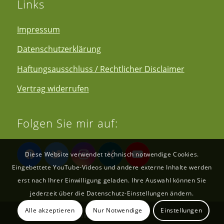
Links
Impressum
Datenschutzerklärung
Haftungsausschluss / Rechtlicher Disclaimer
Vertrag widerrufen
Folgen Sie mir auf:
Diese Website verwendet technisch notwendige Cookies.
Eingebettete YouTube-Videos und andere externe Inhalte werden
erst nach Ihrer Einwilligung geladen. Ihre Auswahl können Sie
jederzeit über die Datenschutz-Einstellungen ändern.
Alle akzeptieren
Nur Notwendige
Einstellungen
© Copyright - Gesund Heilfasten