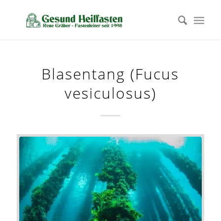
Blasentang (Fucus
vesiculosus)