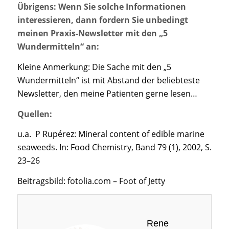
Übrigens: Wenn Sie solche Informationen
interessieren, dann fordern Sie unbedingt
meinen Praxis-Newsletter mit den „5
Wundermitteln“ an:
Kleine Anmerkung: Die Sache mit den „5
Wundermitteln“ ist mit Abstand der beliebteste
Newsletter, den meine Patienten gerne lesen…
Quellen:
u.a. P Rupérez: Mineral content of edible marine
seaweeds. In: Food Chemistry, Band 79 (1), 2002, S.
23–26
Beitragsbild: fotolia.com – Foot of Jetty
Rene