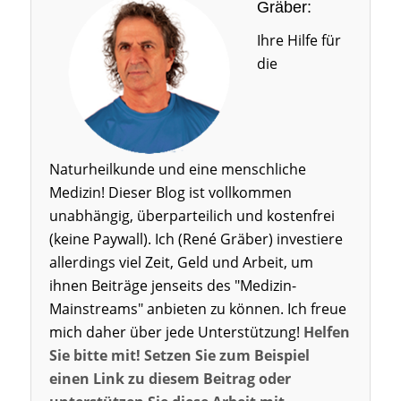
Gräber:
Ihre Hilfe für
die
Naturheilkunde und eine menschliche
Medizin! Dieser Blog ist vollkommen
unabhängig, überparteilich und kostenfrei
(keine Paywall). Ich (René Gräber) investiere
allerdings viel Zeit, Geld und Arbeit, um
ihnen Beiträge jenseits des "Medizin-
Mainstreams" anbieten zu können. Ich freue
mich daher über jede Unterstützung!
Helfen
Sie bitte mit! Setzen Sie zum Beispiel
einen Link zu diesem Beitrag oder