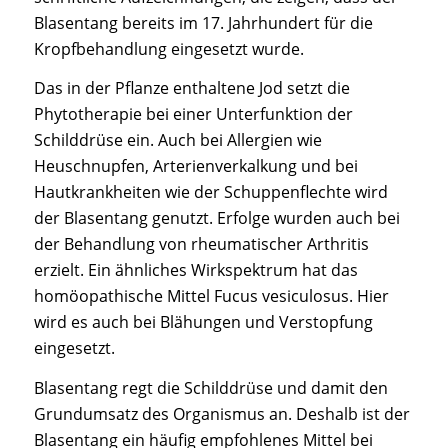
Blasentang bereits im 17. Jahrhundert für die
Kropfbehandlung eingesetzt wurde.
Das in der Pflanze enthaltene Jod setzt die
Phytotherapie bei einer Unterfunktion der
Schilddrüse ein. Auch bei Allergien wie
Heuschnupfen, Arterienverkalkung und bei
Hautkrankheiten wie der Schuppenflechte wird
der Blasentang genutzt. Erfolge wurden auch bei
der Behandlung von rheumatischer Arthritis
erzielt. Ein ähnliches Wirkspektrum hat das
homöopathische Mittel Fucus vesiculosus. Hier
wird es auch bei Blähungen und Verstopfung
eingesetzt.
Blasentang regt die Schilddrüse und damit den
Grundumsatz des Organismus an. Deshalb ist der
Blasentang ein häufig empfohlenes Mittel bei