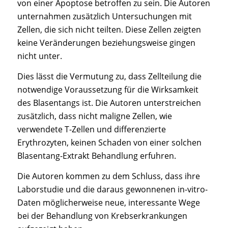
von einer Apoptose betroffen zu sein. Die Autoren
unternahmen zusätzlich Untersuchungen mit
Zellen, die sich nicht teilten. Diese Zellen zeigten
keine Veränderungen beziehungsweise gingen
nicht unter.
Dies lässt die Vermutung zu, dass Zellteilung die
notwendige Voraussetzung für die Wirksamkeit
des Blasentangs ist. Die Autoren unterstreichen
zusätzlich, dass nicht maligne Zellen, wie
verwendete T-Zellen und differenzierte
Erythrozyten, keinen Schaden von einer solchen
Blasentang-Extrakt Behandlung erfuhren.
Die Autoren kommen zu dem Schluss, dass ihre
Laborstudie und die daraus gewonnenen in-vitro-
Daten möglicherweise neue, interessante Wege
bei der Behandlung von Krebserkrankungen