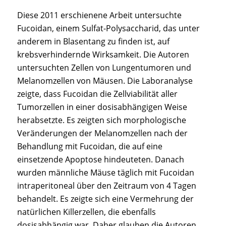
Diese 2011 erschienene Arbeit untersuchte
Fucoidan, einem Sulfat-Polysaccharid, das unter
anderem in Blasentang zu finden ist, auf
krebsverhindernde Wirksamkeit. Die Autoren
untersuchten Zellen von Lungentumoren und
Melanomzellen von Mäusen. Die Laboranalyse
zeigte, dass Fucoidan die Zellviabilität aller
Tumorzellen in einer dosisabhängigen Weise
herabsetzte. Es zeigten sich morphologische
Veränderungen der Melanomzellen nach der
Behandlung mit Fucoidan, die auf eine
einsetzende Apoptose hindeuteten. Danach
wurden männliche Mäuse täglich mit Fucoidan
intraperitoneal über den Zeitraum von 4 Tagen
behandelt. Es zeigte sich eine Vermehrung der
natürlichen Killerzellen, die ebenfalls
dosisabhängig war. Daher glauben die Autoren,