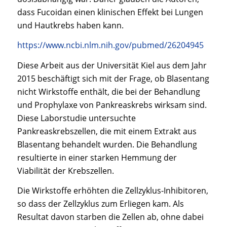
dass Fucoidan einen klinischen Effekt bei Lungen
und Hautkrebs haben kann.
https://www.ncbi.nlm.nih.gov/pubmed/26204945
Diese Arbeit aus der Universität Kiel aus dem Jahr
2015 beschäftigt sich mit der Frage, ob Blasentang
nicht Wirkstoffe enthält, die bei der Behandlung
und Prophylaxe von Pankreaskrebs wirksam sind.
Diese Laborstudie untersuchte
Pankreaskrebszellen, die mit einem Extrakt aus
Blasentang behandelt wurden. Die Behandlung
resultierte in einer starken Hemmung der
Viabilität der Krebszellen.
Die Wirkstoffe erhöhten die Zellzyklus-Inhibitoren,
so dass der Zellzyklus zum Erliegen kam. Als
Resultat davon starben die Zellen ab, ohne dabei