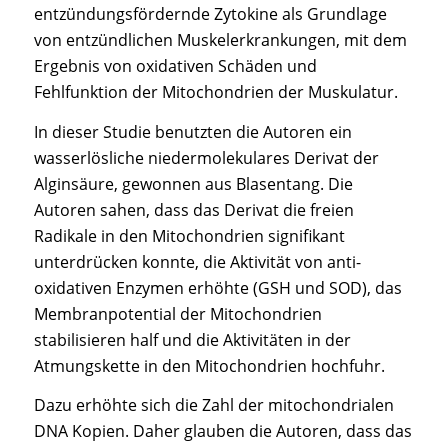
entzündungsfördernde Zytokine als Grundlage
von entzündlichen Muskelerkrankungen, mit dem
Ergebnis von oxidativen Schäden und
Fehlfunktion der Mitochondrien der Muskulatur.
In dieser Studie benutzten die Autoren ein
wasserlösliche niedermolekulares Derivat der
Alginsäure, gewonnen aus Blasentang. Die
Autoren sahen, dass das Derivat die freien
Radikale in den Mitochondrien signifikant
unterdrücken konnte, die Aktivität von anti-
oxidativen Enzymen erhöhte (GSH und SOD), das
Membranpotential der Mitochondrien
stabilisieren half und die Aktivitäten in der
Atmungskette in den Mitochondrien hochfuhr.
Dazu erhöhte sich die Zahl der mitochondrialen
DNA Kopien. Daher glauben die Autoren, dass das