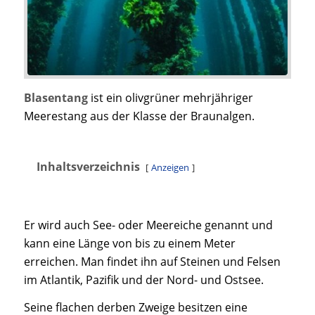
Blasentang
ist ein olivgrüner mehrjähriger
Meerestang aus der Klasse der Braunalgen.
Inhaltsverzeichnis
Anzeigen
Er wird auch See- oder Meereiche genannt und
kann eine Länge von bis zu einem Meter
erreichen. Man findet ihn auf Steinen und Felsen
im Atlantik, Pazifik und der Nord- und Ostsee.
Seine flachen derben Zweige besitzen eine