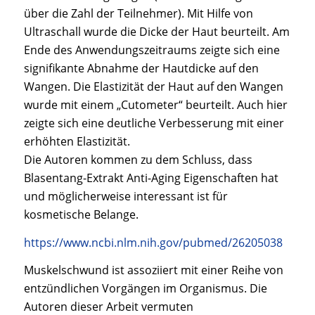
über die Zahl der Teilnehmer). Mit Hilfe von
Ultraschall wurde die Dicke der Haut beurteilt. Am
Ende des Anwendungszeitraums zeigte sich eine
signifikante Abnahme der Hautdicke auf den
Wangen. Die Elastizität der Haut auf den Wangen
wurde mit einem „Cutometer“ beurteilt. Auch hier
zeigte sich eine deutliche Verbesserung mit einer
erhöhten Elastizität.
Die Autoren kommen zu dem Schluss, dass
Blasentang-Extrakt Anti-Aging Eigenschaften hat
und möglicherweise interessant ist für
kosmetische Belange.
https://www.ncbi.nlm.nih.gov/pubmed/26205038
Muskelschwund ist assoziiert mit einer Reihe von
entzündlichen Vorgängen im Organismus. Die
Autoren dieser Arbeit vermuten