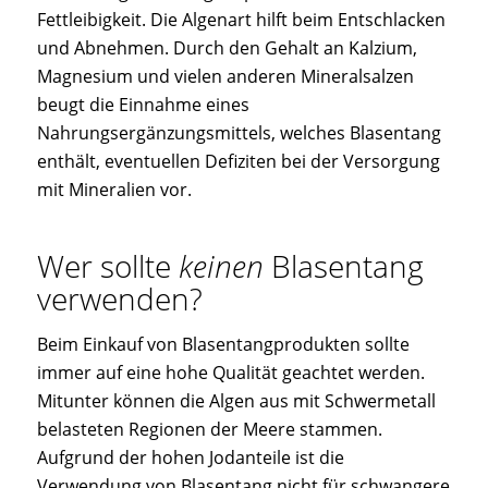
Fettleibigkeit. Die Algenart hilft beim Entschlacken
und Abnehmen. Durch den Gehalt an Kalzium,
Magnesium und vielen anderen Mineralsalzen
beugt die Einnahme eines
Nahrungsergänzungsmittels, welches Blasentang
enthält, eventuellen Defiziten bei der Versorgung
mit Mineralien vor.
Wer sollte
keinen
Blasentang
verwenden?
Beim Einkauf von Blasentangprodukten sollte
immer auf eine hohe Qualität geachtet werden.
Mitunter können die Algen aus mit Schwermetall
belasteten Regionen der Meere stammen.
Aufgrund der hohen Jodanteile ist die
Verwendung von Blasentang nicht für schwangere