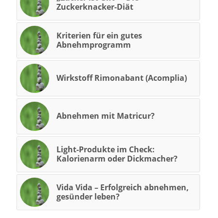
Zuckerknacker-Diät
Kriterien für ein gutes
Abnehmprogramm
Wirkstoff Rimonabant (Acomplia)
Abnehmen mit Matricur?
Light-Produkte im Check:
Kalorienarm oder Dickmacher?
Vida Vida – Erfolgreich abnehmen,
gesünder leben?