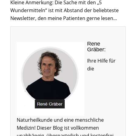
Kleine Anmerkung: Die Sache mit den „5
Wundermitteln“ ist mit Abstand der beliebteste
Newsletter, den meine Patienten gerne lesen…
Rene
Gräber:
Ihre Hilfe für
die
Naturheilkunde und eine menschliche
Medizin! Dieser Blog ist vollkommen
unabhängig, überparteilich und kostenfrei