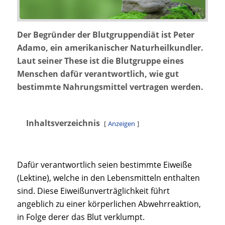
Der Begründer der Blutgruppendiät ist Peter
Adamo, ein amerikanischer Naturheilkundler.
Laut seiner These ist die Blutgruppe eines
Menschen dafür verantwortlich, wie gut
bestimmte Nahrungsmittel vertragen werden.
Inhaltsverzeichnis
Anzeigen
Dafür verantwortlich seien bestimmte Eiweiße
(Lektine), welche in den Lebensmitteln enthalten
sind. Diese Eiweißunverträglichkeit führt
angeblich zu einer körperlichen Abwehrreaktion,
in Folge derer das Blut verklumpt.