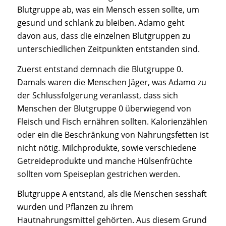
Blutgruppe ab, was ein Mensch essen sollte, um
gesund und schlank zu bleiben. Adamo geht
davon aus, dass die einzelnen Blutgruppen zu
unterschiedlichen Zeitpunkten entstanden sind.
Zuerst entstand demnach die Blutgruppe 0.
Damals waren die Menschen Jäger, was Adamo zu
der Schlussfolgerung veranlasst, dass sich
Menschen der Blutgruppe 0 überwiegend von
Fleisch und Fisch ernähren sollten. Kalorienzählen
oder ein die Beschränkung von Nahrungsfetten ist
nicht nötig. Milchprodukte, sowie verschiedene
Getreideprodukte und manche Hülsenfrüchte
sollten vom Speiseplan gestrichen werden.
Blutgruppe A entstand, als die Menschen sesshaft
wurden und Pflanzen zu ihrem
Hautnahrungsmittel gehörten. Aus diesem Grund