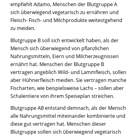
empfiehlt Adamo, Menschen der Blutgruppe A
sich überwiegend vegetarisch zu ernähren und
Fleisch- Fisch- und Milchprodukte weitestgehend
zu meiden.
Blutgruppe B soll sich entwickelt haben, als der
Mensch sich überwiegend von pflanzlichen
Nahrungsmitteln, Eiern und Milcherzeugnissen
ernährt hat. Menschen der Blutgruppe B
vertragen angeblich Wild- und Lammfleisch, sollen
aber Hühnerfleisch meiden. Sie vertragen manche
Fischarten, wie beispielsweise Lachs – sollen aber
Schalentiere von ihrem Speiseplan streichen.
Blutgruppe AB entstand demnach, als der Mensch
alle Nahrungsmittel miteinander kombinierte und
diese gut vertragen hat. Menschen dieser
Blutgruppe sollen sich überwiegend vegetarisch