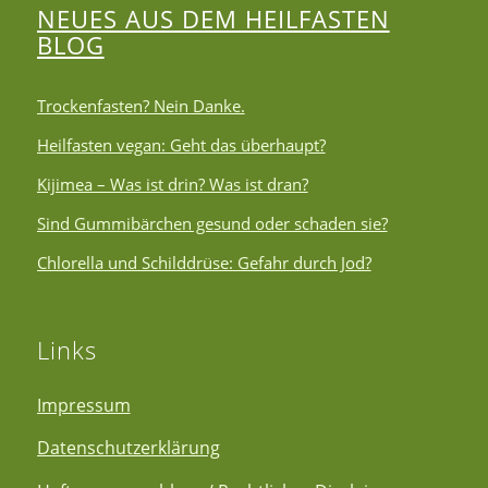
NEUES AUS DEM HEILFASTEN
BLOG
Trockenfasten? Nein Danke.
Heilfasten vegan: Geht das überhaupt?
Kijimea – Was ist drin? Was ist dran?
Sind Gummibärchen gesund oder schaden sie?
Chlorella und Schilddrüse: Gefahr durch Jod?
Links
Impressum
Datenschutzerklärung