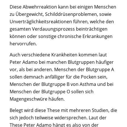
Diese Abwehrreaktion kann bei einigen Menschen
zu Übergewicht, Schilddrüsenproblemen, sowie
Unverträglichkeitsreaktionen führen, welche den
gesamten Verdauungsprozess beinträchtigen
können oder sonstige chronische Erkrankungen
hervorrufen.
Auch verschiedene Krankheiten kommen laut
Peter Adamo bei manchen Blutgruppen häufiger
vor, als bei anderen. Menschen der Blutgruppe A
sollen demnach anfälliger für die Pocken sein,
Menschen der Blutgruppe B von Asthma und bei
Menschen der Blutgruppe O sollen sich
Magengeschwüre häufen.
Belegt wird diese These mit mehreren Studien, die
sich jedoch teilweise widersprechen. Laut der
These Peter Adamo hängt es also von der