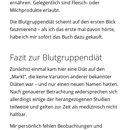
ernähren. Gelegentlich sind Fleisch- oder
Milchprodukte erlaubt.
Die Blutgruppendiät scheint auf den ersten Blick
faszinierend – als ich das erste mal davon hörte,
habe ich mir sofort das Buch dazu gekauft.
Fazit zur Blutgruppendiät
Zunächst einmal kam hier eine Diät auf den
„Markt“, die keine Variation anderer bekannter
Diäten war – und nur einen neuen Namen hatten.
Nach genauerer Betrachtung widersprechen sich
allerdings einige der herangezogenen Studien
teilweise und gelten zur Zeit als medizinisch nicht
haltbar.
Mir persönlich fehlen Beobachtungen und