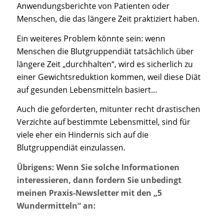
Anwendungsberichte von Patienten oder
Menschen, die das längere Zeit praktiziert haben.
Ein weiteres Problem könnte sein: wenn
Menschen die Blutgruppendiät tatsächlich über
längere Zeit „durchhalten“, wird es sicherlich zu
einer Gewichtsreduktion kommen, weil diese Diät
auf gesunden Lebensmitteln basiert…
Auch die geforderten, mitunter recht drastischen
Verzichte auf bestimmte Lebensmittel, sind für
viele eher ein Hindernis sich auf die
Blutgruppendiät einzulassen.
Übrigens: Wenn Sie solche Informationen
interessieren, dann fordern Sie unbedingt
meinen Praxis-Newsletter mit den „5
Wundermitteln“ an: