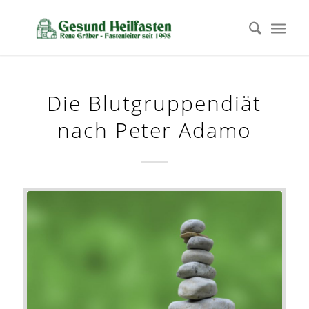
Die Blutgruppendiät
nach Peter Adamo