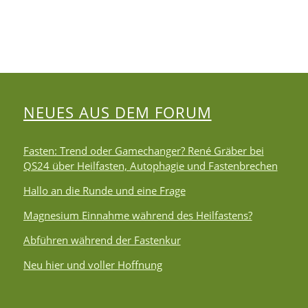
NEUES AUS DEM FORUM
Fasten: Trend oder Gamechanger? René Gräber bei
QS24 über Heilfasten, Autophagie und Fastenbrechen
Hallo an die Runde und eine Frage
Magnesium Einnahme während des Heilfastens?
Abführen während der Fastenkur
Neu hier und voller Hoffnung