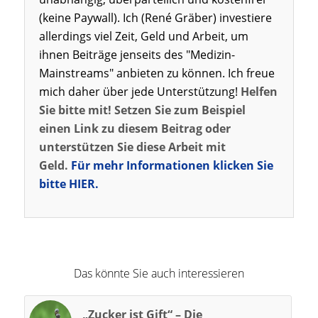
(keine Paywall). Ich (René Gräber) investiere
allerdings viel Zeit, Geld und Arbeit, um
ihnen Beiträge jenseits des "Medizin-
Mainstreams" anbieten zu können. Ich freue
mich daher über jede Unterstützung!
Helfen
Sie bitte mit! Setzen Sie zum Beispiel
einen Link zu diesem Beitrag oder
unterstützen Sie diese Arbeit mit
Geld.
Für mehr Informationen klicken Sie
bitte HIER.
Das könnte Sie auch interessieren
„Zucker ist Gift“ – Die