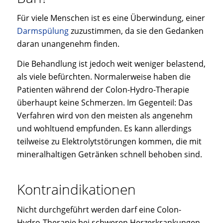
Für viele Menschen ist es eine Überwindung, einer
Darmspülung
zuzustimmen, da sie den Gedanken
daran unangenehm finden.
Die Behandlung ist jedoch weit weniger belastend,
als viele befürchten. Normalerweise haben die
Patienten während der Colon-Hydro-Therapie
überhaupt keine Schmerzen. Im Gegenteil: Das
Verfahren wird von den meisten als angenehm
und wohltuend empfunden. Es kann allerdings
teilweise zu Elektrolytstörungen kommen, die mit
mineralhaltigen Getränken schnell behoben sind.
Kontraindikationen
Nicht durchgeführt werden darf eine Colon-
Hydro-Therapie bei schweren Herzerkrankungen