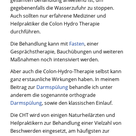
gesamten Behandlung anwesend ist, um
gegebenenfalls die Wasserzufuhr zu stoppen.
Auch sollten nur erfahrene Mediziner und
Heilpraktiker die Colon Hydro Therapie
durchführen.
Die Behandlung kann mit
Fasten
, einer
Gesprächstherapie, Bauchübungen und weiteren
Maßnahmen noch intensiviert werden.
Aber auch die Colon-Hydro-Therapie selbst kann
ganz erstaunliche Wirkungen haben. In meinem
Beitrag zur
Darmspülung
behandle ich unter
anderem die sogenannte orthograde
Darmspülung
, sowie den klassischen Einlauf.
Die CHT wird von einigen Naturheilärzten und
Heilpraktikern zur Behandlung einer Vielzahl von
Beschwerden eingesetzt, am häufigsten zur