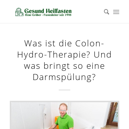
Was ist die Colon-
Hydro-Therapie? Und
was bringt so eine
Darmspülung?