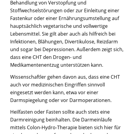
Behandlung von Verstopfung und
Stoffwechselstörungen oder zur Einleitung einer
Fastenkur oder einer Ernährungsumstellung auf
hauptsächlich vegetarische und vollwertige
Lebensmittel. Sie gilt aber auch als hilfreich bei
Infektionen, Blähungen, Divertikulose, Reizdarm
und sogar bei Depressionen. Außerdem zeigt sich,
dass eine CHT den Drogen- und
Medikamentenentzug unterstützen kann.
Wissenschaftler gehen davon aus, dass eine CHT
auch vor medizinischen Eingriffen sinnvoll
eingesetzt werden kann, etwa vor einer
Darmspiegelung oder vor Darmoperationen.
Heilfasten oder Fasten sollte auch stets eine
Darmreinigung beinhalten. Die Darmeinläufe
mittels Colon-Hydro-Therapie bieten sich hier für