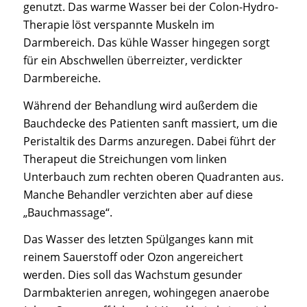
genutzt. Das warme Wasser bei der Colon-Hydro-
Therapie löst verspannte Muskeln im
Darmbereich. Das kühle Wasser hingegen sorgt
für ein Abschwellen überreizter, verdickter
Darmbereiche.
Während der Behandlung wird außerdem die
Bauchdecke des Patienten sanft massiert, um die
Peristaltik des Darms anzuregen. Dabei führt der
Therapeut die Streichungen vom linken
Unterbauch zum rechten oberen Quadranten aus.
Manche Behandler verzichten aber auf diese
„Bauchmassage“.
Das Wasser des letzten Spülganges kann mit
reinem Sauerstoff oder Ozon angereichert
werden. Dies soll das Wachstum gesunder
Darmbakterien anregen, wohingegen anaerobe