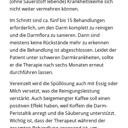
(ohne Sauerstoff lebende) Krankheitskeime sich
nicht weiter vermehren können.
Im Schnitt sind ca. fünf bis 15 Behandlungen
erforderlich, um den Darm komplett zu reinigen
und die Darmflora zu sanieren. Dann sind
meistens keine Rückstände mehr zu erkennen
und die Behandlung ist abgeschlossen. Leidet der
Patient unter schweren Darmkrankheiten, sollte
er die Therapie nach sechs Monaten erneut
durchführen lassen.
Vereinzelt wird die Spüllösung auch mit Essig oder
Milch versetzt, was die Reinigungsleistung
verstärkt. Auch beigemengter Kaffee soll einen
positiven Effekt haben, weil Koffein die Darm-
Peristaltik anregt und die Säuberung unterstützt.
Wichtig ist, dass der Therapeut während der