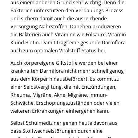
aus einem anderen Grund sehr wichtig. Denn die
Bakterien unterstützen den Verdauungs-Prozess
und sichern damit auch die ausreichende
Versorgung Nährstoffen. Daneben produzieren
die Bakterien auch Vitamine wie Folsäure, Vitamin
K und Biotin. Damit trägt eine gesunde Darmflora
auch zum optimalen Vitalstoff-Status bei.
Auch körpereigene Giftstoffe werden bei einer
krankhaften Darmflora nicht mehr schnell genug
aus dem Körper hinausbefördert. Es kommt zu
einer Selbstvergiftung, die mit Entzündungen,
Rheuma, Migräne, Akne, Migräne, Immun-
Schwäche, Erschöpfungszuständen oder vielen
weiteren Erkrankungen einhergehen kann.
Selbst Schulmediziner gehen heute davon aus,
dass Stoffwechselstörungen durch eine