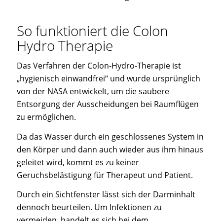
So funktioniert die Colon
Hydro Therapie
Das Verfahren der Colon-Hydro-Therapie ist
„hygienisch einwandfrei“ und wurde ursprünglich
von der NASA entwickelt, um die saubere
Entsorgung der Ausscheidungen bei Raumflügen
zu ermöglichen.
Da das Wasser durch ein geschlossenes System in
den Körper und dann auch wieder aus ihm hinaus
geleitet wird, kommt es zu keiner
Geruchsbelästigung für Therapeut und Patient.
Durch ein Sichtfenster lässt sich der Darminhalt
dennoch beurteilen. Um Infektionen zu
vermeiden, handelt es sich bei dem