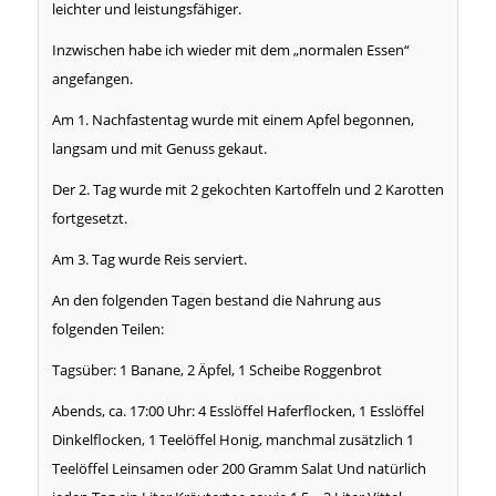
leichter und leistungsfähiger.
Inzwischen habe ich wieder mit dem „normalen Essen“
angefangen.
Am 1. Nachfastentag wurde mit einem Apfel begonnen,
langsam und mit Genuss gekaut.
Der 2. Tag wurde mit 2 gekochten Kartoffeln und 2 Karotten
fortgesetzt.
Am 3. Tag wurde Reis serviert.
An den folgenden Tagen bestand die Nahrung aus
folgenden Teilen:
Tagsüber: 1 Banane, 2 Äpfel, 1 Scheibe Roggenbrot
Abends, ca. 17:00 Uhr: 4 Esslöffel Haferflocken, 1 Esslöffel
Dinkelflocken, 1 Teelöffel Honig, manchmal zusätzlich 1
Teelöffel Leinsamen oder 200 Gramm Salat Und natürlich