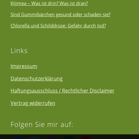
Kijimea – Was ist drin? Was ist dran?
Sind Gummibärchen gesund oder schaden sie?
Chlorella und Schilddrüse: Gefahr durch Jod?
Links
Impressum
Datenschutzerklärung
Haftungsausschluss / Rechtlicher Disclaimer
Vertrag widerrufen
Folgen Sie mir auf: