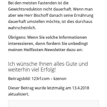
Bei den meisten Fastenden ist die
Gewichtsreduktion nicht dauerhaft. Wenn man
aber wie Herr Bischoff danach seine Ernährung
dauerhaft umstellen möchte, ist dies durchaus
wahrscheinlich.
Übrigens: Wenn Sie solche Informationen
interessieren, dann fordern Sie unbedingt
meinen Heilfasten-Newsletter dazu an:
Ich wünsche Ihnen alles Gute und
weiterhin viel Erfolg!
Beitragsbild: 123rf.com – kzenon
Dieser Beitrag wurde letztmalig am 13.4.2018
aktualisiert.