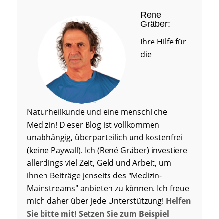
Rene
Gräber:
Ihre Hilfe für
die
Naturheilkunde und eine menschliche
Medizin! Dieser Blog ist vollkommen
unabhängig, überparteilich und kostenfrei
(keine Paywall). Ich (René Gräber) investiere
allerdings viel Zeit, Geld und Arbeit, um
ihnen Beiträge jenseits des "Medizin-
Mainstreams" anbieten zu können. Ich freue
mich daher über jede Unterstützung!
Helfen
Sie bitte mit! Setzen Sie zum Beispiel