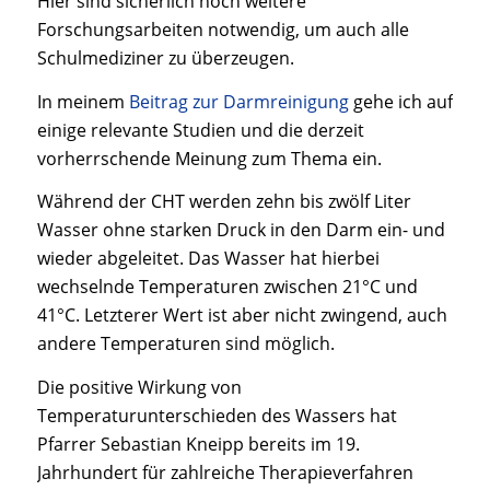
Hier sind sicherlich noch weitere
Forschungsarbeiten notwendig, um auch alle
Schulmediziner zu überzeugen.
In meinem
Beitrag zur Darmreinigung
gehe ich auf
einige relevante Studien und die derzeit
vorherrschende Meinung zum Thema ein.
Während der CHT werden zehn bis zwölf Liter
Wasser ohne starken Druck in den Darm ein- und
wieder abgeleitet. Das Wasser hat hierbei
wechselnde Temperaturen zwischen 21°C und
41°C. Letzterer Wert ist aber nicht zwingend, auch
andere Temperaturen sind möglich.
Die positive Wirkung von
Temperaturunterschieden des Wassers hat
Pfarrer Sebastian Kneipp bereits im 19.
Jahrhundert für zahlreiche Therapieverfahren