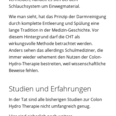
Schlauchsystem um Einwegmaterial.
Wie man sieht, hat das Prinzip der Darmreinigung
durch komplette Entleerung und Spülung eine
lange Tradition in der Medizin-Geschichte. Vor
diesem Hintergrund darf die CHT als
wirkungsvolle Methode betrachtet werden.
Anders sehen das allerdings Schulmediziner, die
immer wieder vehement den Nutzen der Colon-
Hydro-Therapie bestreiten, weil wissenschaftliche
Beweise fehlen.
Studien und Erfahrungen
In der Tat sind alle bisherigen Studien zur Colon
Hydro Therapie nicht umfangreich genug.