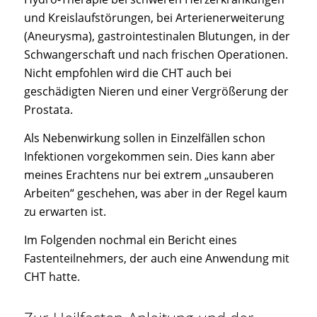
und Kreislaufstörungen, bei Arterienerweiterung
(Aneurysma), gastrointestinalen Blutungen, in der
Schwangerschaft und nach frischen Operationen.
Nicht empfohlen wird die CHT auch bei
geschädigten Nieren und einer Vergrößerung der
Prostata.
Als Nebenwirkung sollen in Einzelfällen schon
Infektionen vorgekommen sein. Dies kann aber
meines Erachtens nur bei extrem „unsauberen
Arbeiten“ geschehen, was aber in der Regel kaum
zu erwarten ist.
Im Folgenden nochmal ein Bericht eines
Fastenteilnehmers, der auch eine Anwendung mit
CHT hatte.