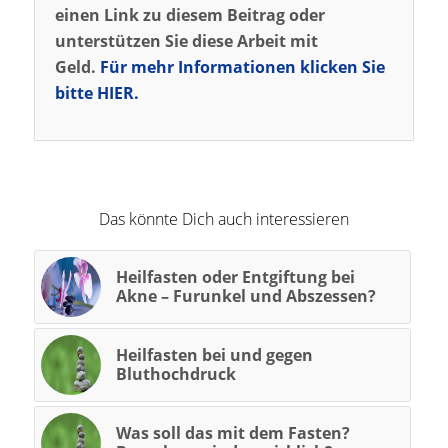
einen Link zu diesem Beitrag oder
unterstützen Sie diese Arbeit mit
Geld.
Für mehr Informationen klicken Sie
bitte HIER.
Das könnte Dich auch interessieren
Heilfasten oder Entgiftung bei
Akne – Furunkel und Abszessen?
Heilfasten bei und gegen
Bluthochdruck
Was soll das mit dem Fasten?