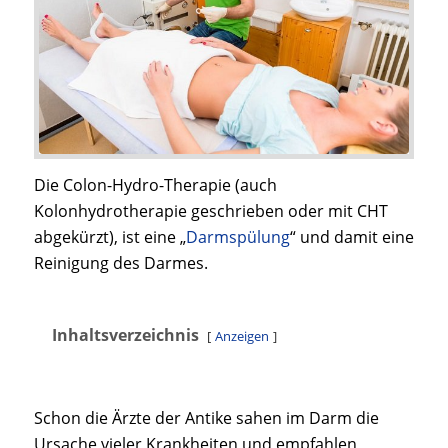
Die Colon-Hydro-Therapie (auch
Kolonhydrotherapie geschrieben oder mit CHT
abgekürzt), ist eine „
Darmspülung
“ und damit eine
Reinigung des Darmes.
Inhaltsverzeichnis
Anzeigen
Schon die Ärzte der Antike sahen im Darm die
Ursache vieler Krankheiten und empfahlen