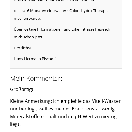
c. in ca. 6 Monaten eine weitere Colon-Hydro-Therapie
machen werde.
Über weitere Informationen und Erkenntnisse freue ich
mich schon jetzt.
Herzlichst
Hans-Hermann Bischoff
Mein Kommentar:
Großartig!
Kleine Anmerkung: Ich empfehle das Vitell-Wasser
nur bedingt, weil es meines Erachtens zu wenig
Mineralstoffe enthält und im pH-Wert zu niedrig
liegt.