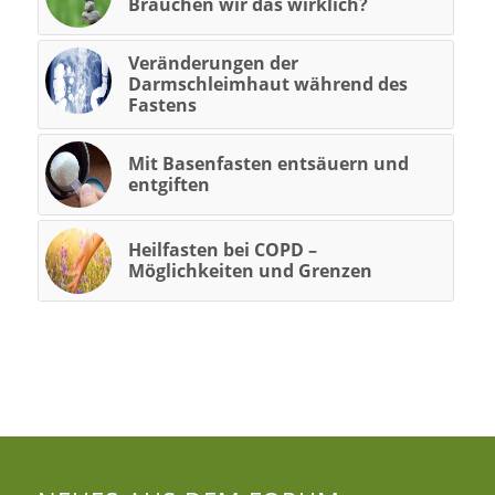
Brauchen wir das wirklich?
Veränderungen der
Darmschleimhaut während des
Fastens
Mit Basenfasten entsäuern und
entgiften
Heilfasten bei COPD –
Möglichkeiten und Grenzen