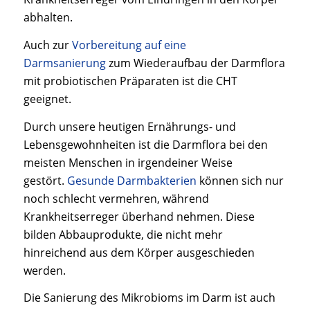
abhalten.
Auch zur
Vorbereitung auf eine
Darmsanierung
zum Wiederaufbau der Darmflora
mit probiotischen Präparaten ist die CHT
geeignet.
Durch unsere heutigen Ernährungs- und
Lebensgewohnheiten ist die Darmflora bei den
meisten Menschen in irgendeiner Weise
gestört.
Gesunde Darmbakterien
können sich nur
noch schlecht vermehren, während
Krankheitserreger überhand nehmen. Diese
bilden Abbauprodukte, die nicht mehr
hinreichend aus dem Körper ausgeschieden
werden.
Die Sanierung des Mikrobioms im Darm ist auch