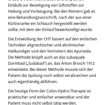
Einläufe zur Beseitigung von Giftstoffen zur
Heilung und Vorbeugung. Bei den Römern gab es
eine Behandlungsvorschrift, nach der aus einer
Kürbisranke ein Schlauch hergestellt werden
sollte, mit dem der Einlauf bewerkstelligt wurde.
Die Entwicklung der CHT basiert auf den einfachen
Techniken altgriechischer und altrömischer
Heilkundiger und den Vertretern des Ayurveda.
Die Methode knüpft auch an das subaquale
Darmbad („Sudabad“) an, das Anton Brosch 1912
entwickelte. Bei dieser Methode musste sich der
Patient die Spülung noch selbst verabreichen und
auch eigenhändig abführen.
Die heutige Form der Colon-Hydro-Therapie ist
praktischer und einfacher anwendbar und der
Patient muss nicht selbst tätig werden.