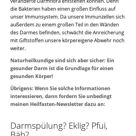
veränderte Darmflora entstehen können. Denn
die Bakterien haben einen großen Einfluss auf
unser Immunsystem. Da unsere Immunzellen sich
außerdem zu einem großen Teil in den Wänden
des Darmes befinden, schwächt die Anreicherung
mit Giftstoffen unsere körpereigene Abwehr noch
weiter.
Naturheilkundige sind sich aber sicher: Ein
gesunder Darm ist die Grundlage für einen
gesunden Körper!
Übrigens: Wenn Sie solche Informationen
interessieren, dann fordern Sie unbedingt
meinen Heilfasten-Newsletter dazu an:
Darmspülung
? Eklig? Pfui,
Bäh?