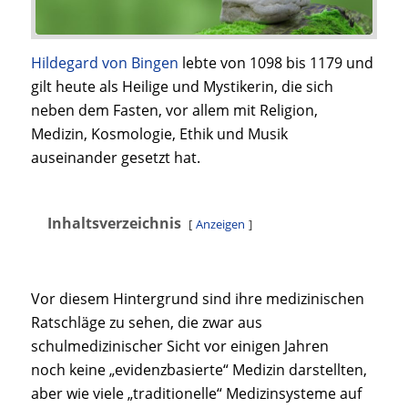
Hildegard von Bingen
lebte von 1098 bis 1179 und
gilt heute als Heilige und Mystikerin, die sich
neben dem Fasten, vor allem mit Religion,
Medizin, Kosmologie, Ethik und Musik
auseinander gesetzt hat.
Inhaltsverzeichnis
Anzeigen
Vor diesem Hintergrund sind ihre medizinischen
Ratschläge zu sehen, die zwar aus
schulmedizinischer Sicht vor einigen Jahren
noch keine „evidenzbasierte“ Medizin darstellten,
aber wie viele „traditionelle“ Medizinsysteme auf