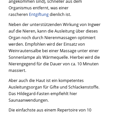
angekommen sind), schneller aus dem
Organismus entfernt, was einer
rascheren
Entgiftung
dienlich ist.
Neben der unterstützenden Wirkung von Ingwer
auf die Nieren, kann die Ausleitung über dieses
Organ noch durch Nierenmassagen optimiert
werden. Empfohlen wird der Einsatz von
Weinrautensalbe bei einer Massage unter einer
Sonnenlampe als Wärmequelle. Hierbei wird die
Nierengegend für die Dauer von ca. 10 Minuten
massiert.
Aber auch die Haut ist ein kompetentes
Ausleitungsorgan für Gifte und Schlackenstoffe.
Das Hildegard-Fasten empfiehlt hier
Saunaanwendungen.
Die einfachste aus einem Repertoire von 10