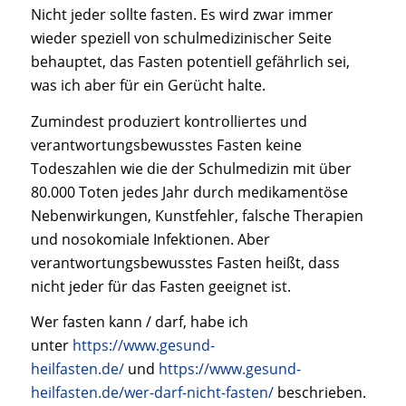
Nicht jeder sollte fasten. Es wird zwar immer
wieder speziell von schulmedizinischer Seite
behauptet, das Fasten potentiell gefährlich sei,
was ich aber für ein Gerücht halte.
Zumindest produziert kontrolliertes und
verantwortungsbewusstes Fasten keine
Todeszahlen wie die der Schulmedizin mit über
80.000 Toten jedes Jahr durch medikamentöse
Nebenwirkungen, Kunstfehler, falsche Therapien
und nosokomiale Infektionen. Aber
verantwortungsbewusstes Fasten heißt, dass
nicht jeder für das Fasten geeignet ist.
Wer fasten kann / darf, habe ich
unter
https://www.gesund-
heilfasten.de/
und
https://www.gesund-
heilfasten.de/wer-darf-nicht-fasten/
beschrieben.