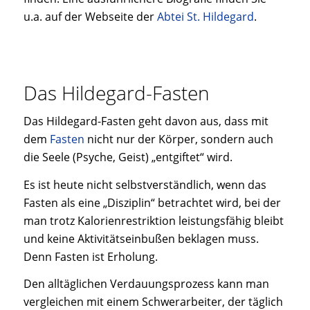
u.a. auf der Webseite der
Abtei St. Hildegard
.
Das Hildegard-Fasten
Das Hildegard-Fasten geht davon aus, dass mit
dem
Fasten
nicht nur der Körper, sondern auch
die Seele (Psyche, Geist) „entgiftet“ wird.
Es ist heute nicht selbstverständlich, wenn das
Fasten als eine „Disziplin“ betrachtet wird, bei der
man trotz Kalorienrestriktion leistungsfähig bleibt
und keine Aktivitätseinbußen beklagen muss.
Denn Fasten ist Erholung.
Den alltäglichen Verdauungsprozess kann man
vergleichen mit einem Schwerarbeiter, der täglich