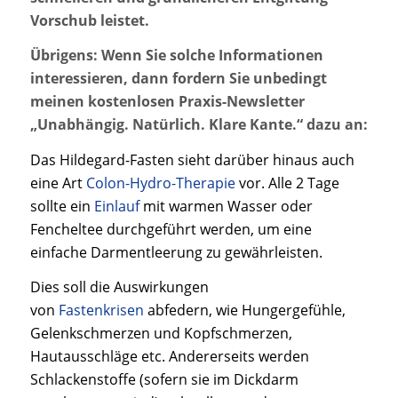
Vorschub leistet.
Übrigens: Wenn Sie solche Informationen
interessieren, dann fordern Sie unbedingt
meinen kostenlosen Praxis-Newsletter
„Unabhängig. Natürlich. Klare Kante.“ dazu an:
Das Hildegard-Fasten sieht darüber hinaus auch
eine Art
Colon-Hydro-Therapie
vor. Alle 2 Tage
sollte ein
Einlauf
mit warmen Wasser oder
Fencheltee durchgeführt werden, um eine
einfache Darmentleerung zu gewährleisten.
Dies soll die Auswirkungen
von
Fastenkrisen
abfedern, wie Hungergefühle,
Gelenkschmerzen und Kopfschmerzen,
Hautausschläge etc. Andererseits werden
Schlackenstoffe (sofern sie im Dickdarm