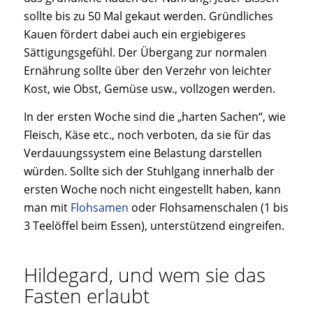
sollte bis zu 50 Mal gekaut werden. Gründliches
Kauen fördert dabei auch ein ergiebigeres
Sättigungsgefühl. Der Übergang zur normalen
Ernährung sollte über den Verzehr von leichter
Kost, wie Obst, Gemüse usw., vollzogen werden.
In der ersten Woche sind die „harten Sachen“, wie
Fleisch, Käse etc., noch verboten, da sie für das
Verdauungssystem eine Belastung darstellen
würden. Sollte sich der Stuhlgang innerhalb der
ersten Woche noch nicht eingestellt haben, kann
man mit
Flohsamen
oder Flohsamenschalen (1 bis
3 Teelöffel beim Essen), unterstützend eingreifen.
Hildegard, und wem sie das
Fasten erlaubt