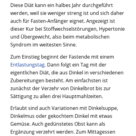
Diese Diät kann ein halbes Jahr durchgeführt
werden, weil sie weniger streng ist und sich daher
auch für Fasten-Anfänger eignet. Angezeigt ist
dieser Kur bei Stoffwechselstörungen, Hypertonie
und Übergewicht, also beim metabolischen
Syndrom im weitesten Sinne.
Zum Einstieg beginnt der Fastende mit einem
Entlastungstag
. Dann folgt ein Tag mit der
eigentlichen Diät, die aus Dinkel in verschiedenen
Zubereitungen besteht. Am einfachsten ist
zunächst der Verzehr von Dinkelbrot bis zur
Sättigung zu allen drei Hauptmahlzeiten.
Erlaubt sind auch Variationen mit Dinkelsuppe,
Dinkelmus oder gekochtem Dinkel mit etwas
Gemüse. Auch gedünstetes Obst kann als
Ergänzung verzehrt werden. Zum Mittagessen