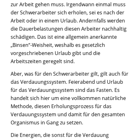
zur Arbeit gehen muss. Irgendwann einmal muss
der Schwerarbeiter sich erholen, sei es nach der
Arbeit oder in einem Urlaub. Andernfalls werden
die Dauerbelastungen diesen Arbeiter nachhaltig
schädigen. Das ist eine allgemein anerkannte
„Binsen“-Weisheit, weshalb es gesetzlich
vorgeschriebenen Urlaub gibt und die
Arbeitszeiten geregelt sind.
Aber, was für den Schwerarbeiter gilt, gilt auch für
das Verdauungssystem. Feierabend und Urlaub
für das Verdauungssystem sind das Fasten. Es
handelt sich hier um eine vollkommen natürliche
Methode, diesen Erholungsprozess für das
Verdauungssystem und damit für den gesamten
Organismus in Gang zu setzen.
Die Energien, die sonst für die Verdauung