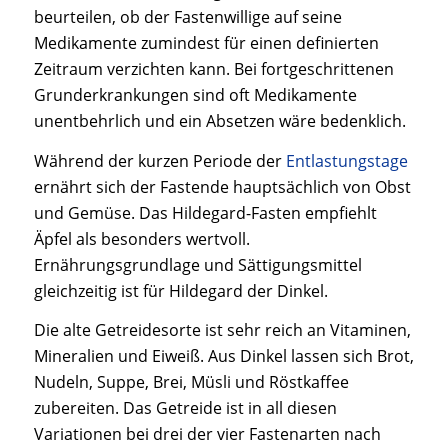
beurteilen, ob der Fastenwillige auf seine
Medikamente zumindest für einen definierten
Zeitraum verzichten kann. Bei fortgeschrittenen
Grunderkrankungen sind oft Medikamente
unentbehrlich und ein Absetzen wäre bedenklich.
Während der kurzen Periode der
Entlastungstage
ernährt sich der Fastende hauptsächlich von Obst
und Gemüse. Das Hildegard-Fasten empfiehlt
Äpfel als besonders wertvoll.
Ernährungsgrundlage und Sättigungsmittel
gleichzeitig ist für Hildegard der Dinkel.
Die alte Getreidesorte ist sehr reich an Vitaminen,
Mineralien und Eiweiß. Aus Dinkel lassen sich Brot,
Nudeln, Suppe, Brei, Müsli und Röstkaffee
zubereiten. Das Getreide ist in all diesen
Variationen bei drei der vier Fastenarten nach