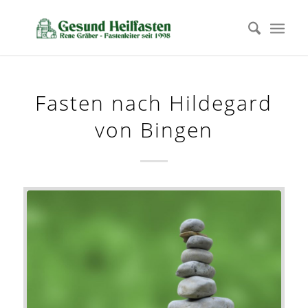
Fasten nach Hildegard
von Bingen