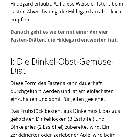
Hildegard erlaubt. Auf diese Weise entsteht beim
Fasten Abwechslung, die Hildegard ausdrücklich
empfiehlt.
Danach geht es weiter mit einer der vier
Fasten-Diäten, die Hildegard entworfen hat:
I: Die Dinkel-Obst-Gemüse-
Diät
Diese Form des Fastens kann dauerhaft
durchgeführt werden und ist am einfachsten
einzuhalten und somit für Jeden geeignet.
Das Frühstück besteht aus Dinkelmüsli, das aus
gekochten Dinkelflocken (3 Esslöffel) und
Dinkelgries (2 Esslöffel) zubereitet wird. Ein
zerkleinerter oder geriebener Apfel wird beim