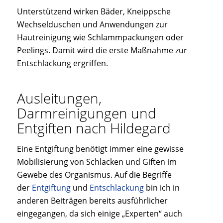
Unterstützend wirken Bäder, Kneippsche
Wechselduschen und Anwendungen zur
Hautreinigung wie Schlammpackungen oder
Peelings. Damit wird die erste Maßnahme zur
Entschlackung ergriffen.
Ausleitungen,
Darmreinigungen und
Entgiften nach Hildegard
Eine Entgiftung benötigt immer eine gewisse
Mobilisierung von Schlacken und Giften im
Gewebe des Organismus. Auf die Begriffe
der
Entgiftung
und
Entschlackung
bin ich in
anderen Beiträgen bereits ausführlicher
eingegangen, da sich einige „Experten“ auch