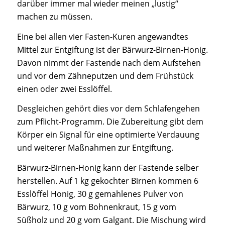
darüber immer mal wieder meinen „lustig“
machen zu müssen.
Eine bei allen vier Fasten-Kuren angewandtes
Mittel zur Entgiftung ist der Bärwurz-Birnen-Honig.
Davon nimmt der Fastende nach dem Aufstehen
und vor dem Zähneputzen und dem Frühstück
einen oder zwei Esslöffel.
Desgleichen gehört dies vor dem Schlafengehen
zum Pflicht-Programm. Die Zubereitung gibt dem
Körper ein Signal für eine optimierte Verdauung
und weiterer Maßnahmen zur Entgiftung.
Bärwurz-Birnen-Honig kann der Fastende selber
herstellen. Auf 1 kg gekochter Birnen kommen 6
Esslöffel Honig, 30 g gemahlenes Pulver von
Bärwurz, 10 g vom Bohnenkraut, 15 g vom
Süßholz und 20 g vom Galgant. Die Mischung wird