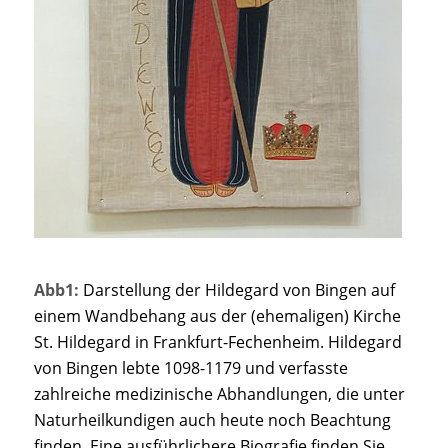
Abb1:
Darstellung der Hildegard von Bingen auf
einem Wandbehang aus der (ehemaligen) Kirche
St. Hildegard in Frankfurt-Fechenheim. Hildegard
von Bingen lebte 1098-1179 und verfasste
zahlreiche medizinische Abhandlungen, die unter
Naturheilkundigen auch heute noch Beachtung
finden. Eine ausführlichere Biografie finden Sie