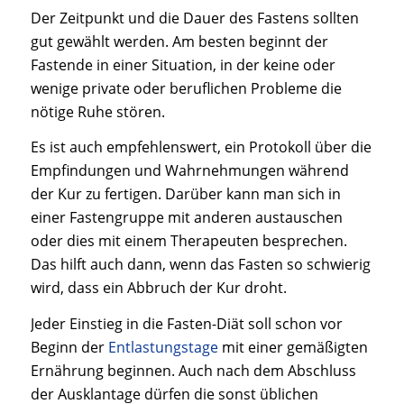
Der Zeitpunkt und die Dauer des Fastens sollten
gut gewählt werden. Am besten beginnt der
Fastende in einer Situation, in der keine oder
wenige private oder beruflichen Probleme die
nötige Ruhe stören.
Es ist auch empfehlenswert, ein Protokoll über die
Empfindungen und Wahrnehmungen während
der Kur zu fertigen. Darüber kann man sich in
einer Fastengruppe mit anderen austauschen
oder dies mit einem Therapeuten besprechen.
Das hilft auch dann, wenn das Fasten so schwierig
wird, dass ein Abbruch der Kur droht.
Jeder Einstieg in die Fasten-Diät soll schon vor
Beginn der
Entlastungstage
mit einer gemäßigten
Ernährung beginnen. Auch nach dem Abschluss
der Ausklantage dürfen die sonst üblichen