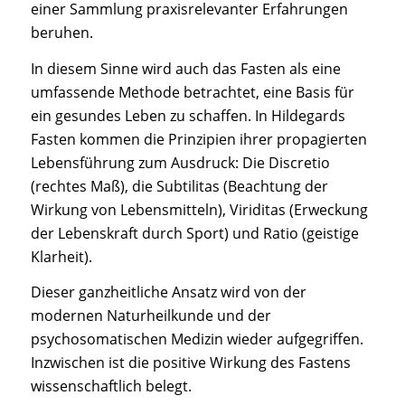
einer Sammlung praxisrelevanter Erfahrungen
beruhen.
In diesem Sinne wird auch das Fasten als eine
umfassende Methode betrachtet, eine Basis für
ein gesundes Leben zu schaffen. In Hildegards
Fasten kommen die Prinzipien ihrer propagierten
Lebensführung zum Ausdruck: Die Discretio
(rechtes Maß), die Subtilitas (Beachtung der
Wirkung von Lebensmitteln), Viriditas (Erweckung
der Lebenskraft durch Sport) und Ratio (geistige
Klarheit).
Dieser ganzheitliche Ansatz wird von der
modernen Naturheilkunde und der
psychosomatischen Medizin wieder aufgegriffen.
Inzwischen ist die positive Wirkung des Fastens
wissenschaftlich belegt.