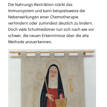
Die Nahrungs-Restriktion stärkt das
Immunsystem und kann beispielsweise die
Nebenwirkungen einer Chemotherapie
verhindern oder zumindest deutlich zu lindern.
Doch viele Schulmediziner tun sich nach wie vor
schwer, die neuen Erkenntnisse über die alte
Methode anzuerkennen.