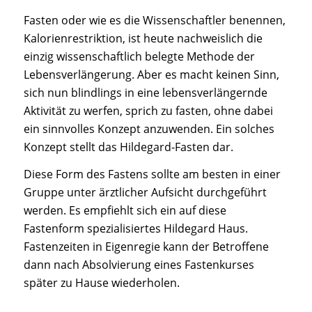
Fasten oder wie es die Wissenschaftler benennen,
Kalorienrestriktion, ist heute nachweislich die
einzig wissenschaftlich belegte Methode der
Lebensverlängerung. Aber es macht keinen Sinn,
sich nun blindlings in eine lebensverlängernde
Aktivität zu werfen, sprich zu fasten, ohne dabei
ein sinnvolles Konzept anzuwenden. Ein solches
Konzept stellt das Hildegard-Fasten dar.
Diese Form des Fastens sollte am besten in einer
Gruppe unter ärztlicher Aufsicht durchgeführt
werden. Es empfiehlt sich ein auf diese
Fastenform spezialisiertes Hildegard Haus.
Fastenzeiten in Eigenregie kann der Betroffene
dann nach Absolvierung eines Fastenkurses
später zu Hause wiederholen.