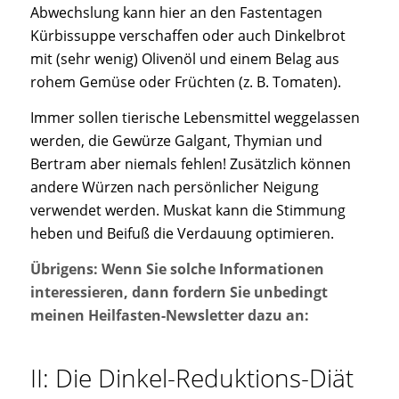
Abwechslung kann hier an den Fastentagen
Kürbissuppe verschaffen oder auch Dinkelbrot
mit (sehr wenig) Olivenöl und einem Belag aus
rohem Gemüse oder Früchten (z. B. Tomaten).
Immer sollen tierische Lebensmittel weggelassen
werden, die Gewürze Galgant, Thymian und
Bertram aber niemals fehlen! Zusätzlich können
andere Würzen nach persönlicher Neigung
verwendet werden. Muskat kann die Stimmung
heben und Beifuß die Verdauung optimieren.
Übrigens: Wenn Sie solche Informationen
interessieren, dann fordern Sie unbedingt
meinen Heilfasten-Newsletter dazu an:
II: Die Dinkel-Reduktions-Diät