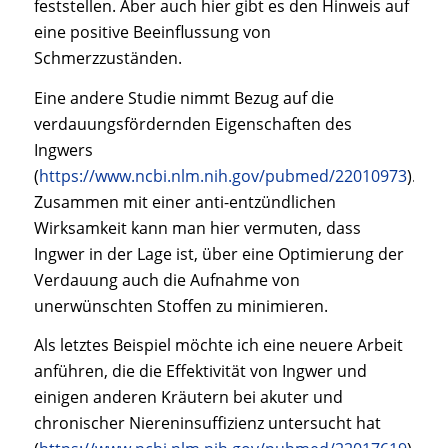
feststellen. Aber auch hier gibt es den Hinweis auf
eine positive Beeinflussung von
Schmerzzuständen.
Eine andere Studie nimmt Bezug auf die
verdauungsfördernden Eigenschaften des
Ingwers
(
https://www.ncbi.nlm.nih.gov/pubmed/22010973
).
Zusammen mit einer anti-entzündlichen
Wirksamkeit kann man hier vermuten, dass
Ingwer in der Lage ist, über eine Optimierung der
Verdauung auch die Aufnahme von
unerwünschten Stoffen zu minimieren.
Als letztes Beispiel möchte ich eine neuere Arbeit
anführen, die die Effektivität von Ingwer und
einigen anderen Kräutern bei akuter und
chronischer Niereninsuffizienz untersucht hat