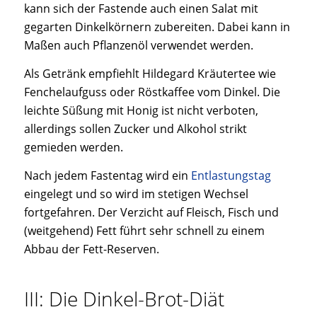
kann sich der Fastende auch einen Salat mit
gegarten Dinkelkörnern zubereiten. Dabei kann in
Maßen auch Pflanzenöl verwendet werden.
Als Getränk empfiehlt Hildegard Kräutertee wie
Fenchelaufguss oder Röstkaffee vom Dinkel. Die
leichte Süßung mit Honig ist nicht verboten,
allerdings sollen Zucker und Alkohol strikt
gemieden werden.
Nach jedem Fastentag wird ein
Entlastungstag
eingelegt und so wird im stetigen Wechsel
fortgefahren. Der Verzicht auf Fleisch, Fisch und
(weitgehend) Fett führt sehr schnell zu einem
Abbau der Fett-Reserven.
III: Die Dinkel-Brot-Diät