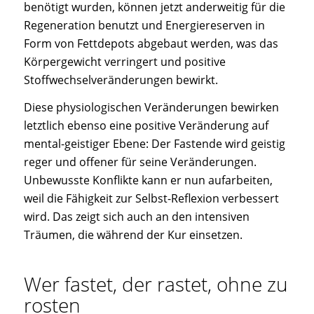
benötigt wurden, können jetzt anderweitig für die
Regeneration benutzt und Energiereserven in
Form von Fettdepots abgebaut werden, was das
Körpergewicht verringert und positive
Stoffwechselveränderungen bewirkt.
Diese physiologischen Veränderungen bewirken
letztlich ebenso eine positive Veränderung auf
mental-geistiger Ebene: Der Fastende wird geistig
reger und offener für seine Veränderungen.
Unbewusste Konflikte kann er nun aufarbeiten,
weil die Fähigkeit zur Selbst-Reflexion verbessert
wird. Das zeigt sich auch an den intensiven
Träumen, die während der Kur einsetzen.
Wer fastet, der rastet, ohne zu
rosten