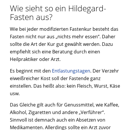
Wie sieht so ein Hildegard-
Fasten aus?
Wie bei jeder modifizierten Fastenkur besteht das
Fasten nicht nur aus „nichts mehr essen“. Daher
sollte die Art der Kur gut gewählt werden. Dazu
empfiehlt sich eine Beratung durch einen
Heilpraktiker oder Arzt.
Es beginnt mit den
Entlastungstagen
. Der Verzehr
eiweißreicher Kost soll der Fastende ganz
einstellen. Das heißt also: kein Fleisch, Wurst, Käse
usw.
Das Gleiche gilt auch für Genussmittel, wie Kaffee,
Alkohol, Zigaretten und andere „Verführer“.
Sinnvoll ist demnach auch ein Absetzen von
Medikamenten. Allerdings sollte ein Arzt zuvor