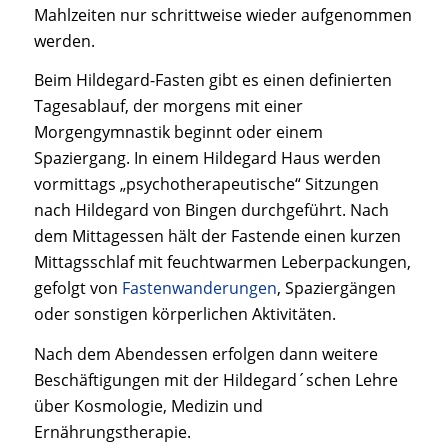
Mahlzeiten nur schrittweise wieder aufgenommen
werden.
Beim Hildegard-Fasten gibt es einen definierten
Tagesablauf, der morgens mit einer
Morgengymnastik beginnt oder einem
Spaziergang. In einem Hildegard Haus werden
vormittags „psychotherapeutische“ Sitzungen
nach Hildegard von Bingen durchgeführt. Nach
dem Mittagessen hält der Fastende einen kurzen
Mittagsschlaf mit feuchtwarmen Leberpackungen,
gefolgt von
Fastenwanderungen
, Spaziergängen
oder sonstigen körperlichen Aktivitäten.
Nach dem Abendessen erfolgen dann weitere
Beschäftigungen mit der Hildegard´schen Lehre
über Kosmologie, Medizin und
Ernährungstherapie.