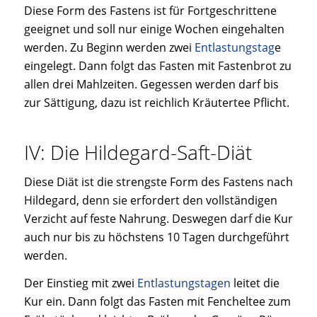
Diese Form des Fastens ist für Fortgeschrittene
geeignet und soll nur einige Wochen eingehalten
werden. Zu Beginn werden zwei
Entlastungstag
e
eingelegt. Dann folgt das Fasten mit Fastenbrot zu
allen drei Mahlzeiten. Gegessen werden darf bis
zur Sättigung, dazu ist reichlich Kräutertee Pflicht.
IV: Die Hildegard-Saft-Diät
Diese Diät ist die strengste Form des Fastens nach
Hildegard, denn sie erfordert den vollständigen
Verzicht auf feste Nahrung. Deswegen darf die Kur
auch nur bis zu höchstens 10 Tagen durchgeführt
werden.
Der Einstieg mit zwei
Entlastungstagen
leitet die
Kur ein. Dann folgt das Fasten mit Fencheltee zum