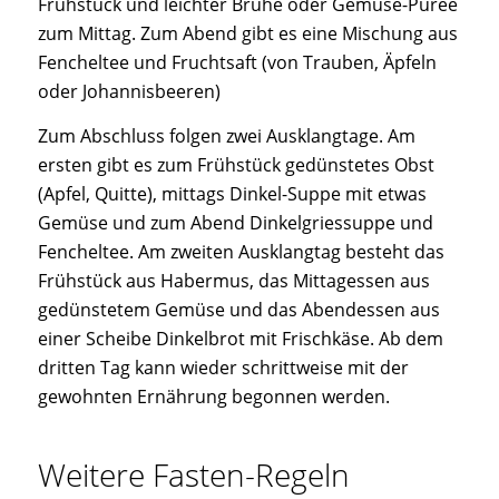
Frühstück und leichter Brühe oder Gemüse-Püree
zum Mittag. Zum Abend gibt es eine Mischung aus
Fencheltee und Fruchtsaft (von Trauben, Äpfeln
oder Johannisbeeren)
Zum Abschluss folgen zwei Ausklangtage. Am
ersten gibt es zum Frühstück gedünstetes Obst
(Apfel, Quitte), mittags Dinkel-Suppe mit etwas
Gemüse und zum Abend Dinkelgriessuppe und
Fencheltee. Am zweiten Ausklangtag besteht das
Frühstück aus Habermus, das Mittagessen aus
gedünstetem Gemüse und das Abendessen aus
einer Scheibe Dinkelbrot mit Frischkäse. Ab dem
dritten Tag kann wieder schrittweise mit der
gewohnten Ernährung begonnen werden.
Weitere Fasten-Regeln