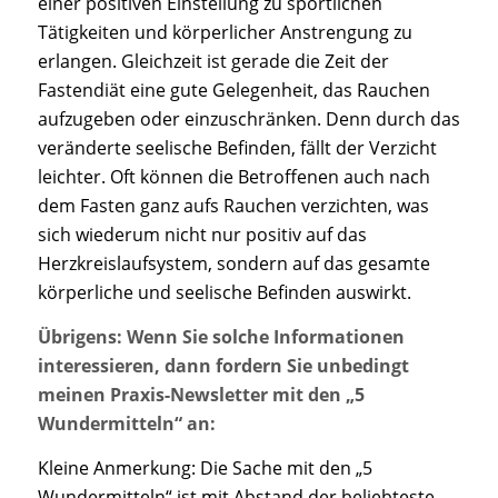
einer positiven Einstellung zu sportlichen
Tätigkeiten und körperlicher Anstrengung zu
erlangen. Gleichzeit ist gerade die Zeit der
Fastendiät eine gute Gelegenheit, das Rauchen
aufzugeben oder einzuschränken. Denn durch das
veränderte seelische Befinden, fällt der Verzicht
leichter. Oft können die Betroffenen auch nach
dem Fasten ganz aufs Rauchen verzichten, was
sich wiederum nicht nur positiv auf das
Herzkreislaufsystem, sondern auf das gesamte
körperliche und seelische Befinden auswirkt.
Übrigens: Wenn Sie solche Informationen
interessieren, dann fordern Sie unbedingt
meinen Praxis-Newsletter mit den „5
Wundermitteln“ an:
Kleine Anmerkung: Die Sache mit den „5
Wundermitteln“ ist mit Abstand der beliebteste