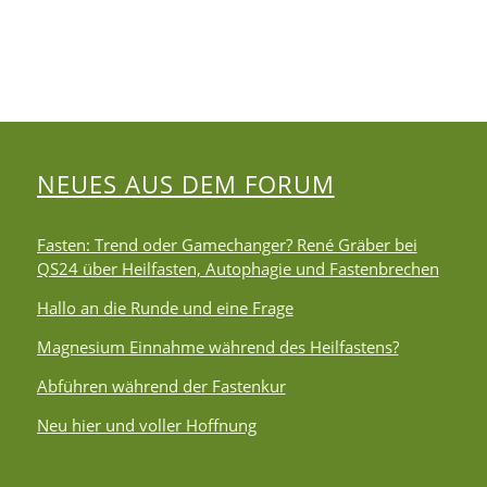
NEUES AUS DEM FORUM
Fasten: Trend oder Gamechanger? René Gräber bei
QS24 über Heilfasten, Autophagie und Fastenbrechen
Hallo an die Runde und eine Frage
Magnesium Einnahme während des Heilfastens?
Abführen während der Fastenkur
Neu hier und voller Hoffnung