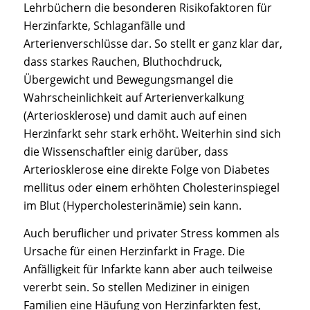
Lehrbüchern die besonderen Risikofaktoren für
Herzinfarkte, Schlaganfälle und
Arterienverschlüsse dar. So stellt er ganz klar dar,
dass starkes Rauchen, Bluthochdruck,
Übergewicht und Bewegungsmangel die
Wahrscheinlichkeit auf Arterienverkalkung
(Arteriosklerose) und damit auch auf einen
Herzinfarkt sehr stark erhöht. Weiterhin sind sich
die Wissenschaftler einig darüber, dass
Arteriosklerose eine direkte Folge von Diabetes
mellitus oder einem erhöhten Cholesterinspiegel
im Blut (Hypercholesterinämie) sein kann.
Auch beruflicher und privater Stress kommen als
Ursache für einen Herzinfarkt in Frage. Die
Anfälligkeit für Infarkte kann aber auch teilweise
vererbt sein. So stellen Mediziner in einigen
Familien eine Häufung von Herzinfarkten fest,