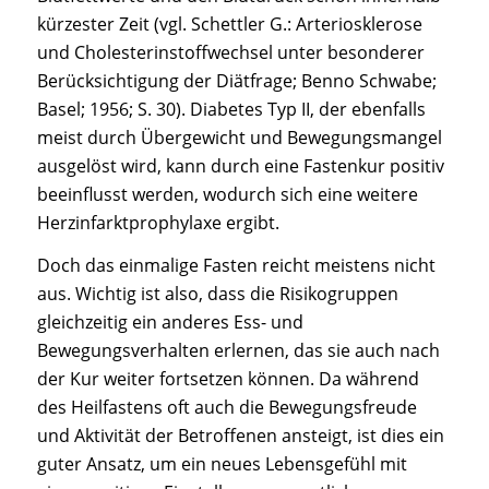
kürzester Zeit (vgl. Schettler G.: Arteriosklerose
und Cholesterinstoffwechsel unter besonderer
Berücksichtigung der Diätfrage; Benno Schwabe;
Basel; 1956; S. 30). Diabetes Typ II, der ebenfalls
meist durch Übergewicht und Bewegungsmangel
ausgelöst wird, kann durch eine Fastenkur positiv
beeinflusst werden, wodurch sich eine weitere
Herzinfarktprophylaxe ergibt.
Doch das einmalige Fasten reicht meistens nicht
aus. Wichtig ist also, dass die Risikogruppen
gleichzeitig ein anderes Ess- und
Bewegungsverhalten erlernen, das sie auch nach
der Kur weiter fortsetzen können. Da während
des Heilfastens oft auch die Bewegungsfreude
und Aktivität der Betroffenen ansteigt, ist dies ein
guter Ansatz, um ein neues Lebensgefühl mit