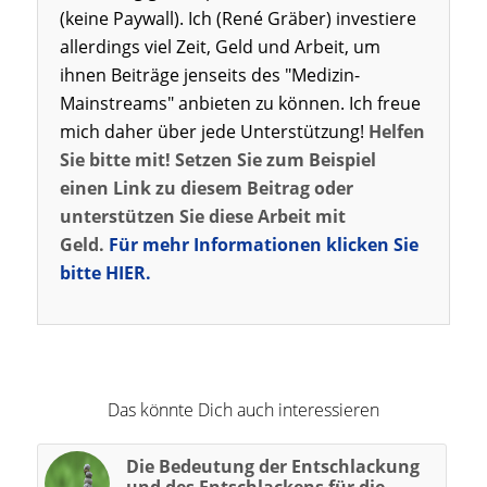
(keine Paywall). Ich (René Gräber) investiere
allerdings viel Zeit, Geld und Arbeit, um
ihnen Beiträge jenseits des "Medizin-
Mainstreams" anbieten zu können. Ich freue
mich daher über jede Unterstützung!
Helfen
Sie bitte mit! Setzen Sie zum Beispiel
einen Link zu diesem Beitrag oder
unterstützen Sie diese Arbeit mit
Geld.
Für mehr Informationen klicken Sie
bitte HIER.
Das könnte Dich auch interessieren
Die Bedeutung der Entschlackung
und des Entschlackens für die