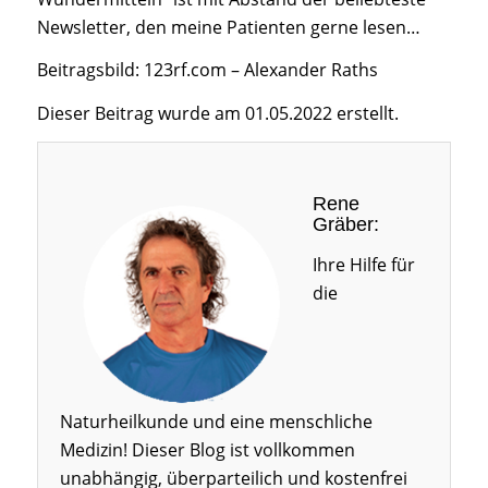
Newsletter, den meine Patienten gerne lesen…
Beitragsbild: 123rf.com – Alexander Raths
Dieser Beitrag wurde am 01.05.2022 erstellt.
Rene
Gräber:
Ihre Hilfe für
die
Naturheilkunde und eine menschliche
Medizin! Dieser Blog ist vollkommen
unabhängig, überparteilich und kostenfrei