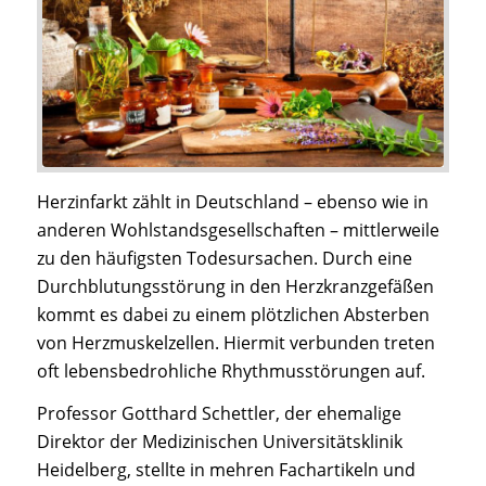
Herzinfarkt zählt in Deutschland – ebenso wie in
anderen Wohlstandsgesellschaften – mittlerweile
zu den häufigsten Todesursachen. Durch eine
Durchblutungsstörung in den Herzkranzgefäßen
kommt es dabei zu einem plötzlichen Absterben
von Herzmuskelzellen. Hiermit verbunden treten
oft lebensbedrohliche Rhythmusstörungen auf.
Professor Gotthard Schettler, der ehemalige
Direktor der Medizinischen Universitätsklinik
Heidelberg, stellte in mehren Fachartikeln und