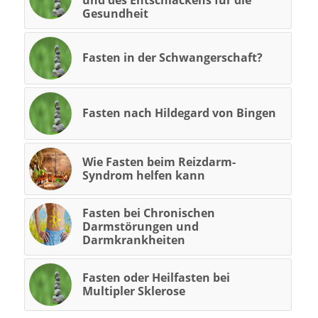
Gesundheit
Fasten in der Schwangerschaft?
Fasten nach Hildegard von Bingen
Wie Fasten beim Reizdarm-
Syndrom helfen kann
Fasten bei Chronischen
Darmstörungen und
Darmkrankheiten
Fasten oder Heilfasten bei
Multipler Sklerose