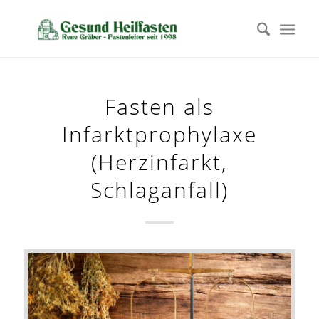
Fasten als
Infarktprophylaxe
(Herzinfarkt,
Schlaganfall)