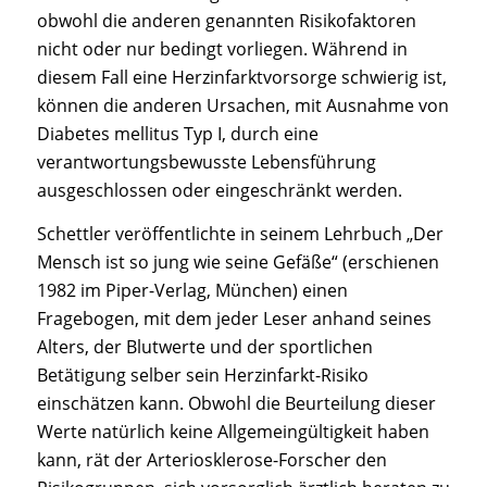
obwohl die anderen genannten Risikofaktoren
nicht oder nur bedingt vorliegen. Während in
diesem Fall eine Herzinfarktvorsorge schwierig ist,
können die anderen Ursachen, mit Ausnahme von
Diabetes mellitus Typ I, durch eine
verantwortungsbewusste Lebensführung
ausgeschlossen oder eingeschränkt werden.
Schettler veröffentlichte in seinem Lehrbuch „Der
Mensch ist so jung wie seine Gefäße“ (erschienen
1982 im Piper-Verlag, München) einen
Fragebogen, mit dem jeder Leser anhand seines
Alters, der Blutwerte und der sportlichen
Betätigung selber sein Herzinfarkt-Risiko
einschätzen kann. Obwohl die Beurteilung dieser
Werte natürlich keine Allgemeingültigkeit haben
kann, rät der Arteriosklerose-Forscher den