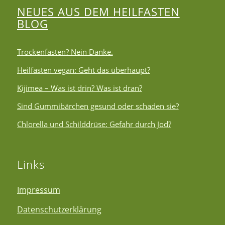
NEUES AUS DEM HEILFASTEN
BLOG
Trockenfasten? Nein Danke.
Heilfasten vegan: Geht das überhaupt?
Kijimea – Was ist drin? Was ist dran?
Sind Gummibärchen gesund oder schaden sie?
Chlorella und Schilddrüse: Gefahr durch Jod?
Links
Impressum
Datenschutzerklärung