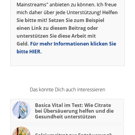
Mainstreams" anbieten zu können. Ich freue
mich daher über jede Unterstützung!
Helfen
Sie bitte mit! Setzen Sie zum Beispiel
einen Link zu diesem Beitrag oder
unterstützen Sie diese Arbeit mit
Geld.
Für mehr Informationen klicken Sie
bitte HIER.
Das könnte Dich auch interessieren
Basica Vital im Test: Wie Citrate
bei Übersäuerung helfen und die
Gesundheit unterstützen