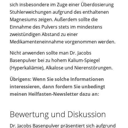
sich insbesondere im Zuge einer Überdosierung
Stuhlerweichungen aufgrund des enthaltenen
Magnesiums zeigen. Außerdem sollte die
Einnahme des Pulvers stets im mindestens
zweistündigen Abstand zu einer
Medikamenteneinnahme vorgenommen werden.
Nicht anwenden sollte man Dr. Jacobs
Basenpulver bei zu hohem Kalium-Spiegel
(Hyperkaliämie), Alkalose und Nierenstörungen.
Übrigens: Wenn Sie solche Informationen
interessieren, dann fordern Sie unbedingt
meinen Heilfasten-Newsletter dazu an:
Bewertung und Diskussion
Dr. Jacobs Basenpulver präsentiert sich aufgrund