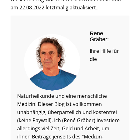
am 22.08.2022 letztmalig aktualisiert..
Rene
Gräber:
Ihre Hilfe für
die
Naturheilkunde und eine menschliche
Medizin! Dieser Blog ist vollkommen
unabhängig, überparteilich und kostenfrei
(keine Paywall). Ich (René Gräber) investiere
allerdings viel Zeit, Geld und Arbeit, um
ihnen Beiträge jenseits des "Medizin-