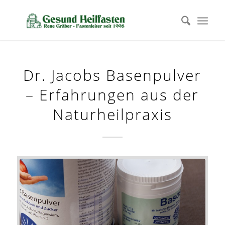
Dr. Jacobs Basenpulver
– Erfahrungen aus der
Naturheilpraxis