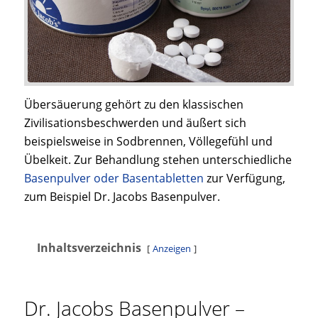
Übersäuerung gehört zu den klassischen
Zivilisationsbeschwerden und äußert sich
beispielsweise in Sodbrennen, Völlegefühl und
Übelkeit. Zur Behandlung stehen unterschiedliche
Basenpulver oder Basentabletten
zur Verfügung,
zum Beispiel Dr. Jacobs Basenpulver.
Inhaltsverzeichnis
Anzeigen
Dr. Jacobs Basenpulver –