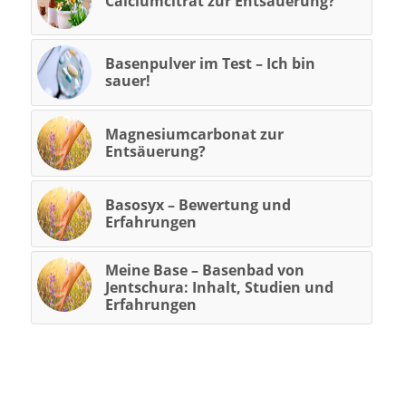
Calciumcitrat zur Entsäuerung?
Basenpulver im Test – Ich bin
sauer!
Magnesiumcarbonat zur
Entsäuerung?
Basosyx – Bewertung und
Erfahrungen
Meine Base – Basenbad von
Jentschura: Inhalt, Studien und
Erfahrungen