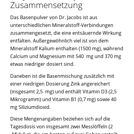
Zusammensetzung
Das Basenpulver von Dr. Jacobs ist aus
unterschiedlichen Mineralstoff-Verbindungen
zusammengesetzt, die eine entsäuernde Wirkung
entfalten. Außergewöhnlich viel ist von dem
Mineralstoff Kalium enthalten (1500 mg), während
Calcium und Magnesium mit 540 mg und 370 mg
etwas niedriger dosiert sind.
Daneben ist die Basenmischung zusätzlich mit
einer niedrigen Dosierung Zink angereichert
(insgesamt 2,5 mg) und enthält Vitamin D3 (2,5
Mikrogramm) und Vitamin B1 (0,7 mg) sowie 40
mg Siliziumdioxid.
Diese Mengenangaben beziehen sich auf die
Tagesdosis von insgesamt zwei Messlöffeln (2