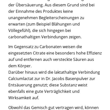
der Übersäuerung. Aus diesem Grund sind bei
der Einnahme des Produktes keine
unangenehmen Begleiterscheinungen zu
erwarten (zum Beispiel Blähungen und
Völlegefühl), die sich hingegen bei
carbonathaltigen Verbindungen zeigen.
Im Gegensatz zu Carbonaten weisen die
eingesetzten Citrate eine besonders hohe Effizienz
auf und entfernen auch versteckte Säuren aus
dem Körper.
Darüber hinaus wird die laktathaltige Verbindung
Calciumlactat zur in Dr. Jacobs Basenpulver zur
Entsäuerung genutzt; diese Substanz weist
ebenfalls eine gute Verträglichkeit und
Wirksamkeit auf.
Obwohl das Gemisch gut vertragen wird, können