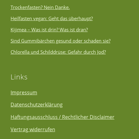
Trockenfasten? Nein Danke.
Heilfasten vegan: Geht das überhaupt?
Kijimea – Was ist drin? Was ist dran?
Sind Gummibärchen gesund oder schaden sie?
Chlorella und Schilddrüse: Gefahr durch Jod?
Links
Impressum
Datenschutzerklärung
Haftungsausschluss / Rechtlicher Disclaimer
Vertrag widerrufen