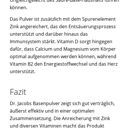
können.
Das Pulver ist zusätzlich mit dem Spurenelement
Zink angereichert, das den Entsäuerungsprozess
unterstützt und darüber hinaus das
Immunsystem stärkt. Vitamin D sorgt hingegen
dafür, dass Calcium und Magnesium vom Körper
optimal aufgenommen werden können, während
Vitamin B2 den Energiestoffwechsel und das Herz
unterstützt.
Fazit
Dr. Jacobs Basenpulver zeigt sich gut verträglich,
äußerst effektiv und in einer optimalen
Zusammensetzung. Die Anreicherung mit Zink
und diversen Vitaminen macht das Produkt