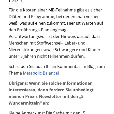
Für die Kosten einer MB-Teilnahme gibt es sicher
Diäten und Programme, bei denen man vorher
weiß, was auf einen zukommt. Hier ist Warten auf
den Ernährungs-Plan angesagt.
Verantwortungsvoll ist der Hinweis darauf, dass
Menschen mit Stoffwechsel-, Leber- und
Nierenstörungen sowie Schwangere und Kinder
unter 8 Jahren nicht teilnehmen dürfen.
Schreiben Sie auch Ihren Kommentar im Blog zum
Thema
Metabolic Balance
!
Übrigens: Wenn Sie solche Informationen
interessieren, dann fordern Sie unbedingt
meinen Praxis-Newsletter mit den „5
Wundermitteln“ an:
Kleine Anmerkung: Die Sache mit den „5