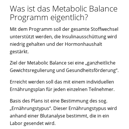
Was ist das Metabolic Balance
Programm eigentlich?
Mit dem Programm soll der gesamte Stoffwechsel
unterstützt werden, die Insulinausschüttung wird
niedrig gehalten und der Hormonhaushalt
gestärkt.
Ziel der Metabolic Balance sei eine „ganzheitliche
Gewichtsregulierung und Gesundheitsförderung“.
Erreicht werden soll das mit einem individuellen
Ernährungsplan für jeden einzelnen Teilnehmer.
Basis des Plans ist eine Bestimmung des sog.
„Ernährungstypus“. Dieser Ernährungstypus wird
anhand einer Blutanalyse bestimmt, die in ein
Labor gesendet wird.