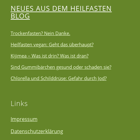
NEUES AUS DEM HEILFASTEN
BLOG
Trockenfasten? Nein Danke.
Heilfasten vegan: Geht das überhaupt?
Kijimea – Was ist drin? Was ist dran?
Sind Gummibärchen gesund oder schaden sie?
Chlorella und Schilddrüse: Gefahr durch Jod?
Links
Impressum
Datenschutzerklärung