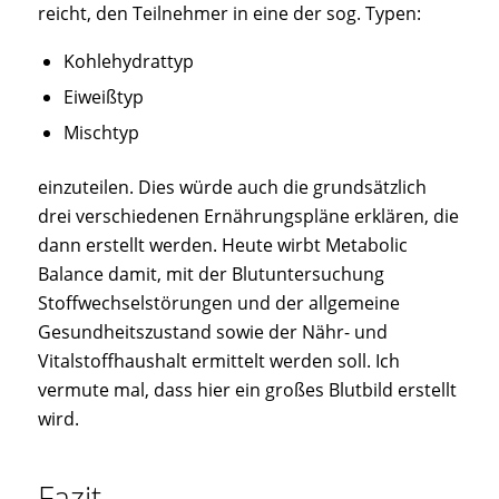
reicht, den Teilnehmer in eine der sog. Typen:
Kohlehydrattyp
Eiweißtyp
Mischtyp
einzuteilen. Dies würde auch die grundsätzlich
drei verschiedenen Ernährungspläne erklären, die
dann erstellt werden. Heute wirbt Metabolic
Balance damit, mit der Blutuntersuchung
Stoffwechselstörungen und der allgemeine
Gesundheitszustand sowie der Nähr- und
Vitalstoffhaushalt ermittelt werden soll. Ich
vermute mal, dass hier ein großes Blutbild erstellt
wird.
Fazit