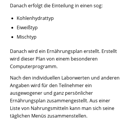
Danach erfolgt die Einteilung in einen sog:
Kohlenhydrattyp
Eiweißtyp
Mischtyp
Danach wird ein Ernährungsplan erstellt. Erstellt
wird dieser Plan von einem besonderen
Computerprogramm.
Nach den individuellen Laborwerten und anderen
Angaben wird für den Teilnehmer ein
ausgewogener und ganz persönlicher
Ernährungsplan zusammengestellt. Aus einer
Liste von Nahrungsmitteln kann man sich seine
täglichen Menüs zusammenstellen.