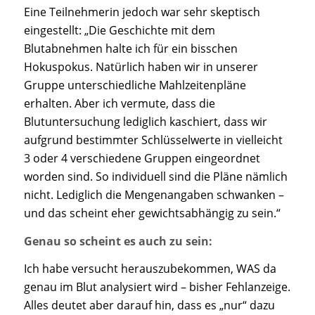
Eine Teilnehmerin jedoch war sehr skeptisch
eingestellt: „Die Geschichte mit dem
Blutabnehmen halte ich für ein bisschen
Hokuspokus. Natürlich haben wir in unserer
Gruppe unterschiedliche Mahlzeitenpläne
erhalten. Aber ich vermute, dass die
Blutuntersuchung lediglich kaschiert, dass wir
aufgrund bestimmter Schlüsselwerte in vielleicht
3 oder 4 verschiedene Gruppen eingeordnet
worden sind. So individuell sind die Pläne nämlich
nicht. Lediglich die Mengenangaben schwanken –
und das scheint eher gewichtsabhängig zu sein.“
Genau so scheint es auch zu sein:
Ich habe versucht herauszubekommen, WAS da
genau im Blut analysiert wird – bisher Fehlanzeige.
Alles deutet aber darauf hin, dass es „nur“ dazu