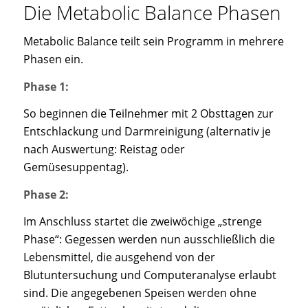
Die Metabolic Balance Phasen
Metabolic Balance teilt sein Programm in mehrere
Phasen ein.
Phase 1:
So beginnen die Teilnehmer mit 2 Obsttagen zur
Entschlackung und Darmreinigung (alternativ je
nach Auswertung: Reistag oder
Gemüsesuppentag).
Phase 2:
Im Anschluss startet die zweiwöchige „strenge
Phase“: Gegessen werden nun ausschließlich die
Lebensmittel, die ausgehend von der
Blutuntersuchung und Computeranalyse erlaubt
sind. Die angegebenen Speisen werden ohne