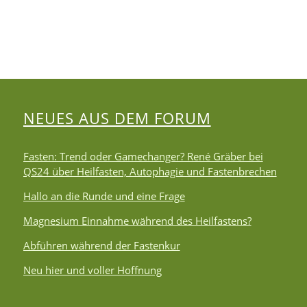
NEUES AUS DEM FORUM
Fasten: Trend oder Gamechanger? René Gräber bei
QS24 über Heilfasten, Autophagie und Fastenbrechen
Hallo an die Runde und eine Frage
Magnesium Einnahme während des Heilfastens?
Abführen während der Fastenkur
Neu hier und voller Hoffnung