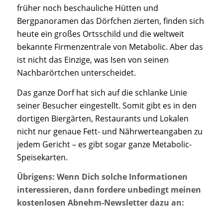
früher noch beschauliche Hütten und
Bergpanoramen das Dörfchen zierten, finden sich
heute ein großes Ortsschild und die weltweit
bekannte Firmenzentrale von Metabolic. Aber das
ist nicht das Einzige, was Isen von seinen
Nachbarörtchen unterscheidet.
Das ganze Dorf hat sich auf die schlanke Linie
seiner Besucher eingestellt. Somit gibt es in den
dortigen Biergärten, Restaurants und Lokalen
nicht nur genaue Fett- und Nährwerteangaben zu
jedem Gericht – es gibt sogar ganze Metabolic-
Speisekarten.
Übrigens: Wenn Dich solche Informationen
interessieren, dann fordere unbedingt meinen
kostenlosen Abnehm-Newsletter dazu an: