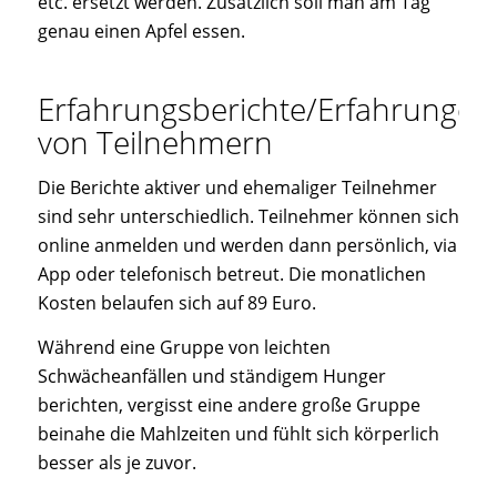
etc. ersetzt werden. Zusätzlich soll man am Tag
genau einen Apfel essen.
Erfahrungsberichte/Erfahrungen
von Teilnehmern
Die Berichte aktiver und ehemaliger Teilnehmer
sind sehr unterschiedlich. Teilnehmer können sich
online anmelden und werden dann persönlich, via
App oder telefonisch betreut. Die monatlichen
Kosten belaufen sich auf 89 Euro.
Während eine Gruppe von leichten
Schwächeanfällen und ständigem Hunger
berichten, vergisst eine andere große Gruppe
beinahe die Mahlzeiten und fühlt sich körperlich
besser als je zuvor.