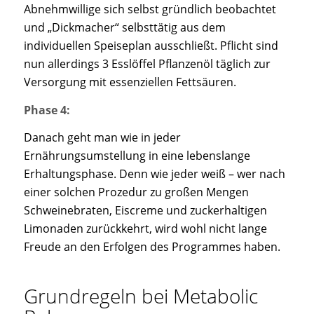
Abnehmwillige sich selbst gründlich beobachtet
und „Dickmacher“ selbsttätig aus dem
individuellen Speiseplan ausschließt. Pflicht sind
nun allerdings 3 Esslöffel Pflanzenöl täglich zur
Versorgung mit essenziellen Fettsäuren.
Phase 4:
Danach geht man wie in jeder
Ernährungsumstellung in eine lebenslange
Erhaltungsphase. Denn wie jeder weiß – wer nach
einer solchen Prozedur zu großen Mengen
Schweinebraten, Eiscreme und zuckerhaltigen
Limonaden zurückkehrt, wird wohl nicht lange
Freude an den Erfolgen des Programmes haben.
Grundregeln bei Metabolic