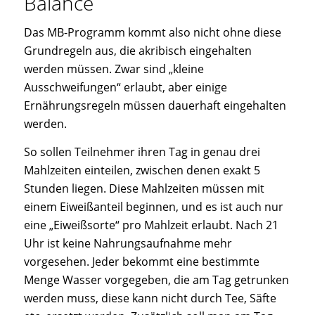
Balance
Das MB-Programm kommt also nicht ohne diese
Grundregeln aus, die akribisch eingehalten
werden müssen. Zwar sind „kleine
Ausschweifungen“ erlaubt, aber einige
Ernährungsregeln müssen dauerhaft eingehalten
werden.
So sollen Teilnehmer ihren Tag in genau drei
Mahlzeiten einteilen, zwischen denen exakt 5
Stunden liegen. Diese Mahlzeiten müssen mit
einem Eiweißanteil beginnen, und es ist auch nur
eine „Eiweißsorte“ pro Mahlzeit erlaubt. Nach 21
Uhr ist keine Nahrungsaufnahme mehr
vorgesehen. Jeder bekommt eine bestimmte
Menge Wasser vorgegeben, die am Tag getrunken
werden muss, diese kann nicht durch Tee, Säfte