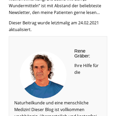
Wundermitteln“ ist mit Abstand der beliebteste
Newsletter, den meine Patienten gerne lesen…
Dieser Beitrag wurde letztmalig am 24.02.2021
aktualisiert.
Rene
Gräber:
Ihre Hilfe für
die
Naturheilkunde und eine menschliche
Medizin! Dieser Blog ist vollkommen