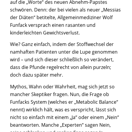
auf die „Worte“ des neuen Abnehm-Papstes
schwören. Denn: der bei vielen als neuer „Messias
der Diäten“ betitelte, Allgemeinmediziner Wolf
Funfack versprach einen rasanten und
kinderleichten Gewichtsverlust.
Wie? Ganz einfach, indem der Stoffwechsel der
namhaften Patienten unter die Lupe genommen
wird – und sich dieser schließlich so verändert,
dass die Pfunde regelrecht von allein purzeln;
doch dazu später mehr.
Mythos, Wahn oder Wahrheit, mag sich jetzt so
mancher Skeptiker fragen. Nun, die Frage ob
Funfacks System (welches er „Metabolic Balance“
nennt) wirklich hält, was es verspricht, lässt sich
nicht so einfach mit einem „Ja“ oder einem „Nein“
beantworten. Manche „Experten“ sagen Nein,