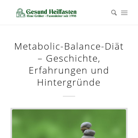
Metabolic-Balance-Diät
– Geschichte,
Erfahrungen und
Hintergründe