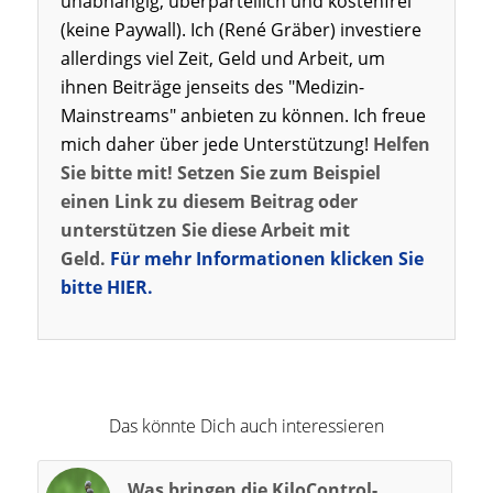
unabhängig, überparteilich und kostenfrei
(keine Paywall). Ich (René Gräber) investiere
allerdings viel Zeit, Geld und Arbeit, um
ihnen Beiträge jenseits des "Medizin-
Mainstreams" anbieten zu können. Ich freue
mich daher über jede Unterstützung!
Helfen
Sie bitte mit! Setzen Sie zum Beispiel
einen Link zu diesem Beitrag oder
unterstützen Sie diese Arbeit mit
Geld.
Für mehr Informationen klicken Sie
bitte HIER.
Das könnte Dich auch interessieren
Was bringen die KiloControl-