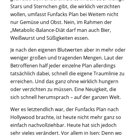
Stars und Sternchen gibt, die wirklich verzichten
wollen, umfasst Funfacks Plan bei Weitem nicht
nur Gemüse und Obst. Nein, im Rahmen der
„Metabolic-Balance-Diät darf man auch Bier,
Weißwurst und Süßigkeiten essen.
Je nach den eigenen Blutwerten aber in mehr oder
weniger großen und tragenden Mengen. Laut der
Betroffenen half jeder einzelne Plan allerdings
tatsächlich dabei, schnell die eigene Traumlinie zu
erreichen. Und das ganz ohne wirklich hungern
oder verzichten zu müssen. Eine Neuigkeit, die
sich schnell herumsprach – auf der ganzen Welt.
Wer es letztendlich war, der Funfacks Plan nach
Hollywood brachte, ist heute nicht mehr ganz so
einfach nachvollziehbar. Heute hat sich jedoch
sehr vieles verändert. Vor allem in Isen: Denn wo