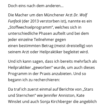
Doch eins nach dem anderen…
Die Macher um den Münchener Arzt
Dr. Wolf
Funfack
(der 2013 verstorben ist), nannte es ein
„Stoffwechselprogramm“, welches sich in
unterschiedliche Phasen aufteilt und bei dem
jeder einzelne Teilnehmer gegen
einen bestimmten Betrag (meist dreistellig) von
seinem Arzt oder Heilpraktiker begleitet wird.
Und ich kann sagen, dass ich bereits mehrfach als
Heilpraktiker „geworben“ wurde, um auch dieses
Programm in der Praxis anzubieten. Und so
begann ich zu recherchieren:
Da traf ich zuerst einmal auf Berichte von „Stars
und Sternchen“ wie Jennifer Anniston, Kate
Winslet und auch Sonja Kirchberger die angeblich