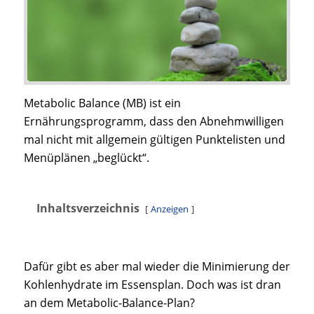
Metabolic Balance (MB) ist ein
Ernährungsprogramm, dass den Abnehmwilligen
mal nicht mit allgemein gültigen Punktelisten und
Menüplänen „beglückt“.
Inhaltsverzeichnis
Anzeigen
Dafür gibt es aber mal wieder die Minimierung der
Kohlenhydrate im Essensplan. Doch was ist dran
an dem Metabolic-Balance-Plan?