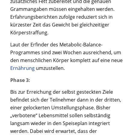
zusätzliches Fett zubereitet und die genauen
Grammangaben müssen eingehalten werden.
Erfahrungsberichten zufolge reduziert sich in
kürzester Zeit das Gewicht bei gleichzeitiger
Körperstraffung.
Laut der Erfinder des Metabolic-Balance-
Programmes sind zwei Wochen ausreichend, um
den menschlichen Körper komplett auf eine neue
Ernährung
umzustellen.
Phase 3:
Bis zur Erreichung der selbst gesteckten Ziele
befindet sich der Teilnehmer dann in der dritten,
einer gelockerten Umstellungsphase. Bisher
„verbotene“ Lebensmittel sollen selbständig
langsam wieder in den Speiseplan integriert
werden. Dabei wird erwartet, dass der