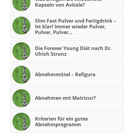
Kapseln von Avitale?
Slim Fast Pulver und Fertigdrink –
Ist klar! Immer wieder Pulver,
Pulver, Pulver…
Die Forever Young Diät nach Dr.
Ulrich Strunz
Abnehmmittel – Refigura
Abnehmen mit Matricur?
Kriterien für ein gutes
Abnehmprogramm