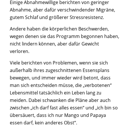
Einige Abnahmewillige berichten von geringer
Abnahme, aber dafür verschwindender Migräne,
gutem Schlaf und größerer Stressresistenz.
Andere haben die körperlichen Beschwerden,
wegen denen sie das Programm begonnen haben,
nicht lindern können, aber dafür Gewicht
verloren.
Viele berichten von Problemen, wenn sie sich
außerhalb ihres zugeschnittenen Essensplans
bewegen, und immer wieder wird betont, dass
man sich entscheiden müsse, die „verbotenen“
Lebensmittel tatsächlich ein Leben lang zu
meiden. Dabei schwanken die Pläne aber auch
zwischen „ich darf fast alles essen“ und „ich bin so
übersäuert, dass ich nur Mango und Papaya
essen darf, kein anderes Obst“.