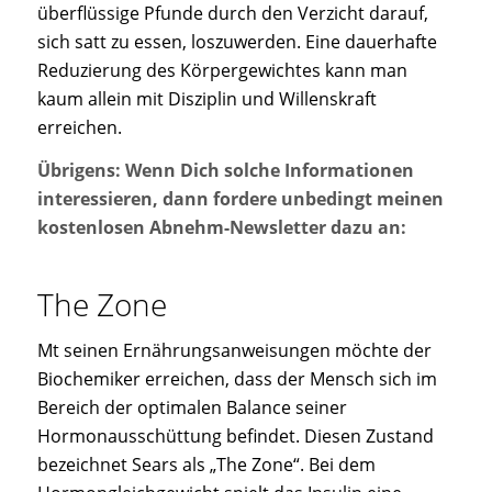
überflüssige Pfunde durch den Verzicht darauf,
sich satt zu essen, loszuwerden. Eine dauerhafte
Reduzierung des Körpergewichtes kann man
kaum allein mit Disziplin und Willenskraft
erreichen.
Übrigens: Wenn Dich solche Informationen
interessieren, dann fordere unbedingt meinen
kostenlosen Abnehm-Newsletter dazu an:
The Zone
Mt seinen Ernährungsanweisungen möchte der
Biochemiker erreichen, dass der Mensch sich im
Bereich der optimalen Balance seiner
Hormonausschüttung befindet. Diesen Zustand
bezeichnet Sears als „The Zone“. Bei dem