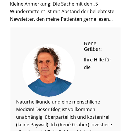
Kleine Anmerkung: Die Sache mit den „5
Wundermitteln“ ist mit Abstand der beliebteste
Newsletter, den meine Patienten gerne lesen…
Rene
Gräber:
Ihre Hilfe für
die
Naturheilkunde und eine menschliche
Medizin! Dieser Blog ist vollkommen
unabhängig, überparteilich und kostenfrei
(keine Paywall). Ich (René Gräber) investiere