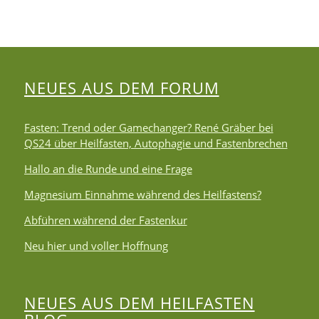
NEUES AUS DEM FORUM
Fasten: Trend oder Gamechanger? René Gräber bei
QS24 über Heilfasten, Autophagie und Fastenbrechen
Hallo an die Runde und eine Frage
Magnesium Einnahme während des Heilfastens?
Abführen während der Fastenkur
Neu hier und voller Hoffnung
NEUES AUS DEM HEILFASTEN