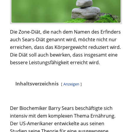
Die Zone-Diät, die nach dem Namen des Erfinders
auch Sears-Diät genannt wird, möchte nicht nur
erreichen, dass das Körpergewicht reduziert wird.
Die Diät soll auch bewirken, dass insgesamt eine
bessere Leistungsfähigkeit erreicht wird.
Inhaltsverzeichnis
Anzeigen
Der Biochemiker Barry Sears beschäftigte sich
intensiv mit dem komplexen Thema Ernährung.
Der US-Amerikaner entwickelte aus seinen
Studien seine Theorie für eine ausgewogene