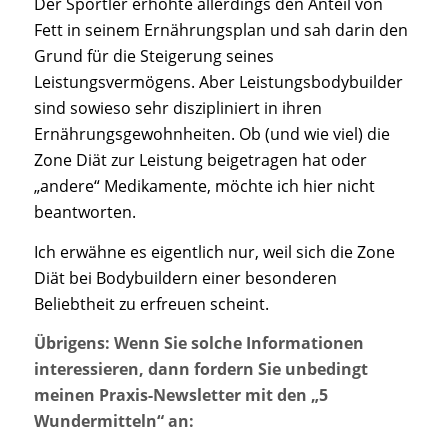
Der Sportler erhöhte allerdings den Anteil von
Fett in seinem Ernährungsplan und sah darin den
Grund für die Steigerung seines
Leistungsvermögens. Aber Leistungsbodybuilder
sind sowieso sehr diszipliniert in ihren
Ernährungsgewohnheiten. Ob (und wie viel) die
Zone Diät zur Leistung beigetragen hat oder
„andere“ Medikamente, möchte ich hier nicht
beantworten.
Ich erwähne es eigentlich nur, weil sich die Zone
Diät bei Bodybuildern einer besonderen
Beliebtheit zu erfreuen scheint.
Übrigens: Wenn Sie solche Informationen
interessieren, dann fordern Sie unbedingt
meinen Praxis-Newsletter mit den „5
Wundermitteln“ an: