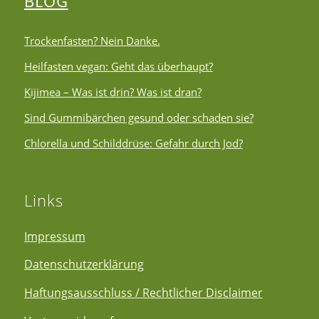
BLOG
Trockenfasten? Nein Danke.
Heilfasten vegan: Geht das überhaupt?
Kijimea – Was ist drin? Was ist dran?
Sind Gummibärchen gesund oder schaden sie?
Chlorella und Schilddrüse: Gefahr durch Jod?
Links
Impressum
Datenschutzerklärung
Haftungsausschluss / Rechtlicher Disclaimer