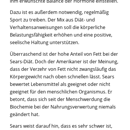
ihm erwünschte Balance der Hormone einstellen.
Dazu ist es außerdem notwendig, regelmäßig
Sport zu treiben. Der Mix aus Diät- und
Verhaltensanweisungen soll die körperliche
Belastungsfähigkeit erhöhen und eine positive,
seelische Haltung unterstützen.
Überraschend ist der hohe Anteil von Fett bei der
Sears-Diät. Doch der Amerikaner ist der Meinung,
dass der Verzehr von Fett nicht zwangsläufig das
Körpergewicht nach oben schnellen lässt. Sears
bewertet Lebensmittel als geeignet oder nicht
geeignet für den menschlichen Organismus. Er
betont, dass sich seit der Menschwerdung die
Biochemie bei der Nahrungsverwertung niemals
geändert hat.
Sears weist darauf hin, dass es sehr schwer ist,