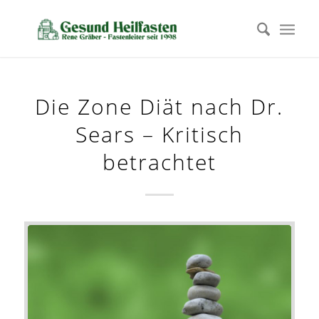
Die Zone Diät nach Dr.
Sears – Kritisch
betrachtet