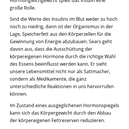
Hormongleichgewicht spielt das Insulin eine
große Rolle.
Sind die Werte des Insulins im Blut weder zu hoch
noch zu niedrig, dann ist der Organismus in der
Lage, Speicherfett aus den Körperzellen für die
Gewinnung von Energie abzubauen. Sears geht
davon aus, dass die Ausschüttung der
körpereigenen Hormone durch die richtige Wahl
des Essens beeinflusst werden kann. Er sieht
unsere Lebensmittel nicht nur als Sattmacher,
sondern als Medikamente, die ganz
unterschiedliche Reaktionen in uns hervorrufen
können.
Im Zustand eines ausgeglichenen Hormonspiegels
kann sich das Körpergewicht durch den Abbau
der körpereigenen Fettreserven reduzieren.