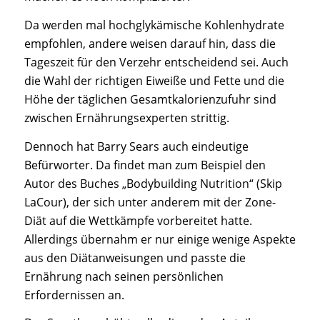
Da werden mal hochglykämische Kohlenhydrate
empfohlen, andere weisen darauf hin, dass die
Tageszeit für den Verzehr entscheidend sei. Auch
die Wahl der richtigen Eiweiße und Fette und die
Höhe der täglichen Gesamtkalorienzufuhr sind
zwischen Ernährungsexperten strittig.
Dennoch hat Barry Sears auch eindeutige
Befürworter. Da findet man zum Beispiel den
Autor des Buches „Bodybuilding Nutrition“ (Skip
LaCour), der sich unter anderem mit der Zone-
Diät auf die Wettkämpfe vorbereitet hatte.
Allerdings übernahm er nur einige wenige Aspekte
aus den Diätanweisungen und passte die
Ernährung nach seinen persönlichen
Erfordernissen an.