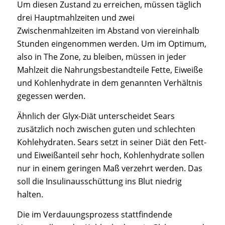
Um diesen Zustand zu erreichen, müssen täglich
drei Hauptmahlzeiten und zwei
Zwischenmahlzeiten im Abstand von viereinhalb
Stunden eingenommen werden. Um im Optimum,
also in The Zone, zu bleiben, müssen in jeder
Mahlzeit die Nahrungsbestandteile Fette, Eiweiße
und Kohlenhydrate in dem genannten Verhältnis
gegessen werden.
Ähnlich der Glyx-Diät unterscheidet Sears
zusätzlich noch zwischen guten und schlechten
Kohlehydraten. Sears setzt in seiner Diät den Fett-
und Eiweißanteil sehr hoch, Kohlenhydrate sollen
nur in einem geringen Maß verzehrt werden. Das
soll die Insulinausschüttung ins Blut niedrig
halten.
Die im Verdauungsprozess stattfindende