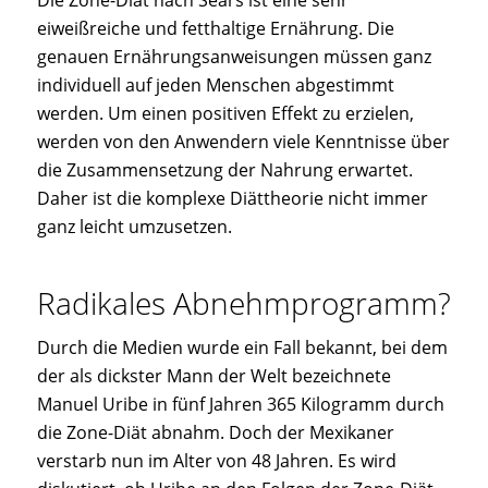
eiweißreiche und fetthaltige Ernährung. Die
genauen Ernährungsanweisungen müssen ganz
individuell auf jeden Menschen abgestimmt
werden. Um einen positiven Effekt zu erzielen,
werden von den Anwendern viele Kenntnisse über
die Zusammensetzung der Nahrung erwartet.
Daher ist die komplexe Diättheorie nicht immer
ganz leicht umzusetzen.
Radikales Abnehmprogramm?
Durch die Medien wurde ein Fall bekannt, bei dem
der als dickster Mann der Welt bezeichnete
Manuel Uribe in fünf Jahren 365 Kilogramm durch
die Zone-Diät abnahm. Doch der Mexikaner
verstarb nun im Alter von 48 Jahren. Es wird