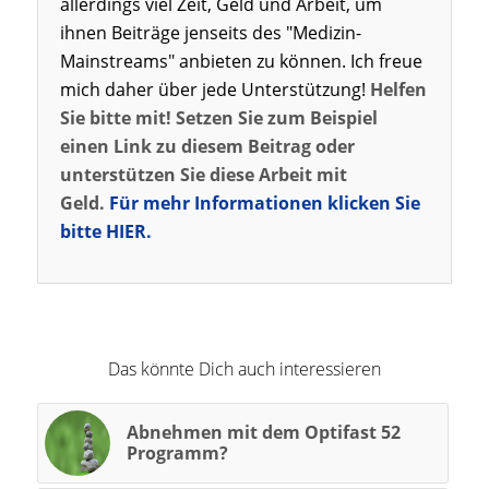
allerdings viel Zeit, Geld und Arbeit, um
ihnen Beiträge jenseits des "Medizin-
Mainstreams" anbieten zu können. Ich freue
mich daher über jede Unterstützung!
Helfen
Sie bitte mit! Setzen Sie zum Beispiel
einen Link zu diesem Beitrag oder
unterstützen Sie diese Arbeit mit
Geld.
Für mehr Informationen klicken Sie
bitte HIER.
Das könnte Dich auch interessieren
Abnehmen mit dem Optifast 52
Programm?