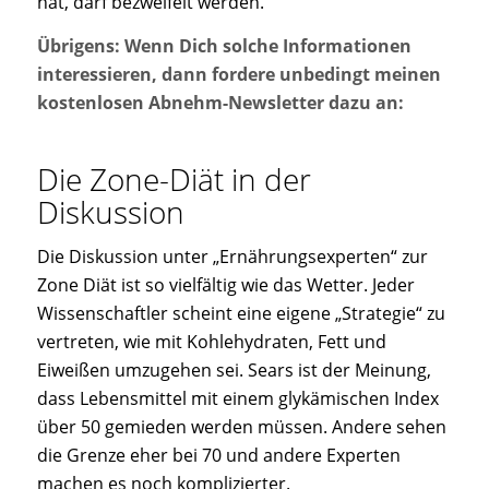
hat, darf bezweifelt werden.
Übrigens: Wenn Dich solche Informationen
interessieren, dann fordere unbedingt meinen
kostenlosen Abnehm-Newsletter dazu an:
Die Zone-Diät in der
Diskussion
Die Diskussion unter „Ernährungsexperten“ zur
Zone Diät ist so vielfältig wie das Wetter. Jeder
Wissenschaftler scheint eine eigene „Strategie“ zu
vertreten, wie mit Kohlehydraten, Fett und
Eiweißen umzugehen sei. Sears ist der Meinung,
dass Lebensmittel mit einem glykämischen Index
über 50 gemieden werden müssen. Andere sehen
die Grenze eher bei 70 und andere Experten
machen es noch komplizierter.