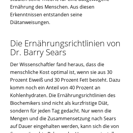
Ernährung des Menschen. Aus diesen
Erkenntnissen entstanden seine
Diätanweisungen.
Die Ernährungsrichtlinien von
Dr. Barry Sears
Der Wissenschaftler fand heraus, dass die
menschliche Kost optimal ist, wenn sie aus 30
Prozent Eiweiß und 30 Prozent Fett besteht. Dazu
komm noch ein Anteil von 40 Prozent an
Kohlenhydraten. Die Ernährungsrichtlinien des
Biochemikers sind nicht als kurzfristige Diät,
sondern für jeden Tag gedacht. Nur wenn die
Mengen und die Zusammensetzung nach Sears
auf Dauer eingehalten werden, kann sich die von