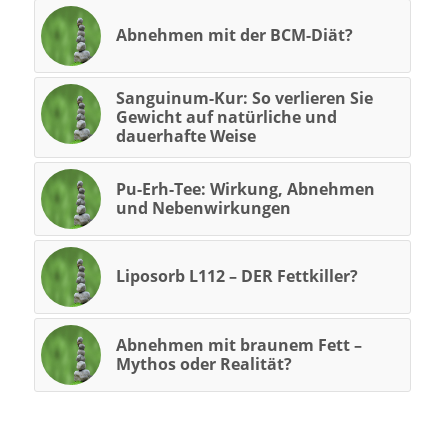
Abnehmen mit der BCM-Diät?
Sanguinum-Kur: So verlieren Sie
Gewicht auf natürliche und
dauerhafte Weise
Pu-Erh-Tee: Wirkung, Abnehmen
und Nebenwirkungen
Liposorb L112 – DER Fettkiller?
Abnehmen mit braunem Fett –
Mythos oder Realität?