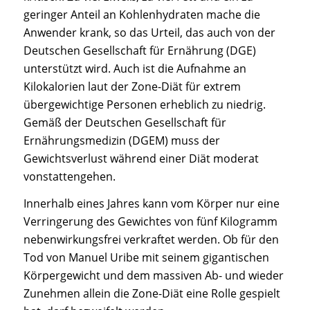
geringer Anteil an Kohlenhydraten mache die
Anwender krank, so das Urteil, das auch von der
Deutschen Gesellschaft für Ernährung (DGE)
unterstützt wird. Auch ist die Aufnahme an
Kilokalorien laut der Zone-Diät für extrem
übergewichtige Personen erheblich zu niedrig.
Gemäß der Deutschen Gesellschaft für
Ernährungsmedizin (DGEM) muss der
Gewichtsverlust während einer Diät moderat
vonstattengehen.
Innerhalb eines Jahres kann vom Körper nur eine
Verringerung des Gewichtes von fünf Kilogramm
nebenwirkungsfrei verkraftet werden. Ob für den
Tod von Manuel Uribe mit seinem gigantischen
Körpergewicht und dem massiven Ab- und wieder
Zunehmen allein die Zone-Diät eine Rolle gespielt