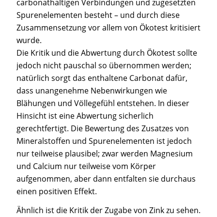
carbonathaltigen Verbindungen und zugesetzten
Spurenelementen besteht – und durch diese
Zusammensetzung vor allem von Ökotest kritisiert
wurde.
Die Kritik und die Abwertung durch Ökotest sollte
jedoch nicht pauschal so übernommen werden;
natürlich sorgt das enthaltene Carbonat dafür,
dass unangenehme Nebenwirkungen wie
Blähungen und Völlegefühl entstehen. In dieser
Hinsicht ist eine Abwertung sicherlich
gerechtfertigt. Die Bewertung des Zusatzes von
Mineralstoffen und Spurenelementen ist jedoch
nur teilweise plausibel; zwar werden Magnesium
und Calcium nur teilweise vom Körper
aufgenommen, aber dann entfalten sie durchaus
einen positiven Effekt.
Ähnlich ist die Kritik der Zugabe von Zink zu sehen.