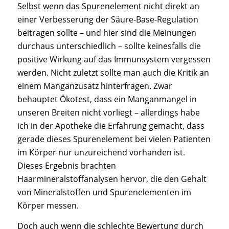
Selbst wenn das Spurenelement nicht direkt an
einer Verbesserung der Säure-Base-Regulation
beitragen sollte – und hier sind die Meinungen
durchaus unterschiedlich – sollte keinesfalls die
positive Wirkung auf das Immunsystem vergessen
werden. Nicht zuletzt sollte man auch die Kritik an
einem Manganzusatz hinterfragen. Zwar
behauptet Ökotest, dass ein Manganmangel in
unseren Breiten nicht vorliegt – allerdings habe
ich in der Apotheke die Erfahrung gemacht, dass
gerade dieses Spurenelement bei vielen Patienten
im Körper nur unzureichend vorhanden ist.
Dieses Ergebnis brachten
Haarmineralstoffanalysen hervor, die den Gehalt
von Mineralstoffen und Spurenelementen im
Körper messen.
Doch auch wenn die schlechte Bewertung durch