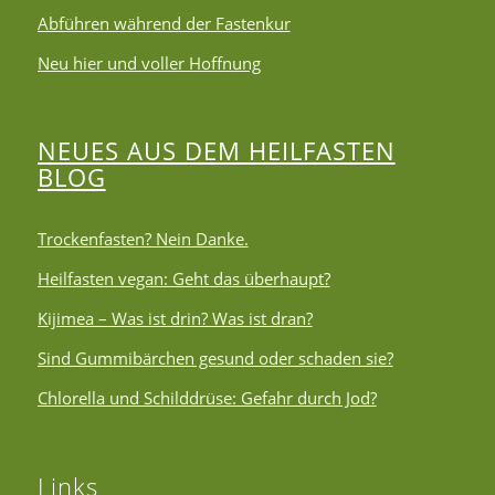
Abführen während der Fastenkur
Neu hier und voller Hoffnung
NEUES AUS DEM HEILFASTEN
BLOG
Trockenfasten? Nein Danke.
Heilfasten vegan: Geht das überhaupt?
Kijimea – Was ist drin? Was ist dran?
Sind Gummibärchen gesund oder schaden sie?
Chlorella und Schilddrüse: Gefahr durch Jod?
Links