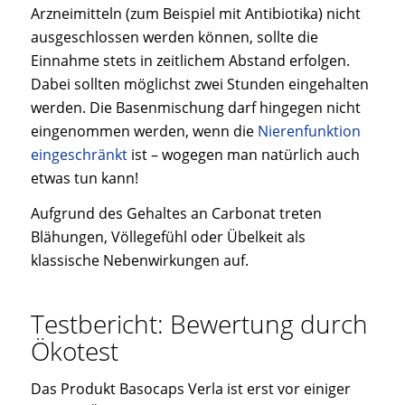
Arzneimitteln (zum Beispiel mit Antibiotika) nicht
ausgeschlossen werden können, sollte die
Einnahme stets in zeitlichem Abstand erfolgen.
Dabei sollten möglichst zwei Stunden eingehalten
werden. Die Basenmischung darf hingegen nicht
eingenommen werden, wenn die
Nierenfunktion
eingeschränkt
ist – wogegen man natürlich auch
etwas tun kann!
Aufgrund des Gehaltes an Carbonat treten
Blähungen, Völlegefühl oder Übelkeit als
klassische Nebenwirkungen auf.
Testbericht: Bewertung durch
Ökotest
Das Produkt Basocaps Verla ist erst vor einiger