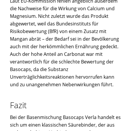
Laut EU-Kommission fehlen angeblich außerdem
die Nachweise für die Wirkung von Calcium und
Magnesium. Nicht zuletzt wurde das Produkt
abgewertet, weil das Bundesinstituts für
Risikobewertung (BfR) von einem Zusatz mit
Mangan abrät – der Bedarf sei in der Bevölkerung
auch mit der herkömmlichen Ernährung gedeckt.
Auch der hohe Anteil an Carbonat war mit
verantwortlich für die schlechte Bewertung der
Basocaps, da die Substanz
Unverträglichkeitsreaktionen hervorrufen kann
und zu unangenehmen Nebenwirkungen führt.
Fazit
Bei der Basenmischung Basocaps Verla handelt es
sich um einen klassischen Säurebinder, der aus