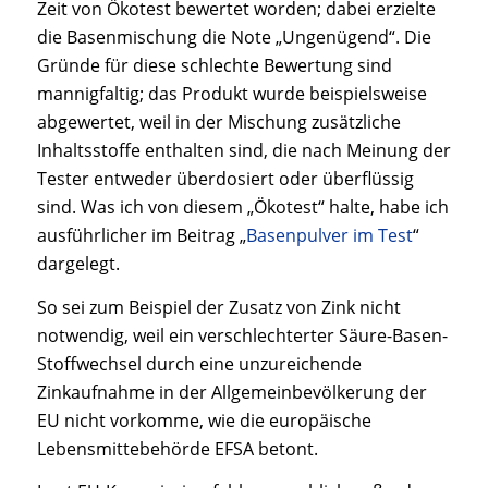
Zeit von Ökotest bewertet worden; dabei erzielte
die Basenmischung die Note „Ungenügend“. Die
Gründe für diese schlechte Bewertung sind
mannigfaltig; das Produkt wurde beispielsweise
abgewertet, weil in der Mischung zusätzliche
Inhaltsstoffe enthalten sind, die nach Meinung der
Tester entweder überdosiert oder überflüssig
sind. Was ich von diesem „Ökotest“ halte, habe ich
ausführlicher im Beitrag „
Basenpulver im Test
“
dargelegt.
So sei zum Beispiel der Zusatz von Zink nicht
notwendig, weil ein verschlechterter Säure-Basen-
Stoffwechsel durch eine unzureichende
Zinkaufnahme in der Allgemeinbevölkerung der
EU nicht vorkomme, wie die europäische
Lebensmittebehörde EFSA betont.