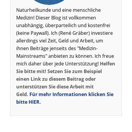
Naturheilkunde und eine menschliche
Medizin! Dieser Blog ist vollkommen
unabhängig, überparteilich und kostenfrei
(keine Paywall). Ich (René Gräber) investiere
allerdings viel Zeit, Geld und Arbeit, um
ihnen Beiträge jenseits des "Medizin-
Mainstreams" anbieten zu können. Ich freue
mich daher über jede Unterstützung!
Helfen
Sie bitte mit! Setzen Sie zum Beispiel
einen Link zu diesem Beitrag oder
unterstützen Sie diese Arbeit mit
Geld.
Für mehr Informationen klicken Sie
bitte HIER.