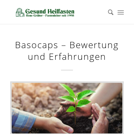
Basocaps – Bewertung
und Erfahrungen