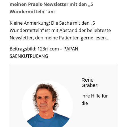
meinen Praxis-Newsletter mit den „5
Wundermitteln“ an:
Kleine Anmerkung: Die Sache mit den „5
Wundermitteln“ ist mit Abstand der beliebteste
Newsletter, den meine Patienten gerne lesen…
Beitragsbild: 123rf.com – PAPAN
SAENKUTRUEANG
Rene
Gräber:
Ihre Hilfe für
die