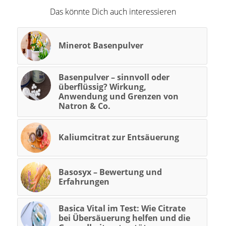
Das könnte Dich auch interessieren
Minerot Basenpulver
Basenpulver – sinnvoll oder
überflüssig? Wirkung,
Anwendung und Grenzen von
Natron & Co.
Kaliumcitrat zur Entsäuerung
Basosyx – Bewertung und
Erfahrungen
Basica Vital im Test: Wie Citrate
bei Übersäuerung helfen und die