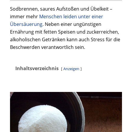
Sodbrennen, saures Aufstoßen und Übelkeit –
immer mehr
Menschen leiden unter einer
Übersäuerung
. Neben einer ungünstigen
Ernährung mit fetten Speisen und zuckerreichen,
alkoholischen Getränken kann auch Stress für die
Beschwerden verantwortlich sein.
Inhaltsverzeichnis
Anzeigen