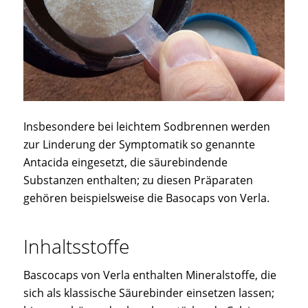
Insbesondere bei leichtem Sodbrennen werden
zur Linderung der Symptomatik so genannte
Antacida eingesetzt, die säurebindende
Substanzen enthalten; zu diesen Präparaten
gehören beispielsweise die Basocaps von Verla.
Inhaltsstoffe
Bascocaps von Verla enthalten Mineralstoffe, die
sich als klassische Säurebinder einsetzen lassen;