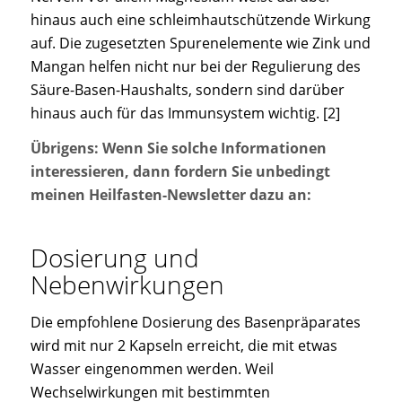
hinaus auch eine schleimhautschützende Wirkung
auf. Die zugesetzten Spurenelemente wie Zink und
Mangan helfen nicht nur bei der Regulierung des
Säure-Basen-Haushalts, sondern sind darüber
hinaus auch für das Immunsystem wichtig. [2]
Übrigens: Wenn Sie solche Informationen
interessieren, dann fordern Sie unbedingt
meinen Heilfasten-Newsletter dazu an:
Dosierung und
Nebenwirkungen
Die empfohlene Dosierung des Basenpräparates
wird mit nur 2 Kapseln erreicht, die mit etwas
Wasser eingenommen werden. Weil
Wechselwirkungen mit bestimmten