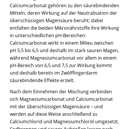
Calciumcarbonat gehören zu den säurebindenden
Mitteln, deren Wirkung auf der Neutralisation der
überschüssigen Magensäure beruht; dabei
entfalten die beiden Mikronährstoffe ihre Wirkung
in unterschiedlichen pH-Bereichen:
Calciumcarbonat wirkt in einem Milieu zwischen
pH 5,5 bis 6,5 und deshalb im stark sauren Magen,
während Magnesiumcarbonat vor allem in einem
pH-Bereich von 6,5 und 7,5 zur Wirkung kommt
und deshalb bereits im Zwölffingerdarm
säurebindende Effekte erzielt.
Nach dem Einnehmen der Mischung verbinden
sich Magnesiumcarbonat und Calciumcarbonat
mit der überschüssigen Magensäure – und
werden auf diese Weise anschließend zu
Calciumchlorid und Magnesiumchlorid umgesetzt,