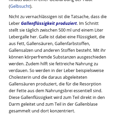
(
Gelbsucht
).
Nicht zu vernachlässigen ist die Tatsache, dass die
Leber
Gallenflüssigkeit produziert
. Im Schnitt
stellt sie täglich zwischen 500 ml und einem Liter
Lebergalle her. Galle ist dabei eine Flüssigkeit, die
aus Fett, Gallensäuren, Gallenfarbstoffen,
Gallensalzen und anderen Stoffen besteht. Mit ihr
können körperfremde Substanzen ausgeschieden
werden. Zudem hilft sie fettreiche Nahrung zu
verdauen. So werden in der Leber beispielsweise
Cholesterin und die daraus abgeleiteten
Gallensäuren produziert, die für die Resorption
der Fette aus dem Nahrungsbrei essentiell sind.
Diese Gallenflüssigkeit wird zum Teil direkt in den
Darm geleitet und zum Teil in der Gallenblase
gesammelt und dort konzentriert.