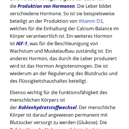
die
Produktion von Hormonen
. Die Leber bildet
verschiedene Hormone. So ist sie beispielsweise
beteiligt an der Produktion von
Vitamin D3
,
welches für die Einhaltung der Calcium-Balance im
Körper verantwortlich ist. Ein weiteres Hormon
ist
IGF-1
, was für die Beschleunigung von
Wachstum und Muskelaufbau zuständig ist. Ein
anderes Hormon, das durch die Leber produziert
wird ist das Hormon Angiotensinogen. Die ist
wiederum an der Regulierung des Blutdrucks und
des Flüssigkeitshaushaltes beteiligt.
Ebenso wichtig für die Funktionsfähigkeit des
menschlichen Körpers ist
der
Kohlenhydratstoffwechsel
. Der menschliche
Körper ist darauf angewiesen permanent mit
Blutzucker versorgt zu werden (Glukose). Die