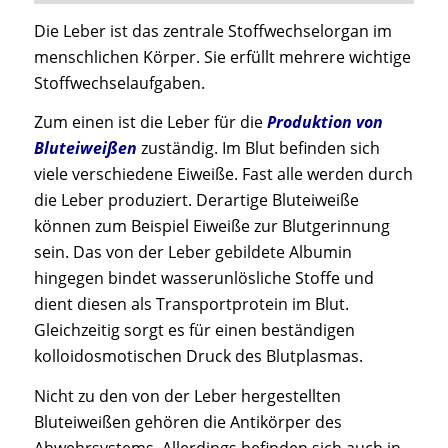
Die Leber ist das zentrale Stoffwechselorgan im
menschlichen Körper. Sie erfüllt mehrere wichtige
Stoffwechselaufgaben.
Zum einen ist die Leber für die
Produktion von
Bluteiweißen
zuständig. Im Blut befinden sich
viele verschiedene Eiweiße. Fast alle werden durch
die Leber produziert. Derartige Bluteiweiße
können zum Beispiel Eiweiße zur Blutgerinnung
sein. Das von der Leber gebildete Albumin
hingegen bindet wasserunlösliche Stoffe und
dient diesen als Transportprotein im Blut.
Gleichzeitig sorgt es für einen beständigen
kolloidosmotischen Druck des Blutplasmas.
Nicht zu den von der Leber hergestellten
Bluteiweißen gehören die Antikörper des
Abwehrsystems. Allerdings befinden sich auch in