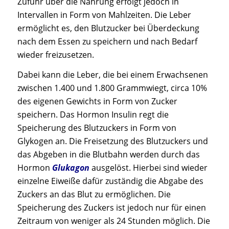
Zufuhr über die Nahrung erfolgt jedoch in
Intervallen in Form von Mahlzeiten. Die Leber
ermöglicht es, den Blutzucker bei Überdeckung
nach dem Essen zu speichern und nach Bedarf
wieder freizusetzen.
Dabei kann die Leber, die bei einem Erwachsenen
zwischen 1.400 und 1.800 Grammwiegt, circa 10%
des eigenen Gewichts in Form von Zucker
speichern. Das Hormon Insulin regt die
Speicherung des Blutzuckers in Form von
Glykogen an. Die Freisetzung des Blutzuckers und
das Abgeben in die Blutbahn werden durch das
Hormon
Glukagon
ausgelöst. Hierbei sind wieder
einzelne Eiweiße dafür zuständig die Abgabe des
Zuckers an das Blut zu ermöglichen. Die
Speicherung des Zuckers ist jedoch nur für einen
Zeitraum von weniger als 24 Stunden möglich. Die