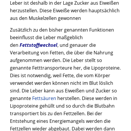
Leber ist deshalb in der Lage Zucker aus Eiweißen
herzustellen. Diese Eiweiße werden hauptsächlich
aus den Muskelzellen gewonnen
Zusätzlich zu den bisher genannten Funktionen
beeinflusst die Leber maßgeblich
den
Fettstoffwechsel
, und genauer die
Verarbeitung von Fetten, die über die Nahrung
aufgenommen werden. Die Leber stellt so
genannte Fetttransporteure her, die Lipoproteine.
Dies ist notwendig, weil Fette, die vom Körper
verwendet werden können nicht im Blut löslich
sind. Die Leber kann aus Eiweißen und Zucker so
genannte
Fettsäuren
herstellen. Diese werden in
Lipoproteine gehüllt und so durch die Blutbahn
transportiert bis zu den Fettzellen. Bei der
Entstehung eines Energiemangels werden die
Fettzellen wieder abgebaut. Dabei werden dann