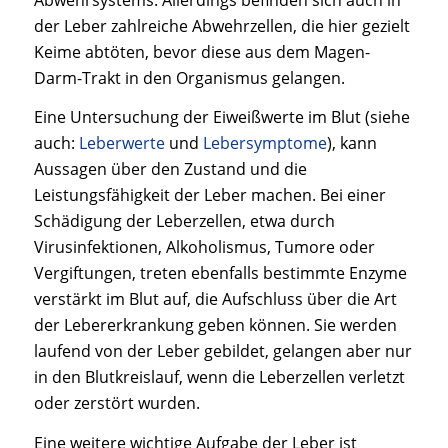
der Leber zahlreiche Abwehrzellen, die hier gezielt
Keime abtöten, bevor diese aus dem Magen-
Darm-Trakt in den Organismus gelangen.
Eine Untersuchung der Eiweißwerte im Blut (siehe
auch:
Leberwerte
und
Lebersymptome
), kann
Aussagen über den Zustand und die
Leistungsfähigkeit der Leber machen. Bei einer
Schädigung der Leberzellen, etwa durch
Virusinfektionen, Alkoholismus, Tumore oder
Vergiftungen, treten ebenfalls bestimmte Enzyme
verstärkt im Blut auf, die Aufschluss über die Art
der Lebererkrankung geben können. Sie werden
laufend von der Leber gebildet, gelangen aber nur
in den Blutkreislauf, wenn die Leberzellen verletzt
oder zerstört wurden.
Eine weitere wichtige Aufgabe der Leber ist