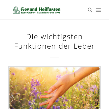
Die wichtigsten
Funktionen der Leber