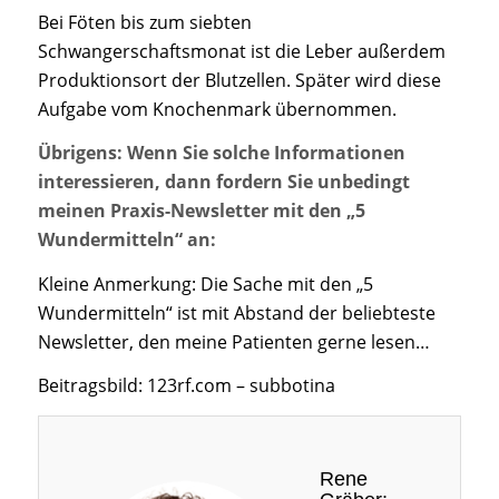
Bei Föten bis zum siebten
Schwangerschaftsmonat ist die Leber außerdem
Produktionsort der Blutzellen. Später wird diese
Aufgabe vom Knochenmark übernommen.
Übrigens: Wenn Sie solche Informationen
interessieren, dann fordern Sie unbedingt
meinen Praxis-Newsletter mit den „5
Wundermitteln“ an:
Kleine Anmerkung: Die Sache mit den „5
Wundermitteln“ ist mit Abstand der beliebteste
Newsletter, den meine Patienten gerne lesen…
Beitragsbild: 123rf.com – subbotina
Rene