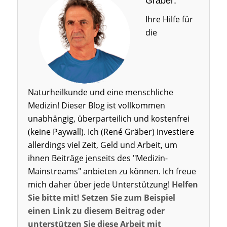
Gräber:
Ihre Hilfe für
die
Naturheilkunde und eine menschliche
Medizin! Dieser Blog ist vollkommen
unabhängig, überparteilich und kostenfrei
(keine Paywall). Ich (René Gräber) investiere
allerdings viel Zeit, Geld und Arbeit, um
ihnen Beiträge jenseits des "Medizin-
Mainstreams" anbieten zu können. Ich freue
mich daher über jede Unterstützung!
Helfen
Sie bitte mit! Setzen Sie zum Beispiel
einen Link zu diesem Beitrag oder
unterstützen Sie diese Arbeit mit