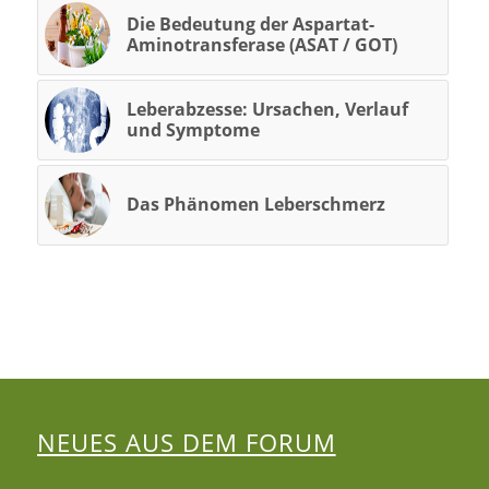
Die Bedeutung der Aspartat-
Aminotransferase (ASAT / GOT)
Leberabzesse: Ursachen, Verlauf
und Symptome
Das Phänomen Leberschmerz
NEUES AUS DEM FORUM