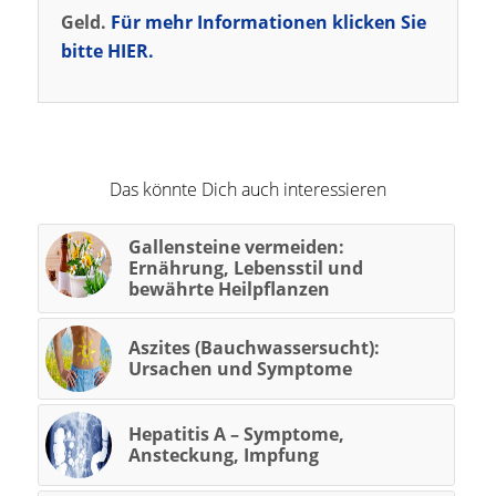
Geld.
Für mehr Informationen klicken Sie
bitte HIER.
Das könnte Dich auch interessieren
Gallensteine vermeiden:
Ernährung, Lebensstil und
bewährte Heilpflanzen
Aszites (Bauchwassersucht):
Ursachen und Symptome
Hepatitis A – Symptome,
Ansteckung, Impfung