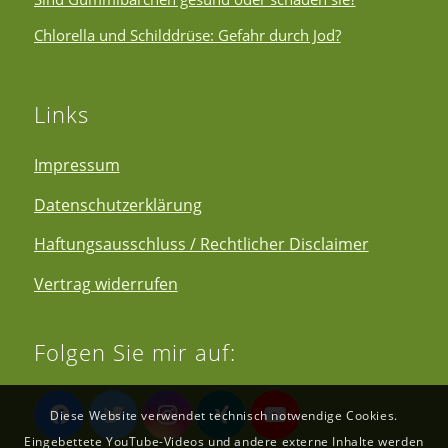
Chlorella und Schilddrüse: Gefahr durch Jod?
Links
Impressum
Datenschutzerklärung
Haftungsausschluss / Rechtlicher Disclaimer
Vertrag widerrufen
Folgen Sie mir auf:
Diese Website verwendet technisch notwendige Cookies.
Eingebettete YouTube-Videos und andere externe Inhalte werden