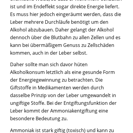
ist und im Endeffekt sogar direkte Energie liefert.
Es muss hier jedoch eingeräumt werden, dass die
Leber mehrere Durchläufe benötigt um den
Alkohol abzubauen. Daher gelangt der Alkohol
dennoch über die Blutbahn zu allen Zellen und es
kann bei übermäßigem Genuss zu Zellschäden
kommen, auch in der Leber selbst.
Daher sollte man sich davor hüten
Alkoholkonsum letztlich als eine gesunde Form
der Energiegewinnung zu betrachten. Die
Giftstoffe in Medikamenten werden durch
dasselbe Prinzip von der Leber umgewandelt in
ungiftige Stoffe. Bei der Entgiftungsfunktion der
Leber kommt der Ammoniakentgiftung eine
besondere Bedeutung zu.
Ammoniak ist stark giftig (toxisch) und kann zu