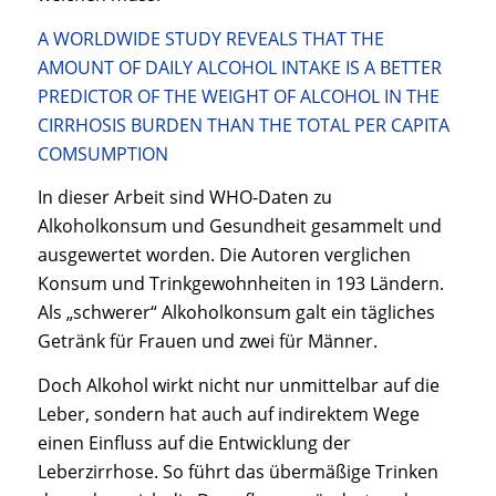
A WORLDWIDE STUDY REVEALS THAT THE
AMOUNT OF DAILY ALCOHOL INTAKE IS A BETTER
PREDICTOR OF THE WEIGHT OF ALCOHOL IN THE
CIRRHOSIS BURDEN THAN THE TOTAL PER CAPITA
COMSUMPTION
In dieser Arbeit sind WHO-Daten zu
Alkoholkonsum und Gesundheit gesammelt und
ausgewertet worden. Die Autoren verglichen
Konsum und Trinkgewohnheiten in 193 Ländern.
Als „schwerer“ Alkoholkonsum galt ein tägliches
Getränk für Frauen und zwei für Männer.
Doch Alkohol wirkt nicht nur unmittelbar auf die
Leber, sondern hat auch auf indirektem Wege
einen Einfluss auf die Entwicklung der
Leberzirrhose. So führt das übermäßige Trinken