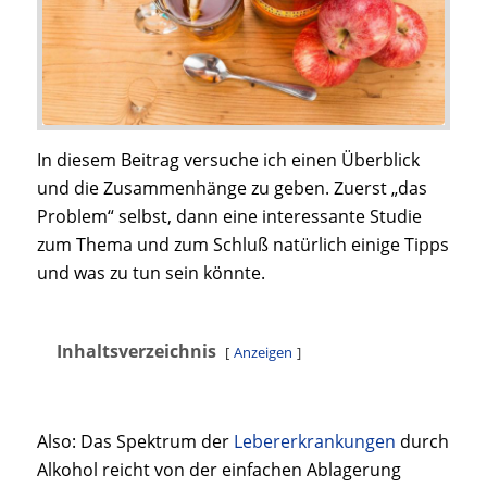
In diesem Beitrag versuche ich einen Überblick
und die Zusammenhänge zu geben. Zuerst „das
Problem“ selbst, dann eine interessante Studie
zum Thema und zum Schluß natürlich einige Tipps
und was zu tun sein könnte.
Inhaltsverzeichnis
Anzeigen
Also: Das Spektrum der
Lebererkrankungen
durch
Alkohol reicht von der einfachen Ablagerung