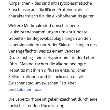
Körperchen – das sind intrazytoplasmatische
Einschlüsse aus fibrillären Proteinen, die als
charakteristisch für die Alkoholhepatitis gelten.
Weitere Merkmale sind umschriebene
Leukozytenansammlungen um entzündete
Gebiete – Bindegewebsablagerungen an den
Lebersinusoiden und/oder Sklerosierungen des
Venengeflechts, was zu einem venösen
Druckanstieg – einer Hypertonie – in der Leber
führt. Man betrachtet die alkoholbedingte
Hepatitis mit ihren diffusen entzündlichen
Zellinfiltrationen und Zellnekrosen oft als
Zwischenstadium zwischen Fettleber
und
Leberzirrhose
.
Die Leberzirrhose ist gekennzeichnet durch eine
fortschreitenden Fibrosierung