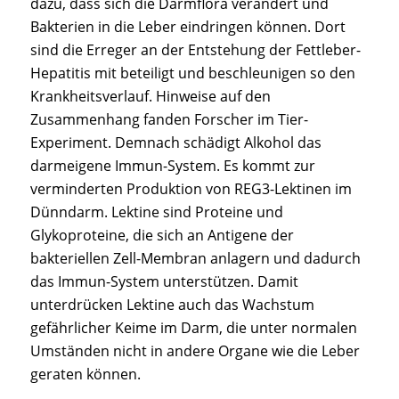
dazu, dass sich die Darmflora verändert und
Bakterien in die Leber eindringen können. Dort
sind die Erreger an der Entstehung der Fettleber-
Hepatitis mit beteiligt und beschleunigen so den
Krankheitsverlauf. Hinweise auf den
Zusammenhang fanden Forscher im Tier-
Experiment. Demnach schädigt Alkohol das
darmeigene Immun-System. Es kommt zur
verminderten Produktion von REG3-Lektinen im
Dünndarm. Lektine sind Proteine und
Glykoproteine, die sich an Antigene der
bakteriellen Zell-Membran anlagern und dadurch
das Immun-System unterstützen. Damit
unterdrücken Lektine auch das Wachstum
gefährlicher Keime im Darm, die unter normalen
Umständen nicht in andere Organe wie die Leber
geraten können.