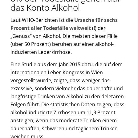
das Konto Alkohol
Laut WHO-Berichten ist die
Ursache für sechs
Prozent aller Todesfälle weltweit
(!) der
„Genuss“ von Alkohol. Die meisten dieser Fälle
(über 50 Prozent) beruhen auf einer alkohol-
induzierten Leberzirrhose.
Eine Studie aus dem Jahr 2015 dazu, die auf dem
internationalen Leber-Kongress in Wien
vorgestellt wurde, zeigte, dass weniger das
exzessive, sondern vielmehr das dauerhafte und
langfristige Trinken von Alkohol zu den deletären
Folgen führt. Die statistischen Daten zeigen, dass
alkohol-induzierte Zirrhosen um 11,3 Prozent
ansteigen, wenn das moderate Trinken einem
dauerhaften, schweren und täglichem Trinken
weichen muss: