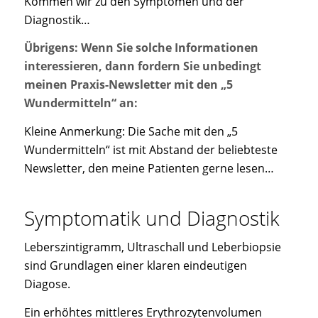
Kommen wir zu den Symptomen und der
Diagnostik…
Übrigens: Wenn Sie solche Informationen
interessieren, dann fordern Sie unbedingt
meinen Praxis-Newsletter mit den „5
Wundermitteln“ an:
Kleine Anmerkung: Die Sache mit den „5
Wundermitteln“ ist mit Abstand der beliebteste
Newsletter, den meine Patienten gerne lesen…
Symptomatik und Diagnostik
Leberszintigramm, Ultraschall und Leberbiopsie
sind Grundlagen einer klaren eindeutigen
Diagose.
Ein erhöhtes mittleres Erythrozytenvolumen