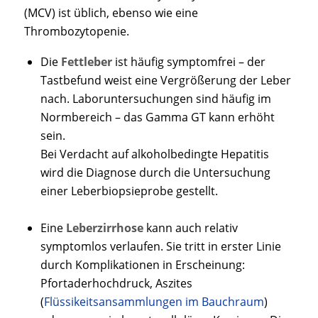
(MCV) ist üblich, ebenso wie eine
Thrombozytopenie.
Die
Fettleber
ist häufig symptomfrei – der
Tastbefund weist eine Vergrößerung der Leber
nach. Laboruntersuchungen sind häufig im
Normbereich – das Gamma GT kann erhöht
sein.
Bei Verdacht auf alkoholbedingte Hepatitis
wird die Diagnose durch die Untersuchung
einer Leberbiopsieprobe gestellt.
Eine
Leberzirrhose
kann auch relativ
symptomlos verlaufen. Sie tritt in erster Linie
durch Komplikationen in Erscheinung:
Pfortaderhochdruck, Aszites
(
Flüssikeitsansammlungen im Bauchraum
)