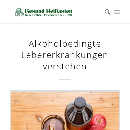
Alkoholbedingte
Lebererkrankungen
verstehen