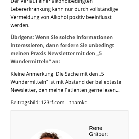
Der Verlauf einer alkoholbedingten
Lebererkrankung kann nur durch vollständige
Vermeidung von Alkohol positiv beeinflusst
werden.
Übrigens: Wenn Sie solche Informationen
interessieren, dann fordern Sie unbedingt
meinen Praxis-Newsletter mit den „5
Wundermitteln“ an:
Kleine Anmerkung: Die Sache mit den „5
Wundermitteln“ ist mit Abstand der beliebteste
Newsletter, den meine Patienten gerne lesen…
Beitragsbild: 123rf.com – thamkc
Rene
Gräber: