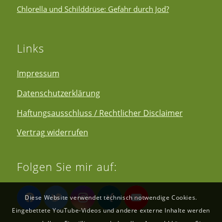
Chlorella und Schilddrüse: Gefahr durch Jod?
Links
Impressum
Datenschutzerklärung
Haftungsausschluss / Rechtlicher Disclaimer
Vertrag widerrufen
Folgen Sie mir auf:
Diese Website verwendet technisch notwendige Cookies.
Eingebettete YouTube-Videos und andere externe Inhalte werden