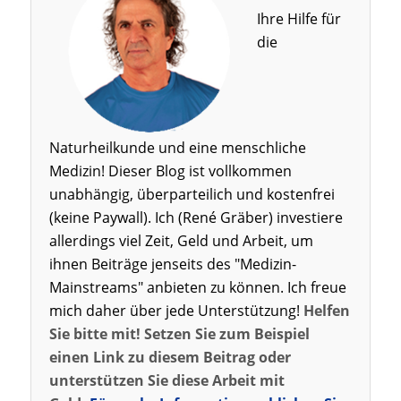
Ihre Hilfe für
die
Naturheilkunde und eine menschliche
Medizin! Dieser Blog ist vollkommen
unabhängig, überparteilich und kostenfrei
(keine Paywall). Ich (René Gräber) investiere
allerdings viel Zeit, Geld und Arbeit, um
ihnen Beiträge jenseits des "Medizin-
Mainstreams" anbieten zu können. Ich freue
mich daher über jede Unterstützung!
Helfen
Sie bitte mit! Setzen Sie zum Beispiel
einen Link zu diesem Beitrag oder
unterstützen Sie diese Arbeit mit