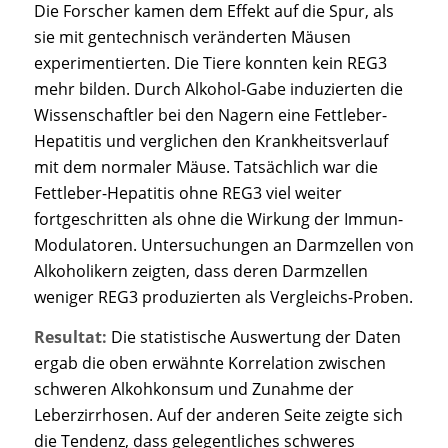
Die Forscher kamen dem Effekt auf die Spur, als
sie mit gentechnisch veränderten Mäusen
experimentierten. Die Tiere konnten kein REG3
mehr bilden. Durch Alkohol-Gabe induzierten die
Wissenschaftler bei den Nagern eine Fettleber-
Hepatitis und verglichen den Krankheitsverlauf
mit dem normaler Mäuse. Tatsächlich war die
Fettleber-Hepatitis ohne REG3 viel weiter
fortgeschritten als ohne die Wirkung der Immun-
Modulatoren. Untersuchungen an Darmzellen von
Alkoholikern zeigten, dass deren Darmzellen
weniger REG3 produzierten als Vergleichs-Proben.
Resultat:
Die statistische Auswertung der Daten
ergab die oben erwähnte Korrelation zwischen
schweren Alkohkonsum und Zunahme der
Leberzirrhosen. Auf der anderen Seite zeigte sich
die Tendenz, dass gelegentliches schweres