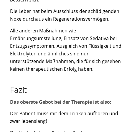
Die Leber hat beim Ausschluss der schädigenden
Noxe durchaus ein Regenerationsvermögen.
Alle anderen Maßnahmen wie
Ernährungsumstellung, Einsatz von Sedativa bei
Entzugssymptomen, Ausgleich von Flüssigkeit und
Elektrolyten und ähnliches sind nur
unterstützende Maßnahmen, die für sich gesehen
keinen therapeutischen Erfolg haben.
Fazit
Das oberste Gebot bei der Therapie ist also:
Der Patient muss mit dem Trinken aufhören und
zwar lebenslang!