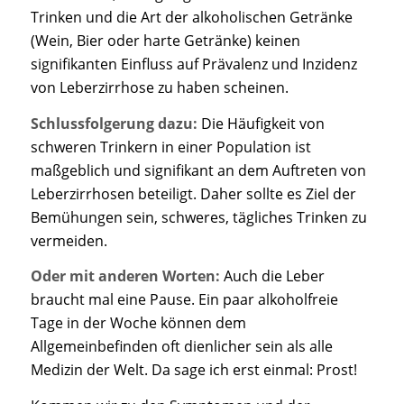
Trinken und die Art der alkoholischen Getränke
(Wein, Bier oder harte Getränke) keinen
signifikanten Einfluss auf Prävalenz und Inzidenz
von Leberzirrhose zu haben scheinen.
Schlussfolgerung dazu:
Die Häufigkeit von
schweren Trinkern in einer Population ist
maßgeblich und signifikant an dem Auftreten von
Leberzirrhosen beteiligt. Daher sollte es Ziel der
Bemühungen sein, schweres, tägliches Trinken zu
vermeiden.
Oder mit anderen Worten:
Auch die Leber
braucht mal eine Pause.
Ein paar alkoholfreie
Tage in der Woche können dem
Allgemeinbefinden oft dienlicher sein als alle
Medizin der Welt. Da sage ich erst einmal: Prost!