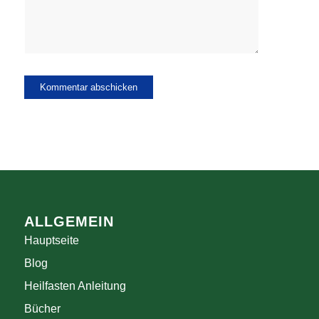
ALLGEMEIN
Hauptseite
Blog
Heilfasten Anleitung
Bücher