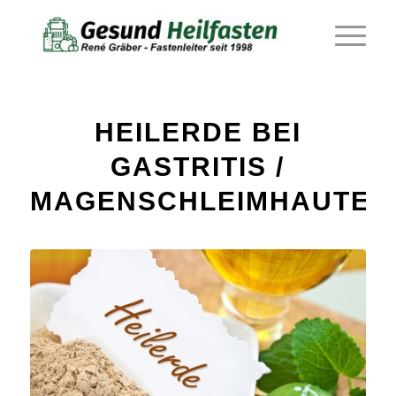
HEILERDE BEI
GASTRITIS /
MAGENSCHLEIMHAUTEN