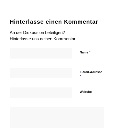
Hinterlasse einen Kommentar
An der Diskussion beteiligen?
Hinterlasse uns deinen Kommentar!
*
Name
E-Mail-Adresse
*
Website