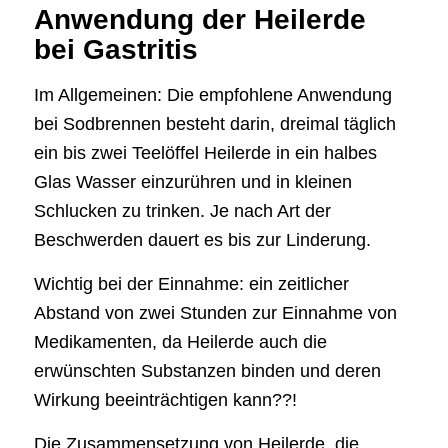
Anwendung der Heilerde
bei Gastritis
Im Allgemeinen: Die empfohlene Anwendung
bei Sodbrennen besteht darin, dreimal täglich
ein bis zwei Teelöffel Heilerde in ein halbes
Glas Wasser einzurühren und in kleinen
Schlucken zu trinken. Je nach Art der
Beschwerden dauert es bis zur Linderung.
Wichtig bei der Einnahme: ein zeitlicher
Abstand von zwei Stunden zur Einnahme von
Medikamenten, da Heilerde auch die
erwünschten Substanzen binden und deren
Wirkung beeinträchtigen kann??!
Die Zusammensetzung von Heilerde, die