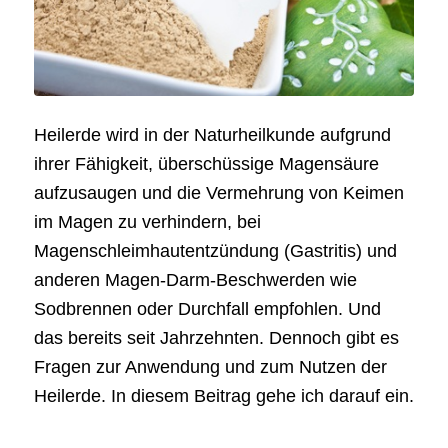
Heilerde wird in der Naturheilkunde aufgrund
ihrer Fähigkeit, überschüssige Magensäure
aufzusaugen und die Vermehrung von Keimen
im Magen zu verhindern, bei
Magenschleimhautentzündung (Gastritis) und
anderen Magen-Darm-Beschwerden wie
Sodbrennen oder Durchfall empfohlen. Und
das bereits seit Jahrzehnten. Dennoch gibt es
Fragen zur Anwendung und zum Nutzen der
Heilerde. In diesem Beitrag gehe ich darauf ein.