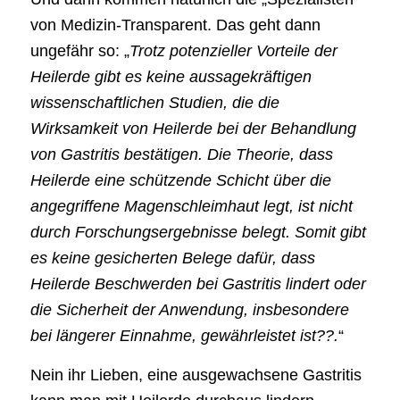
von Medizin-Transparent. Das geht dann
ungefähr so: „
Trotz potenzieller Vorteile der
Heilerde gibt es keine aussagekräftigen
wissenschaftlichen Studien, die die
Wirksamkeit von Heilerde bei der Behandlung
von Gastritis bestätigen. Die Theorie, dass
Heilerde eine schützende Schicht über die
angegriffene Magenschleimhaut legt, ist nicht
durch Forschungsergebnisse belegt. Somit gibt
es keine gesicherten Belege dafür, dass
Heilerde Beschwerden bei Gastritis lindert oder
die Sicherheit der Anwendung, insbesondere
bei längerer Einnahme, gewährleistet ist??.
“
Nein ihr Lieben, eine ausgewachsene Gastritis