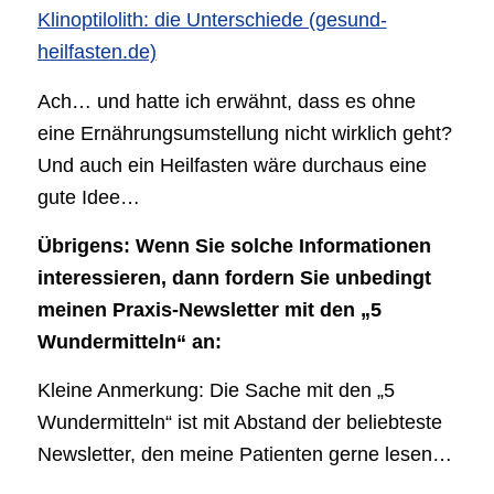
Klinoptilolith: die Unterschiede (gesund-
heilfasten.de)
Ach… und hatte ich erwähnt, dass es ohne
eine Ernährungsumstellung nicht wirklich geht?
Und auch ein Heilfasten wäre durchaus eine
gute Idee…
Übrigens: Wenn Sie solche Informationen
interessieren, dann fordern Sie unbedingt
meinen Praxis-Newsletter mit den „5
Wundermitteln“ an:
Kleine Anmerkung: Die Sache mit den „5
Wundermitteln“ ist mit Abstand der beliebteste
Newsletter, den meine Patienten gerne lesen…