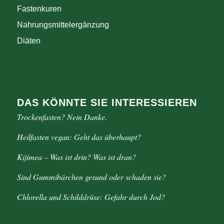
Fastenkuren
Nahrungsmittelergänzung
Diäten
DAS KÖNNTE SIE INTERESSIEREN
Trockenfasten? Nein Danke.
Heilfasten vegan: Geht das überhaupt?
Kijimea – Was ist drin? Was ist dran?
Sind Gummibärchen gesund oder schaden sie?
Chlorella und Schilddrüse: Gefahr durch Jod?