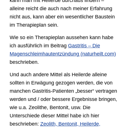
kann man mit Heilerde durchaus lindern –
alleine reicht die auch nach meiner Erfahrung
nicht aus, kann aber ein wesentlicher Baustein
im Therapieplan sein.
Wie so ein Therapieplan aussehen kann habe
ich ausführlich im Beitrag
Gastritis – Die
Magenschleimhautentzündung (naturheilt.com)
beschrieben.
Und auch andere Mittel als Heilerde alleine
sollten in Erwägung gezogen werden, die von
manchen Gastritis-Patienten „besser“ vertragen
werden und / oder bessere Ergebnisse bringen,
wie u.a. Zeolithe, Bentonit, usw. Die
Unterschiede dieser Mittel habe ich hier
beschrieben:
Zeolith, Bentonit, Heilerde,