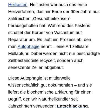
Heilfasten
. Heilfasten war auch das erste
Heilverfahren, das mir Ende der 90er Jahre aus
zahlreichen „Gesundheitskrisen“
herausgeholfen hat. Während des Fastens
schaltet der Körper von Wachstum auf
Reparatur um. Es läuft ein Prozess ab, den
man
Autophagie
nennt – eine Art zelluläre
Müllabfuhr. Dabei werden nicht nur beschädigte
Zellbestandteile recycelt, sondern auch
seneszente Zellen abgebaut.
Diese Autophagie ist mittlerweile
wissenschaftlich gut dokumentiert – und sie
liefert die biochemische Erklärung für einen
Begriff, den wir Naturheilkundler seit
Jahrzehnten verwenden:
Entschlackung
.