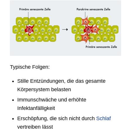
Typische Folgen:
Stille Entzündungen, die das gesamte
Körpersystem belasten
Immunschwäche und erhöhte
Infektanfälligkeit
Erschöpfung, die sich nicht durch
Schlaf
vertreiben lässt