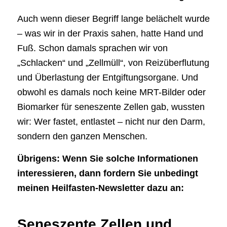
Auch wenn dieser Begriff lange belächelt wurde
– was wir in der Praxis sahen, hatte Hand und
Fuß. Schon damals sprachen wir von
„Schlacken“ und „Zellmüll“, von Reizüberflutung
und Überlastung der Entgiftungsorgane. Und
obwohl es damals noch keine MRT-Bilder oder
Biomarker für seneszente Zellen gab, wussten
wir: Wer fastet, entlastet – nicht nur den Darm,
sondern den ganzen Menschen.
Übrigens: Wenn Sie solche Informationen
interessieren, dann fordern Sie unbedingt
meinen Heilfasten-Newsletter dazu an:
Seneszente Zellen und