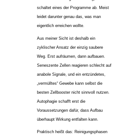
schaltet eines der Programme ab. Meist
leidet darunter genau das, was man
eigentlich erreichen wollte.
Aus meiner Sicht ist deshalb ein
zyklischer Ansatz der einzig saubere
Weg. Erst aufräumen, dann aufbauen.
Seneszente Zellen reagieren schlecht auf
anabole Signale, und ein entzündetes,
„vermülltes“ Gewebe kann selbst die
besten Zellbooster nicht sinnvoll nutzen.
Autophagie schafft erst die
Voraussetzungen dafür, dass Aufbau
überhaupt Wirkung entfalten kann.
Praktisch heißt das: Reinigungsphasen