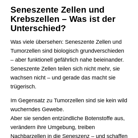
Seneszente Zellen und
Krebszellen – Was ist der
Unterschied?
Was viele übersehen: Seneszente Zellen und
Tumorzellen sind biologisch grundverschieden
– aber funktionell gefährlich nahe beieinander.
Seneszente Zellen teilen sich nicht mehr, sie
wachsen nicht – und gerade das macht sie
trügerisch.
Im Gegensatz zu Tumorzellen sind sie kein wild
wucherndes Gewebe.
Aber sie senden entzündliche Botenstoffe aus,
verändern ihre Umgebung, treiben
Nachbarzellen in die Seneszenz – und schaffen