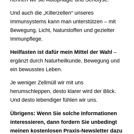
Und auch die „Killerzellen“ unseres
Immunsystems kann man unterstützen – mit
Bewegung, Licht, Naturstoffen und gezielter
Immunpflege.
Heilfasten ist dafür mein Mittel der Wahl
–
ergänzt durch Naturheilkunde, Bewegung und
ein bewusstes Leben.
Je weniger Zellmüll wir mit uns
herumschleppen, desto klarer wird der Blick.
Und desto lebendiger fühlen wir uns.
Übrigens: Wenn Sie solche Informationen
interessieren, dann fordern Sie unbedingt
meinen kostenlosen Praxis-Newsletter dazu