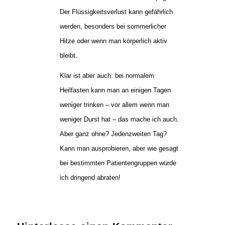
Der Flüssigkeitsverlust kann gefährlich
werden, besonders bei sommerlicher
Hitze oder wenn man körperlich aktiv
bleibt.
Klar ist aber auch: bei normalem
Heilfasten kann man an einigen Tagen
weniger trinken – vor allem wenn man
weniger Durst hat – das mache ich auch.
Aber ganz ohne? Jedenzweiten Tag?
Kann man ausprobieren, aber wie gesagt
bei bestimmten Patientengruppen würde
ich dringend abraten!