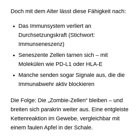
Doch mit dem Alter lässt diese Fähigkeit nach:
Das Immunsystem verliert an
Durchsetzungskraft (Stichwort:
Immunseneszenz)
Seneszente Zellen tarnen sich – mit
Molekülen wie PD-L1 oder HLA-E
Manche senden sogar Signale aus, die die
Immunabwehr aktiv blockieren
Die Folge: Die „Zombie-Zellen“ bleiben – und
breiten sich parakrin weiter aus. Eine entgleiste
Kettenreaktion im Gewebe, vergleichbar mit
einem faulen Apfel in der Schale.