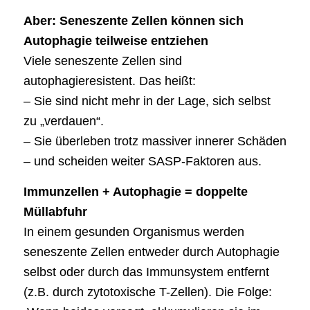
Aber: Seneszente Zellen können sich
Autophagie teilweise entziehen
Viele seneszente Zellen sind
autophagieresistent. Das heißt:
– Sie sind nicht mehr in der Lage, sich selbst
zu „verdauen“.
– Sie überleben trotz massiver innerer Schäden
– und scheiden weiter SASP-Faktoren aus.
Immunzellen + Autophagie = doppelte
Müllabfuhr
In einem gesunden Organismus werden
seneszente Zellen entweder durch Autophagie
selbst oder durch das Immunsystem entfernt
(z.B. durch zytotoxische T-Zellen). Die Folge: