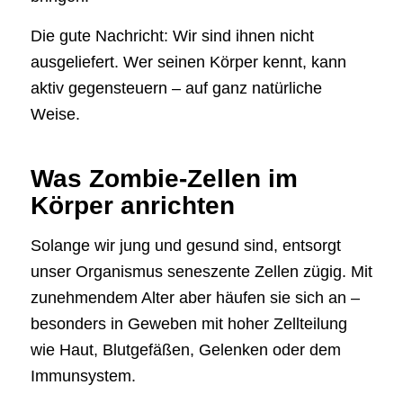
Die gute Nachricht: Wir sind ihnen nicht
ausgeliefert. Wer seinen Körper kennt, kann
aktiv gegensteuern – auf ganz natürliche
Weise.
Was Zombie-Zellen im
Körper anrichten
Solange wir jung und gesund sind, entsorgt
unser Organismus seneszente Zellen zügig. Mit
zunehmendem Alter aber häufen sie sich an –
besonders in Geweben mit hoher Zellteilung
wie Haut, Blutgefäßen, Gelenken oder dem
Immunsystem.