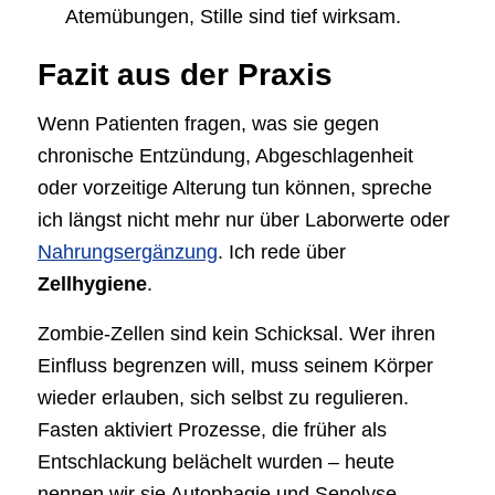
Atemübungen, Stille sind tief wirksam.
Fazit aus der Praxis
Wenn Patienten fragen, was sie gegen
chronische Entzündung, Abgeschlagenheit
oder vorzeitige Alterung tun können, spreche
ich längst nicht mehr nur über Laborwerte oder
Nahrungsergänzung
. Ich rede über
Zellhygiene
.
Zombie-Zellen sind kein Schicksal. Wer ihren
Einfluss begrenzen will, muss seinem Körper
wieder erlauben, sich selbst zu regulieren.
Fasten aktiviert Prozesse, die früher als
Entschlackung belächelt wurden – heute
nennen wir sie Autophagie und Senolyse.