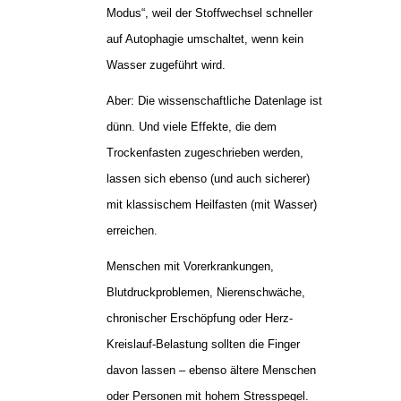
Modus“, weil der Stoffwechsel schneller
auf Autophagie umschaltet, wenn kein
Wasser zugeführt wird.
Aber: Die wissenschaftliche Datenlage ist
dünn. Und viele Effekte, die dem
Trockenfasten zugeschrieben werden,
lassen sich ebenso (und auch sicherer)
mit klassischem Heilfasten (mit Wasser)
erreichen.
Menschen mit Vorerkrankungen,
Blutdruckproblemen, Nierenschwäche,
chronischer Erschöpfung oder Herz-
Kreislauf-Belastung sollten die Finger
davon lassen – ebenso ältere Menschen
oder Personen mit hohem Stresspegel.