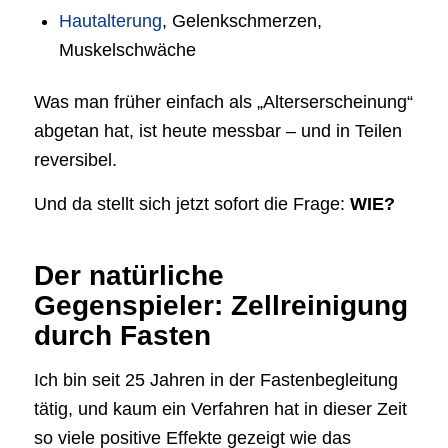
Hautalterung
, Gelenkschmerzen,
Muskelschwäche
Was man früher einfach als „Alterserscheinung“
abgetan hat, ist heute messbar – und in Teilen
reversibel.
Und da stellt sich jetzt sofort die Frage:
WIE?
Der natürliche
Gegenspieler: Zellreinigung
durch Fasten
Ich bin seit 25 Jahren in der Fastenbegleitung
tätig, und kaum ein Verfahren hat in dieser Zeit
so viele positive Effekte gezeigt wie das