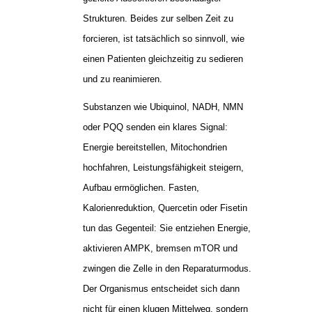
Strukturen. Beides zur selben Zeit zu
forcieren, ist tatsächlich so sinnvoll, wie
einen Patienten gleichzeitig zu sedieren
und zu reanimieren.
Substanzen wie Ubiquinol, NADH, NMN
oder PQQ senden ein klares Signal:
Energie bereitstellen, Mitochondrien
hochfahren, Leistungsfähigkeit steigern,
Aufbau ermöglichen. Fasten,
Kalorienreduktion, Quercetin oder Fisetin
tun das Gegenteil: Sie entziehen Energie,
aktivieren AMPK, bremsen mTOR und
zwingen die Zelle in den Reparaturmodus.
Der Organismus entscheidet sich dann
nicht für einen klugen Mittelweg, sondern