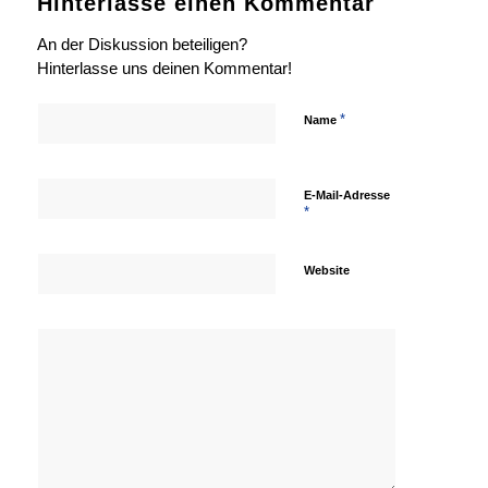
Hinterlasse einen Kommentar
An der Diskussion beteiligen?
Hinterlasse uns deinen Kommentar!
*
Name
E-Mail-Adresse
*
Website