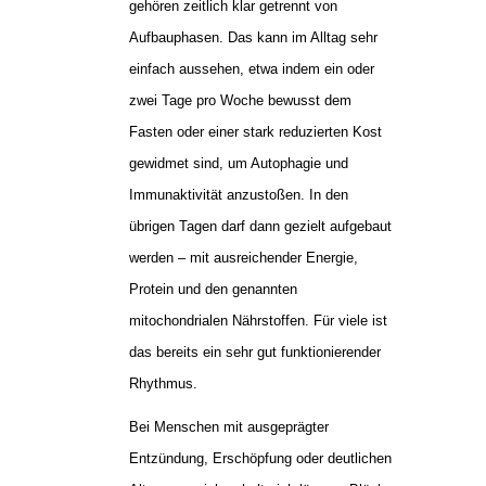
gehören zeitlich klar getrennt von
Aufbauphasen. Das kann im Alltag sehr
einfach aussehen, etwa indem ein oder
zwei Tage pro Woche bewusst dem
Fasten oder einer stark reduzierten Kost
gewidmet sind, um Autophagie und
Immunaktivität anzustoßen. In den
übrigen Tagen darf dann gezielt aufgebaut
werden – mit ausreichender Energie,
Protein und den genannten
mitochondrialen Nährstoffen. Für viele ist
das bereits ein sehr gut funktionierender
Rhythmus.
Bei Menschen mit ausgeprägter
Entzündung, Erschöpfung oder deutlichen