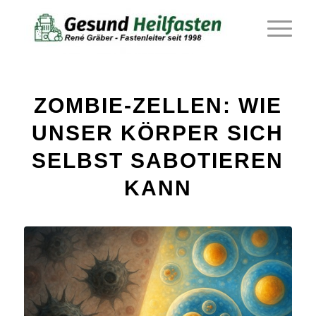
ZOMBIE-ZELLEN: WIE
UNSER KÖRPER SICH
SELBST SABOTIEREN
KANN