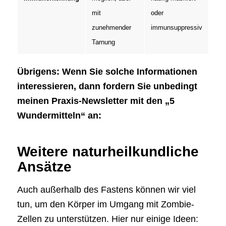
mit
oder
zunehmender
immunsuppressiv
Tarnung
Übrigens: Wenn Sie solche Informationen
interessieren, dann fordern Sie unbedingt
meinen Praxis-Newsletter mit den „5
Wundermitteln“ an:
Weitere naturheilkundliche
Ansätze
Auch außerhalb des Fastens können wir viel
tun, um den Körper im Umgang mit Zombie-
Zellen zu unterstützen. Hier nur einige Ideen: