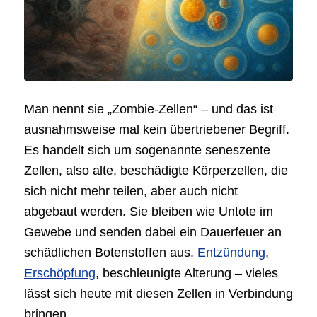
Man nennt sie „Zombie-Zellen“ – und das ist
ausnahmsweise mal kein übertriebener Begriff.
Es handelt sich um sogenannte seneszente
Zellen, also alte, beschädigte Körperzellen, die
sich nicht mehr teilen, aber auch nicht
abgebaut werden. Sie bleiben wie Untote im
Gewebe und senden dabei ein Dauerfeuer an
schädlichen Botenstoffen aus.
Entzündung
,
Erschöpfung
, beschleunigte Alterung – vieles
lässt sich heute mit diesen Zellen in Verbindung
bringen.