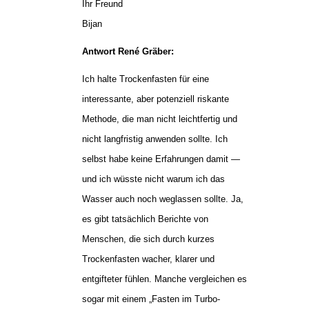
Ihr Freund
Bijan
Antwort René Gräber:
Ich halte Trockenfasten für eine
interessante, aber potenziell riskante
Methode, die man nicht leichtfertig und
nicht langfristig anwenden sollte. Ich
selbst habe keine Erfahrungen damit —
und ich wüsste nicht warum ich das
Wasser auch noch weglassen sollte. Ja,
es gibt tatsächlich Berichte von
Menschen, die sich durch kurzes
Trockenfasten wacher, klarer und
entgifteter fühlen. Manche vergleichen es
sogar mit einem „Fasten im Turbo-