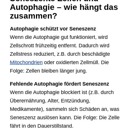
Autophagie – wie hängt das
zusammen?
Autophagie schützt vor Seneszenz
Wenn die Autophagie gut funktioniert, wird
Zellschrott frühzeitig entfernt. Dadurch wird
Zellstress reduziert, z.B. durch beschädigte
Mitochondrien
oder oxidierten Zellmüll. Die
Folge: Zellen bleiben länger jung.
Fehlende Autophagie fördert Seneszenz
Wenn die Autophagie blockiert ist (z.B. durch
Überernährung, Alter, Entzündung,
Medikamente), sammeln sich Schäden an, was
Seneszenz auslösen kann. Die Folge: Die Zelle
fährt in den Dauerstillstand.