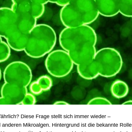
ährlich? Diese Frage stellt sich immer wieder –
nderen Mikroalgen. Hintergrund ist die bekannte Rolle