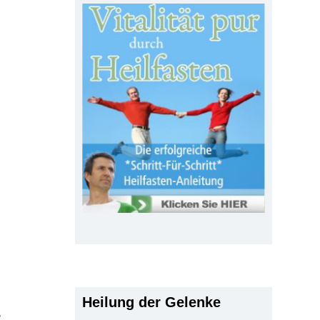
Heilung der Gelenke
,