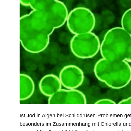
Ist Jod in Algen bei Schilddrüsen-Problemen gef
besonders im Zusammenhang mit Chlorella und a