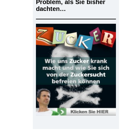
Problem, als Sie bisher
dachten…