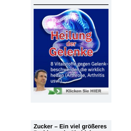
Zucker – Ein viel größeres