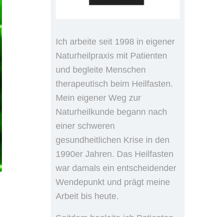
Ich arbeite seit 1998 in eigener
Naturheilpraxis mit Patienten
und begleite Menschen
therapeutisch beim Heilfasten.
Mein eigener Weg zur
Naturheilkunde begann nach
einer schweren
gesundheitlichen Krise in den
1990er Jahren. Das Heilfasten
war damals ein entscheidender
Wendepunkt und prägt meine
Arbeit bis heute.