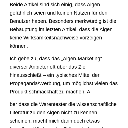
Beide Artikel sind sich einig, dass Algen
gefährlich seien und keinen Nutzen für den
Benutzer haben. Besonders merkwürdig ist die
Behauptung im letzten Artikel, dass die Algen
keine Wirksamkeitsnachweise vorzeigen
können.
Ich gebe zu, dass das „Algen-Marketing“
diverser Anbieter oft über das Ziel
hinausschießt – ein typisches Mittel der
Propaganda/Werbung, um möglichst vielen das
Produkt schmackhaft zu machen. A
ber dass die Warentester die wissenschaftliche
Literatur zu den Algen nicht zu kennen
scheinen, macht mich dann doch etwas