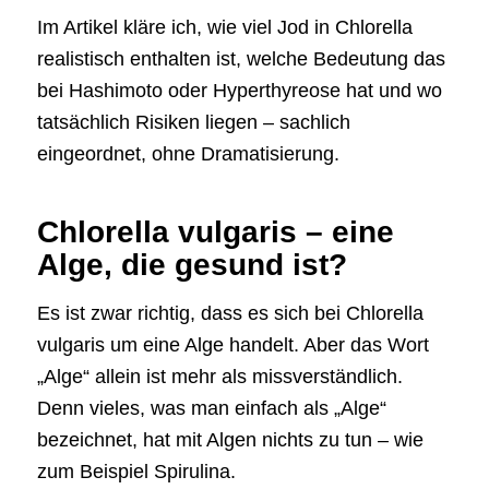
Im Artikel kläre ich, wie viel Jod in Chlorella
realistisch enthalten ist, welche Bedeutung das
bei Hashimoto oder Hyperthyreose hat und wo
tatsächlich Risiken liegen – sachlich
eingeordnet, ohne Dramatisierung.
Chlorella vulgaris – eine
Alge, die gesund ist?
Es ist zwar richtig, dass es sich bei Chlorella
vulgaris um eine Alge handelt. Aber das Wort
„Alge“ allein ist mehr als missverständlich.
Denn vieles, was man einfach als „Alge“
bezeichnet, hat mit Algen nichts zu tun – wie
zum Beispiel Spirulina.