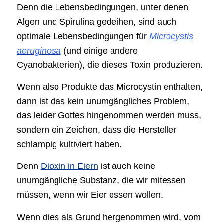
Denn die Lebensbedingungen, unter denen
Algen und Spirulina gedeihen, sind auch
optimale Lebensbedingungen für
Microcystis
aeruginosa
(und einige andere
Cyanobakterien), die dieses Toxin produzieren.
Wenn also Produkte das Microcystin enthalten,
dann ist das kein unumgängliches Problem,
das leider Gottes hingenommen werden muss,
sondern ein Zeichen, dass die Hersteller
schlampig kultiviert haben.
Denn
Dioxin in Eiern
ist auch keine
unumgängliche Substanz, die wir mitessen
müssen, wenn wir Eier essen wollen.
Wenn dies als Grund hergenommen wird, vom