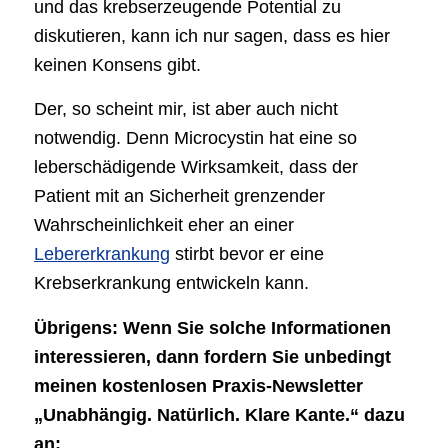
und das krebserzeugende Potential zu
diskutieren, kann ich nur sagen, dass es hier
keinen Konsens gibt.
Der, so scheint mir, ist aber auch nicht
notwendig. Denn Microcystin hat eine so
leberschädigende Wirksamkeit, dass der
Patient mit an Sicherheit grenzender
Wahrscheinlichkeit eher an einer
Lebererkrankung
stirbt bevor er eine
Krebserkrankung entwickeln kann.
Übrigens: Wenn Sie solche Informationen
interessieren, dann fordern Sie unbedingt
meinen kostenlosen Praxis-Newsletter
„Unabhängig. Natürlich. Klare Kante.“ dazu
an: