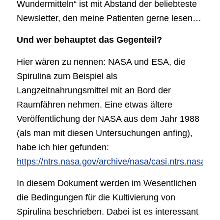
Wundermitteln“ ist mit Abstand der beliebteste
Newsletter, den meine Patienten gerne lesen…
Und wer behauptet das Gegenteil?
Hier wären zu nennen: NASA und ESA, die
Spirulina zum Beispiel als
Langzeitnahrungsmittel mit an Bord der
Raumfähren nehmen. Eine etwas ältere
Veröffentlichung der NASA aus dem Jahr 1988
(als man mit diesen Untersuchungen anfing),
habe ich hier gefunden:
https://ntrs.nasa.gov/archive/nasa/casi.ntrs.nasa
In diesem Dokument werden im Wesentlichen
die Bedingungen für die Kultivierung von
Spirulina beschrieben. Dabei ist es interessant