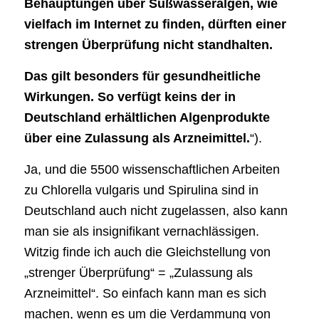
Behauptungen über Süßwasseralgen, wie
vielfach im Internet zu finden, dürften einer
strengen Überprüfung nicht standhalten.
Das gilt besonders für gesundheitliche
Wirkungen. So verfügt keins der in
Deutschland erhältlichen Algenprodukte
über eine Zulassung als Arzneimittel.
“).
Ja, und die 5500 wissenschaftlichen Arbeiten
zu Chlorella vulgaris und Spirulina sind in
Deutschland auch nicht zugelassen, also kann
man sie als insignifikant vernachlässigen.
Witzig finde ich auch die Gleichstellung von
„strenger Überprüfung“ = „Zulassung als
Arzneimittel“. So einfach kann man es sich
machen, wenn es um die Verdammung von