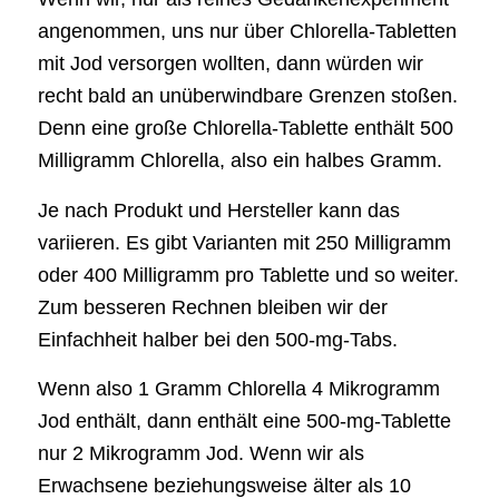
angenommen, uns nur über Chlorella-Tabletten
mit Jod versorgen wollten, dann würden wir
recht bald an unüberwindbare Grenzen stoßen.
Denn eine große Chlorella-Tablette enthält 500
Milligramm Chlorella, also ein halbes Gramm.
Je nach Produkt und Hersteller kann das
variieren. Es gibt Varianten mit 250 Milligramm
oder 400 Milligramm pro Tablette und so weiter.
Zum besseren Rechnen bleiben wir der
Einfachheit halber bei den 500-mg-Tabs.
Wenn also 1 Gramm Chlorella 4 Mikrogramm
Jod enthält, dann enthält eine 500-mg-Tablette
nur 2 Mikrogramm Jod. Wenn wir als
Erwachsene beziehungsweise älter als 10