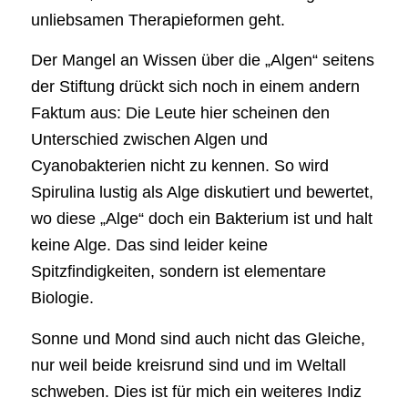
unliebsamen Therapieformen geht.
Der Mangel an Wissen über die „Algen“ seitens
der Stiftung drückt sich noch in einem andern
Faktum aus: Die Leute hier scheinen den
Unterschied zwischen Algen und
Cyanobakterien nicht zu kennen. So wird
Spirulina lustig als Alge diskutiert und bewertet,
wo diese „Alge“ doch ein Bakterium ist und halt
keine Alge. Das sind leider keine
Spitzfindigkeiten, sondern ist elementare
Biologie.
Sonne und Mond sind auch nicht das Gleiche,
nur weil beide kreisrund sind und im Weltall
schweben. Dies ist für mich ein weiteres Indiz