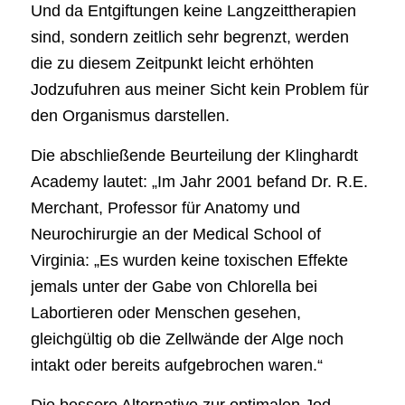
Und da Entgiftungen keine Langzeittherapien
sind, sondern zeitlich sehr begrenzt, werden
die zu diesem Zeitpunkt leicht erhöhten
Jodzufuhren aus meiner Sicht kein Problem für
den Organismus darstellen.
Die abschließende Beurteilung der Klinghardt
Academy lautet: „Im Jahr 2001 befand Dr. R.E.
Merchant, Professor für Anatomy und
Neurochirurgie an der Medical School of
Virginia: „Es wurden keine toxischen Effekte
jemals unter der Gabe von Chlorella bei
Labortieren oder Menschen gesehen,
gleichgültig ob die Zellwände der Alge noch
intakt oder bereits aufgebrochen waren.“