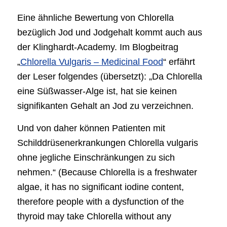
Eine ähnliche Bewertung von Chlorella
bezüglich Jod und Jodgehalt kommt auch aus
der Klinghardt-Academy. Im Blogbeitrag
„
Chlorella Vulgaris – Medicinal Food
“ erfährt
der Leser folgendes (übersetzt): „Da Chlorella
eine Süßwasser-Alge ist, hat sie keinen
signifikanten Gehalt an Jod zu verzeichnen.
Und von daher können Patienten mit
Schilddrüsenerkrankungen Chlorella vulgaris
ohne jegliche Einschränkungen zu sich
nehmen.“ (Because Chlorella is a freshwater
algae, it has no significant iodine content,
therefore people with a dysfunction of the
thyroid may take Chlorella without any