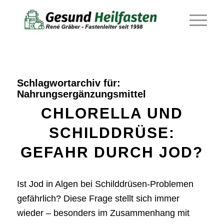
Schlagwortarchiv für:
Nahrungsergänzungsmittel
CHLORELLA UND
SCHILDDRÜSE:
GEFAHR DURCH JOD?
Ist Jod in Algen bei Schilddrüsen-Problemen
gefährlich? Diese Frage stellt sich immer
wieder – besonders im Zusammenhang mit