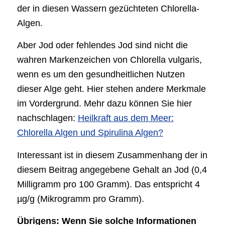
der in diesen Wassern gezüchteten Chlorella-
Algen.
Aber Jod oder fehlendes Jod sind nicht die
wahren Markenzeichen von Chlorella vulgaris,
wenn es um den gesundheitlichen Nutzen
dieser Alge geht. Hier stehen andere Merkmale
im Vordergrund. Mehr dazu können Sie hier
nachschlagen:
Heilkraft aus dem Meer:
Chlorella Algen und Spirulina Algen?
Interessant ist in diesem Zusammenhang der in
diesem Beitrag angegebene Gehalt an Jod (0,4
Milligramm pro 100 Gramm). Das entspricht 4
µg/g (Mikrogramm pro Gramm).
Übrigens: Wenn Sie solche Informationen