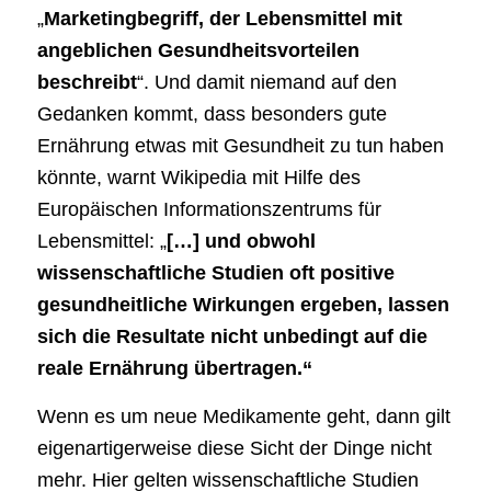
„
Marketingbegriff, der Lebensmittel mit
angeblichen Gesundheitsvorteilen
beschreibt
“. Und damit niemand auf den
Gedanken kommt, dass besonders gute
Ernährung etwas mit Gesundheit zu tun haben
könnte, warnt Wikipedia mit Hilfe des
Europäischen Informationszentrums für
Lebensmittel: „
[…] und obwohl
wissenschaftliche Studien oft positive
gesundheitliche Wirkungen ergeben, lassen
sich die Resultate nicht unbedingt auf die
reale Ernährung übertragen.“
Wenn es um neue Medikamente geht, dann gilt
eigenartigerweise diese Sicht der Dinge nicht
mehr. Hier gelten wissenschaftliche Studien