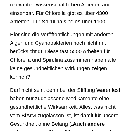
relevanten wissenschaftlichen Arbeiten auch
einsehbar. Für Chlorella gibt es über 4300
Arbeiten. Für Spirulina sind es über 1100.
Hier sind die Veröffentlichungen mit anderen
Algen und Cyanobakterien noch nicht mit
berücksichtigt. Diese fast 5500 Arbeiten für
Chlorella und Spirulina zusammen haben alle
keine gesundheitlichen Wirkungen zeigen
können?
Darf nicht sein; denn bei der Stiftung Warentest
haben nur zugelassene Medikamente eine
gesundheitliche Wirksamkeit. Alles, was nicht
vom BfArM zugelassen ist, ist damit für unsere
Gesundheit ohne Belang („
Auch andere