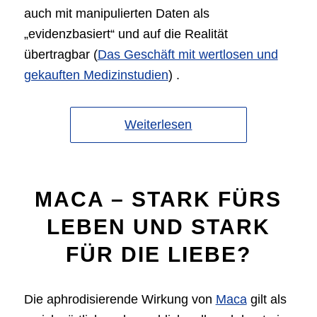
auch mit manipulierten Daten als
„evidenzbasiert“ und auf die Realität
übertragbar (
Das Geschäft mit wertlosen und
gekauften Medizinstudien
) .
Weiterlesen
MACA – STARK FÜRS
LEBEN UND STARK
FÜR DIE LIEBE?
Die aphrodisierende Wirkung von
Maca
gilt als