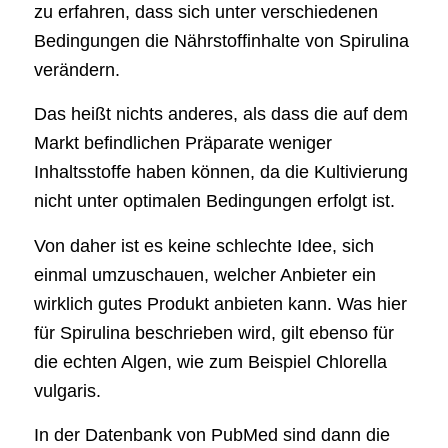
zu erfahren, dass sich unter verschiedenen
Bedingungen die Nährstoffinhalte von Spirulina
verändern.
Das heißt nichts anderes, als dass die auf dem
Markt befindlichen Präparate weniger
Inhaltsstoffe haben können, da die Kultivierung
nicht unter optimalen Bedingungen erfolgt ist.
Von daher ist es keine schlechte Idee, sich
einmal umzuschauen, welcher Anbieter ein
wirklich gutes Produkt anbieten kann. Was hier
für Spirulina beschrieben wird, gilt ebenso für
die echten Algen, wie zum Beispiel Chlorella
vulgaris.
In der Datenbank von PubMed sind dann die