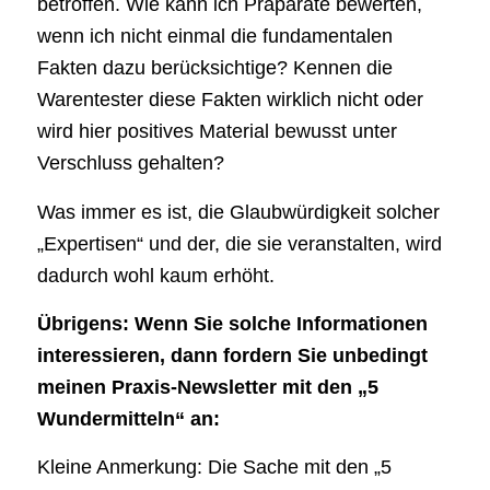
betroffen. Wie kann ich Präparate bewerten,
wenn ich nicht einmal die fundamentalen
Fakten dazu berücksichtige? Kennen die
Warentester diese Fakten wirklich nicht oder
wird hier positives Material bewusst unter
Verschluss gehalten?
Was immer es ist, die Glaubwürdigkeit solcher
„Expertisen“ und der, die sie veranstalten, wird
dadurch wohl kaum erhöht.
Übrigens: Wenn Sie solche Informationen
interessieren, dann fordern Sie unbedingt
meinen Praxis-Newsletter mit den „5
Wundermitteln“ an:
Kleine Anmerkung: Die Sache mit den „5