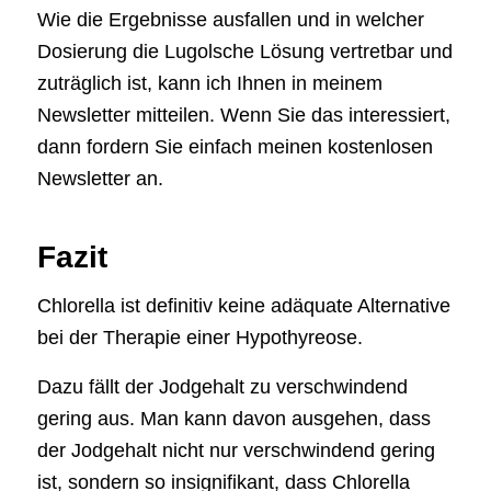
Wie die Ergebnisse ausfallen und in welcher
Dosierung die Lugolsche Lösung vertretbar und
zuträglich ist, kann ich Ihnen in meinem
Newsletter mitteilen. Wenn Sie das interessiert,
dann fordern Sie einfach meinen kostenlosen
Newsletter an.
Fazit
Chlorella ist definitiv keine adäquate Alternative
bei der Therapie einer Hypothyreose.
Dazu fällt der Jodgehalt zu verschwindend
gering aus. Man kann davon ausgehen, dass
der Jodgehalt nicht nur verschwindend gering
ist, sondern so insignifikant, dass Chlorella