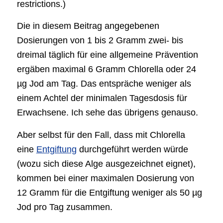
restrictions.)
Die in diesem Beitrag angegebenen
Dosierungen von 1 bis 2 Gramm zwei- bis
dreimal täglich für eine allgemeine Prävention
ergäben maximal 6 Gramm Chlorella oder 24
µg Jod am Tag. Das entspräche weniger als
einem Achtel der minimalen Tagesdosis für
Erwachsene. Ich sehe das übrigens genauso.
Aber selbst für den Fall, dass mit Chlorella
eine
Entgiftung
durchgeführt werden würde
(wozu sich diese Alge ausgezeichnet eignet),
kommen bei einer maximalen Dosierung von
12 Gramm für die Entgiftung weniger als 50 µg
Jod pro Tag zusammen.