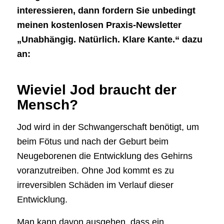
interessieren, dann fordern Sie unbedingt
meinen kostenlosen Praxis-Newsletter
„Unabhängig. Natürlich. Klare Kante.“ dazu
an:
Wieviel Jod braucht der
Mensch?
Jod wird in der Schwangerschaft benötigt, um
beim Fötus und nach der Geburt beim
Neugeborenen die Entwicklung des Gehirns
voranzutreiben. Ohne Jod kommt es zu
irreversiblen Schäden im Verlauf dieser
Entwicklung.
Man kann davon ausgehen, dass ein