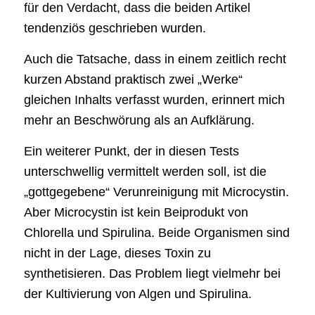
für den Verdacht, dass die beiden Artikel
tendenziös geschrieben wurden.
Auch die Tatsache, dass in einem zeitlich recht
kurzen Abstand praktisch zwei „Werke“
gleichen Inhalts verfasst wurden, erinnert mich
mehr an Beschwörung als an Aufklärung.
Ein weiterer Punkt, der in diesen Tests
unterschwellig vermittelt werden soll, ist die
„gottgegebene“ Verunreinigung mit Microcystin.
Aber Microcystin ist kein Beiprodukt von
Chlorella und Spirulina. Beide Organismen sind
nicht in der Lage, dieses Toxin zu
synthetisieren. Das Problem liegt vielmehr bei
der Kultivierung von Algen und Spirulina.