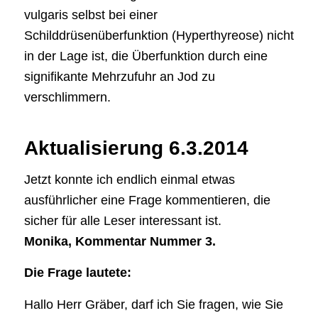
vulgaris selbst bei einer
Schilddrüsenüberfunktion (Hyperthyreose) nicht
in der Lage ist, die Überfunktion durch eine
signifikante Mehrzufuhr an Jod zu
verschlimmern.
Aktualisierung 6.3.2014
Jetzt konnte ich endlich einmal etwas
ausführlicher eine Frage kommentieren, die
sicher für alle Leser interessant ist.
Monika, Kommentar Nummer 3.
Die Frage lautete:
Hallo Herr Gräber, darf ich Sie fragen, wie Sie