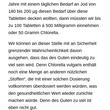
Jahre mit einem täglichen Bedarf an Jod von
180 bis 200 µg diesen Bedarf über diese
Tabletten decken wollten, dann müssten wir bis
zu 100 Tabletten á 500 Milligramm einnehmen
oder 50 Gramm Chlorella.
Wir können an dieser Stelle mit an Sicherheit
grenzender Wahrscheinlichkeit davon
ausgehen, dass das des Guten eindeutig zu
viel sein wird. Denn Chlorella vulgaris enthält
noch eine Menge an anderen nützlichen
„Stoffen“, die mit einer solchen Dosierung
vollkommen überdosiert werden würden, was
den gesundheitlichen Wert wieder zunichte
machen würde. Denn des Guten zu viel ist
eben nicht gut.