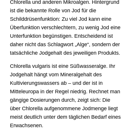
Chlorella und anderen Mikroalgen. Hintergrund
ist die bekannte Rolle von Jod für die
Schilddrüsenfunktion: Zu viel Jod kann eine
Überfunktion verschlechtern, zu wenig Jod eine
Unterfunktion begünstigen. Entscheidend ist
daher nicht das Schlagwort „Alge“, sondern der
tatsächliche Jodgehalt des jeweiligen Produkts.
Chlorella vulgaris ist eine Süßwasseralge. Ihr
Jodgehalt hängt vom Mineralgehalt des
Kultivierungswassers ab – und der ist in
Mitteleuropa in der Regel niedrig. Rechnet man
gängige Dosierungen durch, zeigt sich: Die
über Chlorella aufgenommene Jodmenge liegt
meist deutlich unter dem täglichen Bedarf eines
Erwachsenen.