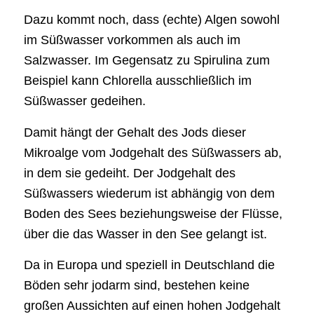
Dazu kommt noch, dass (echte) Algen sowohl
im Süßwasser vorkommen als auch im
Salzwasser. Im Gegensatz zu Spirulina zum
Beispiel kann Chlorella ausschließlich im
Süßwasser gedeihen.
Damit hängt der Gehalt des Jods dieser
Mikroalge vom Jodgehalt des Süßwassers ab,
in dem sie gedeiht. Der Jodgehalt des
Süßwassers wiederum ist abhängig von dem
Boden des Sees beziehungsweise der Flüsse,
über die das Wasser in den See gelangt ist.
Da in Europa und speziell in Deutschland die
Böden sehr jodarm sind, bestehen keine
großen Aussichten auf einen hohen Jodgehalt