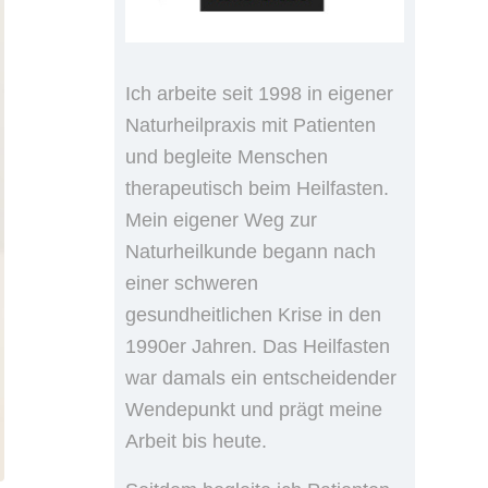
Ich arbeite seit 1998 in eigener
Naturheilpraxis mit Patienten
und begleite Menschen
therapeutisch beim Heilfasten.
Mein eigener Weg zur
Naturheilkunde begann nach
einer schweren
gesundheitlichen Krise in den
1990er Jahren. Das Heilfasten
war damals ein entscheidender
Wendepunkt und prägt meine
Arbeit bis heute.