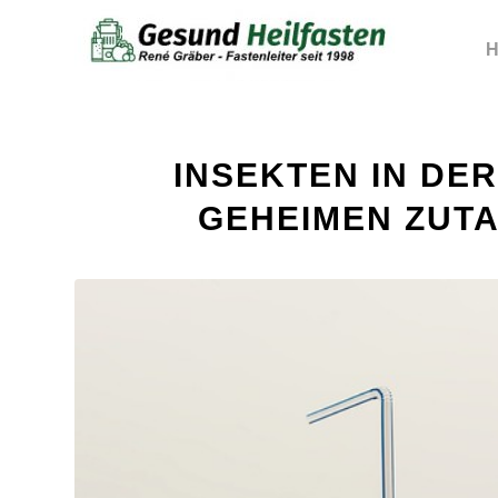
H
INSEKTEN IN DER
GEHEIMEN ZUTA