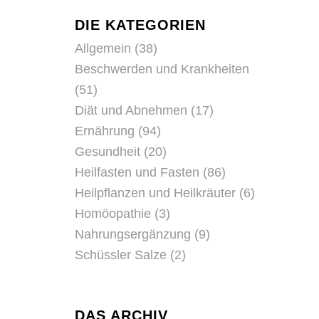
DIE KATEGORIEN
Allgemein
(38)
Beschwerden und Krankheiten
(51)
Diät und Abnehmen
(17)
Ernährung
(94)
Gesundheit
(20)
Heilfasten und Fasten
(86)
Heilpflanzen und Heilkräuter
(6)
Homöopathie
(3)
Nahrungsergänzung
(9)
Schüssler Salze
(2)
DAS ARCHIV