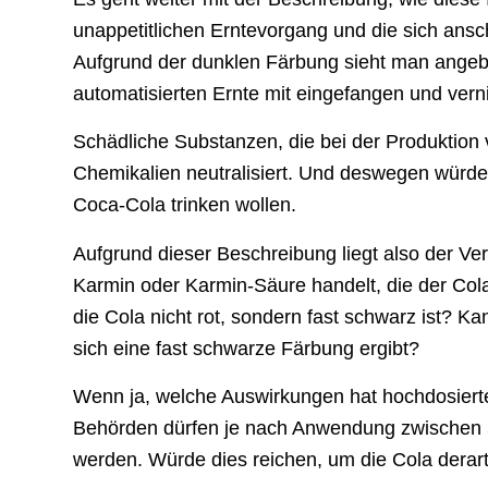
unappetitlichen Erntevorgang und die sich ansc
Aufgrund der dunklen Färbung sieht man angebl
automatisierten Ernte mit eingefangen und verni
Schädliche Substanzen, die bei der Produktion
Chemikalien neutralisiert. Und deswegen würden 
Coca-Cola trinken wollen.
Aufgrund dieser Beschreibung liegt also der Ver
Karmin oder Karmin-Säure handelt, die der Cola 
die Cola nicht rot, sondern fast schwarz ist? 
sich eine fast schwarze Färbung ergibt?
Wenn ja, welche Auswirkungen hat hochdosiert
Behörden dürfen je nach Anwendung zwischen 5
werden. Würde dies reichen, um die Cola derart