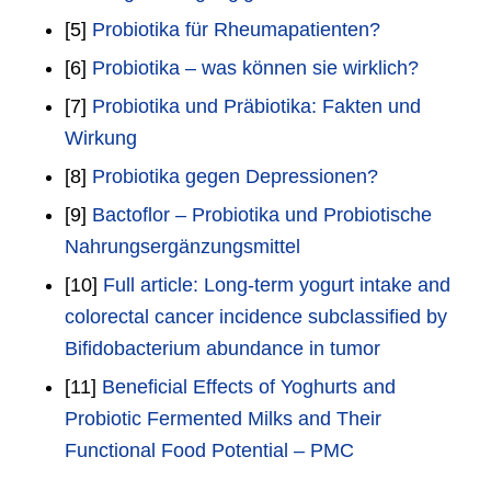
[5]
Probiotika für Rheumapatienten?
[6]
Probiotika – was können sie wirklich?
[7]
Probiotika und Präbiotika: Fakten und
Wirkung
[8]
Probiotika gegen Depressionen?
[9]
Bactoflor – Probiotika und Probiotische
Nahrungsergänzungsmittel
[10]
Full article: Long-term yogurt intake and
colorectal cancer incidence subclassified by
Bifidobacterium abundance in tumor
[11]
Beneficial Effects of Yoghurts and
Probiotic Fermented Milks and Their
Functional Food Potential – PMC