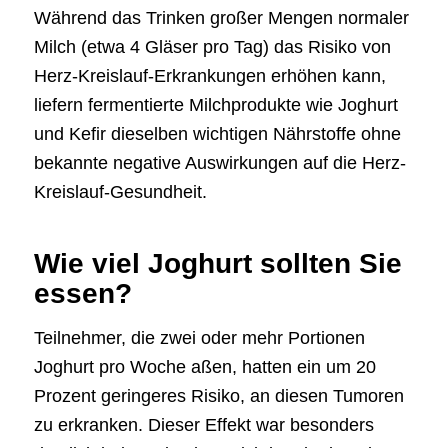
Während das Trinken großer Mengen normaler
Milch (etwa 4 Gläser pro Tag) das Risiko von
Herz-Kreislauf-Erkrankungen erhöhen kann,
liefern fermentierte Milchprodukte wie Joghurt
und Kefir dieselben wichtigen Nährstoffe ohne
bekannte negative Auswirkungen auf die Herz-
Kreislauf-Gesundheit.
Wie viel Joghurt sollten Sie
essen?
Teilnehmer, die zwei oder mehr Portionen
Joghurt pro Woche aßen, hatten ein um 20
Prozent geringeres Risiko, an diesen Tumoren
zu erkranken. Dieser Effekt war besonders