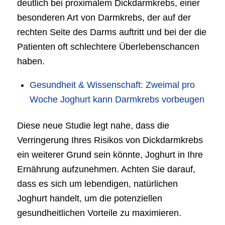
deutlich bei proximalem Dickdarmkrebs, einer
besonderen Art von Darmkrebs, der auf der
rechten Seite des Darms auftritt und bei der die
Patienten oft schlechtere Überlebenschancen
haben.
Gesundheit & Wissenschaft: Zweimal pro
Woche Joghurt kann Darmkrebs vorbeugen
Diese neue Studie legt nahe, dass die
Verringerung Ihres Risikos von Dickdarmkrebs
ein weiterer Grund sein könnte, Joghurt in Ihre
Ernährung aufzunehmen. Achten Sie darauf,
dass es sich um lebendigen, natürlichen
Joghurt handelt, um die potenziellen
gesundheitlichen Vorteile zu maximieren.