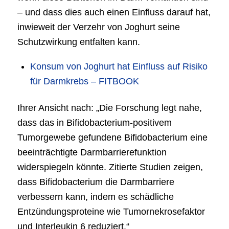
– und dass dies auch einen Einfluss darauf hat,
inwieweit der Verzehr von Joghurt seine
Schutzwirkung entfalten kann.
Konsum von Joghurt hat Einfluss auf Risiko
für Darmkrebs – FITBOOK
Ihrer Ansicht nach: „Die Forschung legt nahe,
dass das in Bifidobacterium-positivem
Tumorgewebe gefundene Bifidobacterium eine
beeinträchtigte Darmbarrierefunktion
widerspiegeln könnte. Zitierte Studien zeigen,
dass Bifidobacterium die Darmbarriere
verbessern kann, indem es schädliche
Entzündungsproteine wie Tumornekrosefaktor
und Interleukin 6 reduziert.“