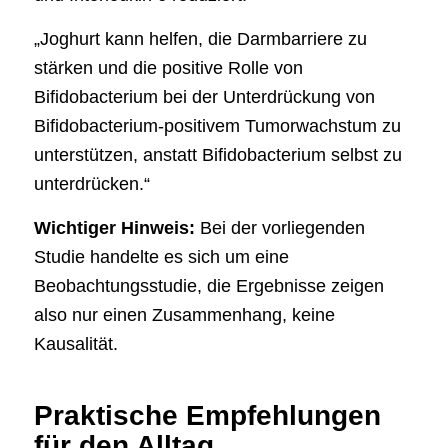
„Joghurt kann helfen, die Darmbarriere zu
stärken und die positive Rolle von
Bifidobacterium bei der Unterdrückung von
Bifidobacterium-positivem Tumorwachstum zu
unterstützen, anstatt Bifidobacterium selbst zu
unterdrücken.“
Wichtiger Hinweis:
Bei der vorliegenden
Studie handelte es sich um eine
Beobachtungsstudie, die Ergebnisse zeigen
also nur einen Zusammenhang, keine
Kausalität.
Praktische Empfehlungen
für den Alltag