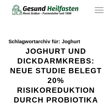
Schlagwortarchiv für:
Joghurt
JOGHURT UND
DICKDARMKREBS:
NEUE STUDIE BELEGT
20%
RISIKOREDUKTION
DURCH PROBIOTIKA