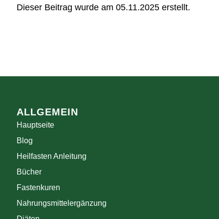
Dieser Beitrag wurde am 05.11.2025 erstellt.
ALLGEMEIN
Hauptseite
Blog
Heilfasten Anleitung
Bücher
Fastenkuren
Nahrungsmittelergänzung
Diäten