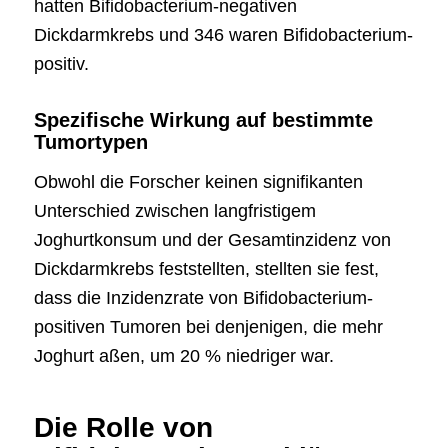
hatten Bifidobacterium-negativen
Dickdarmkrebs und 346 waren Bifidobacterium-
positiv.
Spezifische Wirkung auf bestimmte
Tumortypen
Obwohl die Forscher keinen signifikanten
Unterschied zwischen langfristigem
Joghurtkonsum und der Gesamtinzidenz von
Dickdarmkrebs feststellten, stellten sie fest,
dass die Inzidenzrate von Bifidobacterium-
positiven Tumoren bei denjenigen, die mehr
Joghurt aßen, um 20 % niedriger war.
Die Rolle von