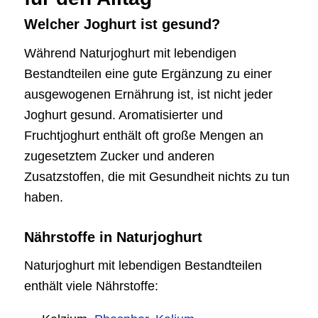
Welcher Joghurt ist gesund?
Während Naturjoghurt mit lebendigen
Bestandteilen eine gute Ergänzung zu einer
ausgewogenen Ernährung ist, ist nicht jeder
Joghurt gesund. Aromatisierter und
Fruchtjoghurt enthält oft große Mengen an
zugesetztem Zucker und anderen
Zusatzstoffen, die mit Gesundheit nichts zu tun
haben.
Nährstoffe in Naturjoghurt
Naturjoghurt mit lebendigen Bestandteilen
enthält viele Nährstoffe: