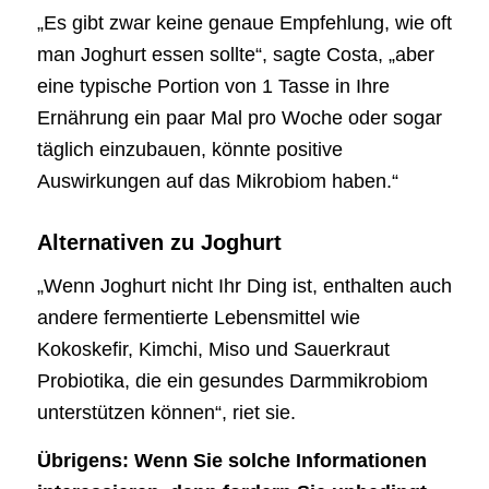
„Es gibt zwar keine genaue Empfehlung, wie oft
man Joghurt essen sollte“, sagte Costa, „aber
eine typische Portion von 1 Tasse in Ihre
Ernährung ein paar Mal pro Woche oder sogar
täglich einzubauen, könnte positive
Auswirkungen auf das Mikrobiom haben.“
Alternativen zu Joghurt
„Wenn Joghurt nicht Ihr Ding ist, enthalten auch
andere fermentierte Lebensmittel wie
Kokoskefir, Kimchi, Miso und Sauerkraut
Probiotika, die ein gesundes Darmmikrobiom
unterstützen können“, riet sie.
Übrigens: Wenn Sie solche Informationen