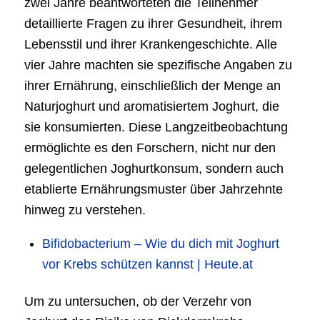
zwei Jahre beantworteten die Teilnehmer
detaillierte Fragen zu ihrer Gesundheit, ihrem
Lebensstil und ihrer Krankengeschichte. Alle
vier Jahre machten sie spezifische Angaben zu
ihrer Ernährung, einschließlich der Menge an
Naturjoghurt und aromatisiertem Joghurt, die
sie konsumierten. Diese Langzeitbeobachtung
ermöglichte es den Forschern, nicht nur den
gelegentlichen Joghurtkonsum, sondern auch
etablierte Ernährungsmuster über Jahrzehnte
hinweg zu verstehen.
Bifidobacterium – Wie du dich mit Joghurt
vor Krebs schützen kannst | Heute.at
Um zu untersuchen, ob der Verzehr von