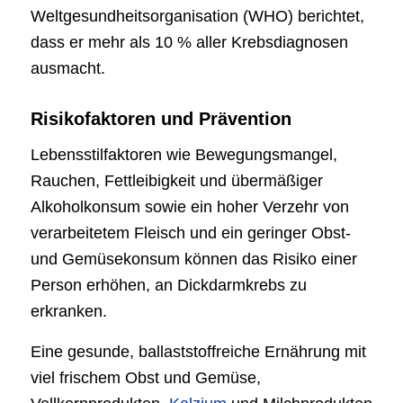
Weltgesundheitsorganisation (WHO) berichtet,
dass er mehr als 10 % aller Krebsdiagnosen
ausmacht.
Risikofaktoren und Prävention
Lebensstilfaktoren wie Bewegungsmangel,
Rauchen, Fettleibigkeit und übermäßiger
Alkoholkonsum sowie ein hoher Verzehr von
verarbeitetem Fleisch und ein geringer Obst-
und Gemüsekonsum können das Risiko einer
Person erhöhen, an Dickdarmkrebs zu
erkranken.
Eine gesunde, ballaststoffreiche Ernährung mit
viel frischem Obst und Gemüse,