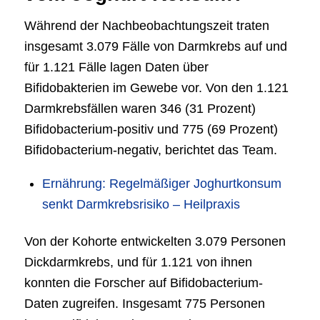
Während der Nachbeobachtungszeit traten
insgesamt 3.079 Fälle von Darmkrebs auf und
für 1.121 Fälle lagen Daten über
Bifidobakterien im Gewebe vor. Von den 1.121
Darmkrebsfällen waren 346 (31 Prozent)
Bifidobacterium-positiv und 775 (69 Prozent)
Bifidobacterium-negativ, berichtet das Team.
Ernährung: Regelmäßiger Joghurtkonsum
senkt Darmkrebsrisiko – Heilpraxis
Von der Kohorte entwickelten 3.079 Personen
Dickdarmkrebs, und für 1.121 von ihnen
konnten die Forscher auf Bifidobacterium-
Daten zugreifen. Insgesamt 775 Personen