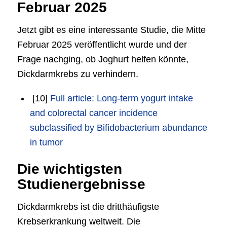
Februar 2025
Jetzt gibt es eine interessante Studie, die Mitte
Februar 2025 veröffentlicht wurde und der
Frage nachging, ob Joghurt helfen könnte,
Dickdarmkrebs zu verhindern.
[10]
Full article: Long-term yogurt intake
and colorectal cancer incidence
subclassified by Bifidobacterium abundance
in tumor
Die wichtigsten
Studienergebnisse
Dickdarmkrebs ist die dritthäufigste
Krebserkrankung weltweit. Die