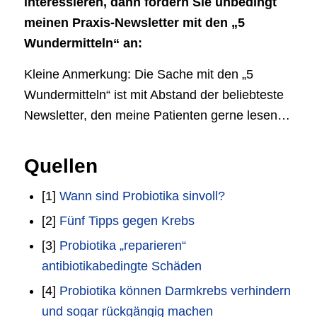
interessieren, dann fordern Sie unbedingt
meinen Praxis-Newsletter mit den „5
Wundermitteln“ an:
Kleine Anmerkung: Die Sache mit den „5
Wundermitteln“ ist mit Abstand der beliebteste
Newsletter, den meine Patienten gerne lesen…
Quellen
[1]
Wann sind Probiotika sinvoll?
[2]
Fünf Tipps gegen Krebs
[3]
Probiotika „reparieren“
antibiotikabedingte Schäden
[4]
Probiotika können Darmkrebs verhindern
und sogar rückgängig machen