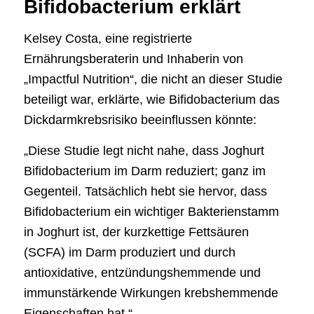
Bifidobacterium erklärt
Kelsey Costa, eine registrierte
Ernährungsberaterin und Inhaberin von
„Impactful Nutrition“, die nicht an dieser Studie
beteiligt war, erklärte, wie Bifidobacterium das
Dickdarmkrebsrisiko beeinflussen könnte:
„Diese Studie legt nicht nahe, dass Joghurt
Bifidobacterium im Darm reduziert; ganz im
Gegenteil. Tatsächlich hebt sie hervor, dass
Bifidobacterium ein wichtiger Bakterienstamm
in Joghurt ist, der kurzkettige Fettsäuren
(SCFA) im Darm produziert und durch
antioxidative, entzündungshemmende und
immunstärkende Wirkungen krebshemmende
Eigenschaften hat.“