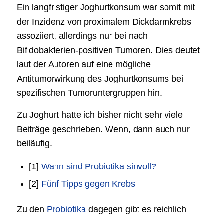
Ein langfristiger Joghurtkonsum war somit mit
der Inzidenz von proximalem Dickdarmkrebs
assoziiert, allerdings nur bei nach
Bifidobakterien-positiven Tumoren. Dies deutet
laut der Autoren auf eine mögliche
Antitumorwirkung des Joghurtkonsums bei
spezifischen Tumoruntergruppen hin.
Zu Joghurt hatte ich bisher nicht sehr viele
Beiträge geschrieben. Wenn, dann auch nur
beiläufig.
[1]
Wann sind Probiotika sinvoll?
[2]
Fünf Tipps gegen Krebs
Zu den
Probiotika
dagegen gibt es reichlich