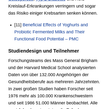
Kreislauf-Erkrankungen verringern und sogar
das Risiko einiger Krebsarten senken können.
[11]
Beneficial Effects of Yoghurts and
Probiotic Fermented Milks and Their
Functional Food Potential – PMC
Studiendesign und Teilnehmer
Forschungsteams des Mass General Brigham
und der Harvard Medical School analysierten
Daten von über 132.000 Angehörigen der
Gesundheitsberufe aus mehreren Jahrzehnten.
In zwei großen Studien haben Forscher seit
1976 mehr als 100.000 Krankenschwestern
und seit 1986 51.000 Männer beobachtet. Alle