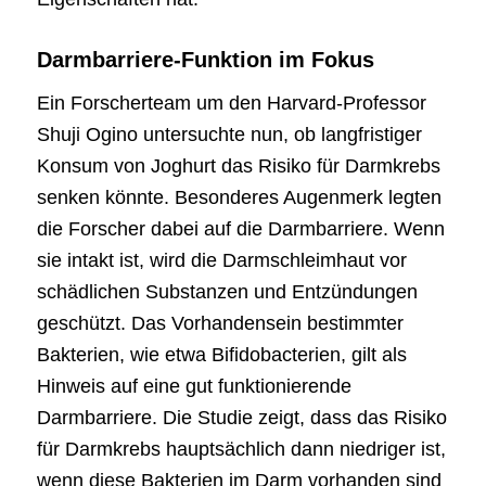
Darmbarriere-Funktion im Fokus
Ein Forscherteam um den Harvard-Professor
Shuji Ogino untersuchte nun, ob langfristiger
Konsum von Joghurt das Risiko für Darmkrebs
senken könnte. Besonderes Augenmerk legten
die Forscher dabei auf die Darmbarriere. Wenn
sie intakt ist, wird die Darmschleimhaut vor
schädlichen Substanzen und Entzündungen
geschützt. Das Vorhandensein bestimmter
Bakterien, wie etwa Bifidobacterien, gilt als
Hinweis auf eine gut funktionierende
Darmbarriere. Die Studie zeigt, dass das Risiko
für Darmkrebs hauptsächlich dann niedriger ist,
wenn diese Bakterien im Darm vorhanden sind