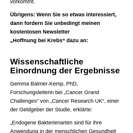
vorkommt.
Übrigens: Wenn Sie so etwas interessiert,
dann fordern Sie unbedingt meinen
kostenlosen Newsletter
„Hoffnung bei Krebs“ dazu an:
Wissenschaftliche
Einordnung der Ergebnisse
Gemma Balmer-Kemp, PhD,
Forschungsleiterin bei „Cancer Grand
Challenges“ von „Cancer Research UK“, einer
der Geldgeber der Studie, erklärte:
„Endogene Bakterienarten sind für ihre
Anwendung in der menschlichen Gesundheit