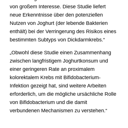
von großem Interesse. Diese Studie liefert
neue Erkenntnisse über den potenziellen
Nutzen von Joghurt (der lebende Bakterien
enthält) bei der Verringerung des Risikos eines
bestimmten Subtyps von Dickdarmkrebs.“
„Obwohl diese Studie einen Zusammenhang
zwischen langfristigem Joghurtkonsum und
einer geringeren Rate an proximalem
kolorektalem Krebs mit Bifidobacterium-
Infektion gezeigt hat, sind weitere Arbeiten
erforderlich, um die mögliche ursächliche Rolle
von Bifidobacterium und die damit
verbundenen Mechanismen zu verstehen.“