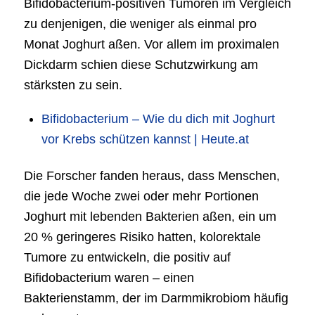
Bifidobacterium-positiven Tumoren im Vergleich
zu denjenigen, die weniger als einmal pro
Monat Joghurt aßen. Vor allem im proximalen
Dickdarm schien diese Schutzwirkung am
stärksten zu sein.
Bifidobacterium – Wie du dich mit Joghurt
vor Krebs schützen kannst | Heute.at
Die Forscher fanden heraus, dass Menschen,
die jede Woche zwei oder mehr Portionen
Joghurt mit lebenden Bakterien aßen, ein um
20 % geringeres Risiko hatten, kolorektale
Tumore zu entwickeln, die positiv auf
Bifidobacterium waren – einen
Bakterienstamm, der im Darmmikrobiom häufig