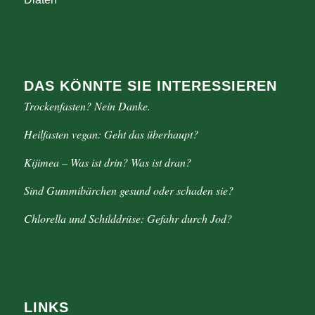
DAS KÖNNTE SIE INTERESSIEREN
Trockenfasten? Nein Danke.
Heilfasten vegan: Geht das überhaupt?
Kijimea – Was ist drin? Was ist dran?
Sind Gummibärchen gesund oder schaden sie?
Chlorella und Schilddrüse: Gefahr durch Jod?
LINKS