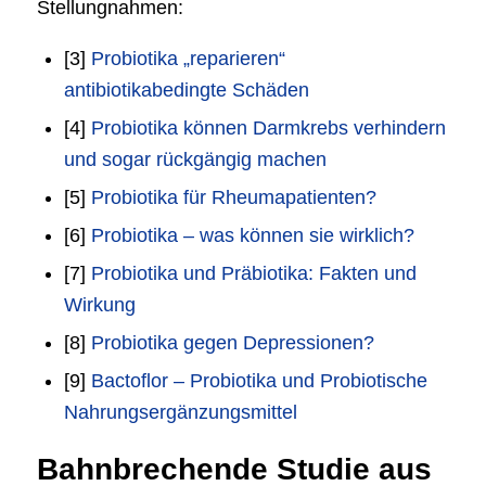
Stellungnahmen:
[3]
Probiotika „reparieren“
antibiotikabedingte Schäden
[4]
Probiotika können Darmkrebs verhindern
und sogar rückgängig machen
[5]
Probiotika für Rheumapatienten?
[6]
Probiotika – was können sie wirklich?
[7]
Probiotika und Präbiotika: Fakten und
Wirkung
[8]
Probiotika gegen Depressionen?
[9]
Bactoflor – Probiotika und Probiotische
Nahrungsergänzungsmittel
Bahnbrechende Studie aus