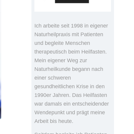
Ich arbeite seit 1998 in eigener
Naturheilpraxis mit Patienten
und begleite Menschen
therapeutisch beim Heilfasten.
Mein eigener Weg zur
Naturheilkunde begann nach
einer schweren
gesundheitlichen Krise in den
1990er Jahren. Das Heilfasten
war damals ein entscheidender
Wendepunkt und prägt meine
Arbeit bis heute.