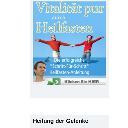
Heilung der Gelenke