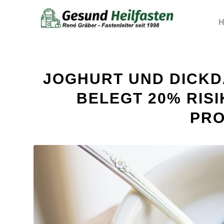
H
JOGHURT UND DICKD
BELEGT 20% RIS
PRO