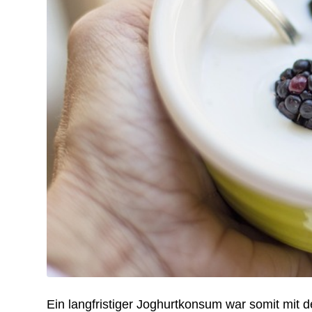
Ein langfristiger Joghurtkonsum war somit mit 