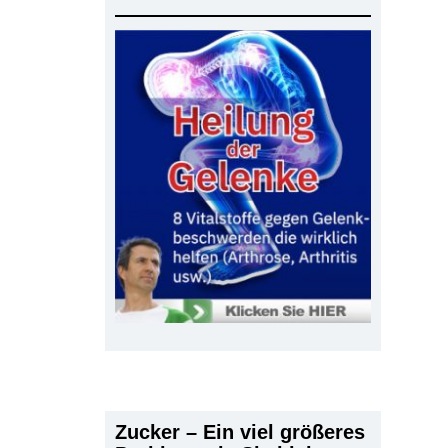
Zucker – Ein viel größeres