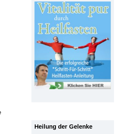
e
Heilung der Gelenke