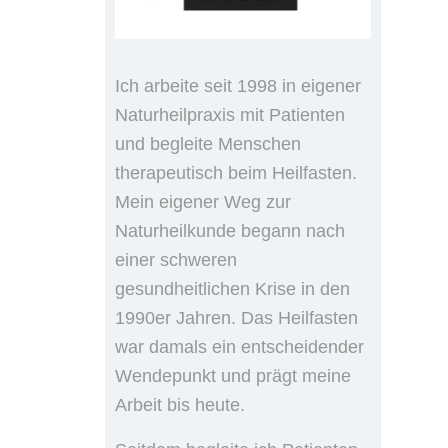
Ich arbeite seit 1998 in eigener
Naturheilpraxis mit Patienten
und begleite Menschen
therapeutisch beim Heilfasten.
Mein eigener Weg zur
Naturheilkunde begann nach
einer schweren
gesundheitlichen Krise in den
1990er Jahren. Das Heilfasten
war damals ein entscheidender
Wendepunkt und prägt meine
Arbeit bis heute.