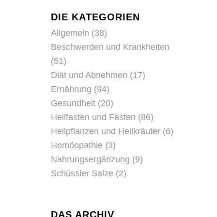
DIE KATEGORIEN
Allgemein
(38)
Beschwerden und Krankheiten
(51)
Diät und Abnehmen
(17)
Ernährung
(94)
Gesundheit
(20)
Heilfasten und Fasten
(86)
Heilpflanzen und Heilkräuter
(6)
Homöopathie
(3)
Nahrungsergänzung
(9)
Schüssler Salze
(2)
DAS ARCHIV