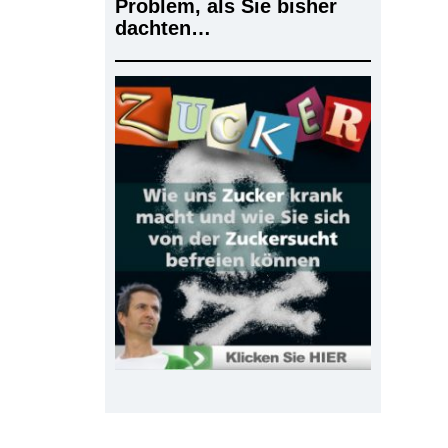
Problem, als Sie bisher
dachten…