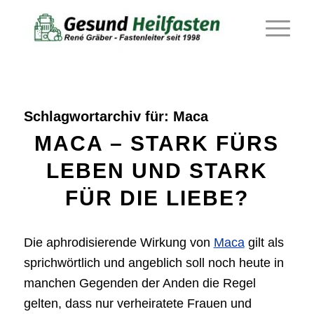
Schlagwortarchiv für:
Maca
MACA – STARK FÜRS
LEBEN UND STARK
FÜR DIE LIEBE?
Die aphrodisierende Wirkung von
Maca
gilt als
sprichwörtlich und angeblich soll noch heute in
manchen Gegenden der Anden die Regel
gelten, dass nur verheiratete Frauen und