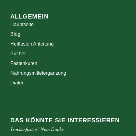
ALLGEMEIN
Hauptseite
Blog
Heilfasten Anleitung
Bücher
Fastenkuren
Nahrungsmittelergänzung
Diäten
DAS KÖNNTE SIE INTERESSIEREN
Trockenfasten? Nein Danke.