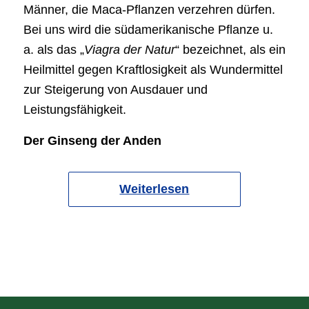
Männer, die Maca-Pflanzen verzehren dürfen.
Bei uns wird die südamerikanische Pflanze u.
a. als das „
Viagra der Natur
“ bezeichnet, als ein
Heilmittel gegen Kraftlosigkeit als Wundermittel
zur Steigerung von Ausdauer und
Leistungsfähigkeit.
Der Ginseng der Anden
Weiterlesen