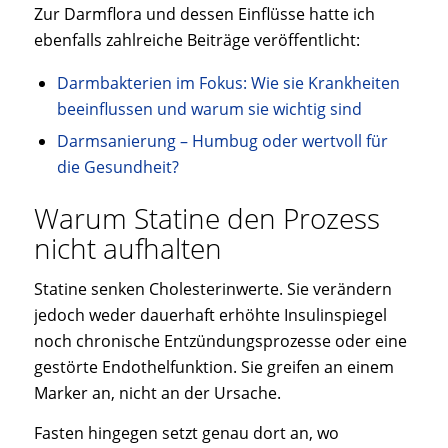
Zur Darmflora und dessen Einflüsse hatte ich
ebenfalls zahlreiche Beiträge veröffentlicht:
Darmbakterien im Fokus: Wie sie Krankheiten
beeinflussen und warum sie wichtig sind
Darmsanierung – Humbug oder wertvoll für
die Gesundheit?
Warum Statine den Prozess
nicht aufhalten
Statine senken Cholesterinwerte. Sie verändern
jedoch weder dauerhaft erhöhte Insulinspiegel
noch chronische Entzündungsprozesse oder eine
gestörte Endothelfunktion. Sie greifen an einem
Marker an, nicht an der Ursache.
Fasten hingegen setzt genau dort an, wo