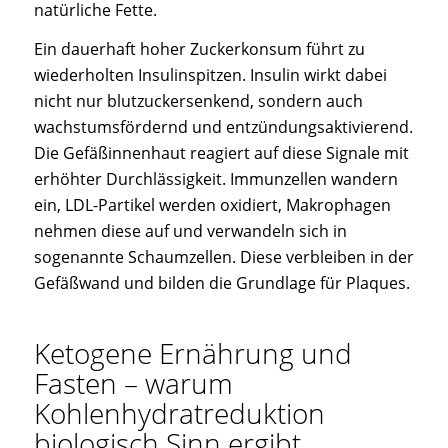
natürliche Fette.
Ein dauerhaft hoher Zuckerkonsum führt zu
wiederholten Insulinspitzen. Insulin wirkt dabei
nicht nur blutzuckersenkend, sondern auch
wachstumsfördernd und entzündungsaktivierend.
Die Gefäßinnenhaut reagiert auf diese Signale mit
erhöhter Durchlässigkeit. Immunzellen wandern
ein, LDL-Partikel werden oxidiert, Makrophagen
nehmen diese auf und verwandeln sich in
sogenannte Schaumzellen. Diese verbleiben in der
Gefäßwand und bilden die Grundlage für Plaques.
Ketogene Ernährung und
Fasten – warum
Kohlenhydratreduktion
biologisch Sinn ergibt