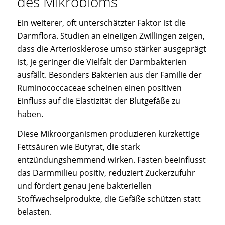
des Mikrobioms
Ein weiterer, oft unterschätzter Faktor ist die
Darmflora. Studien an eineiigen Zwillingen zeigen,
dass die Arteriosklerose umso stärker ausgeprägt
ist, je geringer die Vielfalt der Darmbakterien
ausfällt. Besonders Bakterien aus der Familie der
Ruminococcaceae scheinen einen positiven
Einfluss auf die Elastizität der Blutgefäße zu
haben.
Diese Mikroorganismen produzieren kurzkettige
Fettsäuren wie Butyrat, die stark
entzündungshemmend wirken. Fasten beeinflusst
das Darmmilieu positiv, reduziert Zuckerzufuhr
und fördert genau jene bakteriellen
Stoffwechselprodukte, die Gefäße schützen statt
belasten.