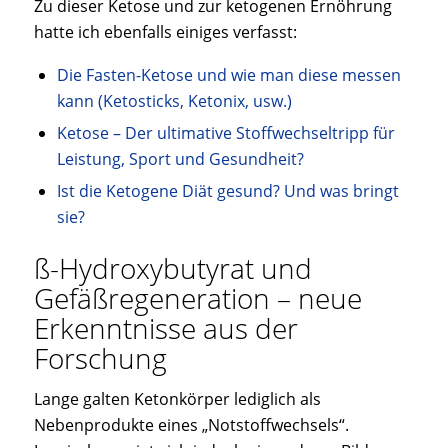
Zu dieser Ketose und zur ketogenen Ernöhrung
hatte ich ebenfalls einiges verfasst:
Die Fasten-Ketose und wie man diese messen
kann (Ketosticks, Ketonix, usw.)
Ketose – Der ultimative Stoffwechseltripp für
Leistung, Sport und Gesundheit?
Ist die Ketogene Diät gesund? Und was bringt
sie?
ß-Hydroxybutyrat und
Gefäßregeneration – neue
Erkenntnisse aus der
Forschung
Lange galten Ketonkörper lediglich als
Nebenprodukte eines „Notstoffwechsels“.