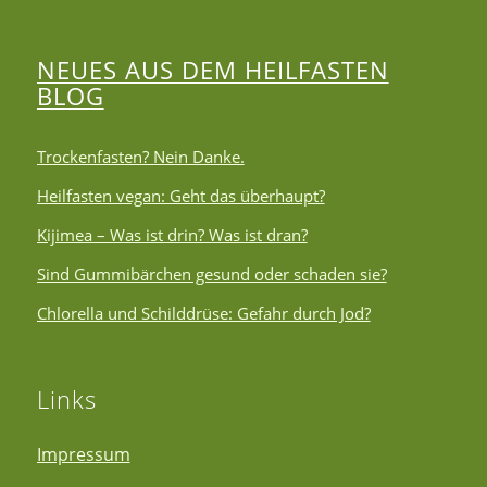
NEUES AUS DEM HEILFASTEN
BLOG
Trockenfasten? Nein Danke.
Heilfasten vegan: Geht das überhaupt?
Kijimea – Was ist drin? Was ist dran?
Sind Gummibärchen gesund oder schaden sie?
Chlorella und Schilddrüse: Gefahr durch Jod?
Links
Impressum