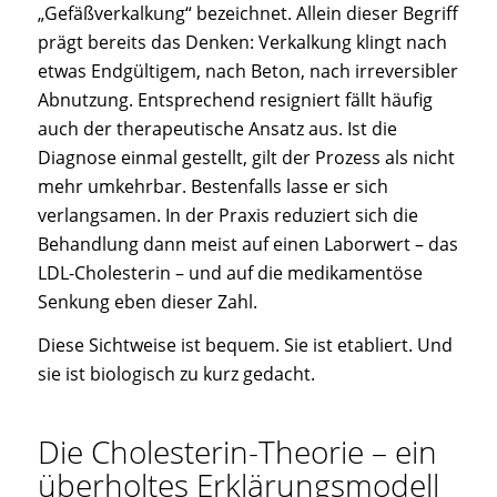
„Gefäßverkalkung“ bezeichnet. Allein dieser Begriff
prägt bereits das Denken: Verkalkung klingt nach
etwas Endgültigem, nach Beton, nach irreversibler
Abnutzung. Entsprechend resigniert fällt häufig
auch der therapeutische Ansatz aus. Ist die
Diagnose einmal gestellt, gilt der Prozess als nicht
mehr umkehrbar. Bestenfalls lasse er sich
verlangsamen. In der Praxis reduziert sich die
Behandlung dann meist auf einen Laborwert – das
LDL-Cholesterin – und auf die medikamentöse
Senkung eben dieser Zahl.
Diese Sichtweise ist bequem. Sie ist etabliert. Und
sie ist biologisch zu kurz gedacht.
Die Cholesterin-Theorie – ein
überholtes Erklärungsmodell