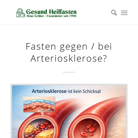
Fasten gegen / bei
Arteriosklerose?