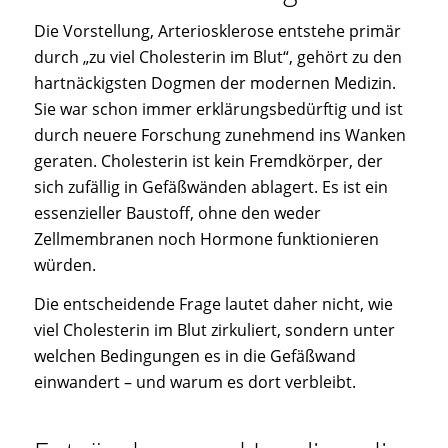
Die Vorstellung, Arteriosklerose entstehe primär
durch „zu viel Cholesterin im Blut“, gehört zu den
hartnäckigsten Dogmen der modernen Medizin.
Sie war schon immer erklärungsbedürftig und ist
durch neuere Forschung zunehmend ins Wanken
geraten. Cholesterin ist kein Fremdkörper, der
sich zufällig in Gefäßwänden ablagert. Es ist ein
essenzieller Baustoff, ohne den weder
Zellmembranen noch Hormone funktionieren
würden.
Die entscheidende Frage lautet daher nicht, wie
viel Cholesterin im Blut zirkuliert, sondern unter
welchen Bedingungen es in die Gefäßwand
einwandert – und warum es dort verbleibt.