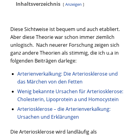
Inhaltsverzeichnis
Anzeigen
Diese Sichtweise ist bequem und auch etabliert.
Aber diese Theorie war schon immer ziemlich
unlogisch. Nach neuerer Forschung zeigen sich
ganz andere Theorien als stimmig, die ich u.a in
folgenden Beiträgen darlege:
Arterienverkalkung: Die Arteriosklerose und
das Märchen von den Fetten
Wenig bekannte Ursachen für Arteriosklerose:
Cholesterin, Lipoprotein a und Homocystein
Arteriosklerose – die Arterienverkalkung:
Ursachen und Erklärungen
Die Arteriosklerose wird landläufig als