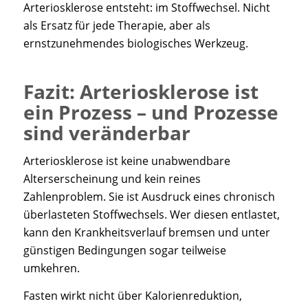
Arteriosklerose entsteht: im Stoffwechsel. Nicht
als Ersatz für jede Therapie, aber als
ernstzunehmendes biologisches Werkzeug.
Fazit: Arteriosklerose ist
ein Prozess – und Prozesse
sind veränderbar
Arteriosklerose ist keine unabwendbare
Alterserscheinung und kein reines
Zahlenproblem. Sie ist Ausdruck eines chronisch
überlasteten Stoffwechsels. Wer diesen entlastet,
kann den Krankheitsverlauf bremsen und unter
günstigen Bedingungen sogar teilweise
umkehren.
Fasten wirkt nicht über Kalorienreduktion,