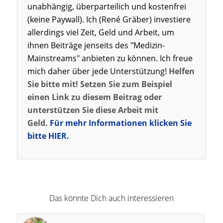
unabhängig, überparteilich und kostenfrei
(keine Paywall). Ich (René Gräber) investiere
allerdings viel Zeit, Geld und Arbeit, um
ihnen Beiträge jenseits des "Medizin-
Mainstreams" anbieten zu können. Ich freue
mich daher über jede Unterstützung!
Helfen
Sie bitte mit! Setzen Sie zum Beispiel
einen Link zu diesem Beitrag oder
unterstützen Sie diese Arbeit mit
Geld.
Für mehr Informationen klicken Sie
bitte HIER.
Das könnte Dich auch interessieren