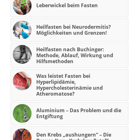
Leberwickel beim Fasten
Heilfasten bei Neurodermitis?
Möglichkeiten und Grenzen!
Heilfasten nach Buchinger:
Methode, Ablauf, Wirkung und
Hilfsmethoden
Was leistet Fasten bei
Hyperlipidämie,
Hypercholesterinämie und
Atheromatose?
Aluminium – Das Problem und die
Entgiftung
Den Krebs „aushungern“ – Die