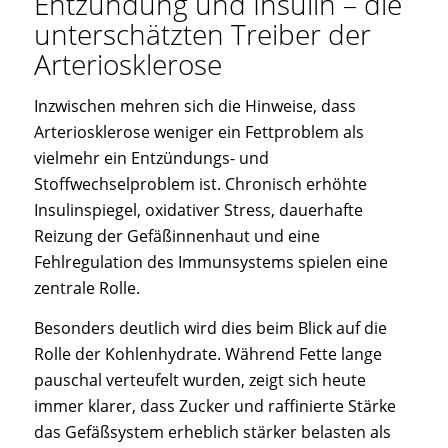
Entzündung und Insulin – die
unterschätzten Treiber der
Arteriosklerose
Inzwischen mehren sich die Hinweise, dass
Arteriosklerose weniger ein Fettproblem als
vielmehr ein Entzündungs- und
Stoffwechselproblem ist. Chronisch erhöhte
Insulinspiegel, oxidativer Stress, dauerhafte
Reizung der Gefäßinnenhaut und eine
Fehlregulation des Immunsystems spielen eine
zentrale Rolle.
Besonders deutlich wird dies beim Blick auf die
Rolle der Kohlenhydrate. Während Fette lange
pauschal verteufelt wurden, zeigt sich heute
immer klarer, dass Zucker und raffinierte Stärke
das Gefäßsystem erheblich stärker belasten als