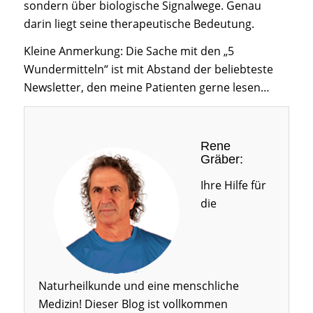
sondern über biologische Signalwege. Genau
darin liegt seine therapeutische Bedeutung.
Kleine Anmerkung: Die Sache mit den „5
Wundermitteln“ ist mit Abstand der beliebteste
Newsletter, den meine Patienten gerne lesen…
Rene
Gräber:
Ihre Hilfe für
die
Naturheilkunde und eine menschliche
Medizin! Dieser Blog ist vollkommen