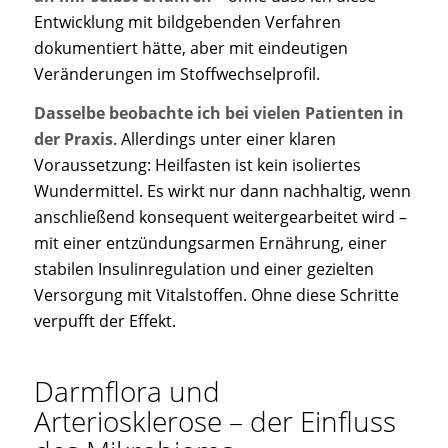
Entwicklung mit bildgebenden Verfahren
dokumentiert hätte, aber mit eindeutigen
Veränderungen im Stoffwechselprofil.
Dasselbe beobachte ich bei vielen Patienten in
der Praxis
. Allerdings unter einer klaren
Voraussetzung: Heilfasten ist kein isoliertes
Wundermittel. Es wirkt nur dann nachhaltig, wenn
anschließend konsequent weitergearbeitet wird –
mit einer entzündungsarmen Ernährung, einer
stabilen Insulinregulation und einer gezielten
Versorgung mit Vitalstoffen. Ohne diese Schritte
verpufft der Effekt.
Darmflora und
Arteriosklerose – der Einfluss