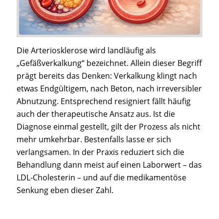
Die Arteriosklerose wird landläufig als
„Gefäßverkalkung“ bezeichnet. Allein dieser Begriff
prägt bereits das Denken: Verkalkung klingt nach
etwas Endgültigem, nach Beton, nach irreversibler
Abnutzung. Entsprechend resigniert fällt häufig
auch der therapeutische Ansatz aus. Ist die
Diagnose einmal gestellt, gilt der Prozess als nicht
mehr umkehrbar. Bestenfalls lasse er sich
verlangsamen. In der Praxis reduziert sich die
Behandlung dann meist auf einen Laborwert – das
LDL-Cholesterin – und auf die medikamentöse
Senkung eben dieser Zahl.