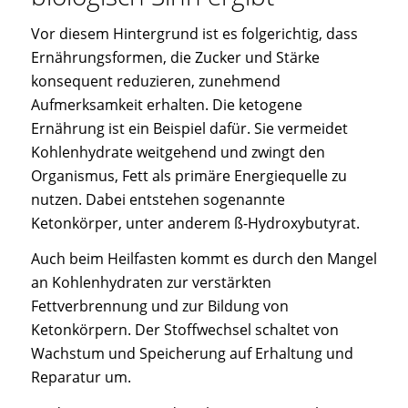
Vor diesem Hintergrund ist es folgerichtig, dass
Ernährungsformen, die Zucker und Stärke
konsequent reduzieren, zunehmend
Aufmerksamkeit erhalten. Die ketogene
Ernährung ist ein Beispiel dafür. Sie vermeidet
Kohlenhydrate weitgehend und zwingt den
Organismus, Fett als primäre Energiequelle zu
nutzen. Dabei entstehen sogenannte
Ketonkörper, unter anderem ß-Hydroxybutyrat.
Auch beim Heilfasten kommt es durch den Mangel
an Kohlenhydraten zur verstärkten
Fettverbrennung und zur Bildung von
Ketonkörpern. Der Stoffwechsel schaltet von
Wachstum und Speicherung auf Erhaltung und
Reparatur um.