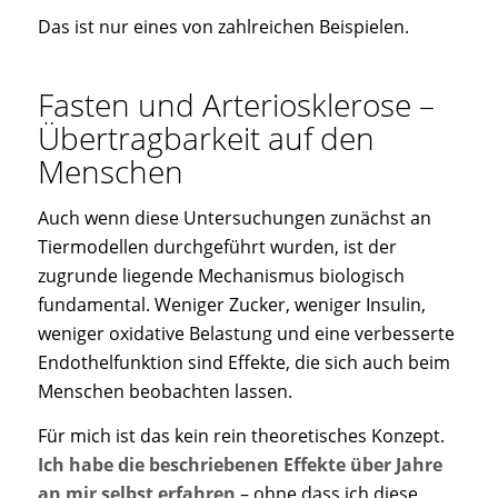
Das ist nur eines von zahlreichen Beispielen.
Fasten und Arteriosklerose –
Übertragbarkeit auf den
Menschen
Auch wenn diese Untersuchungen zunächst an
Tiermodellen durchgeführt wurden, ist der
zugrunde liegende Mechanismus biologisch
fundamental. Weniger Zucker, weniger Insulin,
weniger oxidative Belastung und eine verbesserte
Endothelfunktion sind Effekte, die sich auch beim
Menschen beobachten lassen.
Für mich ist das kein rein theoretisches Konzept.
Ich habe die beschriebenen Effekte über Jahre
an mir selbst erfahren
– ohne dass ich diese