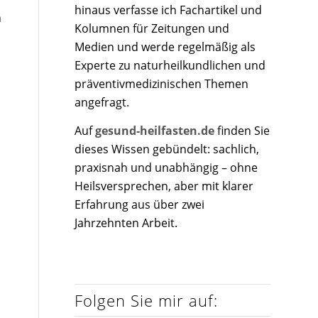
hinaus verfasse ich Fachartikel und
h
Kolumnen für Zeitungen und
Medien und werde regelmäßig als
Experte zu naturheilkundlichen und
präventivmedizinischen Themen
angefragt.
Auf
gesund-heilfasten.de
finden Sie
dieses Wissen gebündelt: sachlich,
praxisnah und unabhängig – ohne
Heilsversprechen, aber mit klarer
Erfahrung aus über zwei
Jahrzehnten Arbeit.
Folgen Sie mir auf: