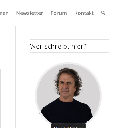
men
Newsletter
Forum
Kontakt
Wer schreibt hier?