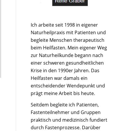
Ich arbeite seit 1998 in eigener
Naturheilpraxis mit Patienten und
begleite Menschen therapeutisch
beim Heilfasten. Mein eigener Weg
zur Naturheilkunde begann nach
einer schweren gesundheitlichen
Krise in den 1990er Jahren. Das
Heilfasten war damals ein
entscheidender Wendepunkt und
prägt meine Arbeit bis heute.
Seitdem begleite ich Patienten,
Fastenteilnehmer und Gruppen
praktisch und medizinisch fundiert
durch Fastenprozesse. Darüber