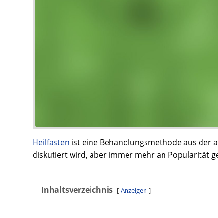
Heilfasten
ist eine Behandlungsmethode aus der al
diskutiert wird, aber immer mehr an Popularität g
Inhaltsverzeichnis
Anzeigen