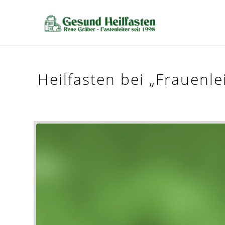
Heilfasten bei „Frauenl