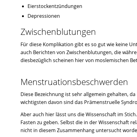
Eierstockentzündungen
Depressionen
Zwischenblutungen
Für diese Komplikation gibt es so gut wie keine Un
auch Berichten von Zwischenblutungen, die währen
diesbezüglich scheinen hier von moslemischen Bet
Menstruationsbeschwerden
Diese Bezeichnung ist sehr allgemein gehalten, da
wichtigsten davon sind das Prämenstruelle Synd
Aber auch hier lässt uns die Wissenschaft im Stic
Fasten zu geben. Selbst die in der Wissenschaft rel
nicht in diesem Zusammenhang untersucht worde