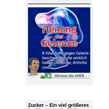
,
Zucker – Ein viel größeres