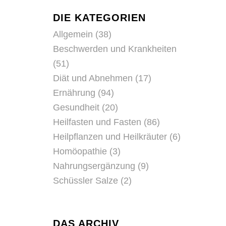
DIE KATEGORIEN
Allgemein
(38)
Beschwerden und Krankheiten
(51)
Diät und Abnehmen
(17)
Ernährung
(94)
Gesundheit
(20)
Heilfasten und Fasten
(86)
Heilpflanzen und Heilkräuter
(6)
Homöopathie
(3)
Nahrungsergänzung
(9)
Schüssler Salze
(2)
DAS ARCHIV