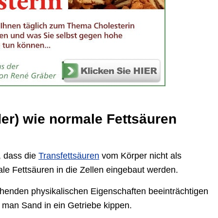
der) wie normale Fettsäuren
, dass die
Transfettsäuren
vom Körper nicht als
le Fettsäuren in die Zellen eingebaut werden.
chenden physikalischen Eigenschaften beeinträchtigen
e man Sand in ein Getriebe kippen.