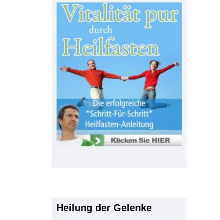
Heilung der Gelenke