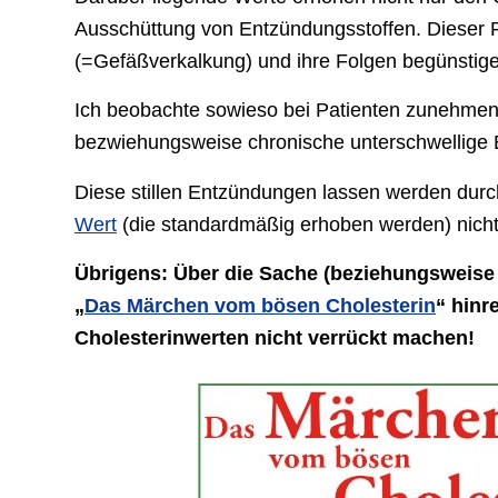
Ausschüttung von Entzündungsstoffen. Dieser 
(=Gefäßverkalkung) und ihre Folgen begünstig
Ich beobachte sowieso bei Patienten zunehmen
bezwiehungsweise chronische unterschwellige
Diese stillen Entzündungen lassen werden durc
Wert
(die standardmäßig erhoben werden) nicht
Übrigens: Über die Sache (beziehungsweise 
„
Das Märchen vom bösen Cholesterin
“ hinr
Cholesterinwerten nicht verrückt machen!