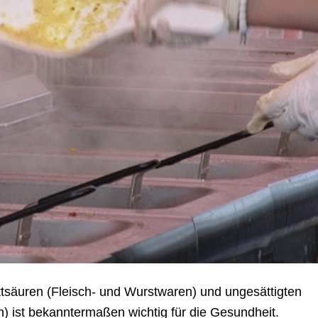
ttsäuren (Fleisch- und Wurstwaren) und ungesättigten
n) ist bekanntermaßen wichtig für die Gesundheit.