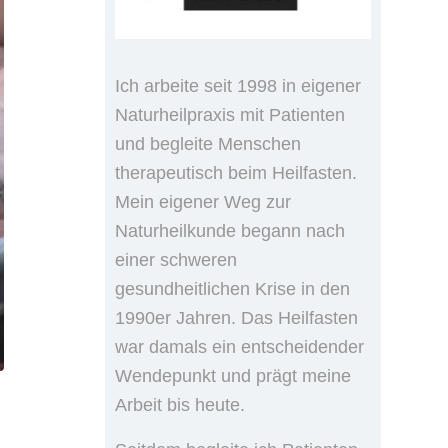
Ich arbeite seit 1998 in eigener
Naturheilpraxis mit Patienten
und begleite Menschen
therapeutisch beim Heilfasten.
Mein eigener Weg zur
Naturheilkunde begann nach
einer schweren
gesundheitlichen Krise in den
1990er Jahren. Das Heilfasten
war damals ein entscheidender
Wendepunkt und prägt meine
Arbeit bis heute.