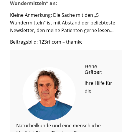
Wundermitteln“ an:
Kleine Anmerkung: Die Sache mit den „5
Wundermitteln“ ist mit Abstand der beliebteste
Newsletter, den meine Patienten gerne lesen…
Beitragsbild: 123rf.com – thamkc
Rene
Gräber:
Ihre Hilfe für
die
Naturheilkunde und eine menschliche