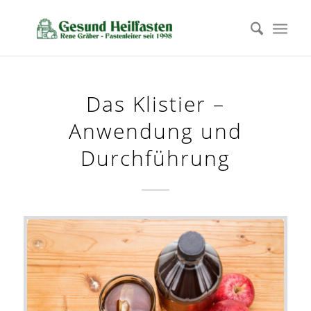
Das Klistier –
Anwendung und
Durchführung