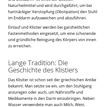
Naturheilmittel und wird durchgeführt, um bei
hartnäckiger Verstopfung (Obstipation) den Stuhl
im Enddarm aufzuweichen und abzuführen.
Einlauf und Klistier werden bei ganzheitlichen
Fastenmethoden eingesetzt, um eine schonende
und gründliche Reinigung des Körpers von innen
zu erreichen.
Lange Tradition: Die
Geschichte des Klistiers
Das Klisiter ist schon seit der griechischen Antike
bekannt. Man setzte sie ein, um den Stuhlgang
anzuregen oder auch, um Nährstoffe und
Medikamente in den Darm einzubringen. Neben
Wasser verwendete man auch Milch, Wein,