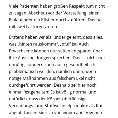
Viele Patienten haben großen Respekt (um nicht
zu sagen: Abscheu) vor der Vorstellung, einen
Einlauf oder ein Klistier durchzuführen. Das hat
mit zwei Faktoren zu tun:
Erstens haben wir als Kinder gelernt, dass alles,
was „hinten rauskommt“, „pfui“ ist. Auch
Erwachsene können nur selten entspannt über
ihre Ausscheidungen sprechen. Das ist nicht nur
unnötig, sondern kann auch gesundheitlich
problematisch werden, nämlich dann, wenn
nötige Maßnahmen aus falschem Ekel nicht
durchgeführt werden. Deshalb sei hier noch
einmal festgehalten: Es ist völlig normal und
natürlich, dass der Körper überflüssige
Verdauungs- und Stoffwechselprodukte als Kot
abgibt. Lassen Sie sich von einem anerzogenen