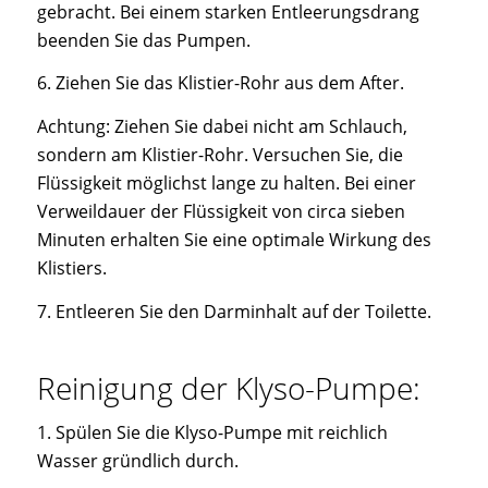
gebracht. Bei einem starken Entleerungsdrang
beenden Sie das Pumpen.
6. Ziehen Sie das Klistier-Rohr aus dem After.
Achtung: Ziehen Sie dabei nicht am Schlauch,
sondern am Klistier-Rohr. Versuchen Sie, die
Flüssigkeit möglichst lange zu halten. Bei einer
Verweildauer der Flüssigkeit von circa sieben
Minuten erhalten Sie eine optimale Wirkung des
Klistiers.
7. Entleeren Sie den Darminhalt auf der Toilette.
Reinigung der Klyso-Pumpe:
1. Spülen Sie die Klyso-Pumpe mit reichlich
Wasser gründlich durch.