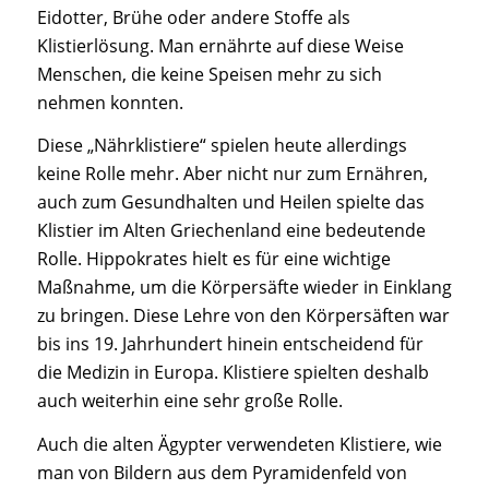
Eidotter, Brühe oder andere Stoffe als
Klistierlösung. Man ernährte auf diese Weise
Menschen, die keine Speisen mehr zu sich
nehmen konnten.
Diese „Nährklistiere“ spielen heute allerdings
keine Rolle mehr. Aber nicht nur zum Ernähren,
auch zum Gesundhalten und Heilen spielte das
Klistier im Alten Griechenland eine bedeutende
Rolle. Hippokrates hielt es für eine wichtige
Maßnahme, um die Körpersäfte wieder in Einklang
zu bringen. Diese Lehre von den Körpersäften war
bis ins 19. Jahrhundert hinein entscheidend für
die Medizin in Europa. Klistiere spielten deshalb
auch weiterhin eine sehr große Rolle.
Auch die alten Ägypter verwendeten Klistiere, wie
man von Bildern aus dem Pyramidenfeld von