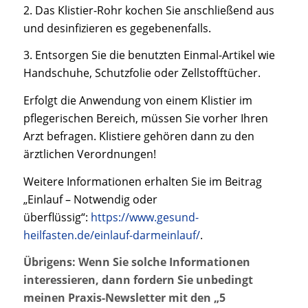
2. Das Klistier-Rohr kochen Sie anschließend aus
und desinfizieren es gegebenenfalls.
3. Entsorgen Sie die benutzten Einmal-Artikel wie
Handschuhe, Schutzfolie oder Zellstofftücher.
Erfolgt die Anwendung von einem Klistier im
pflegerischen Bereich, müssen Sie vorher Ihren
Arzt befragen. Klistiere gehören dann zu den
ärztlichen Verordnungen!
Weitere Informationen erhalten Sie im Beitrag
„Einlauf – Notwendig oder
überflüssig“:
https://www.gesund-
heilfasten.de/einlauf-darmeinlauf/
.
Übrigens: Wenn Sie solche Informationen
interessieren, dann fordern Sie unbedingt
meinen Praxis-Newsletter mit den „5