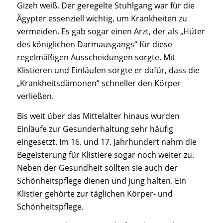
Gizeh weiß. Der geregelte Stuhlgang war für die
Ägypter essenziell wichtig, um Krankheiten zu
vermeiden. Es gab sogar einen Arzt, der als „Hüter
des königlichen Darmausgangs“ für diese
regelmäßigen Ausscheidungen sorgte. Mit
Klistieren und Einläufen sorgte er dafür, dass die
„Krankheitsdämonen“ schneller den Körper
verließen.
Bis weit über das Mittelalter hinaus wurden
Einläufe zur Gesunderhaltung sehr häufig
eingesetzt. Im 16. und 17. Jahrhundert nahm die
Begeisterung für Klistiere sogar noch weiter zu.
Neben der Gesundheit sollten sie auch der
Schönheitspflege dienen und jung halten. Ein
Klistier gehörte zur täglichen Körper- und
Schönheitspflege.