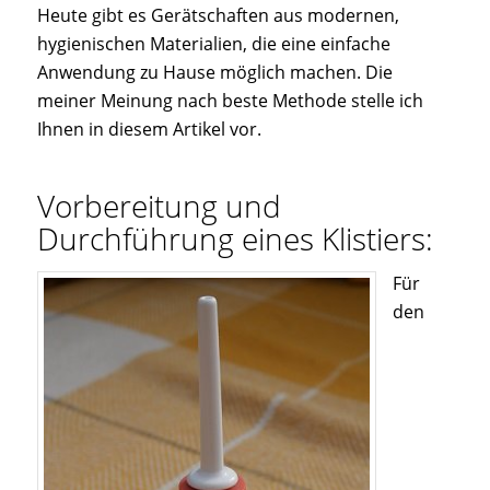
Heute gibt es Gerätschaften aus modernen,
hygienischen Materialien, die eine einfache
Anwendung zu Hause möglich machen. Die
meiner Meinung nach beste Methode stelle ich
Ihnen in diesem Artikel vor.
Vorbereitung und
Durchführung eines Klistiers:
Für
den