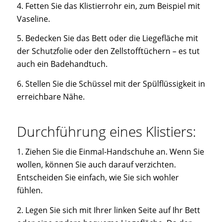
4. Fetten Sie das Klistierrohr ein, zum Beispiel mit
Vaseline.
5. Bedecken Sie das Bett oder die Liegefläche mit
der Schutzfolie oder den Zellstofftüchern – es tut
auch ein Badehandtuch.
6. Stellen Sie die Schüssel mit der Spülflüssigkeit in
erreichbare Nähe.
Durchführung eines Klistiers:
1. Ziehen Sie die Einmal-Handschuhe an. Wenn Sie
wollen, können Sie auch darauf verzichten.
Entscheiden Sie einfach, wie Sie sich wohler
fühlen.
2. Legen Sie sich mit Ihrer linken Seite auf Ihr Bett