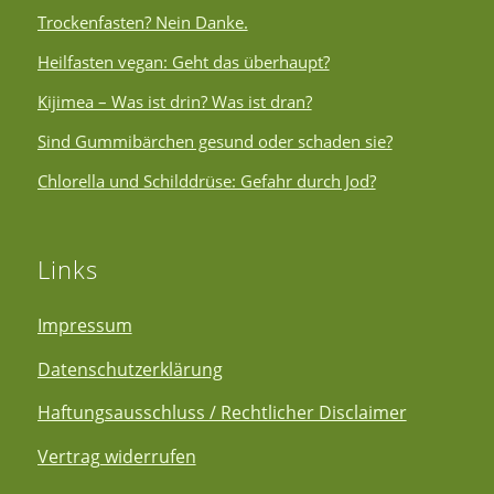
Trockenfasten? Nein Danke.
Heilfasten vegan: Geht das überhaupt?
Kijimea – Was ist drin? Was ist dran?
Sind Gummibärchen gesund oder schaden sie?
Chlorella und Schilddrüse: Gefahr durch Jod?
Links
Impressum
Datenschutzerklärung
Haftungsausschluss / Rechtlicher Disclaimer
Vertrag widerrufen