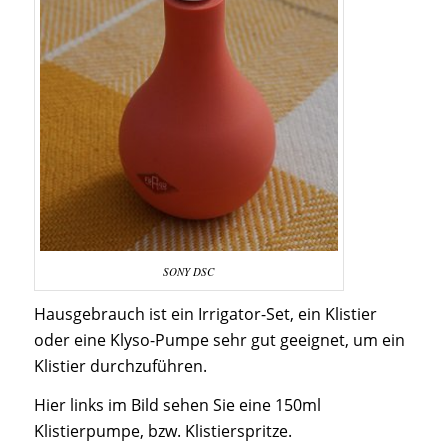
SONY DSC
Hausgebrauch ist ein Irrigator-Set, ein Klistier
oder eine Klyso-Pumpe sehr gut geeignet, um ein
Klistier durchzuführen.
Hier links im Bild sehen Sie eine 150ml
Klistierpumpe, bzw. Klistierspritze.