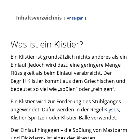
Inhaltsverzeichnis
Anzeigen
Was ist ein Klistier?
Ein Klistier ist grundsätzlich nichts anderes als ein
Einlauf. Jedoch wird dazu eine geringere Menge
Flüssigkeit als beim Einlauf verabreicht. Der
Begriff Klistier kommt aus dem Griechischen und
bedeutet so viel wie „spülen“ oder „reinigen“.
Ein Klistier wird zur Förderung des Stuhlganges
angewendet. Dafür werden in der Regel
Klysos
,
Klistier-Spritzen oder Klistier-Bälle verwendet.
Der Einlauf hingegen – die Spülung von Mastdarm
und Dickdarm- ist eines der ältesten