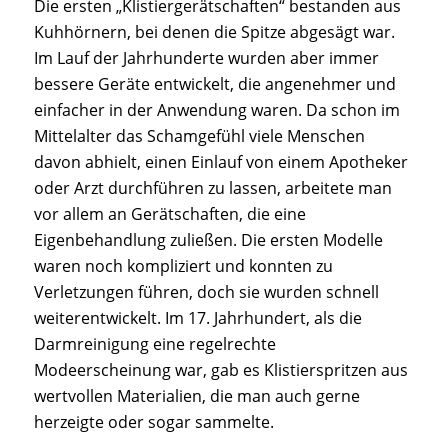
Die ersten „Klistiergerätschaften“ bestanden aus
Kuhhörnern, bei denen die Spitze abgesägt war.
Im Lauf der Jahrhunderte wurden aber immer
bessere Geräte entwickelt, die angenehmer und
einfacher in der Anwendung waren. Da schon im
Mittelalter das Schamgefühl viele Menschen
davon abhielt, einen Einlauf von einem Apotheker
oder Arzt durchführen zu lassen, arbeitete man
vor allem an Gerätschaften, die eine
Eigenbehandlung zuließen. Die ersten Modelle
waren noch kompliziert und konnten zu
Verletzungen führen, doch sie wurden schnell
weiterentwickelt. Im 17. Jahrhundert, als die
Darmreinigung eine regelrechte
Modeerscheinung war, gab es Klistierspritzen aus
wertvollen Materialien, die man auch gerne
herzeigte oder sogar sammelte.