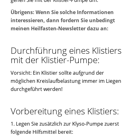
Übrigens: Wenn Sie solche Informationen
interessieren, dann fordern Sie unbedingt
meinen Heilfasten-Newsletter dazu an:
Durchführung eines Klistiers
mit der Klistier-Pumpe:
Vorsicht: Ein Klistier sollte aufgrund der
möglichen Kreislaufbelastung immer im Liegen
durchgeführt werden!
Vorbereitung eines Klistiers:
1. Legen Sie zusätzlich zur Klyso-Pumpe zuerst
folgende Hilfsmittel bereit: