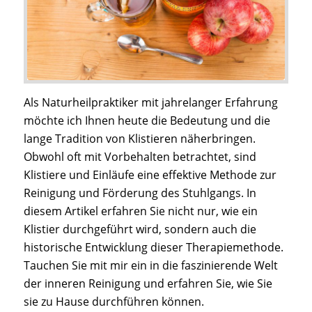
Als Naturheilpraktiker mit jahrelanger Erfahrung
möchte ich Ihnen heute die Bedeutung und die
lange Tradition von Klistieren näherbringen.
Obwohl oft mit Vorbehalten betrachtet, sind
Klistiere und Einläufe eine effektive Methode zur
Reinigung und Förderung des Stuhlgangs. In
diesem Artikel erfahren Sie nicht nur, wie ein
Klistier durchgeführt wird, sondern auch die
historische Entwicklung dieser Therapiemethode.
Tauchen Sie mit mir ein in die faszinierende Welt
der inneren Reinigung und erfahren Sie, wie Sie
sie zu Hause durchführen können.