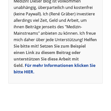
Medizin! Dieser Blog ist vollkommen
unabhängig, überparteilich und kostenfrei
(keine Paywall). Ich (René Gräber) investiere
allerdings viel Zeit, Geld und Arbeit, um
ihnen Beiträge jenseits des "Medizin-
Mainstreams" anbieten zu können. Ich freue
mich daher über jede Unterstützung!
Helfen
Sie bitte mit! Setzen Sie zum Beispiel
einen Link zu diesem Beitrag oder
unterstützen Sie diese Arbeit mit
Geld.
Für mehr Informationen klicken Sie
bitte HIER.