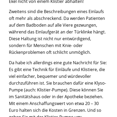
Ekel nicht von einem Klistier abhalten!
Zweitens sind die Beschreibungen eines Einlaufs
oft mehr als abschreckend. Da werden Patienten
auf dem Badboden auf alle Viere gezwungen,
während das Einlaufgerät an der Türklinke hängt.
Diese Haltung ist nicht nur entwürdigend,
sondern für Menschen mit Knie- oder
Rückenproblemen oft schlicht unmöglich.
Da habe ich allerdings eine gute Nachricht für Sie:
Es gibt eine Technik für Einläufe und Klistiere, die
viel einfacher, bequemer und würdevoller
durchzuführen ist. Sie brauchen dafür eine Klyso-
Pumpe (auch: Klistier-Pumpe). Diese können Sie
im Sanitätshaus oder in der Apotheke beziehen.
Mit einem Anschaffungswert von etwa 20 – 30
Euro halten sich die Kosten in Grenzen. Und so
gehen Sie mit der Klistier-Pumpe um: