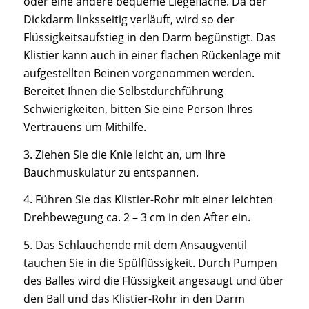
oder eine andere bequeme Liegefläche. Da der
Dickdarm linksseitig verläuft, wird so der
Flüssigkeitsaufstieg in den Darm begünstigt. Das
Klistier kann auch in einer flachen Rückenlage mit
aufgestellten Beinen vorgenommen werden.
Bereitet Ihnen die Selbstdurchführung
Schwierigkeiten, bitten Sie eine Person Ihres
Vertrauens um Mithilfe.
3. Ziehen Sie die Knie leicht an, um Ihre
Bauchmuskulatur zu entspannen.
4. Führen Sie das Klistier-Rohr mit einer leichten
Drehbewegung ca. 2 – 3 cm in den After ein.
5. Das Schlauchende mit dem Ansaugventil
tauchen Sie in die Spülflüssigkeit. Durch Pumpen
des Balles wird die Flüssigkeit angesaugt und über
den Ball und das Klistier-Rohr in den Darm