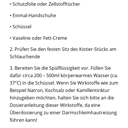
• Schutzfolie oder Zellstofftücher
• Einmal-Handschuhe
• Schüssel
• Vaseline oder Fett-Creme
2. Prüfen Sie den festen Sitz des Kistier-Stücks am
Schlauchende
3. Bereiten Sie die Spülflüssigkeit vor. Füllen Sie
dafür circa 200 – 500ml körperwarmes Wasser (ca.
37°C) in die Schüssel. Wenn Sie Wirkstoffe wie zum
Beispiel Natron, Kochsalz oder Kamillentinktur
hinzugeben möchten, halten Sie sich bitte an die
Dosieranleitung dieser Wirkstoffe, da eine
Überdosierung zu einer Darmschleimhautreizung
führen kann!