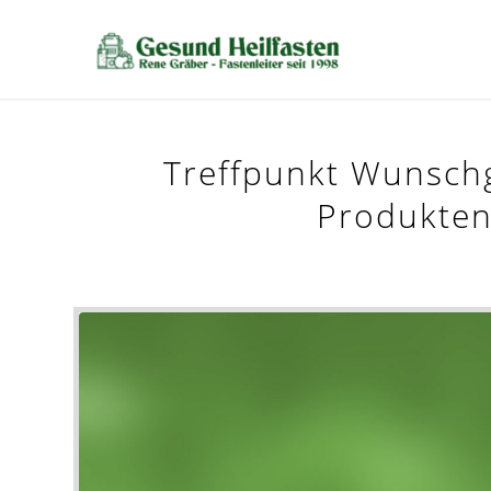
Treffpunkt Wunsch
Produkte