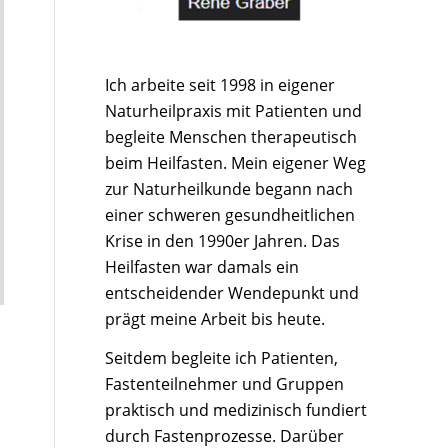
Ich arbeite seit 1998 in eigener
Naturheilpraxis mit Patienten und
begleite Menschen therapeutisch
beim Heilfasten. Mein eigener Weg
zur Naturheilkunde begann nach
einer schweren gesundheitlichen
Krise in den 1990er Jahren. Das
Heilfasten war damals ein
entscheidender Wendepunkt und
prägt meine Arbeit bis heute.
Seitdem begleite ich Patienten,
Fastenteilnehmer und Gruppen
praktisch und medizinisch fundiert
durch Fastenprozesse. Darüber