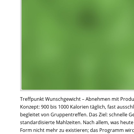
Treffpunkt Wunschgewicht – Abnehmen mit Produk
Konzept: 900 bis 1000 Kalorien täglich, fast ausschl
begleitet von Gruppentreffen. Das Ziel: schnelle
standardisierte Mahlzeiten. Nach allem, was heute 
Form nicht mehr zu existieren; das Programm wir