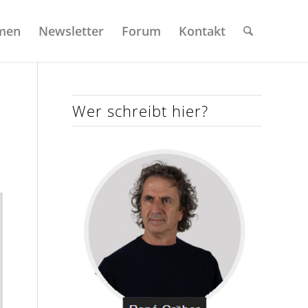
men
Newsletter
Forum
Kontakt
Wer schreibt hier?