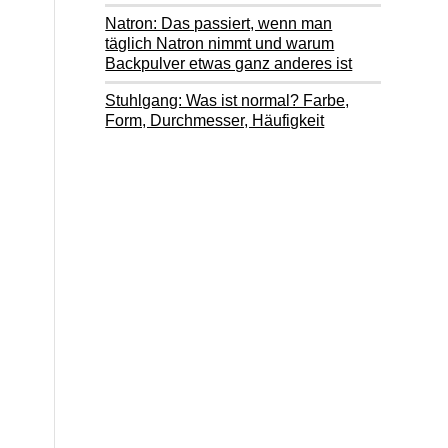
Natron: Das passiert, wenn man
täglich Natron nimmt und warum
Backpulver etwas ganz anderes ist
Stuhlgang: Was ist normal? Farbe,
Form, Durchmesser, Häufigkeit