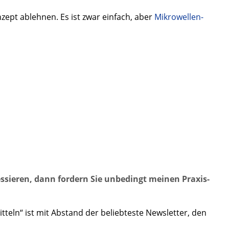
zept ablehnen. Es ist zwar einfach, aber
Mikrowellen-
ssieren, dann fordern Sie unbedingt meinen Praxis-
eln“ ist mit Abstand der beliebteste Newsletter, den