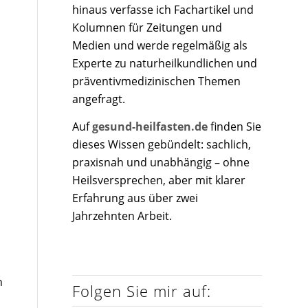
hinaus verfasse ich Fachartikel und
Kolumnen für Zeitungen und
Medien und werde regelmäßig als
Experte zu naturheilkundlichen und
präventivmedizinischen Themen
angefragt.
Auf
gesund-heilfasten.de
finden Sie
dieses Wissen gebündelt: sachlich,
praxisnah und unabhängig – ohne
Heilsversprechen, aber mit klarer
Erfahrung aus über zwei
Jahrzehnten Arbeit.
n
Folgen Sie mir auf: