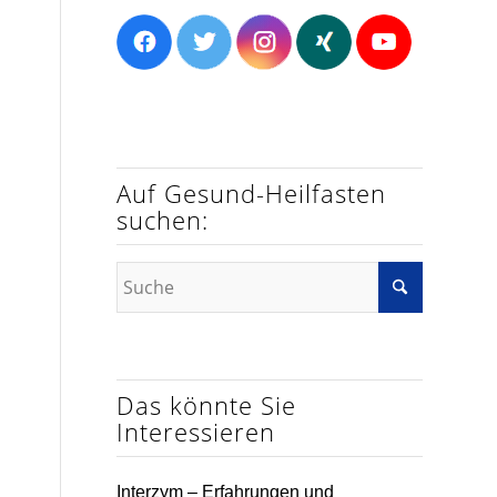
Auf Gesund-Heilfasten
suchen:
Das könnte Sie
Interessieren
Interzym – Erfahrungen und