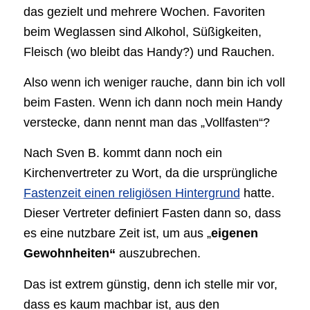
das gezielt und mehrere Wochen. Favoriten
beim Weglassen sind Alkohol, Süßigkeiten,
Fleisch (wo bleibt das Handy?) und Rauchen.
Also wenn ich weniger rauche, dann bin ich voll
beim Fasten. Wenn ich dann noch mein Handy
verstecke, dann nennt man das „Vollfasten“?
Nach Sven B. kommt dann noch ein
Kirchenvertreter zu Wort, da die ursprüngliche
Fastenzeit einen religiösen Hintergrund
hatte.
Dieser Vertreter definiert Fasten dann so, dass
es eine nutzbare Zeit ist, um aus „
eigenen
Gewohnheiten“
auszubrechen.
Das ist extrem günstig, denn ich stelle mir vor,
dass es kaum machbar ist, aus den