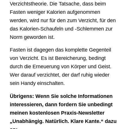
Verzichtstheorie. Die Tatsache, dass beim
Fasten weniger Kalorien aufgenommen
werden, wird nur für den zum Verzicht, für den
das Kalorien-Schaufeln und -Schlemmen zur
Norm geworden ist.
Fasten ist dagegen das komplette Gegenteil
von Verzicht. Es ist Bereicherung, bedingt
durch die Erneuerung von Körper und Geist.
Wer darauf verzichtet, der darf ruhig wieder
sein Handy einschalten.
Übrigens: Wenn Sie solche Informationen
interessieren, dann fordern Sie unbedingt
meinen kostenlosen Praxis-Newsletter
„Unabhängig. Natürlich. Klare Kante.“ dazu