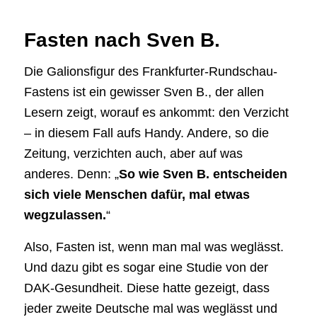
Fasten nach Sven B.
Die Galionsfigur des Frankfurter-Rundschau-
Fastens ist ein gewisser Sven B., der allen
Lesern zeigt, worauf es ankommt: den Verzicht
– in diesem Fall aufs Handy. Andere, so die
Zeitung, verzichten auch, aber auf was
anderes. Denn: „
So wie Sven B. entscheiden
sich viele Menschen dafür, mal etwas
wegzulassen.
“
Also, Fasten ist, wenn man mal was weglässt.
Und dazu gibt es sogar eine Studie von der
DAK-Gesundheit. Diese hatte gezeigt, dass
jeder zweite Deutsche mal was weglässt und