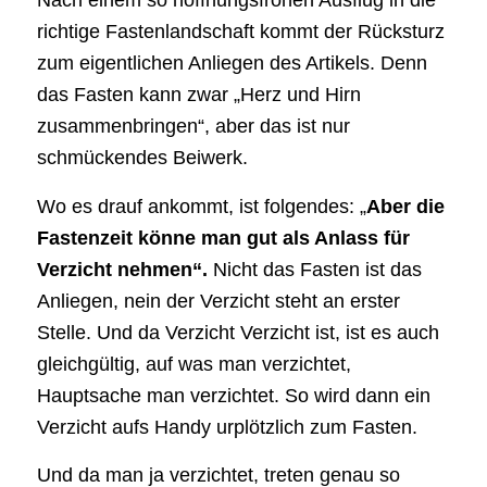
Nach einem so hoffnungsfrohen Ausflug in die
richtige Fastenlandschaft kommt der Rücksturz
zum eigentlichen Anliegen des Artikels. Denn
das Fasten kann zwar „Herz und Hirn
zusammenbringen“, aber das ist nur
schmückendes Beiwerk.
Wo es drauf ankommt, ist folgendes: „
Aber die
Fastenzeit könne man gut als Anlass für
Verzicht nehmen“.
Nicht das Fasten ist das
Anliegen, nein der Verzicht steht an erster
Stelle. Und da Verzicht Verzicht ist, ist es auch
gleichgültig, auf was man verzichtet,
Hauptsache man verzichtet. So wird dann ein
Verzicht aufs Handy urplötzlich zum Fasten.
Und da man ja verzichtet, treten genau so