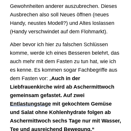
Gewohnheiten anderer auszubrechen. Dieses
Ausbrechen also soll Neues öffnen (neues
Handy, neustes Modell?) und Altes loslassen
(Handy verschwindet auf dem Flohmarkt).
Aber bevor ich hier zu falschen Schlüssen
komme, werde ich eines Besseren belehrt, das
auch mehr mit dem Fasten zu tun hat, wie ich
es kenne. Es kommen sogar Fachbegriffe aus
dem Fasten vor: „
Auch in der
Liebfrauenkirche wird ab Aschermittwoch
gemeinsam gefastet. Auf zwei
Entlastungstage
mit gekochtem Gemüse
und Salat ohne Kohlenhydrate folgen ab
Aschermittwoch sechs Tage nur mit Wasser,
Tee und ausreichend Bewegung.“