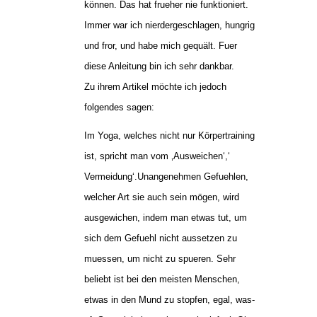
können. Das hat frueher nie funktioniert.
Immer war ich nierdergeschlagen, hungrig
und fror, und habe mich gequält. Fuer
diese Anleitung bin ich sehr dankbar.
Zu ihrem Artikel möchte ich jedoch
folgendes sagen:
Im Yoga, welches nicht nur Körpertraining
ist, spricht man vom ‚Ausweichen‘,‘
Vermeidung‘.Unangenehmen Gefuehlen,
welcher Art sie auch sein mögen, wird
ausgewichen, indem man etwas tut, um
sich dem Gefuehl nicht aussetzen zu
muessen, um nicht zu spueren. Sehr
beliebt ist bei den meisten Menschen,
etwas in den Mund zu stopfen, egal, was-