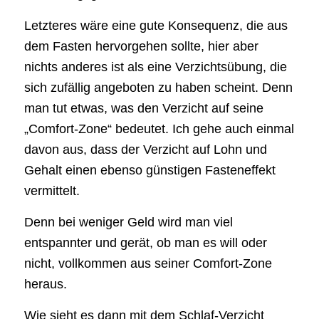
Letzteres wäre eine gute Konsequenz, die aus
dem Fasten hervorgehen sollte, hier aber
nichts anderes ist als eine Verzichtsübung, die
sich zufällig angeboten zu haben scheint. Denn
man tut etwas, was den Verzicht auf seine
„Comfort-Zone“ bedeutet. Ich gehe auch einmal
davon aus, dass der Verzicht auf Lohn und
Gehalt einen ebenso günstigen Fasteneffekt
vermittelt.
Denn bei weniger Geld wird man viel
entspannter und gerät, ob man es will oder
nicht, vollkommen aus seiner Comfort-Zone
heraus.
Wie sieht es dann mit dem Schlaf-Verzicht