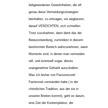
liebgewordenen Gewohnheiten, die oft
genau diese Vermeidungsstrategien
beinhalten, zu entsagen, sie weglassen,
darauf VERZICHTEN, sich schnellen
Trost zuzufuehren, dann dient das der
Bewusstwerdung, zumindest in diesem
bestimmten Bereich wahrzunehmen, wann
Momente sind, in denen man vermeiden
will, und eventuell sogar, dieses
unangenehme Gefuehl auszuhalten.
Was ich bisher von Passionszeit/
Fastenzeit verstanden habe ( in der
christlichen Tradition, aus der sie in
unseren Breiten kommt), geht es darum,
eine Zeit der Kontemplation, der