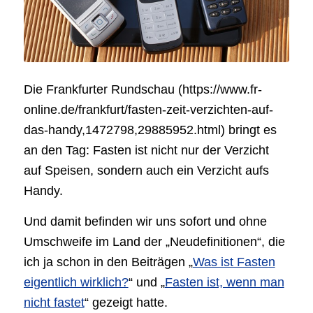
Die Frankfurter Rundschau (https://www.fr-
online.de/frankfurt/fasten-zeit-verzichten-auf-
das-handy,1472798,29885952.html) bringt es
an den Tag: Fasten ist nicht nur der Verzicht
auf Speisen, sondern auch ein Verzicht aufs
Handy.
Und damit befinden wir uns sofort und ohne
Umschweife im Land der „Neudefinitionen“, die
ich ja schon in den Beiträgen „
Was ist Fasten
eigentlich wirklich?
“ und „
Fasten ist, wenn man
nicht fastet
“ gezeigt hatte.