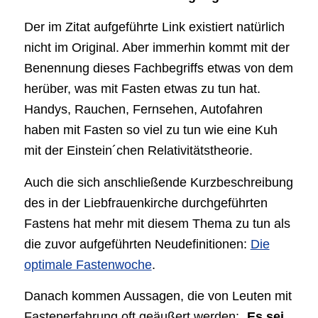
Der im Zitat aufgeführte Link existiert natürlich
nicht im Original. Aber immerhin kommt mit der
Benennung dieses Fachbegriffs etwas von dem
herüber, was mit Fasten etwas zu tun hat.
Handys, Rauchen, Fernsehen, Autofahren
haben mit Fasten so viel zu tun wie eine Kuh
mit der Einstein´chen Relativitätstheorie.
Auch die sich anschließende Kurzbeschreibung
des in der Liebfrauenkirche durchgeführten
Fastens hat mehr mit diesem Thema zu tun als
die zuvor aufgeführten Neudefinitionen:
Die
optimale Fastenwoche
.
Danach kommen Aussagen, die von Leuten mit
Fastenerfahrung oft geäußert werden: „
Es sei