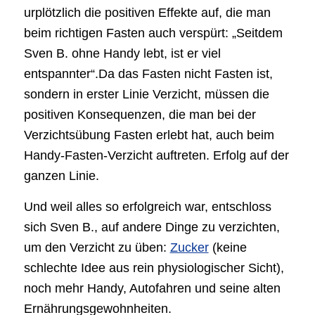
urplötzlich die positiven Effekte auf, die man
beim richtigen Fasten auch verspürt: „Seitdem
Sven B. ohne Handy lebt, ist er viel
entspannter“.Da das Fasten nicht Fasten ist,
sondern in erster Linie Verzicht, müssen die
positiven Konsequenzen, die man bei der
Verzichtsübung Fasten erlebt hat, auch beim
Handy-Fasten-Verzicht auftreten. Erfolg auf der
ganzen Linie.
Und weil alles so erfolgreich war, entschloss
sich Sven B., auf andere Dinge zu verzichten,
um den Verzicht zu üben:
Zucker
(keine
schlechte Idee aus rein physiologischer Sicht),
noch mehr Handy, Autofahren und seine alten
Ernährungsgewohnheiten.