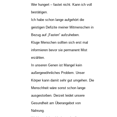
Wer hungert – fastet nicht. Kann ich voll
bestätigen.
Ich habe schon lange aufgehört die
geistigen Defizite meiner Mitmenschen in
Bezug auf „Fasten“ aufzuheben.
Kluge Menschen sollten sich erst mal
informieren bevor sie permanent Mist
erzählen.
In unseren Genen ist Mangel kein
außergewöhnliches Problem. Unser
Körper kann damit sehr gut umgehen. Die
Menschheit wäre sonst schon lange
ausgestorben. Derzeit leidet unsere
Gesundheit am Überangebot von
Nahrung.