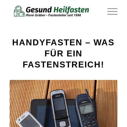
HANDYFASTEN – WAS
FÜR EIN
FASTENSTREICH!