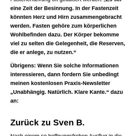
eine Zeit der Besinnung. In der Fastenzeit
könnten Herz und Hirn zusammengebracht
werden. Fasten gehöre zum körperlichen
Wohlbefinden dazu. Der Körper bekomme
viel zu selten die Gelegenheit, die Reserven,
die er anlege, zu nutzen.“
Übrigens: Wenn Sie solche Informationen
interessieren, dann fordern Sie unbedingt
meinen kostenlosen Praxis-Newsletter
„Unabhängig. Natürlich. Klare Kante.“ dazu
an:
Zurück zu Sven B.