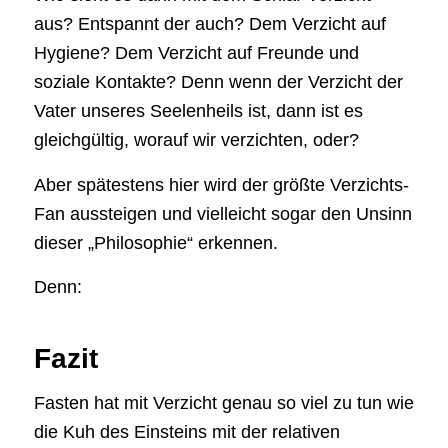
aus? Entspannt der auch? Dem Verzicht auf
Hygiene? Dem Verzicht auf Freunde und
soziale Kontakte? Denn wenn der Verzicht der
Vater unseres Seelenheils ist, dann ist es
gleichgültig, worauf wir verzichten, oder?
Aber spätestens hier wird der größte Verzichts-
Fan aussteigen und vielleicht sogar den Unsinn
dieser „Philosophie“ erkennen.
Denn:
Fazit
Fasten hat mit Verzicht genau so viel zu tun wie
die Kuh des Einsteins mit der relativen