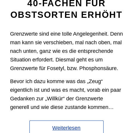
40-FACHEN FÜR
OBSTSORTEN ERHÖHT
Grenzwerte sind eine tolle Angelegenheit. Denn
man kann sie verschieben, mal nach oben, mal
nach unten, ganz wie es die entsprechende
Situation erfordert. Diesmal geht es um
Grenzwerte für Fosetyl, bzw. Phosphonsäure.
Bevor ich dazu komme was das „Zeug“
eigentlich ist und was es macht, vorab ein paar
Gedanken zur „Willkür“ der Grenzwerte
generell und wie diese zustande kommen…
Weiterlesen