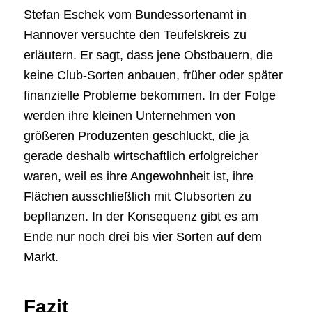
Stefan Eschek vom Bundessortenamt in
Hannover versuchte den Teufelskreis zu
erläutern. Er sagt, dass jene Obstbauern, die
keine Club-Sorten anbauen, früher oder später
finanzielle Probleme bekommen. In der Folge
werden ihre kleinen Unternehmen von
größeren Produzenten geschluckt, die ja
gerade deshalb wirtschaftlich erfolgreicher
waren, weil es ihre Angewohnheit ist, ihre
Flächen ausschließlich mit Clubsorten zu
bepflanzen. In der Konsequenz gibt es am
Ende nur noch drei bis vier Sorten auf dem
Markt.
Fazit