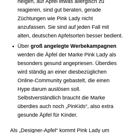
neigen, auf Äpfel etwas allergisch zu
reagieren, sind gut beraten, gerade
Züchtungen wie Pink Lady nicht
anzufassen. Sie sind auf jeden Fall mit
alten, deutschen Apfelsorten besser bedient.
Über
groß angelegte Werbekampagnen
werden die Äpfel der Marke Pink Lady als
besonders gesund angepriesen. Überdies
wird ständig an einer diesbezüglichen
Online-Community gebastelt, die einen
Hype darum auslösen soll.
Selbstverständlich braucht die Marke
überdies auch noch „PinKids“, also extra
gesunde Äpfel für Kinder.
Als „Designer-Apfel“ kommt Pink Lady um