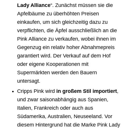
Lady Alliance
“. Zunächst müssen sie die
Apfelbäume zu überhöhten Preisen
einkaufen, um sich gleichzeitig dazu zu
verpflichten, die Äpfel ausschließlich an die
Pink Alliance zu verkaufen, wobei ihnen im
Gegenzug ein relativ hoher Abnahmepreis
garantiert wird. Der Verkauf auf dem Hof
oder eigene Kooperationen mit
Supermärkten werden den Bauern
untersagt.
Cripps Pink wird
in großem Stil importiert
,
und zwar saisonabhängig aus Spanien,
Italien, Frankreich oder auch aus
Südamerika, Australien, Neuseeland. Vor
diesem Hintergrund hat die Marke Pink Lady