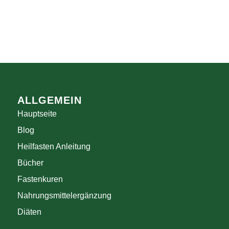
ALLGEMEIN
Hauptseite
Blog
Heilfasten Anleitung
Bücher
Fastenkuren
Nahrungsmittelergänzung
Diäten