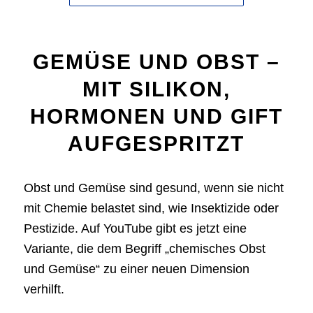
GEMÜSE UND OBST –
MIT SILIKON,
HORMONEN UND GIFT
AUFGESPRITZT
Obst und Gemüse sind gesund, wenn sie nicht
mit Chemie belastet sind, wie Insektizide oder
Pestizide. Auf YouTube gibt es jetzt eine
Variante, die dem Begriff „chemisches Obst
und Gemüse“ zu einer neuen Dimension
verhilft.