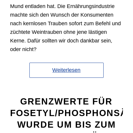
Mund entladen hat. Die Ernährungsindustrie
machte sich den Wunsch der Konsumenten
nach kernlosen Trauben sofort zum Befehl und
züchtete Weintrauben ohne jene lästigen
Kerne. Dafür sollten wir doch dankbar sein,
oder nicht?
Weiterlesen
GRENZWERTE FÜR
FOSETYL/PHOSPHONSÄ
WURDE UM BIS ZUM