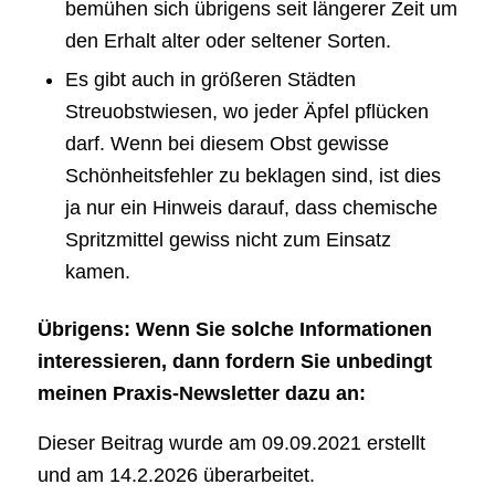
bemühen sich übrigens seit längerer Zeit um
den Erhalt alter oder seltener Sorten.
Es gibt auch in größeren Städten
Streuobstwiesen, wo jeder Äpfel pflücken
darf. Wenn bei diesem Obst gewisse
Schönheitsfehler zu beklagen sind, ist dies
ja nur ein Hinweis darauf, dass chemische
Spritzmittel gewiss nicht zum Einsatz
kamen.
Übrigens: Wenn Sie solche Informationen
interessieren, dann fordern Sie unbedingt
meinen Praxis-Newsletter dazu an:
Dieser Beitrag wurde am 09.09.2021 erstellt
und am 14.2.2026 überarbeitet.