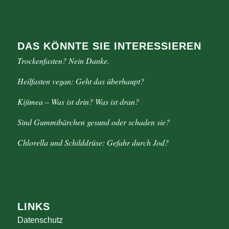
DAS KÖNNTE SIE INTERESSIEREN
Trockenfasten? Nein Danke.
Heilfasten vegan: Geht das überhaupt?
Kijimea – Was ist drin? Was ist dran?
Sind Gummibärchen gesund oder schaden sie?
Chlorella und Schilddrüse: Gefahr durch Jod?
LINKS
Datenschutz