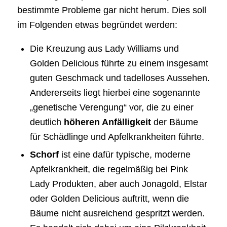
bestimmte Probleme gar nicht herum. Dies soll
im Folgenden etwas begründet werden:
Die Kreuzung aus Lady Williams und
Golden Delicious führte zu einem insgesamt
guten Geschmack und tadelloses Aussehen.
Andererseits liegt hierbei eine sogenannte
„genetische Verengung“ vor, die zu einer
deutlich
höheren Anfälligkeit
der Bäume
für Schädlinge und Apfelkrankheiten führte.
Schorf
ist eine dafür typische, moderne
Apfelkrankheit, die regelmäßig bei Pink
Lady Produkten, aber auch Jonagold, Elstar
oder Golden Delicious auftritt, wenn die
Bäume nicht ausreichend gespritzt werden.