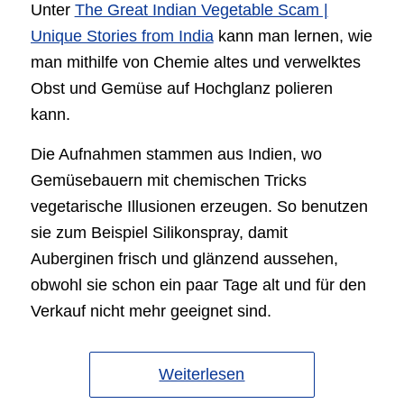
Unter
The Great Indian Vegetable Scam |
Unique Stories from India
kann man lernen, wie
man mithilfe von Chemie altes und verwelktes
Obst und Gemüse auf Hochglanz polieren
kann.
Die Aufnahmen stammen aus Indien, wo
Gemüsebauern mit chemischen Tricks
vegetarische Illusionen erzeugen. So benutzen
sie zum Beispiel Silikonspray, damit
Auberginen frisch und glänzend aussehen,
obwohl sie schon ein paar Tage alt und für den
Verkauf nicht mehr geeignet sind.
Weiterlesen