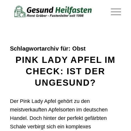
Schlagwortarchiv für:
Obst
PINK LADY APFEL IM
CHECK: IST DER
UNGESUND?
Der Pink Lady Apfel gehört zu den
meistverkauften Apfelsorten im deutschen
Handel. Doch hinter der perfekt gefärbten
Schale verbirgt sich ein komplexes