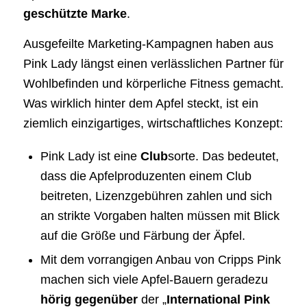
geschützte Marke
.
Ausgefeilte Marketing-Kampagnen haben aus
Pink Lady längst einen verlässlichen Partner für
Wohlbefinden und körperliche Fitness gemacht.
Was wirklich hinter dem Apfel steckt, ist ein
ziemlich einzigartiges, wirtschaftliches Konzept:
Pink Lady ist eine
Club
sorte. Das bedeutet,
dass die Apfelproduzenten einem Club
beitreten, Lizenzgebühren zahlen und sich
an strikte Vorgaben halten müssen mit Blick
auf die Größe und Färbung der Äpfel.
Mit dem vorrangigen Anbau von Cripps Pink
machen sich viele Apfel-Bauern geradezu
hörig gegenüber
der „
International Pink