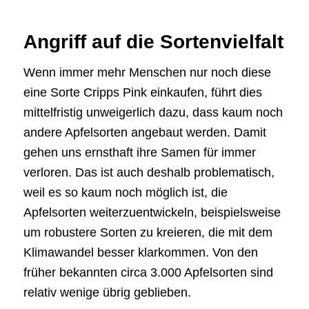
Angriff auf die Sortenvielfalt
Wenn immer mehr Menschen nur noch diese
eine Sorte Cripps Pink einkaufen, führt dies
mittelfristig unweigerlich dazu, dass kaum noch
andere Apfelsorten angebaut werden. Damit
gehen uns ernsthaft ihre Samen für immer
verloren. Das ist auch deshalb problematisch,
weil es so kaum noch möglich ist, die
Apfelsorten weiterzuentwickeln, beispielsweise
um robustere Sorten zu kreieren, die mit dem
Klimawandel besser klarkommen. Von den
früher bekannten circa 3.000 Apfelsorten sind
relativ wenige übrig geblieben.