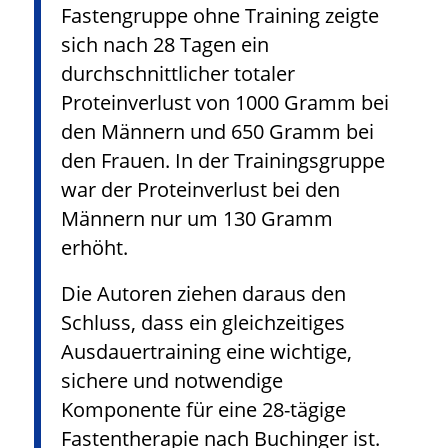
Fastengruppe ohne Training zeigte
sich nach 28 Tagen ein
durchschnittlicher totaler
Proteinverlust von 1000 Gramm bei
den Männern und 650 Gramm bei
den Frauen. In der Trainingsgruppe
war der Proteinverlust bei den
Männern nur um 130 Gramm
erhöht.
Die Autoren ziehen daraus den
Schluss, dass ein gleichzeitiges
Ausdauertraining eine wichtige,
sichere und notwendige
Komponente für eine 28-tägige
Fastentherapie nach Buchinger ist.