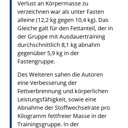
Verlust an Körpermasse zu
verzeichnen war als unter Fasten
alleine (12,2 kg gegen 10,4 kg). Das
Gleiche galt für den Fettanteil, der in
der Gruppe mit Ausdauertraining
durchschnittlich 8,1 kg abnahm
gegenüber 5,9 kg in der
Fastengruppe.
Des Weiteren sahen die Autoren
eine Verbesserung der
Fettverbrennung und körperlichen
Leistungsfähigkeit, sowie eine
Abnahme der Stoffwechselrate pro
Kilogramm fettfreier Masse in der
Trainingsgruppe. In der