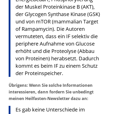
der Muskel Proteinkinase B (AKT),
der Glycogen Synthase Kinase (GSK)
und von mTOR (mammalian Target
of Rampamycin). Die Autoren
vermuteten, dass ein IF selektiv die
periphere Aufnahme von Glucose
erhöht und die Proteolyse (Abbau
von Proteinen) herabsetzt. Dadurch
kommt es beim IF zu einem Schutz
der Proteinspeicher.
Übrigens: Wenn Sie solche Informationen
interessieren, dann fordern Sie unbedingt
meinen Heilfasten-Newsletter dazu an:
Es gab keine Unterschiede im