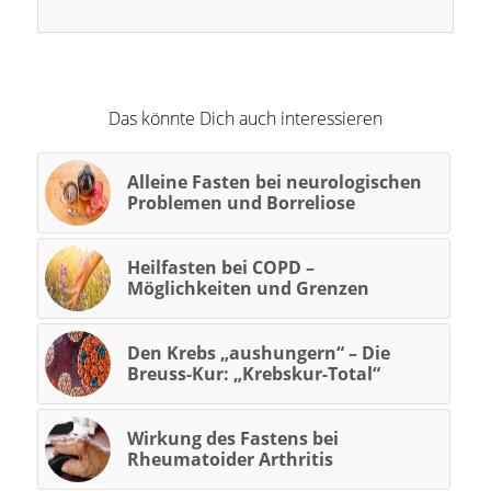
Das könnte Dich auch interessieren
Alleine Fasten bei neurologischen
Problemen und Borreliose
Heilfasten bei COPD –
Möglichkeiten und Grenzen
Den Krebs „aushungern“ – Die
Breuss-Kur: „Krebskur-Total“
Wirkung des Fastens bei
Rheumatoider Arthritis