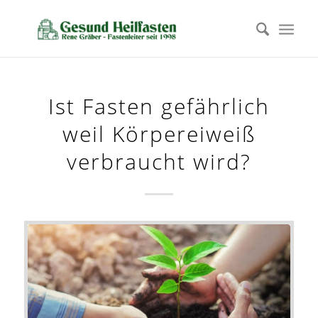
Ist Fasten gefährlich
weil Körpereiweiß
verbraucht wird?