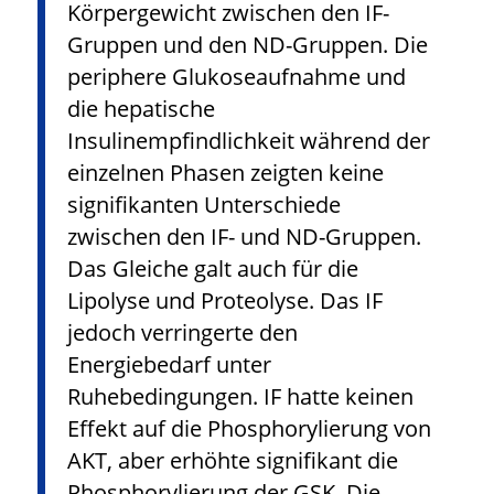
Körpergewicht zwischen den IF-
Gruppen und den ND-Gruppen. Die
periphere Glukoseaufnahme und
die hepatische
Insulinempfindlichkeit während der
einzelnen Phasen zeigten keine
signifikanten Unterschiede
zwischen den IF- und ND-Gruppen.
Das Gleiche galt auch für die
Lipolyse und Proteolyse. Das IF
jedoch verringerte den
Energiebedarf unter
Ruhebedingungen. IF hatte keinen
Effekt auf die Phosphorylierung von
AKT, aber erhöhte signifikant die
Phosphorylierung der GSK. Die