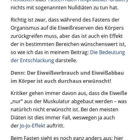
nichts mit sogenannten Nulldiäten zu tun hat.
Richtig ist zwar, dass während des Fastens der
Organismus auf die Eiweißreserven des Körpers
zurückgreifen muss, aber das ist auch ein Effekt
der in bestimmten Bereichen wünschenswert ist,
so wie ich das in meinem Beitrag:
Die Bedeutung
der Entschlackung
darstelle.
Denn: Der Eiweißverbrauch und Eiweißabbau
im Körper ist auch durchaus erwünscht!
Kritiker gehen immer davon aus, dass die Eiweiße
„nur“ aus der Muskulatur abgebaut werden – was
natürlich nicht erwünscht ist. Bei den meisten
Diäten ist dies immer Fall, weswegen ja auch
der
Jo-Jo-Effekt
auftritt.
Beim Fasten sieht es noch ganz anders aus: hier