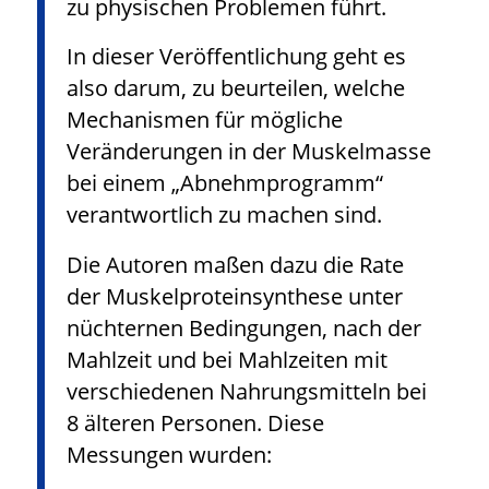
zu physischen Problemen führt.
In dieser Veröffentlichung geht es
also darum, zu beurteilen, welche
Mechanismen für mögliche
Veränderungen in der Muskelmasse
bei einem „Abnehmprogramm“
verantwortlich zu machen sind.
Die Autoren maßen dazu die Rate
der Muskelproteinsynthese unter
nüchternen Bedingungen, nach der
Mahlzeit und bei Mahlzeiten mit
verschiedenen Nahrungsmitteln bei
8 älteren Personen. Diese
Messungen wurden: