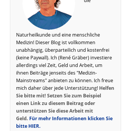
die
Naturheilkunde und eine menschliche
Medizin! Dieser Blog ist vollkommen
unabhängig, überparteilich und kostenfrei
(keine Paywall). Ich (René Gräber) investiere
allerdings viel Zeit, Geld und Arbeit, um
ihnen Beiträge jenseits des "Medizin-
Mainstreams" anbieten zu können. Ich freue
mich daher über jede Unterstützung!
Helfen
Sie bitte mit! Setzen Sie zum Beispiel
einen Link zu diesem Beitrag oder
unterstützen Sie diese Arbeit mit
Geld.
Für mehr Informationen klicken Sie
bitte HIER.