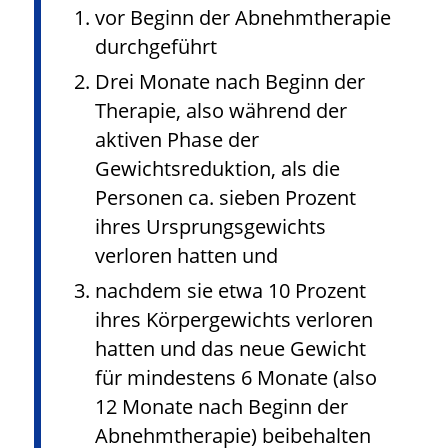
vor Beginn der Abnehmtherapie
durchgeführt
Drei Monate nach Beginn der
Therapie, also während der
aktiven Phase der
Gewichtsreduktion, als die
Personen ca. sieben Prozent
ihres Ursprungsgewichts
verloren hatten und
nachdem sie etwa 10 Prozent
ihres Körpergewichts verloren
hatten und das neue Gewicht
für mindestens 6 Monate (also
12 Monate nach Beginn der
Abnehmtherapie) beibehalten