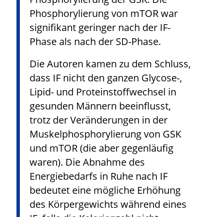
Phosphorylierung von mTOR war
signifikant geringer nach der IF-
Phase als nach der SD-Phase.
Die Autoren kamen zu dem Schluss,
dass IF nicht den ganzen Glycose-,
Lipid- und Proteinstoffwechsel in
gesunden Männern beeinflusst,
trotz der Veränderungen in der
Muskelphosphorylierung von GSK
und mTOR (die aber gegenläufig
waren). Die Abnahme des
Energiebedarfs in Ruhe nach IF
bedeutet eine mögliche Erhöhung
des Körpergewichts während eines