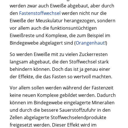
werden zwar auch Eiweiße abgebaut, aber durch
den
Fastenstoffwechsel
werden nicht nur die
Eiweiße der Meuskulatur herangezogen, sondern
vor allem auch die funktionsuntüchtigen
Eiweißreste und Komplexe, die zum Beispiel im
Bindegewebe abgelagert sind (
Orangenhaut
!)
So werden Eiweiße mit zu vielen Zuckerresten
langsam abgebaut, die den Stoffwechsel stark
behindern können.
Doch das ist ja genau einer
der Effekte, die das Fasten so wertvoll machten.
Vor allem sollen werden während der Fastenzeit
keine neuen Komplexe gebildet werden. Dadurch
können im Bindegewebe eingelagerte Mineralien
und durch die bessere Sauerstoffzufuhr in den
Zellen abgelagerte Stoffwechselendprodukte
freigesetzt werden. Dieser Effekt wird im