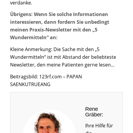
verdanke.
Übrigens: Wenn Sie solche Informationen
interessieren, dann fordern Sie unbedingt
meinen Praxis-Newsletter mit den „5
Wundermitteln“ an:
Kleine Anmerkung: Die Sache mit den „5
Wundermitteln“ ist mit Abstand der beliebteste
Newsletter, den meine Patienten gerne lesen…
Beitragsbild: 123rf.com – PAPAN
SAENKUTRUEANG
Rene
Gräber:
Ihre Hilfe für