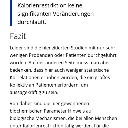
Kalorienrestriktion keine
signifikanten Veränderungen
durchläuft.
Fazit
Leider sind die hier zitierten Studien mit nur sehr
wenigen Probanden oder Patienten durchgeführt
worden. Auf der anderen Seite muss man aber
bedenken, dass hier auch weniger statistische
Korrelationen erhoben wurden, die ein großes
Kollektiv an Patienten erfordern, um
aussagekräftig zu sein.
Von daher sind die hier gewonnenen
biochemischen Parameter Hinweis auf
biologische Mechanismen, die bei allen Menschen
unter Kalorienrestriktion tätig werden. Für die