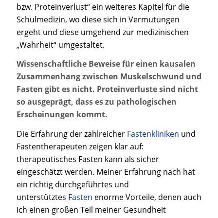
bzw. Proteinverlust“ ein weiteres Kapitel für die
Schulmedizin, wo diese sich in Vermutungen
ergeht und diese umgehend zur medizinischen
„Wahrheit“ umgestaltet.
Wissenschaftliche Beweise für einen kausalen
Zusammenhang zwischen Muskelschwund und
Fasten gibt es nicht. Proteinverluste sind nicht
so ausgeprägt, dass es zu pathologischen
Erscheinungen kommt.
Die Erfahrung der zahlreicher
Fastenkliniken
und
Fastentherapeuten zeigen klar auf:
therapeutisches Fasten kann als sicher
eingeschätzt werden. Meiner Erfahrung nach hat
ein richtig durchgeführtes und
unterstütztes
Fasten
enorme Vorteile, denen auch
ich einen großen Teil meiner Gesundheit