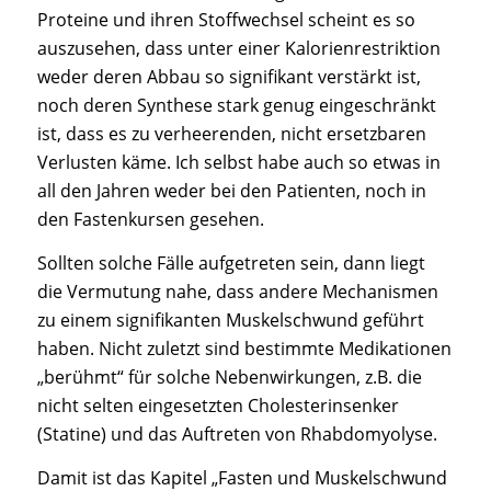
Proteine und ihren Stoffwechsel scheint es so
auszusehen, dass unter einer Kalorienrestriktion
weder deren Abbau so signifikant verstärkt ist,
noch deren Synthese stark genug eingeschränkt
ist, dass es zu verheerenden, nicht ersetzbaren
Verlusten käme. Ich selbst habe auch so etwas in
all den Jahren weder bei den Patienten, noch in
den Fastenkursen gesehen.
Sollten solche Fälle aufgetreten sein, dann liegt
die Vermutung nahe, dass andere Mechanismen
zu einem signifikanten Muskelschwund geführt
haben. Nicht zuletzt sind bestimmte Medikationen
„berühmt“ für solche Nebenwirkungen, z.B. die
nicht selten eingesetzten Cholesterinsenker
(Statine) und das Auftreten von Rhabdomyolyse.
Damit ist das Kapitel „Fasten und Muskelschwund