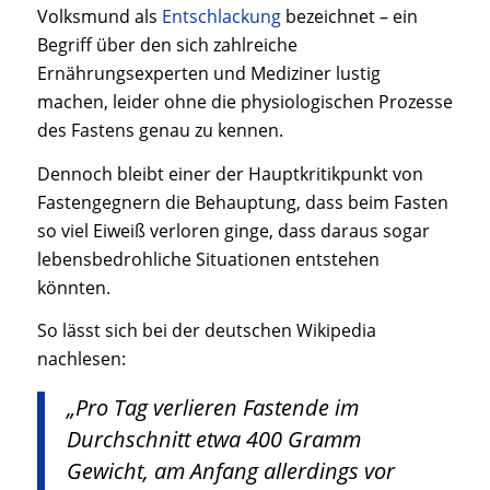
Volksmund als
Entschlackung
bezeichnet – ein
Begriff über den sich zahlreiche
Ernährungsexperten und Mediziner lustig
machen, leider ohne die physiologischen Prozesse
des Fastens genau zu kennen.
Dennoch bleibt einer der Hauptkritikpunkt von
Fastengegnern die Behauptung, dass beim Fasten
so viel Eiweiß verloren ginge, dass daraus sogar
lebensbedrohliche Situationen entstehen
könnten.
So lässt sich bei der deutschen Wikipedia
nachlesen:
„Pro Tag verlieren Fastende im
Durchschnitt etwa 400 Gramm
Gewicht, am Anfang allerdings vor