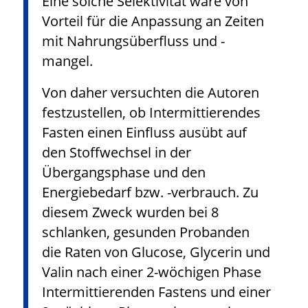
Eine solche Selektivität wäre von
Vorteil für die Anpassung an Zeiten
mit Nahrungsüberfluss und -
mangel.
Von daher versuchten die Autoren
festzustellen, ob Intermittierendes
Fasten einen Einfluss ausübt auf
den Stoffwechsel in der
Übergangsphase und den
Energiebedarf bzw. -verbrauch. Zu
diesem Zweck wurden bei 8
schlanken, gesunden Probanden
die Raten von Glucose, Glycerin und
Valin nach einer 2-wöchigen Phase
Intermittierenden Fastens und einer