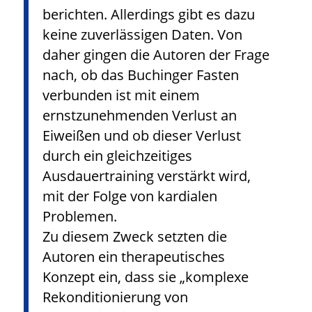
berichten. Allerdings gibt es dazu
keine zuverlässigen Daten. Von
daher gingen die Autoren der Frage
nach, ob das Buchinger Fasten
verbunden ist mit einem
ernstzunehmenden Verlust an
Eiweißen und ob dieser Verlust
durch ein gleichzeitiges
Ausdauertraining verstärkt wird,
mit der Folge von kardialen
Problemen.
Zu diesem Zweck setzten die
Autoren ein therapeutisches
Konzept ein, dass sie „komplexe
Rekonditionierung von