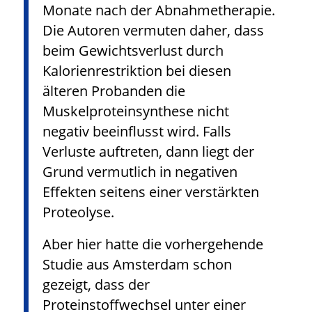
Monate nach der Abnahmetherapie.
Die Autoren vermuten daher, dass
beim Gewichtsverlust durch
Kalorienrestriktion bei diesen
älteren Probanden die
Muskelproteinsynthese nicht
negativ beeinflusst wird. Falls
Verluste auftreten, dann liegt der
Grund vermutlich in negativen
Effekten seitens einer verstärkten
Proteolyse.
Aber hier hatte die vorhergehende
Studie aus Amsterdam schon
gezeigt, dass der
Proteinstoffwechsel unter einer