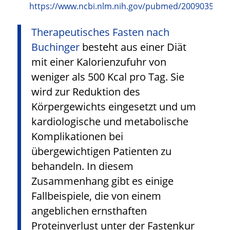
https://www.ncbi.nlm.nih.gov/pubmed/20090351
Therapeutisches Fasten nach
Buchinger
besteht aus einer Diät
mit einer Kalorienzufuhr von
weniger als 500 Kcal pro Tag. Sie
wird zur Reduktion des
Körpergewichts eingesetzt und um
kardiologische und metabolische
Komplikationen bei
übergewichtigen Patienten zu
behandeln. In diesem
Zusammenhang gibt es einige
Fallbeispiele, die von einem
angeblichen ernsthaften
Proteinverlust unter der Fastenkur