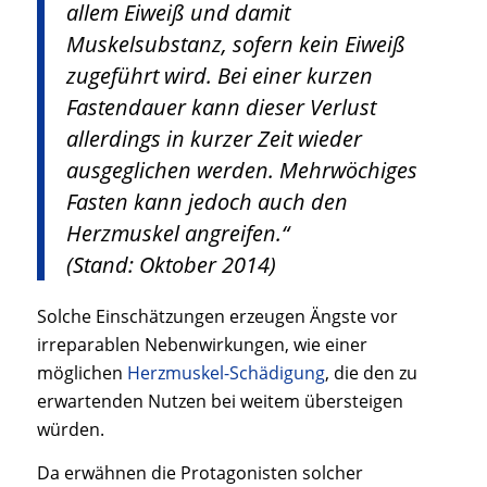
allem Eiweiß und damit
Muskelsubstanz, sofern kein Eiweiß
zugeführt wird. Bei einer kurzen
Fastendauer kann dieser Verlust
allerdings in kurzer Zeit wieder
ausgeglichen werden. Mehrwöchiges
Fasten kann jedoch auch den
Herzmuskel angreifen.“
(Stand: Oktober 2014)
Solche Einschätzungen erzeugen Ängste vor
irreparablen Nebenwirkungen, wie einer
möglichen
Herzmuskel-Schädigung
, die den zu
erwartenden Nutzen bei weitem übersteigen
würden.
Da erwähnen die Protagonisten solcher