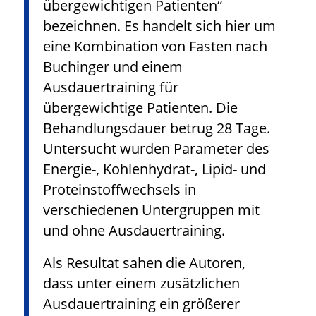
übergewichtigen Patienten“
bezeichnen. Es handelt sich hier um
eine Kombination von Fasten nach
Buchinger und einem
Ausdauertraining für
übergewichtige Patienten. Die
Behandlungsdauer betrug 28 Tage.
Untersucht wurden Parameter des
Energie-, Kohlenhydrat-, Lipid- und
Proteinstoffwechsels in
verschiedenen Untergruppen mit
und ohne Ausdauertraining.
Als Resultat sahen die Autoren,
dass unter einem zusätzlichen
Ausdauertraining ein größerer