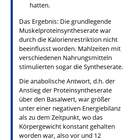
hatten.
Das Ergebnis: Die grundlegende
Muskelproteinsyntheserate war
durch die Kalorienrestriktion nicht
beeinflusst worden. Mahlzeiten mit
verschiedenen Nahrungsmitteln
stimulierten sogar die Syntheserate.
Die anabolische Antwort, d.h. der
Anstieg der Proteinsyntheserate
über den Basalwert, war größer
unter einer negativen Energiebilanz
als zu dem Zeitpunkt, wo das
Körpergewicht konstant gehalten
worden war, also vor und 12