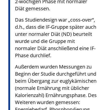
2-wöchigen Phase mit normaler
Diät gemessen.
Das Studiendesign war „coss-over“,
d.h., dass die IF-Gruppe später auch
unter normaler Diät (ND) beurteilt
wurde und die Gruppe mit
normaler Diät anschließend eine IF-
Phase durchlief.
Außerdem wurden Messungen zu
Beginn der Studie durchgeführt und
beim Übergang zur euglykämischen
(normale Ernährung mit üblicher
Kalorienzahl) Ernährungsphase. Des
Weiteren wurden gemessen:
Energiebedarf, Phosphorylierung