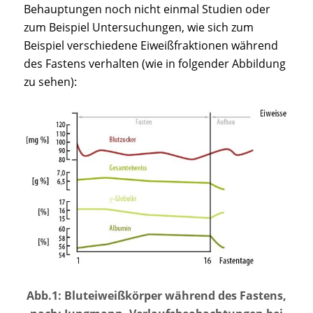
Behauptungen noch nicht einmal Studien oder
zum Beispiel Untersuchungen, wie sich zum
Beispiel verschiedene Eiweißfraktionen während
des Fastens verhalten (wie in folgender Abbildung
zu sehen):
Abb.1: Bluteiweißkörper während des Fastens,