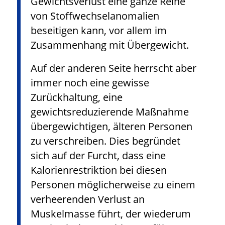
Gewichtsverlust eine ganze Reihe
von Stoffwechselanomalien
beseitigen kann, vor allem im
Zusammenhang mit Übergewicht.
Auf der anderen Seite herrscht aber
immer noch eine gewisse
Zurückhaltung, eine
gewichtsreduzierende Maßnahme
übergewichtigen, älteren Personen
zu verschreiben. Dies begründet
sich auf der Furcht, dass eine
Kalorienrestriktion bei diesen
Personen möglicherweise zu einem
verheerenden Verlust an
Muskelmasse führt, der wiederum