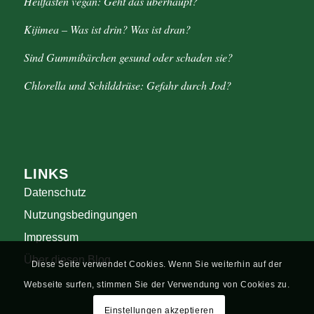
Heilfasten vegan: Geht das überhaupt?
Kijimea – Was ist drin? Was ist dran?
Sind Gummibärchen gesund oder schaden sie?
Chlorella und Schilddrüse: Gefahr durch Jod?
LINKS
Datenschutz
Nutzungsbedingungen
Impressum
Über diesen Blog
Diese Seite verwendet Cookies. Wenn Sie weiterhin auf der
Webseite surfen, stimmen Sie der Verwendung von Cookies zu.
Einstellungen akzeptieren