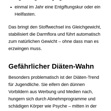
einmal im Jahr eine Entgiftungskur oder ein
Heilfasten.
Das bringt den Stoffwechsel ins Gleichgewicht,
stabilisiert die Darmflora und führt automatisch
zum natürlichen Gewicht – ohne dass man es
erzwingen muss.
Gefährlicher Diäten-Wahn
Besonders problematisch ist der Diäten-Trend
für Jugendliche. Sie eifern den dünnen
Vorbildern aus Werbung und Medien nach,
hungern sich durch Abnehmprogramme und
schädigen Körper wie Psyche – mitten in der