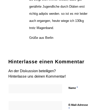
genährte Jugendliche durch Diäten erst
richtig adipös werden. so ist es mir leider
auch ergangen, heute wiege ich 130kg
trotz Magenband.
Grüße aus Berlin
Hinterlasse einen Kommentar
An der Diskussion beteiligen?
Hinterlasse uns deinen Kommentar!
*
Name
E-Mail-Adresse
*