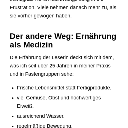
Frustration. Viele nehmen danach mehr zu, als
sie vorher gewogen haben.
Der andere Weg: Ernährung
als Medizin
Die Erfahrung der Leserin deckt sich mit dem,
was ich seit über 25 Jahren in meiner Praxis
und in Fastengruppen sehe:
Frische Lebensmittel statt Fertigprodukte,
viel Gemüse, Obst und hochwertiges
Eiweiß,
ausreichend Wasser,
regelmäßige Bewegung,