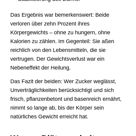
Das Ergebnis war bemerkenswert: Beide
verloren über zehn Prozent ihres
Körpergewichts – ohne zu hungern, ohne
Kalorien zu zählen. Im Gegenteil: Sie aßen
reichlich von den Lebensmitteln, die sie
vertrugen. Der Gewichtsverlust war ein
Nebeneffekt der Heilung.
Das Fazit der beiden: Wer Zucker weglässt,
Unverträglichkeiten berücksichtigt und sich
frisch, pflanzenbetont und basenreich ernährt,
nimmt so lange ab, bis der Körper sein
natürliches Gewicht erreicht hat.