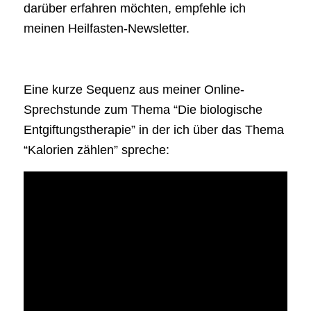
darüber erfahren möchten, empfehle ich
meinen Heilfasten-Newsletter.
Eine kurze Sequenz aus meiner Online-
Sprechstunde zum Thema “Die biologische
Entgiftungstherapie” in der ich über das Thema
“Kalorien zählen” spreche: