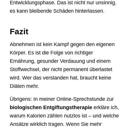
Entwicklungsphase. Das ist nicht nur unsinnig,
es kann bleibende Schäden hinterlassen.
Fazit
Abnehmen ist kein Kampf gegen den eigenen
Körper. Es ist die Folge von richtiger
Ernährung, gesunder Verdauung und einem
Stoffwechsel, der nicht permanent überlastet
wird. Wer das verstanden hat, braucht keine
Diäten mehr.
Übrigens: In meiner Online-Sprechstunde zur
biologischen Entgiftungstherapie
erkläre ich,
warum Kalorien zählen nutzlos ist – und welche
Ansätze wirklich tragen. Wenn Sie mehr