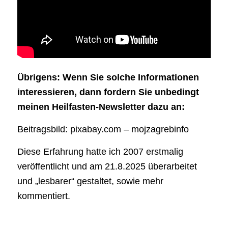
Übrigens: Wenn Sie solche Informationen
interessieren, dann fordern Sie unbedingt
meinen Heilfasten-Newsletter dazu an:
Beitragsbild: pixabay.com – mojzagrebinfo
Diese Erfahrung hatte ich 2007 erstmalig
veröffentlicht und am 21.8.2025 überarbeitet
und „lesbarer“ gestaltet, sowie mehr
kommentiert.