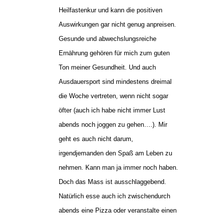
Heilfastenkur und kann die positiven
Auswirkungen gar nicht genug anpreisen.
Gesunde und abwechslungsreiche
Ernährung gehören für mich zum guten
Ton meiner Gesundheit. Und auch
Ausdauersport sind mindestens dreimal
die Woche vertreten, wenn nicht sogar
öfter (auch ich habe nicht immer Lust
abends noch joggen zu gehen….). Mir
geht es auch nicht darum,
irgendjemanden den Spaß am Leben zu
nehmen. Kann man ja immer noch haben.
Doch das Mass ist ausschlaggebend.
Natürlich esse auch ich zwischendurch
abends eine Pizza oder veranstalte einen