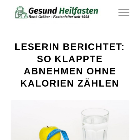
LESERIN BERICHTET:
SO KLAPPTE
ABNEHMEN OHNE
KALORIEN ZÄHLEN