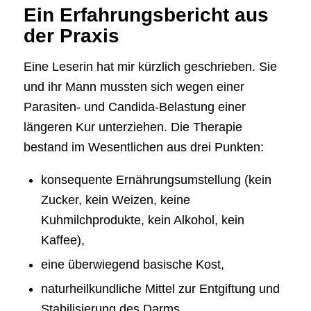
Ein Erfahrungsbericht aus
der Praxis
Eine Leserin hat mir kürzlich geschrieben. Sie
und ihr Mann mussten sich wegen einer
Parasiten- und Candida-Belastung einer
längeren Kur unterziehen. Die Therapie
bestand im Wesentlichen aus drei Punkten:
konsequente Ernährungsumstellung (kein
Zucker, kein Weizen, keine
Kuhmilchprodukte, kein Alkohol, kein
Kaffee),
eine überwiegend basische Kost,
naturheilkundliche Mittel zur Entgiftung und
Stabilisierung des Darms.