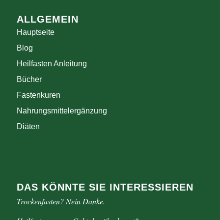
ALLGEMEIN
Hauptseite
Blog
Heilfasten Anleitung
Bücher
Fastenkuren
Nahrungsmittelergänzung
Diäten
DAS KÖNNTE SIE INTERESSIEREN
Trockenfasten? Nein Danke.