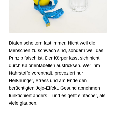
Diäten scheitern fast immer. Nicht weil die
Menschen zu schwach sind, sondern weil das
Prinzip falsch ist. Der Körper lässt sich nicht
durch Kalorientabellen austricksen. Wer ihm
Nährstoffe vorenthält, provoziert nur
Heißhunger, Stress und am Ende den
berüchtigten Jojo-Effekt. Gesund abnehmen
funktioniert anders – und es geht einfacher, als
viele glauben.