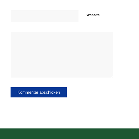
Website