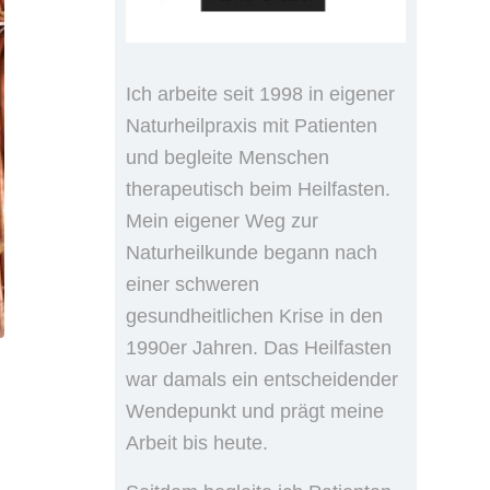
Ich arbeite seit 1998 in eigener
Naturheilpraxis mit Patienten
und begleite Menschen
therapeutisch beim Heilfasten.
Mein eigener Weg zur
Naturheilkunde begann nach
einer schweren
gesundheitlichen Krise in den
1990er Jahren. Das Heilfasten
war damals ein entscheidender
Wendepunkt und prägt meine
Arbeit bis heute.