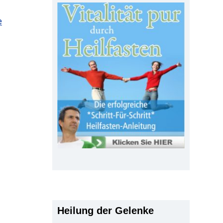
e
Heilung der Gelenke