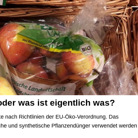
oder was ist eigentlich was?
te nach Richtlinien der EU-Öko-Verordnung. Das
che und synthetische Pflanzendünger verwendet werden