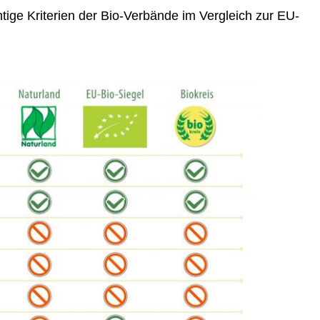
htige Kriterien der Bio-Verbände im Vergleich zur EU-