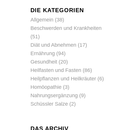
DIE KATEGORIEN
Allgemein
(38)
Beschwerden und Krankheiten
(51)
Diät und Abnehmen
(17)
Ernährung
(94)
Gesundheit
(20)
Heilfasten und Fasten
(86)
Heilpflanzen und Heilkräuter
(6)
Homöopathie
(3)
Nahrungsergänzung
(9)
Schüssler Salze
(2)
DAS ARCHIV