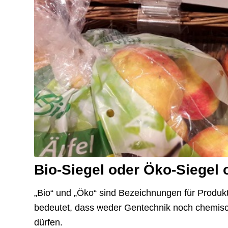
Bio-Siegel oder Öko-Siegel 
„Bio“ und „Öko“ sind Bezeichnungen für Produk
bedeutet, dass weder Gentechnik noch chemis
dürfen.