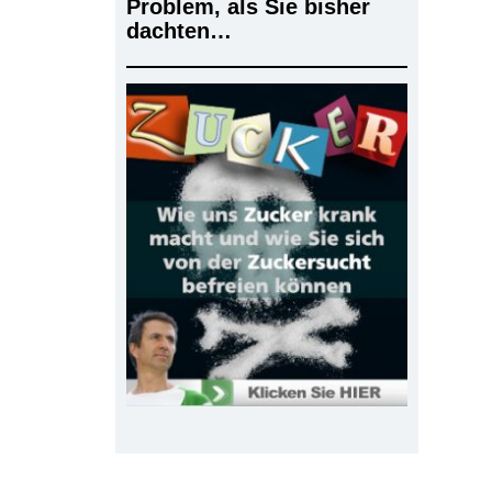
Problem, als Sie bisher
dachten…