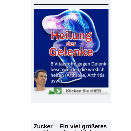
Zucker – Ein viel größeres