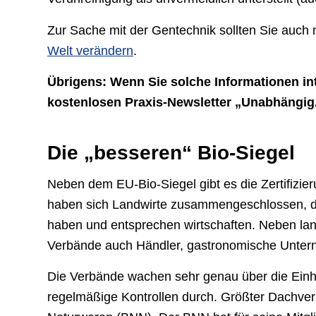
Zur Sache mit der Gentechnik sollten Sie auch
Welt verändern
.
Übrigens: Wenn Sie solche Informationen in
kostenlosen Praxis-Newsletter „Unabhängig. 
Die „besseren“ Bio-Siegel
Neben dem EU-Bio-Siegel gibt es die Zertifizie
haben sich Landwirte zusammengeschlossen, die
haben und entsprechen wirtschaften. Neben land
Verbände auch Händler, gastronomische Untern
Die Verbände wachen sehr genau über die Einhal
regelmäßige Kontrollen durch. Größter Dachver