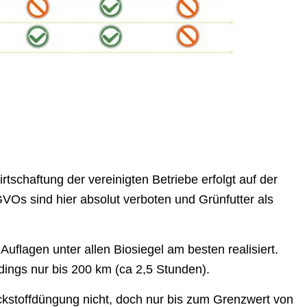
schaftung der vereinigten Betriebe erfolgt auf der
VOs sind hier absolut verboten und Grünfutter als
 Auflagen unter allen Biosiegel am besten realisiert.
rdings nur bis 200 km (ca 2,5 Stunden).
ckstoffdüngung nicht, doch nur bis zum Grenzwert von