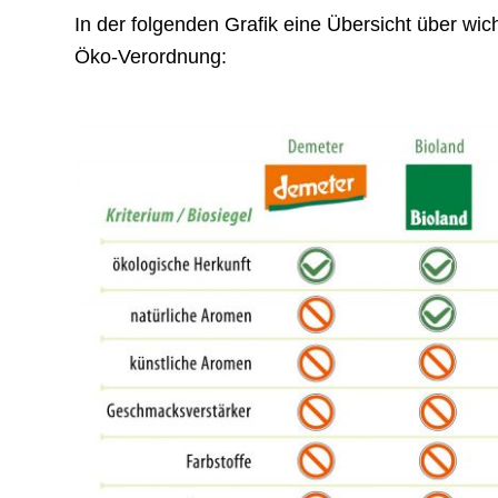
In der folgenden Grafik eine Übersicht über wic
Öko-Verordnung: