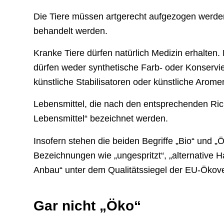
Die Tiere müssen artgerecht aufgezogen werden
behandelt werden.
Kranke Tiere dürfen natürlich Medizin erhalten.
dürfen weder synthetische Farb- oder Konservi
künstliche Stabilisatoren oder künstliche Arom
Lebensmittel, die nach den entsprechenden Richtl
Lebensmittel“ bezeichnet werden.
Insofern stehen die beiden Begriffe „Bio“ und 
Bezeichnungen wie „ungespritzt“, „alternative Ha
Anbau“ unter dem Qualitätssiegel der EU-Ökov
Gar nicht „Öko“