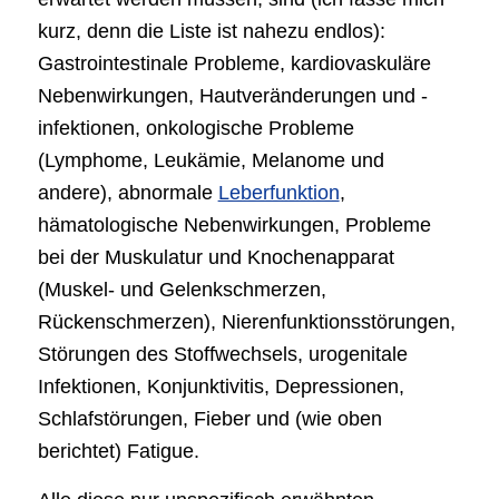
kurz, denn die Liste ist nahezu endlos):
Gastrointestinale Probleme, kardiovaskuläre
Nebenwirkungen, Hautveränderungen und -
infektionen, onkologische Probleme
(Lymphome, Leukämie, Melanome und
andere), abnormale
Leberfunktion
,
hämatologische Nebenwirkungen, Probleme
bei der Muskulatur und Knochenapparat
(Muskel- und Gelenkschmerzen,
Rückenschmerzen), Nierenfunktionsstörungen,
Störungen des Stoffwechsels, urogenitale
Infektionen, Konjunktivitis, Depressionen,
Schlafstörungen, Fieber und (wie oben
berichtet) Fatigue.