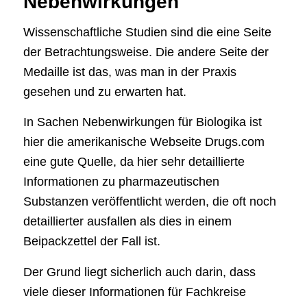
Nebenwirkungen
Wissenschaftliche Studien sind die eine Seite
der Betrachtungsweise. Die andere Seite der
Medaille ist das, was man in der Praxis
gesehen und zu erwarten hat.
In Sachen Nebenwirkungen für Biologika ist
hier die amerikanische Webseite Drugs.com
eine gute Quelle, da hier sehr detaillierte
Informationen zu pharmazeutischen
Substanzen veröffentlicht werden, die oft noch
detaillierter ausfallen als dies in einem
Beipackzettel der Fall ist.
Der Grund liegt sicherlich auch darin, dass
viele dieser Informationen für Fachkreise