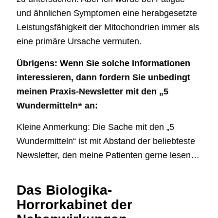
und ähnlichen Symptomen eine herabgesetzte
Leistungsfähigkeit der Mitochondrien immer als
eine primäre Ursache vermuten.
Übrigens: Wenn Sie solche Informationen
interessieren, dann fordern Sie unbedingt
meinen Praxis-Newsletter mit den „5
Wundermitteln“ an:
Kleine Anmerkung: Die Sache mit den „5
Wundermitteln“ ist mit Abstand der beliebteste
Newsletter, den meine Patienten gerne lesen…
Das Biologika-
Horrorkabinet der