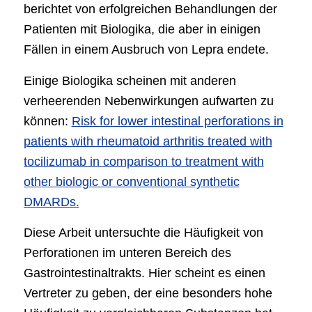
berichtet von erfolgreichen Behandlungen der
Patienten mit Biologika, die aber in einigen
Fällen in einem Ausbruch von Lepra endete.
Einige Biologika scheinen mit anderen
verheerenden Nebenwirkungen aufwarten zu
können:
Risk for lower intestinal perforations in
patients with rheumatoid arthritis treated with
tocilizumab in comparison to treatment with
other biologic or conventional synthetic
DMARDs.
Diese Arbeit untersuchte die Häufigkeit von
Perforationen im unteren Bereich des
Gastrointestinaltrakts. Hier scheint es einen
Vertreter zu geben, der eine besonders hohe