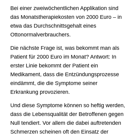
Bei einer zweiwöchentlichen Applikation sind
das Monatstherapiekosten von 2000 Euro – in
etwa das Durchschnittsgehalt eines
Ottonormalverbrauchers.
Die nächste Frage ist, was bekommt man als
Patient für 2000 Euro im Monat? Antwort: In
erster Linie bekommt der Patient ein
Medikament, dass die Entzündungsprozesse
eindämmt, die die Symptome seiner
Erkrankung provozieren.
Und diese Symptome können so heftig werden,
dass die Lebensqualität der Betroffenen gegen
Null tendiert. Vor allem die dabei auftretenden
Schmerzen scheinen oft den Einsatz der