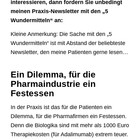
interessieren, dann fordern Sie unbedingt
meinen Praxis-Newsletter mit den „5
Wundermitteln“ an:
Kleine Anmerkung: Die Sache mit den „5
Wundermitteln“ ist mit Abstand der beliebteste
Newsletter, den meine Patienten gerne lesen…
Ein Dilemma, für die
Pharmaindustrie ein
Festessen
In der Praxis ist das für die Patienten ein
Dilemma, für die Pharmafirmen ein Festessen.
Denn die Biologika sind mit mehr als 1000 Euro
Therapiekosten (für Adalimumab) extrem teuer.