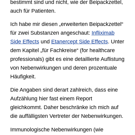
bestimmt sind und nicht, wie der Beipackzettel,
auch für Patienten.
Ich habe mir diesen „erweiterten Beipackzettel“
für zwei Substanzen angeschaut:
Infliximab
Side Effects
und
Etanercept Side Effects
. Unter
dem Kapitel „für Fachkreise“ (for healthcare
professionals) gibt es eine detaillierte Auflistung
von Nebenwirkungen und deren prozentuale
Häufigkeit.
Die Angaben sind derart zahlreich, dass eine
Aufzählung hier fast einem Report
gleichkommt. Daher beschränke ich mich auf
die auffälligsten Vertreter der Nebenwirkungen.
Immunologische Nebenwirkungen (wie