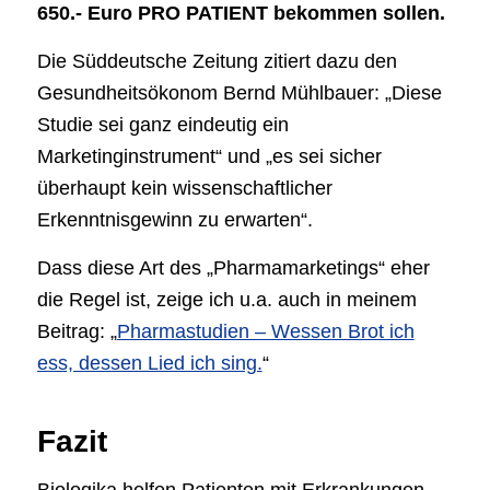
650.- Euro PRO PATIENT bekommen sollen.
Die Süddeutsche Zeitung zitiert dazu den
Gesundheitsökonom Bernd Mühlbauer: „Diese
Studie sei ganz eindeutig ein
Marketinginstrument“ und „es sei sicher
überhaupt kein wissenschaftlicher
Erkenntnisgewinn zu erwarten“.
Dass diese Art des „Pharmamarketings“ eher
die Regel ist, zeige ich u.a. auch in meinem
Beitrag: „
Pharmastudien – Wessen Brot ich
ess, dessen Lied ich sing.
“
Fazit