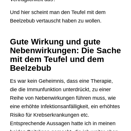
Und hier scheint man den Teufel mit dem
Beelzebub vertauscht haben zu wollen.
Gute Wirkung und gute
Nebenwirkungen: Die Sache
mit dem Teufel und dem
Beelzebub
Es war kein Geheimnis, dass eine Therapie,
die die Immunfunktion unterdrückt, zu einer
Reihe von Nebenwirkungen führen muss, wie
eine erhöhte Infektionsanfälligkeit, ein erhöhtes
Risiko für Krebserkrankungen etc.
Entsprechende Aussagen hatte ich in meinen