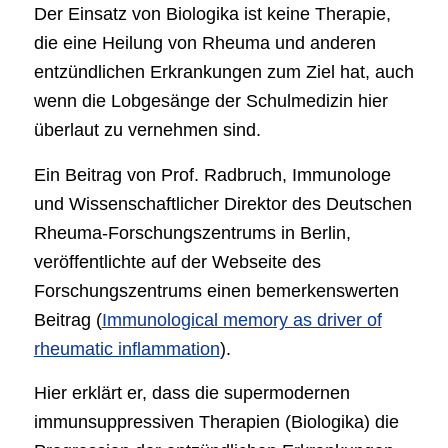
Der Einsatz von Biologika ist keine Therapie,
die eine Heilung von Rheuma und anderen
entzündlichen Erkrankungen zum Ziel hat, auch
wenn die Lobgesänge der Schulmedizin hier
überlaut zu vernehmen sind.
Ein Beitrag von Prof. Radbruch, Immunologe
und Wissenschaftlicher Direktor des Deutschen
Rheuma-Forschungszentrums in Berlin,
veröffentlichte auf der Webseite des
Forschungszentrums einen bemerkenswerten
Beitrag (
Immunological memory as driver of
rheumatic inflammation
).
Hier erklärt er, dass die supermodernen
immunsuppressiven Therapien (Biologika) die