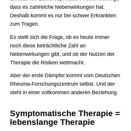
dass es zahlreiche Nebenwirkungen hat.
Deshalb kommt es nur bei schwer Erkrankten
zum Tragen.
Es stellt sich die Frage, ob es heute immer
noch diese beträchtliche Zahl an
Nebenwirkungen gibt, und ob der Nutzen der
Therapie die Risiken wettmacht.
Aber der erste Dämpfer kommt vom Deutschen
Rheuma-Forschungszentrum selbst. Und der
steht in einer vollkommen anderen Beziehung.
Symptomatische Therapie =
lebenslange Therapie