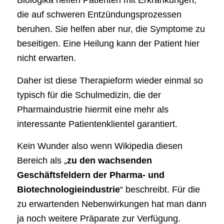
Biologika helfen Patienten mit Erkrankungen,
die auf schweren Entzündungsprozessen
beruhen. Sie helfen aber nur, die Symptome zu
beseitigen. Eine Heilung kann der Patient hier
nicht erwarten.
Daher ist diese Therapieform wieder einmal so
typisch für die Schulmedizin, die der
Pharmaindustrie hiermit eine mehr als
interessante Patientenklientel garantiert.
Kein Wunder also wenn Wikipedia diesen
Bereich als „
zu den wachsenden
Geschäftsfeldern der Pharma- und
Biotechnologieindustrie
“ beschreibt. Für die
zu erwartenden Nebenwirkungen hat man dann
ja noch weitere Präparate zur Verfügung.