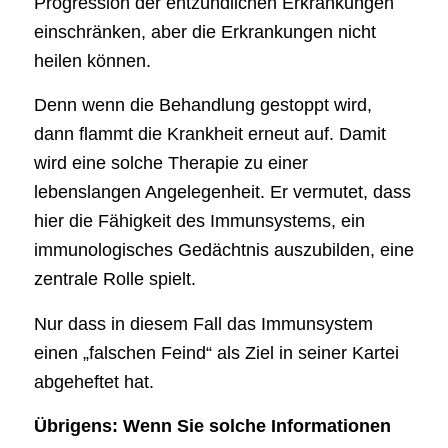
Progression der entzündlichen Erkrankungen
einschränken, aber die Erkrankungen nicht
heilen können.
Denn wenn die Behandlung gestoppt wird,
dann flammt die Krankheit erneut auf. Damit
wird eine solche Therapie zu einer
lebenslangen Angelegenheit. Er vermutet, dass
hier die Fähigkeit des Immunsystems, ein
immunologisches Gedächtnis auszubilden, eine
zentrale Rolle spielt.
Nur dass in diesem Fall das Immunsystem
einen „falschen Feind“ als Ziel in seiner Kartei
abgeheftet hat.
Übrigens: Wenn Sie solche Informationen