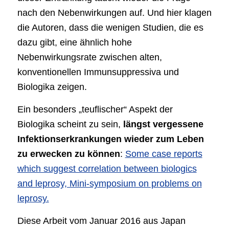
nach den Nebenwirkungen auf. Und hier klagen
die Autoren, dass die wenigen Studien, die es
dazu gibt, eine ähnlich hohe
Nebenwirkungsrate zwischen alten,
konventionellen Immunsuppressiva und
Biologika zeigen.
Ein besonders „teuflischer“ Aspekt der
Biologika scheint zu sein,
längst vergessene
Infektionserkrankungen wieder zum Leben
zu erwecken zu können
:
Some case reports
which suggest correlation between biologics
and leprosy, Mini-symposium on problems on
leprosy.
Diese Arbeit vom Januar 2016 aus Japan