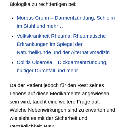
Biologika zu rechtfertigen bei:
Morbus Crohn – Darmentzündung, Schleim
im Stuhl und mehr…
Volkskrankheit Rheuma: Rheumatische
Erkrankungen im Spiegel der
Naturheilkunde und der Alternativmedizin
Colitis Ulcerosa – Dickdarmentzündung,
blutiger Durchfall und mehr…
Da der Patient jedoch für den Rest seines
Lebens auf diese Medikamente angewiesen
sein wird, taucht eine weitere Frage auf:
Welche Nebenwirkungen sind zu erwarten und
wie sieht es mit der Sicherheit und
Verträglichkeit aus?