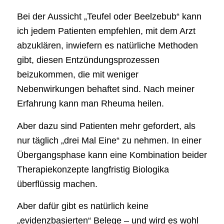
Bei der Aussicht „Teufel oder Beelzebub“ kann
ich jedem Patienten empfehlen, mit dem Arzt
abzuklären, inwiefern es natürliche Methoden
gibt, diesen Entzündungsprozessen
beizukommen, die mit weniger
Nebenwirkungen behaftet sind. Nach meiner
Erfahrung kann man Rheuma heilen.
Aber dazu sind Patienten mehr gefordert, als
nur täglich „drei Mal Eine“ zu nehmen. In einer
Übergangsphase kann eine Kombination beider
Therapiekonzepte langfristig Biologika
überflüssig machen.
Aber dafür gibt es natürlich keine
„evidenzbasierten“ Belege – und wird es wohl