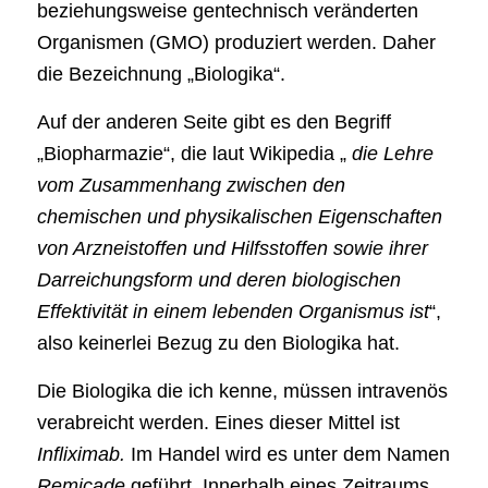
beziehungsweise gentechnisch veränderten
Organismen (GMO) produziert werden. Daher
die Bezeichnung „Biologika“.
Auf der anderen Seite gibt es den Begriff
„Biopharmazie“, die laut Wikipedia „
die Lehre
vom Zusammenhang zwischen den
chemischen und physikalischen Eigenschaften
von Arzneistoffen und Hilfsstoffen sowie ihrer
Darreichungsform und deren biologischen
Effektivität in einem lebenden Organismus ist
“,
also keinerlei Bezug zu den Biologika hat.
Die Biologika die ich kenne, müssen intravenös
verabreicht werden. Eines dieser Mittel ist
Infliximab.
Im Handel wird es unter dem Namen
Remicade
geführt. Innerhalb eines Zeitraums