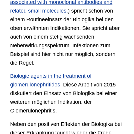
associated with monoclonal antibodies and
related small molecules.
) spricht schon von
einem Routineeinsatz der Biologika bei den
oben erwähnten Indikationen. Sie spricht aber
auch von einem stetig wachsenden
Nebenwirkungsspektrum. Infektionen zum
Beispiel sind hier nicht nur möglich, sondern
die Regel.
Biologic agents in the treatment of
glomerulonephritides.
Diese Arbeit von 2015
diskutiert den Einsatz von Biologika bei einer
weiteren möglichen Indikation, der
Glomerulonephritis.
Neben den positiven Effekten der Biologika bei
dieser Erkrankung taucht wieder die Frage