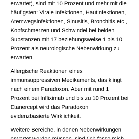
erwartet), sind mit 10 Prozent und mehr mit die
häufigsten: Virale Infektionen, Hautinfektionen,
Atemwegsinfektionen, Sinusitis, Bronchitis etc.,
Kopfschmerzen und Schwindel bei beiden
Substanzen mit 17 beziehungsweise 1 bis 10
Prozent als neurologische Nebenwirkung zu
erwarten.
Allergische Reaktionen eines
immunsuppressiven Medikaments, das klingt
nach einem Paradoxon. Aber mit rund 1
Prozent bei Infliximab und bis zu 10 Prozent bei
Etanercept wird das Paradoxon
evidenzbasierte Wirklichkeit.
Weitere Bereiche, in denen Nebenwirkungen
erwartet werden müssen, sind (ich fasse mich