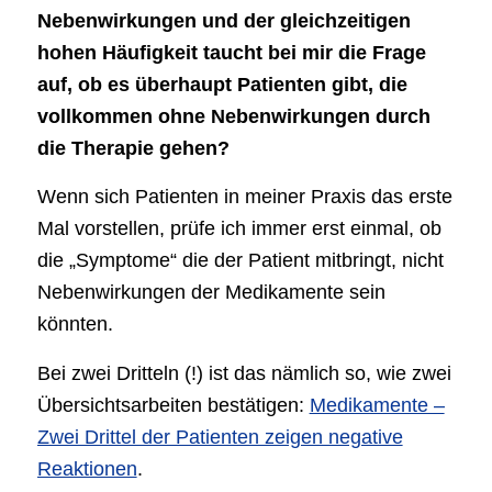
Nebenwirkungen und der gleichzeitigen
hohen Häufigkeit taucht bei mir die Frage
auf, ob es überhaupt Patienten gibt, die
vollkommen ohne Nebenwirkungen durch
die Therapie gehen?
Wenn sich Patienten in meiner Praxis das erste
Mal vorstellen, prüfe ich immer erst einmal, ob
die „Symptome“ die der Patient mitbringt, nicht
Nebenwirkungen der Medikamente sein
könnten.
Bei zwei Dritteln (!) ist das nämlich so, wie zwei
Übersichtsarbeiten bestätigen:
Medikamente –
Zwei Drittel der Patienten zeigen negative
Reaktionen
.