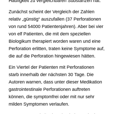
Häufigkeit zu vergleichbaren Substanzen hat.
Zunächst scheint der Vergleich der Zahlen
relativ „günstig“ auszufallen (37 Perforationen
von rund 54000 Patientenjahren). Aber bei vier
von elf Patienten, die mit dem speziellen
Biologikum therapiert worden waren und eine
Perforation erlitten, traten keine Symptome auf,
die auf die Perforation hingewiesen hätten.
Ein Viertel der Patienten mit Perforationen
starb innerhalb der nächsten 30 Tage. Die
Autoren warnen, dass unter dieser Medikation
gastrointestinale Perforationen auftreten
können, die symptomfrei oder mit nur sehr
milden Symptomen verlaufen.