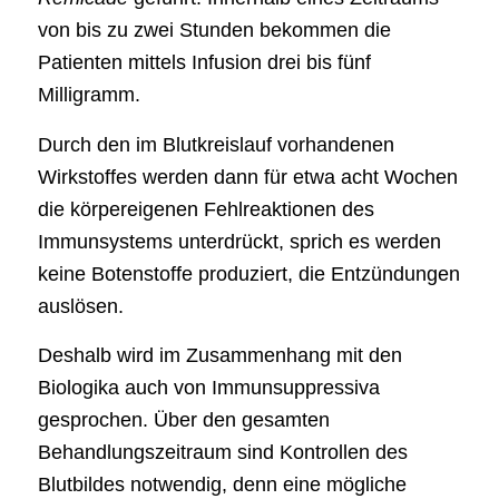
von bis zu zwei Stunden bekommen die
Patienten mittels Infusion drei bis fünf
Milligramm.
Durch den im Blutkreislauf vorhandenen
Wirkstoffes werden dann für etwa acht Wochen
die körpereigenen Fehlreaktionen des
Immunsystems unterdrückt, sprich es werden
keine Botenstoffe produziert, die Entzündungen
auslösen.
Deshalb wird im Zusammenhang mit den
Biologika auch von Immunsuppressiva
gesprochen. Über den gesamten
Behandlungszeitraum sind Kontrollen des
Blutbildes notwendig, denn eine mögliche