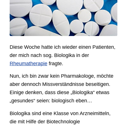
Diese Woche hatte ich wieder einen Patienten,
der mich nach sog. Biologika in der
Rheumatherapie
fragte.
Nun, ich bin zwar kein Pharmakologe, möchte
aber dennoch Missverständnisse beseitigen.
Einige denken, dass diese „Biologika“ etwas
„gesundes“ seien: biologisch eben…
Biologika sind eine Klasse von Arzneimitteln,
die mit Hilfe der Biotechnologie