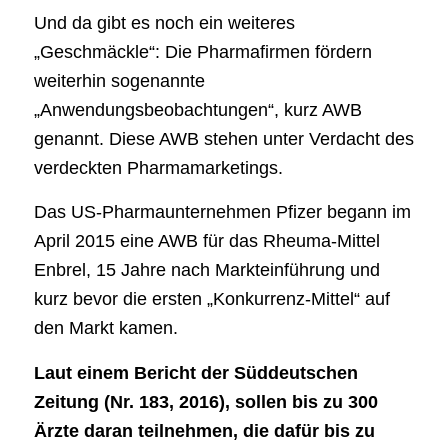
Und da gibt es noch ein weiteres
„Geschmäckle“: Die Pharmafirmen fördern
weiterhin sogenannte
„Anwendungsbeobachtungen“, kurz AWB
genannt. Diese AWB stehen unter Verdacht des
verdeckten Pharmamarketings.
Das US-Pharmaunternehmen Pfizer begann im
April 2015 eine AWB für das Rheuma-Mittel
Enbrel, 15 Jahre nach Markteinführung und
kurz bevor die ersten „Konkurrenz-Mittel“ auf
den Markt kamen.
Laut einem Bericht der Süddeutschen
Zeitung (Nr. 183, 2016), sollen bis zu 300
Ärzte daran teilnehmen, die dafür bis zu