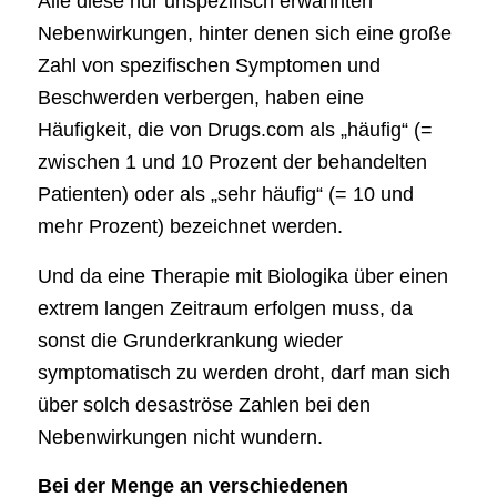
Alle diese nur unspezifisch erwähnten
Nebenwirkungen, hinter denen sich eine große
Zahl von spezifischen Symptomen und
Beschwerden verbergen, haben eine
Häufigkeit, die von Drugs.com als „häufig“ (=
zwischen 1 und 10 Prozent der behandelten
Patienten) oder als „sehr häufig“ (= 10 und
mehr Prozent) bezeichnet werden.
Und da eine Therapie mit Biologika über einen
extrem langen Zeitraum erfolgen muss, da
sonst die Grunderkrankung wieder
symptomatisch zu werden droht, darf man sich
über solch desaströse Zahlen bei den
Nebenwirkungen nicht wundern.
Bei der Menge an verschiedenen