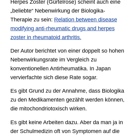
Herpes Zoster (Gürtelrose) scheint auch eine
„beliebte“ Nebenwirkung der Biologika-
Therapie zu sein:
Relation between disease
modifying anti-rheumatic drugs and herpes
zoster in rheumatoid arthritis.
Der Autor berichtet von einer doppelt so hohen
Nebenwirkungsrate im Vergleich zu
konventionellen Antirheumatika. In Japan
vervierfachte sich diese Rate sogar.
Es gibt Grund zu der Annahme, dass Biologika
zu den Medikamenten gezählt werden können,
die mitochondriotoxisch wirken.
Es gibt keine Arbeiten dazu. Aber da man ja in
der Schulmedizin oft von Symptomen auf die