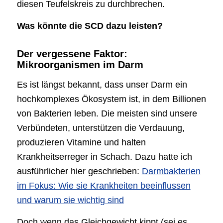
diesen Teufelskreis zu durchbrechen.
Was könnte die SCD dazu leisten?
Der vergessene Faktor:
Mikroorganismen im Darm
Es ist längst bekannt, dass unser Darm ein
hochkomplexes Ökosystem ist, in dem Billionen
von Bakterien leben. Die meisten sind unsere
Verbündeten, unterstützen die Verdauung,
produzieren Vitamine und halten
Krankheitserreger in Schach. Dazu hatte ich
ausführlicher hier geschrieben:
Darmbakterien
im Fokus: Wie sie Krankheiten beeinflussen
und warum sie wichtig sind
Doch wenn das Gleichgewicht kippt (sei es