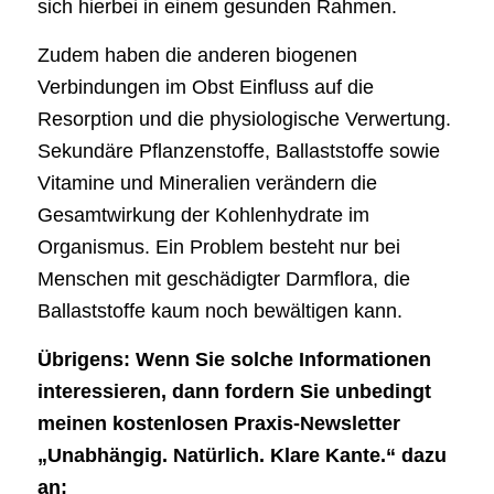
sich hierbei in einem gesunden Rahmen.
Zudem haben die anderen biogenen
Verbindungen im Obst Einfluss auf die
Resorption und die physiologische Verwertung.
Sekundäre Pflanzenstoffe, Ballaststoffe sowie
Vitamine und Mineralien verändern die
Gesamtwirkung der Kohlenhydrate im
Organismus. Ein Problem besteht nur bei
Menschen mit geschädigter Darmflora, die
Ballaststoffe kaum noch bewältigen kann.
Übrigens: Wenn Sie solche Informationen
interessieren, dann fordern Sie unbedingt
meinen kostenlosen Praxis-Newsletter
„Unabhängig. Natürlich. Klare Kante.“ dazu
an: