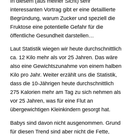
In diesem (aus meiner Sicht) sehr
interessanten Vortrag gibt er eine detaillierte
Begründung, warum Zucker und speziell die
Fruktose eine potentielle Gefahr für die
öffentliche Gesundheit darstellen…
Laut Statistik wiegen wir heute durchschnittlich
ca. 12 Kilo mehr als vor 25 Jahren. Das wäre
also eine Gewichtszunahme von einem halben
Kilo pro Jahr. Weiter erzählt uns die Statistik,
dass die 10-Jährigen heute durchschnittlich
275 Kalorien mehr am Tag zu sich nehmen als
vor 25 Jahren, was für eine Flut an
übergewichtigen Kleinkindern gesorgt hat.
Babys sind davon nicht ausgenommen. Grund
für diesen Trend sind aber nicht die Fette,