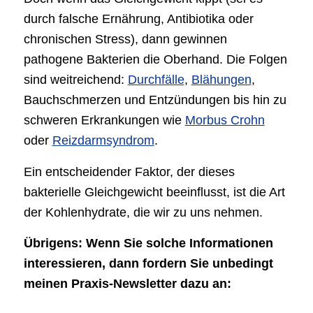
durch falsche Ernährung, Antibiotika oder
chronischen Stress), dann gewinnen
pathogene Bakterien die Oberhand. Die Folgen
sind weitreichend:
Durchfälle
,
Blähungen
,
Bauchschmerzen und Entzündungen bis hin zu
schweren Erkrankungen wie
Morbus Crohn
oder
Reizdarmsyndrom
.
Ein entscheidender Faktor, der dieses
bakterielle Gleichgewicht beeinflusst, ist die Art
der Kohlenhydrate, die wir zu uns nehmen.
Übrigens: Wenn Sie solche Informationen
interessieren, dann fordern Sie unbedingt
meinen Praxis-Newsletter dazu an: