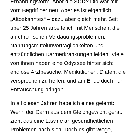
Ernährungsform. Aber die SCD? Die war mir
vom Begriff her neu. Aber es ist eigentlich
„Altbekanntes“ – dazu aber gleich mehr. Seit
über 25 Jahren arbeite ich mit Menschen, die
an chronischen Verdauungsproblemen,
Nahrungsmittelunverträglichkeiten und
entzündlichen Darmerkrankungen leiden. Viele
von ihnen haben eine Odyssee hinter sich:
endlose Arztbesuche, Medikationen, Diäten, die
versprechen zu helfen, und am Ende doch nur
Enttäuschung bringen.
In all diesen Jahren habe ich eines gelernt:
Wenn der Darm aus dem Gleichgewicht gerät,
zieht das eine Lawine an gesundheitlichen
Problemen nach sich. Doch es gibt Wege,