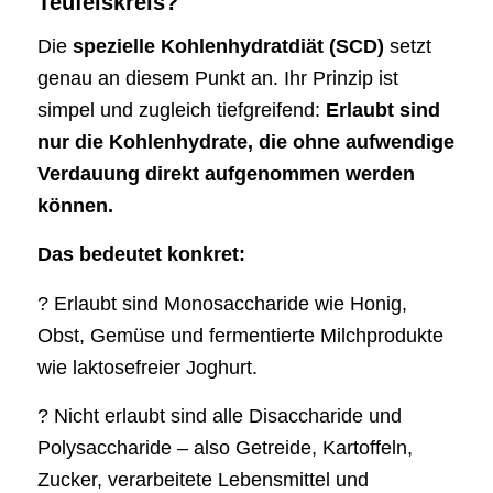
Teufelskreis?
Die
spezielle Kohlenhydratdiät (SCD)
setzt
genau an diesem Punkt an. Ihr Prinzip ist
simpel und zugleich tiefgreifend:
Erlaubt sind
nur die Kohlenhydrate, die ohne aufwendige
Verdauung direkt aufgenommen werden
können.
Das bedeutet konkret:
? Erlaubt sind Monosaccharide wie Honig,
Obst, Gemüse und fermentierte Milchprodukte
wie laktosefreier Joghurt.
? Nicht erlaubt sind alle Disaccharide und
Polysaccharide – also Getreide, Kartoffeln,
Zucker, verarbeitete Lebensmittel und