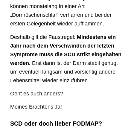
können monatelang in einer Art
„Dornröschenschlaf“ verharren und bei der
ersten Gelegenheit wieder aufflammen.
Deshalb gilt die Faustregel:
Mindestens ein
Jahr nach dem Verschwinden der letzten
Symptome muss die SCD strikt eingehalten
werden.
Erst dann ist der Darm stabil genug,
um eventuell langsam und vorsichtig andere
Lebensmittel wieder einzuführen.
Geht es auch anders?
Meines Erachtens Ja!
SCD oder doch lieber FODMAP?