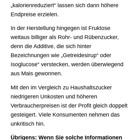
„kalorienreduziert“ lassen sich dann höhere
Endpreise erzielen.
In der Herstellung hingegen ist Fruktose
weitaus billiger als Rohr- und Rübenzucker,
denn die Additive, die sich hinter
Bezeichnungen wie „Getreidesirup“ oder
Isoglucose“ verstecken, werden überwiegend
aus Mais gewonnen.
Mit den im Vergleich zu Haushaltszucker
niedrigeren Unkosten und höheren
Verbraucherpreisen ist der Profit gleich doppelt
gesteigert. Viele Konsumenten nehmen das
unkritisch hin.
Übrigens: Wenn Sie solche Informationen