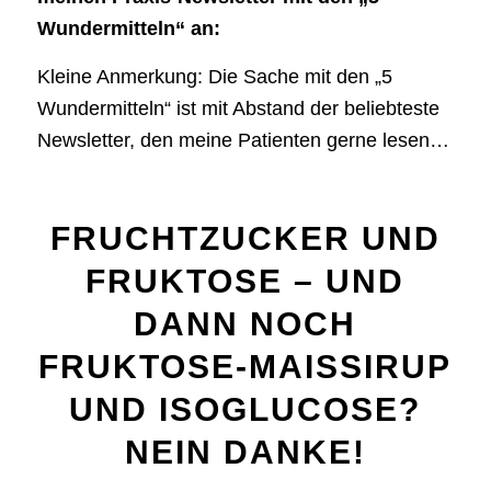
Wundermitteln“ an:
Kleine Anmerkung: Die Sache mit den „5
Wundermitteln“ ist mit Abstand der beliebteste
Newsletter, den meine Patienten gerne lesen…
FRUCHTZUCKER UND
FRUKTOSE – UND
DANN NOCH
FRUKTOSE-MAISSIRUP
UND ISOGLUCOSE?
NEIN DANKE!