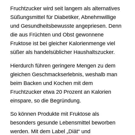
Fruchtzucker wird seit langem als alternatives
Süßungsmittel für Diabetiker, Abnehmwillige
und Gesundheitsbewusste angepriesen. Denn
die aus Früchten und Obst gewonnene
Fruktose ist bei gleicher Kalorienmenge viel
süßer als handelsüblicher Haushaltszucker.
Hierdurch führen geringere Mengen zu dem
gleichen Geschmackserlebnis, weshalb man
beim Backen und Kochen mit dem
Fruchtzucker etwa 20 Prozent an Kalorien
einspare, so die Begründung.
So können Produkte mit Fruktose als
besonders gesunde Lebensmittel beworben
werden. Mit dem Label „Diät“ und