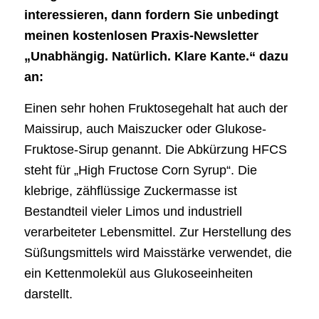
interessieren, dann fordern Sie unbedingt
meinen kostenlosen Praxis-Newsletter
„Unabhängig. Natürlich. Klare Kante.“ dazu
an:
Einen sehr hohen Fruktosegehalt hat auch der
Maissirup, auch Maiszucker oder Glukose-
Fruktose-Sirup genannt. Die Abkürzung HFCS
steht für „High Fructose Corn Syrup“. Die
klebrige, zähflüssige Zuckermasse ist
Bestandteil vieler Limos und industriell
verarbeiteter Lebensmittel. Zur Herstellung des
Süßungsmittels wird Maisstärke verwendet, die
ein Kettenmolekül aus Glukoseeinheiten
darstellt.