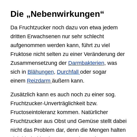
Die „Nebenwirkungen“
Da Fruchtzucker noch dazu von etwa jedem
dritten Erwachsenen nur sehr schlecht
aufgenommen werden kann, führt zu viel
Fruktose nicht selten zu einer Veränderung der
Zusammensetzung der
Darmbakterien
, was
sich in
Blähungen
,
Durchfall
oder sogar
einem
Reizdarm
äußern kann.
Zusätzlich kann es auch noch zu einer sog.
Fruchtzucker-Unverträglichkeit bzw.
Fructoseintoleranz kommen. Natürlicher
Fruchtzucker aus Obst und Gemüse stellt dabei
nicht das Problem dar, denn die Mengen halten