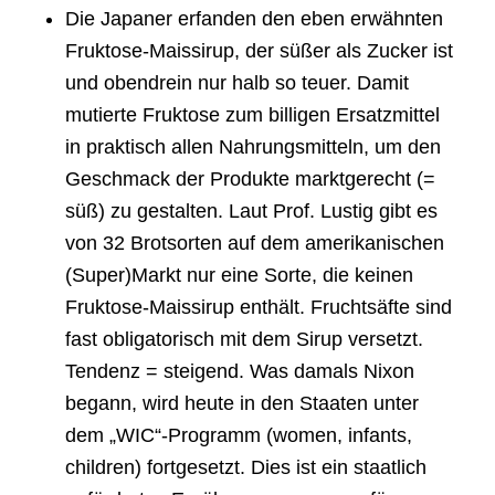
Die Japaner erfanden den eben erwähnten
Fruktose-Maissirup, der süßer als Zucker ist
und obendrein nur halb so teuer. Damit
mutierte Fruktose zum billigen Ersatzmittel
in praktisch allen Nahrungsmitteln, um den
Geschmack der Produkte marktgerecht (=
süß) zu gestalten. Laut Prof. Lustig gibt es
von 32 Brotsorten auf dem amerikanischen
(Super)Markt nur eine Sorte, die keinen
Fruktose-Maissirup enthält. Fruchtsäfte sind
fast obligatorisch mit dem Sirup versetzt.
Tendenz = steigend. Was damals Nixon
begann, wird heute in den Staaten unter
dem „WIC“-Programm (women, infants,
children) fortgesetzt. Dies ist ein staatlich