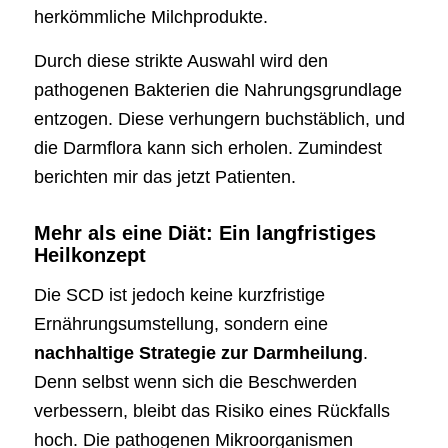
herkömmliche Milchprodukte.
Durch diese strikte Auswahl wird den
pathogenen Bakterien die Nahrungsgrundlage
entzogen. Diese verhungern buchstäblich, und
die Darmflora kann sich erholen. Zumindest
berichten mir das jetzt Patienten.
Mehr als eine Diät: Ein langfristiges
Heilkonzept
Die SCD ist jedoch keine kurzfristige
Ernährungsumstellung, sondern eine
nachhaltige Strategie zur Darmheilung
.
Denn selbst wenn sich die Beschwerden
verbessern, bleibt das Risiko eines Rückfalls
hoch. Die pathogenen Mikroorganismen