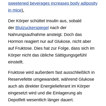
sweetened beverages increases body adiposity
in mice
).
Der Körper schüttet Insulin aus, sobald
der
Blutzuckerspiegel
nach der
Nahrungsaufnahme ansteigt. Doch das
Hormon reagiert nur auf Glukose, nicht aber
auf Fruktose. Dies hat zur Folge, dass sich im
Körper nicht das übliche Sättigungsgefühl
einstellt.
Fruktose wird außerdem fast ausschließlich in
Reservefette umgewandelt, während Glukose
auch als direkter Energielieferant im Körper
eingesetzt wird und die Einlagerung als
Depotfett wesentlich länger dauert.