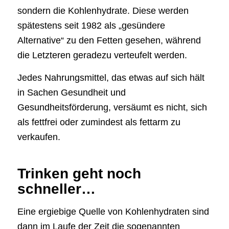
sondern die Kohlenhydrate. Diese werden
spätestens seit 1982 als „gesündere
Alternative“ zu den Fetten gesehen, während
die Letzteren geradezu verteufelt werden.
Jedes Nahrungsmittel, das etwas auf sich hält
in Sachen Gesundheit und
Gesundheitsförderung, versäumt es nicht, sich
als fettfrei oder zumindest als fettarm zu
verkaufen.
Trinken geht noch
schneller…
Eine ergiebige Quelle von Kohlenhydraten sind
dann im Laufe der Zeit die sogenannten