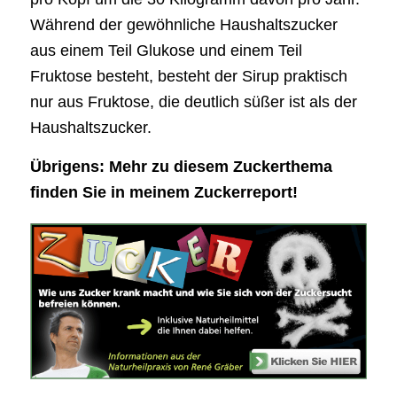
Während der gewöhnliche Haushaltszucker
aus einem Teil Glukose und einem Teil
Fruktose besteht, besteht der Sirup praktisch
nur aus Fruktose, die deutlich süßer ist als der
Haushaltszucker.
Übrigens: Mehr zu diesem Zuckerthema
finden Sie in meinem Zuckerreport!