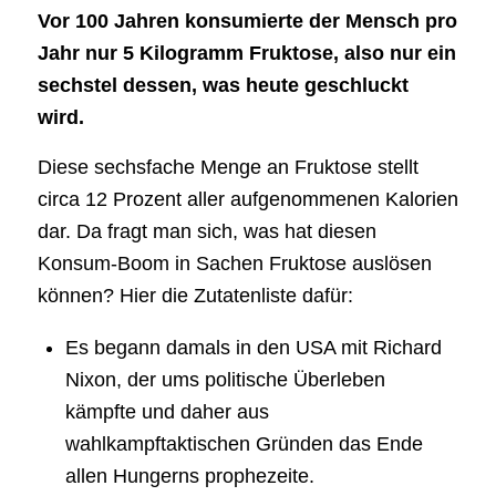
Vor 100 Jahren konsumierte der Mensch pro
Jahr nur 5 Kilogramm Fruktose, also nur ein
sechstel dessen, was heute geschluckt
wird.
Diese sechsfache Menge an Fruktose stellt
circa 12 Prozent aller aufgenommenen Kalorien
dar. Da fragt man sich, was hat diesen
Konsum-Boom in Sachen Fruktose auslösen
können? Hier die Zutatenliste dafür:
Es begann damals in den USA mit Richard
Nixon, der ums politische Überleben
kämpfte und daher aus
wahlkampftaktischen Gründen das Ende
allen Hungerns prophezeite.