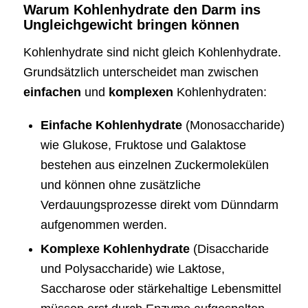
Warum Kohlenhydrate den Darm ins
Ungleichgewicht bringen können
Kohlenhydrate sind nicht gleich Kohlenhydrate.
Grundsätzlich unterscheidet man zwischen
einfachen
und
komplexen
Kohlenhydraten:
Einfache Kohlenhydrate
(Monosaccharide)
wie Glukose, Fruktose und Galaktose
bestehen aus einzelnen Zuckermolekülen
und können ohne zusätzliche
Verdauungsprozesse direkt vom Dünndarm
aufgenommen werden.
Komplexe Kohlenhydrate
(Disaccharide
und Polysaccharide) wie Laktose,
Saccharose oder stärkehaltige Lebensmittel