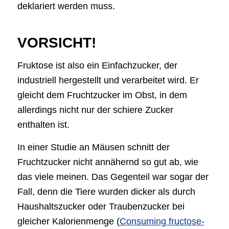
deklariert werden muss.
VORSICHT!
Fruktose ist also ein Einfachzucker, der
industriell hergestellt und verarbeitet wird. Er
gleicht dem Fruchtzucker im Obst, in dem
allerdings nicht nur der schiere Zucker
enthalten ist.
In einer Studie an Mäusen schnitt der
Fruchtzucker nicht annähernd so gut ab, wie
das viele meinen. Das Gegenteil war sogar der
Fall, denn die Tiere wurden dicker als durch
Haushaltszucker oder Traubenzucker bei
gleicher Kalorienmenge (
Consuming fructose-