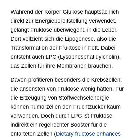
Während der Körper Glukose hauptsächlich
direkt zur Energiebereitstellung verwendet,
gelangt Fruktose überwiegend in die Leber.
Dort vollzieht sich die Lipogenese, also die
Transformation der Fruktose in Fett. Dabei
entsteht auch LPC (Lysophosphatidylcholin),
das Zellen für ihre Membranen brauchen.
Davon profitieren besonders die Krebszellen,
die ansonsten von Fruktose wenig hätten. Für
die Erzeugung von Stoffwechselenergie
können Tumorzellen den Fruchtzucker kaum
verwenden. Doch durch LPC ist Fruktose
indirekt ein regelrechter Booster für die
entarteten Zellen (
Dietary fructose enhances