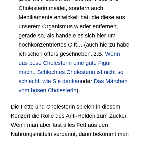
Cholesterin meidet, sondern auch
Medikamente entwickelt hat, die diese aus
unserem Organismus wieder entfernen,
gerade so, als handele es sich hier um
hochkonzentriertes Gift… (auch hierzu habe
ich schon öfters geschrieben, z.B.
Wenn
das böse Cholesterin eine gute Figur
macht
,
Schlechtes Cholesterin ist nicht so
schlecht, wie Sie denken
oder
Das Märchen
vom bösen Cholesterin
).
Die Fette und Cholesterin spielen in diesem
Konzert die Rolle des Anti-Helden zum Zucker.
Wenn man aber fast alles Fett aus den
Nahrungsmitteln verbannt, dann bekommt man