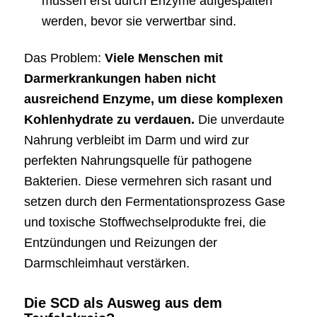
müssen erst durch Enzyme aufgespalten
werden, bevor sie verwertbar sind.
Das Problem:
Viele Menschen mit
Darmerkrankungen haben nicht
ausreichend Enzyme, um diese komplexen
Kohlenhydrate zu verdauen.
Die unverdaute
Nahrung verbleibt im Darm und wird zur
perfekten Nahrungsquelle für pathogene
Bakterien. Diese vermehren sich rasant und
setzen durch den Fermentationsprozess Gase
und toxische Stoffwechselprodukte frei, die
Entzündungen und Reizungen der
Darmschleimhaut verstärken.
Die SCD als Ausweg aus dem