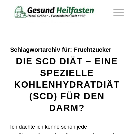
Schlagwortarchiv für:
Fruchtzucker
DIE SCD DIÄT – EINE
SPEZIELLE
KOHLENHYDRATDIÄT
(SCD) FÜR DEN
DARM?
Ich dachte ich kenne schon jede