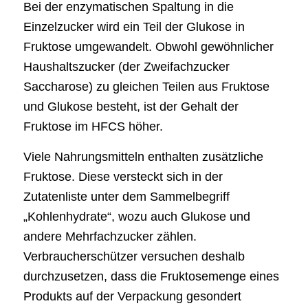
Bei der enzymatischen Spaltung in die
Einzelzucker wird ein Teil der Glukose in
Fruktose umgewandelt. Obwohl gewöhnlicher
Haushaltszucker (der Zweifachzucker
Saccharose) zu gleichen Teilen aus Fruktose
und Glukose besteht, ist der Gehalt der
Fruktose im HFCS höher.
Viele Nahrungsmitteln enthalten zusätzliche
Fruktose. Diese versteckt sich in der
Zutatenliste unter dem Sammelbegriff
„Kohlenhydrate“, wozu auch Glukose und
andere Mehrfachzucker zählen.
Verbraucherschützer versuchen deshalb
durchzusetzen, dass die Fruktosemenge eines
Produkts auf der Verpackung gesondert