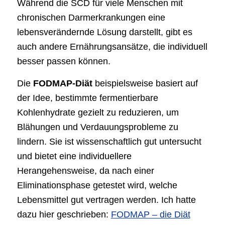
Während die SCD für viele Menschen mit
chronischen Darmerkrankungen eine
lebensverändernde Lösung darstellt, gibt es
auch andere Ernährungsansätze, die individuell
besser passen können.
Die
FODMAP-Diät
beispielsweise basiert auf
der Idee, bestimmte fermentierbare
Kohlenhydrate gezielt zu reduzieren, um
Blähungen und Verdauungsprobleme zu
lindern. Sie ist wissenschaftlich gut untersucht
und bietet eine individuellere
Herangehensweise, da nach einer
Eliminationsphase getestet wird, welche
Lebensmittel gut vertragen werden. Ich hatte
dazu hier geschrieben:
FODMAP – die Diät