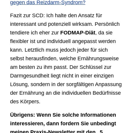
gegen das Reizdarm-Syndrom?
Fazit zur SCD: Ich halte den Ansatz für
interessant und potenziell wirksam. Persönlich
tendiere ich eher zur
FODMAP-Diät
, da sie
flexibler ist und individuell angepasst werden
kann. Letztlich muss jedoch jeder für sich
selbst herausfinden, welche Ernährungsweise
am besten zu ihm passt. Der Schlüssel zur
Darmgesundheit liegt nicht in einer einzigen
Lösung, sondern in der sorgfältigen Anpassung
der Ernährung an die individuellen Bedürfnisse
des Körpers.
Übrigens: Wenn Sie solche Informationen
interessieren, dann fordern Sie unbedingt
meinen Praxis-Newsletter mit den „5