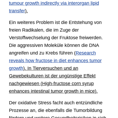
tumour growth indirectly via interorgan lipid
transfer
).
Ein weiteres Problem ist die Entstehung von
freien Radikalen, die im Zuge der
Verstoffwechselung der Fruktose freiwerden.
Die aggressiven Moleküle können die DNA
angreifen und zu Krebs führen (
Research
reveals how fructose in diet enhances tumor
growth
). In Tierversuchen und an
Gewebekulturen ist der ungünstige Effekt
nachgewiesen (
High-fructose corn syrup
enhances intestinal tumor growth in mice
).
Der oxidative Stress facht auch entzündliche
Prozesse an, die ebenfalls die Tumorbildung