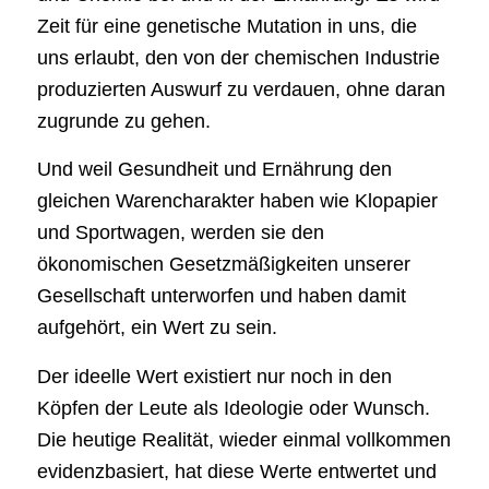
Zeit für eine genetische Mutation in uns, die
uns erlaubt, den von der chemischen Industrie
produzierten Auswurf zu verdauen, ohne daran
zugrunde zu gehen.
Und weil Gesundheit und Ernährung den
gleichen Warencharakter haben wie Klopapier
und Sportwagen, werden sie den
ökonomischen Gesetzmäßigkeiten unserer
Gesellschaft unterworfen und haben damit
aufgehört, ein Wert zu sein.
Der ideelle Wert existiert nur noch in den
Köpfen der Leute als Ideologie oder Wunsch.
Die heutige Realität, wieder einmal vollkommen
evidenzbasiert, hat diese Werte entwertet und