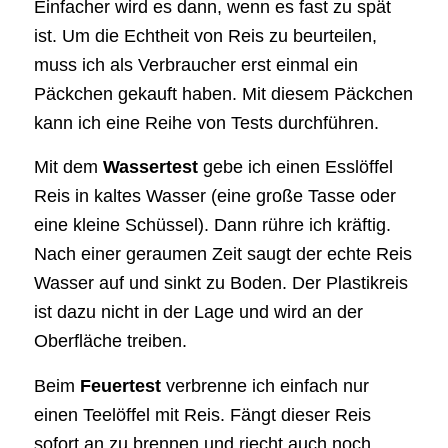
Einfacher wird es dann, wenn es fast zu spät
ist. Um die Echtheit von Reis zu beurteilen,
muss ich als Verbraucher erst einmal ein
Päckchen gekauft haben. Mit diesem Päckchen
kann ich eine Reihe von Tests durchführen.
Mit dem
Wassertest
gebe ich einen Esslöffel
Reis in kaltes Wasser (eine große Tasse oder
eine kleine Schüssel). Dann rühre ich kräftig.
Nach einer geraumen Zeit saugt der echte Reis
Wasser auf und sinkt zu Boden. Der Plastikreis
ist dazu nicht in der Lage und wird an der
Oberfläche treiben.
Beim
Feuertest
verbrenne ich einfach nur
einen Teelöffel mit Reis. Fängt dieser Reis
sofort an zu brennen und riecht auch noch