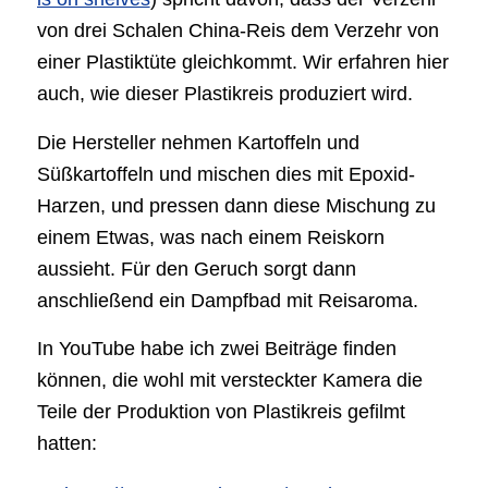
von drei Schalen China-Reis dem Verzehr von
einer Plastiktüte gleichkommt. Wir erfahren hier
auch, wie dieser Plastikreis produziert wird.
Die Hersteller nehmen Kartoffeln und
Süßkartoffeln und mischen dies mit Epoxid-
Harzen, und pressen dann diese Mischung zu
einem Etwas, was nach einem Reiskorn
aussieht. Für den Geruch sorgt dann
anschließend ein Dampfbad mit Reisaroma.
In YouTube habe ich zwei Beiträge finden
können, die wohl mit versteckter Kamera die
Teile der Produktion von Plastikreis gefilmt
hatten: