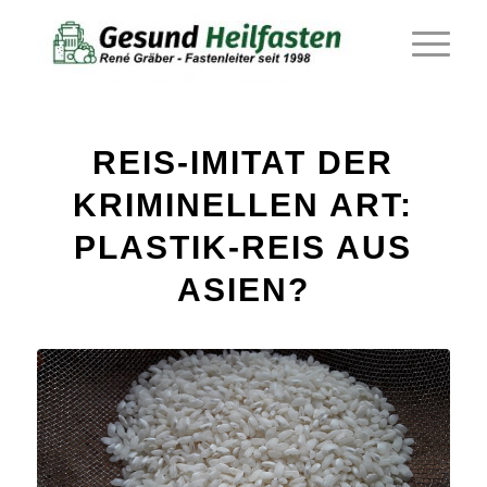
REIS-IMITAT DER
KRIMINELLEN ART:
PLASTIK-REIS AUS
ASIEN?