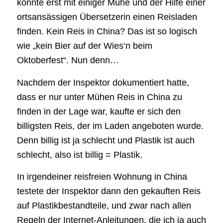
konnte erst mit einiger Mühe und der Hilfe einer
ortsansässigen Übersetzerin einen Reisladen
finden. Kein Reis in China? Das ist so logisch
wie „kein Bier auf der Wies‘n beim
Oktoberfest“. Nun denn…
Nachdem der Inspektor dokumentiert hatte,
dass er nur unter Mühen Reis in China zu
finden in der Lage war, kaufte er sich den
billigsten Reis, der im Laden angeboten wurde.
Denn billig ist ja schlecht und Plastik ist auch
schlecht, also ist billig = Plastik.
In irgendeiner reisfreien Wohnung in China
testete der Inspektor dann den gekauften Reis
auf Plastikbestandteile, und zwar nach allen
Regeln der Internet-Anleitungen, die ich ja auch