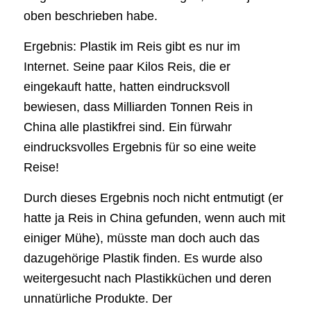
oben beschrieben habe.
Ergebnis: Plastik im Reis gibt es nur im
Internet. Seine paar Kilos Reis, die er
eingekauft hatte, hatten eindrucksvoll
bewiesen, dass Milliarden Tonnen Reis in
China alle plastikfrei sind. Ein fürwahr
eindrucksvolles Ergebnis für so eine weite
Reise!
Durch dieses Ergebnis noch nicht entmutigt (er
hatte ja Reis in China gefunden, wenn auch mit
einiger Mühe), müsste man doch auch das
dazugehörige Plastik finden. Es wurde also
weitergesucht nach Plastikküchen und deren
unnatürliche Produkte. Der