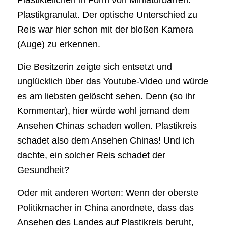
Plastikteilchen in Form von Miniaturbarren:
Plastikgranulat. Der optische Unterschied zu
Reis war hier schon mit der bloßen Kamera
(Auge) zu erkennen.
Die Besitzerin zeigte sich entsetzt und
unglücklich über das Youtube-Video und würde
es am liebsten gelöscht sehen. Denn (so ihr
Kommentar), hier würde wohl jemand dem
Ansehen Chinas schaden wollen. Plastikreis
schadet also dem Ansehen Chinas! Und ich
dachte, ein solcher Reis schadet der
Gesundheit?
Oder mit anderen Worten: Wenn der oberste
Politikmacher in China anordnete, dass das
Ansehen des Landes auf Plastikreis beruht,