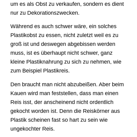
um es als Obst zu verkaufen, sondern es dient
nur zu Dekorationszwecken.
Während es auch schwer wäre, ein solches
Plastikobst zu essen, nicht zuletzt weil es zu
groß ist und deswegen abgebissen werden
muss, ist es überhaupt nicht schwer, ganz
kleine Plastiknahrung zu sich zu nehmen, wie
zum Beispiel Plastikreis.
Den braucht man nicht abzubeißen. Aber beim
Kauen wird man feststellen, dass man einen
Reis isst, der anscheinend nicht ordentlich
gekocht worden ist. Denn die Reiskörner aus
Plastik scheinen fast so hart zu sein wie
ungekochter Reis.