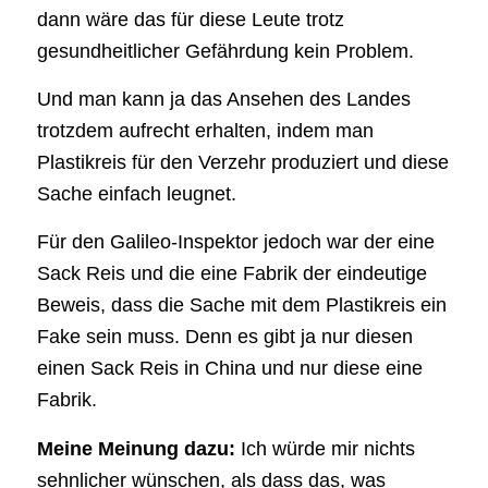
dann wäre das für diese Leute trotz
gesundheitlicher Gefährdung kein Problem.
Und man kann ja das Ansehen des Landes
trotzdem aufrecht erhalten, indem man
Plastikreis für den Verzehr produziert und diese
Sache einfach leugnet.
Für den Galileo-Inspektor jedoch war der eine
Sack Reis und die eine Fabrik der eindeutige
Beweis, dass die Sache mit dem Plastikreis ein
Fake sein muss. Denn es gibt ja nur diesen
einen Sack Reis in China und nur diese eine
Fabrik.
Meine Meinung dazu:
Ich würde mir nichts
sehnlicher wünschen, als dass das, was