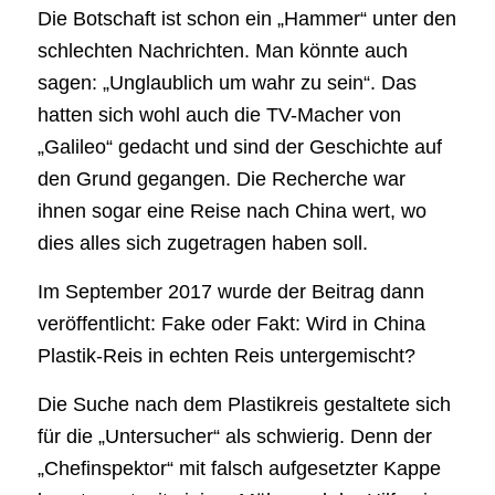
Die Botschaft ist schon ein „Hammer“ unter den
schlechten Nachrichten. Man könnte auch
sagen: „Unglaublich um wahr zu sein“. Das
hatten sich wohl auch die TV-Macher von
„Galileo“ gedacht und sind der Geschichte auf
den Grund gegangen. Die Recherche war
ihnen sogar eine Reise nach China wert, wo
dies alles sich zugetragen haben soll.
Im September 2017 wurde der Beitrag dann
veröffentlicht: Fake oder Fakt: Wird in China
Plastik-Reis in echten Reis untergemischt?
Die Suche nach dem Plastikreis gestaltete sich
für die „Untersucher“ als schwierig. Denn der
„Chefinspektor“ mit falsch aufgesetzter Kappe