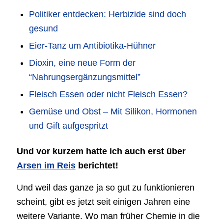
Politiker entdecken: Herbizide sind doch
gesund
Eier-Tanz um Antibiotika-Hühner
Dioxin, eine neue Form der
“Nahrungsergänzungsmittel”
Fleisch Essen oder nicht Fleisch Essen?
Gemüse und Obst – Mit Silikon, Hormonen
und Gift aufgespritzt
Und vor kurzem hatte ich auch erst über
Arsen im Reis
berichtet!
Und weil das ganze ja so gut zu funktionieren
scheint, gibt es jetzt seit einigen Jahren eine
weitere Variante. Wo man früher Chemie in die