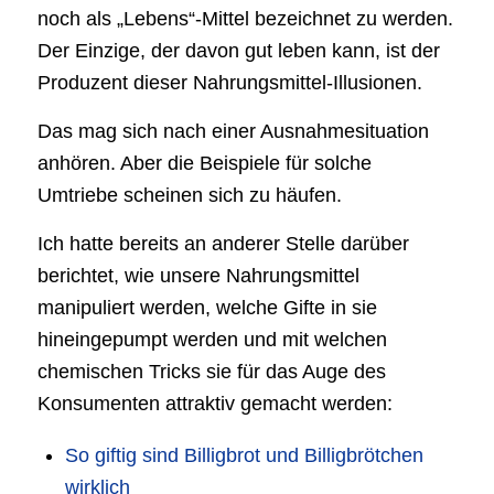
noch als „Lebens“-Mittel bezeichnet zu werden.
Der Einzige, der davon gut leben kann, ist der
Produzent dieser Nahrungsmittel-Illusionen.
Das mag sich nach einer Ausnahmesituation
anhören. Aber die Beispiele für solche
Umtriebe scheinen sich zu häufen.
Ich hatte bereits an anderer Stelle darüber
berichtet, wie unsere Nahrungsmittel
manipuliert werden, welche Gifte in sie
hineingepumpt werden und mit welchen
chemischen Tricks sie für das Auge des
Konsumenten attraktiv gemacht werden:
So giftig sind Billigbrot und Billigbrötchen
wirklich