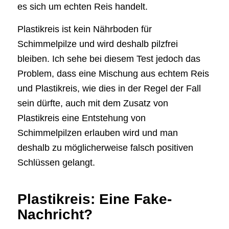
es sich um echten Reis handelt.
Plastikreis ist kein Nährboden für
Schimmelpilze und wird deshalb pilzfrei
bleiben. Ich sehe bei diesem Test jedoch das
Problem, dass eine Mischung aus echtem Reis
und Plastikreis, wie dies in der Regel der Fall
sein dürfte, auch mit dem Zusatz von
Plastikreis eine Entstehung von
Schimmelpilzen erlauben wird und man
deshalb zu möglicherweise falsch positiven
Schlüssen gelangt.
Plastikreis: Eine Fake-
Nachricht?