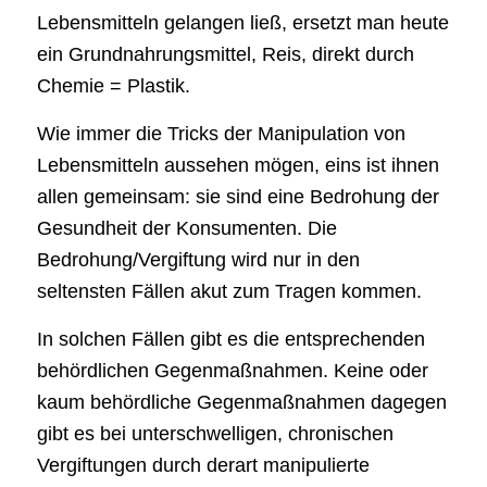
Lebensmitteln gelangen ließ, ersetzt man heute
ein Grundnahrungsmittel, Reis, direkt durch
Chemie = Plastik.
Wie immer die Tricks der Manipulation von
Lebensmitteln aussehen mögen, eins ist ihnen
allen gemeinsam: sie sind eine Bedrohung der
Gesundheit der Konsumenten. Die
Bedrohung/Vergiftung wird nur in den
seltensten Fällen akut zum Tragen kommen.
In solchen Fällen gibt es die entsprechenden
behördlichen Gegenmaßnahmen. Keine oder
kaum behördliche Gegenmaßnahmen dagegen
gibt es bei unterschwelligen, chronischen
Vergiftungen durch derart manipulierte