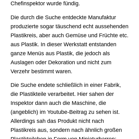
Chefinspektor wurde fündig.
Die durch die Suche entdeckte Manufaktur
produzierte sogar täuschend echt aussehenden
Plastikreis, aber auch Gemüse und Früchte etc.
aus Plastik. In dieser Werkstatt entstanden
ganze Menüs aus Plastik, die jedoch als
Auslagen oder Dekoration und nicht zum
Verzehr bestimmt waren.
Die Suche endete schließlich in einer Fabrik,
die Plastikteile verarbeitet. Hier sahen der
Inspektor dann auch die Maschine, die
(angeblich) im Youtube-Beitrag zu sehen ist.
Allerdings sah das Produkt nicht nach
Plastikreis aus, sondern nach ähnlich großen