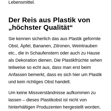
Lebensmittel.
Der Reis aus Plastik von
„höchster Qualität“
Sie kennen sicherlich das aus Plastik geformte
Obst, Äpfel, Bananen, Zitronen, Weintrauben
etc., die in Schaufenstern oder auch zu Hause
als Dekoration dienen. Die Plastikfrüchte sehen
teilweise so echt aus, dass man erst beim
Anfassen bemerkt, dass es sich hier um Plastik
und kein richtiges Obst handelt.
Um keine Missverständnisse aufkommen zu
lassen – dieses Plastikobst ist nicht von
hinterhältigen Produzenten hergestellt worden,