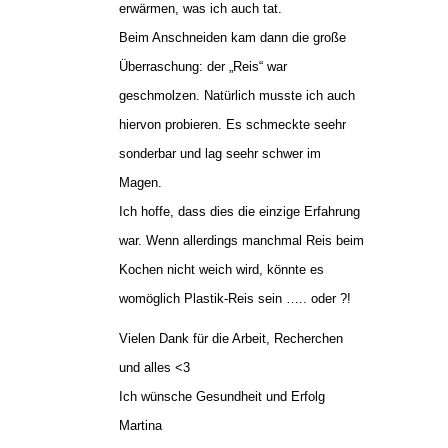
erwärmen, was ich auch tat.
Beim Anschneiden kam dann die große
Überraschung: der „Reis“ war
geschmolzen. Natürlich musste ich auch
hiervon probieren. Es schmeckte seehr
sonderbar und lag seehr schwer im
Magen.
Ich hoffe, dass dies die einzige Erfahrung
war. Wenn allerdings manchmal Reis beim
Kochen nicht weich wird, könnte es
womöglich Plastik-Reis sein ….. oder ?!
Vielen Dank für die Arbeit, Recherchen
und alles <3
Ich wünsche Gesundheit und Erfolg
Martina