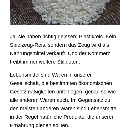
Ja, sie haben richtig gelesen: Plastikreis. Kein
Spielzeug-Reis, sondern das Zeug wird als
Nahrungsmittel verkauft. Und der Kommerz
treibt immer weitere Stilblüten.
Lebensmittel sind Waren in unserer
Gesellschaft, die bestimmten ökonomischen
Gesetzmäßigkeiten unterliegen, genau so wie
alle anderen Waren auch. Im Gegensatz zu
den meisten anderen Waren sind Lebensmittel
in der Regel natürliche Produkte, die unserer
Ernährung dienen sollten.