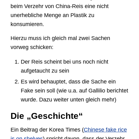
beim Verzehr von China-Reis eine nicht
unerhebliche Menge an Plastik zu
konsumieren.
Hierzu muss ich gleich mal zwei Sachen
vorweg schicken:
Der Reis scheint bei uns noch nicht
aufgetaucht zu sein
Es wird behauptet, dass die Sache ein
Fake sein soll (wie u.a. auf Gallilio berichtet
wurde. Dazu weiter unten gleich mehr)
Die „Geschichte“
Ein Beitrag der Korea Times (
Chinese fake rice
is on shelves
) spricht davon, dass der Verzehr