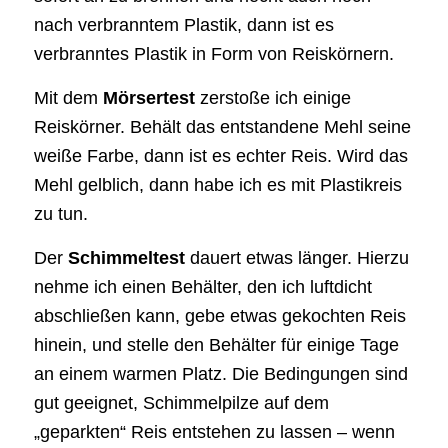
nach verbranntem Plastik, dann ist es
verbranntes Plastik in Form von Reiskörnern.
Mit dem
Mörsertest
zerstoße ich einige
Reiskörner. Behält das entstandene Mehl seine
weiße Farbe, dann ist es echter Reis. Wird das
Mehl gelblich, dann habe ich es mit Plastikreis
zu tun.
Der
Schimmeltest
dauert etwas länger. Hierzu
nehme ich einen Behälter, den ich luftdicht
abschließen kann, gebe etwas gekochten Reis
hinein, und stelle den Behälter für einige Tage
an einem warmen Platz. Die Bedingungen sind
gut geeignet, Schimmelpilze auf dem
„geparkten“ Reis entstehen zu lassen – wenn