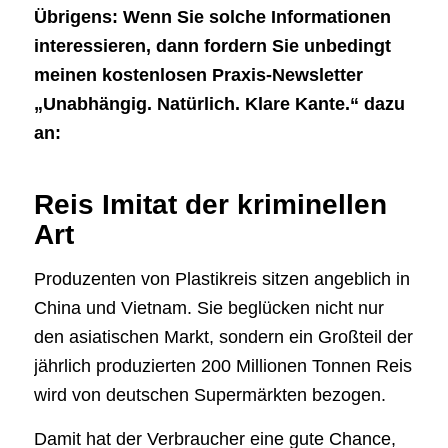
Übrigens: Wenn Sie solche Informationen
interessieren, dann fordern Sie unbedingt
meinen kostenlosen Praxis-Newsletter
„Unabhängig. Natürlich. Klare Kante.“ dazu
an:
Reis Imitat der kriminellen
Art
Produzenten von Plastikreis sitzen angeblich in
China und Vietnam. Sie beglücken nicht nur
den asiatischen Markt, sondern ein Großteil der
jährlich produzierten 200 Millionen Tonnen Reis
wird von deutschen Supermärkten bezogen.
Damit hat der Verbraucher eine gute Chance,