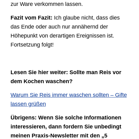
zur Ware verkommen lassen.
Fazit vom Fazit:
Ich glaube nicht, dass dies
das Ende oder auch nur annähernd der
Höhepunkt von derartigen Ereignissen ist.
Fortsetzung folgt!
Lesen Sie hier weiter: Sollte man Reis vor
dem Kochen waschen?
Warum Sie Reis immer waschen sollten – Gifte
lassen grüßen
Übrigens: Wenn Sie solche Informationen
interessieren, dann fordern Sie unbedingt
meinen Praxis-Newsletter mit den „5