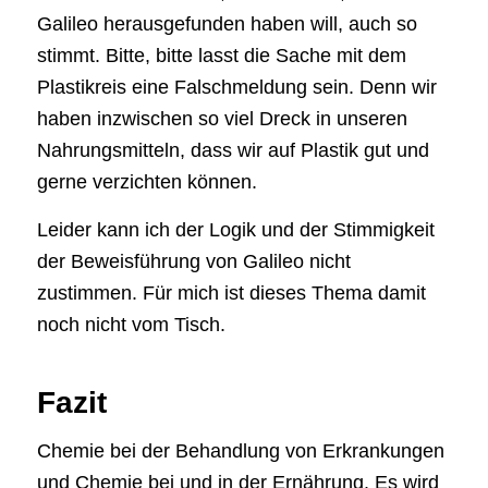
Galileo herausgefunden haben will, auch so
stimmt. Bitte, bitte lasst die Sache mit dem
Plastikreis eine Falschmeldung sein. Denn wir
haben inzwischen so viel Dreck in unseren
Nahrungsmitteln, dass wir auf Plastik gut und
gerne verzichten können.
Leider kann ich der Logik und der Stimmigkeit
der Beweisführung von Galileo nicht
zustimmen. Für mich ist dieses Thema damit
noch nicht vom Tisch.
Fazit
Chemie bei der Behandlung von Erkrankungen
und Chemie bei und in der Ernährung. Es wird