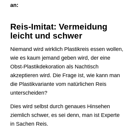
an:
Reis-Imitat: Vermeidung
leicht und schwer
Niemand wird wirklich Plastikreis essen wollen,
wie es kaum jemand geben wird, der eine
Obst-Plastikdekoration als Nachtisch
akzeptieren wird. Die Frage ist, wie kann man
die Plastikvariante vom natürlichen Reis
unterscheiden?
Dies wird selbst durch genaues Hinsehen
ziemlich schwer, es sei denn, man ist Experte
in Sachen Reis.