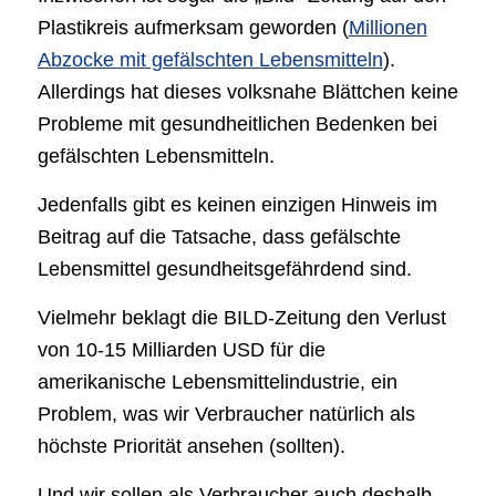
Plastikreis aufmerksam geworden (
Millionen
Abzocke mit gefälschten Lebensmitteln
).
Allerdings hat dieses volksnahe Blättchen keine
Probleme mit gesundheitlichen Bedenken bei
gefälschten Lebensmitteln.
Jedenfalls gibt es keinen einzigen Hinweis im
Beitrag auf die Tatsache, dass gefälschte
Lebensmittel gesundheitsgefährdend sind.
Vielmehr beklagt die BILD-Zeitung den Verlust
von 10-15 Milliarden USD für die
amerikanische Lebensmittelindustrie, ein
Problem, was wir Verbraucher natürlich als
höchste Priorität ansehen (sollten).
Und wir sollen als Verbraucher auch deshalb