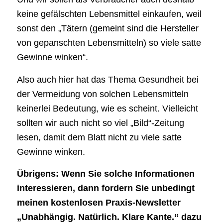
keine gefälschten Lebensmittel einkaufen, weil
sonst den „Tätern (gemeint sind die Hersteller
von gepanschten Lebensmitteln) so viele satte
Gewinne winken“.
Also auch hier hat das Thema Gesundheit bei
der Vermeidung von solchen Lebensmitteln
keinerlei Bedeutung, wie es scheint. Vielleicht
sollten wir auch nicht so viel „Bild“-Zeitung
lesen, damit dem Blatt nicht zu viele satte
Gewinne winken.
Übrigens: Wenn Sie solche Informationen
interessieren, dann fordern Sie unbedingt
meinen kostenlosen Praxis-Newsletter
„Unabhängig. Natürlich. Klare Kante.“ dazu