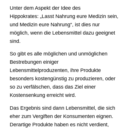
Unter dem Aspekt der Idee des
Hippokrates: „Lasst Nahrung eure Medizin sein,
und Medizin eure Nahrung“, ist dies nur
möglich, wenn die Lebensmittel dazu geeignet
sind.
So gibt es alle möglichen und unmöglichen
Bestrebungen einiger
Lebensmittelproduzenten, ihre Produkte
besonders kostengünstig zu produzieren, oder
so zu verfälschen, dass das Ziel einer
Kostensenkung erreicht wird.
Das Ergebnis sind dann Lebensmittel, die sich
eher zum Vergiften der Konsumenten eignen.
Derartige Produkte haben es nicht verdient,