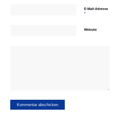
E-Mail-Adresse
*
Website