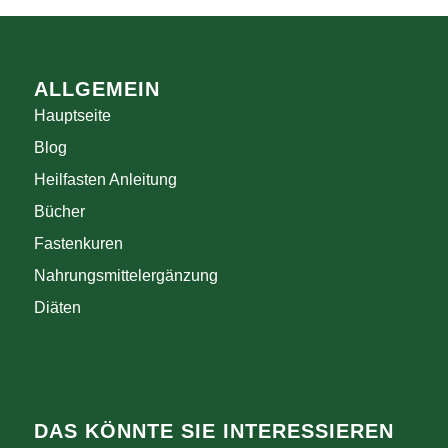
ALLGEMEIN
Hauptseite
Blog
Heilfasten Anleitung
Bücher
Fastenkuren
Nahrungsmittelergänzung
Diäten
DAS KÖNNTE SIE INTERESSIEREN