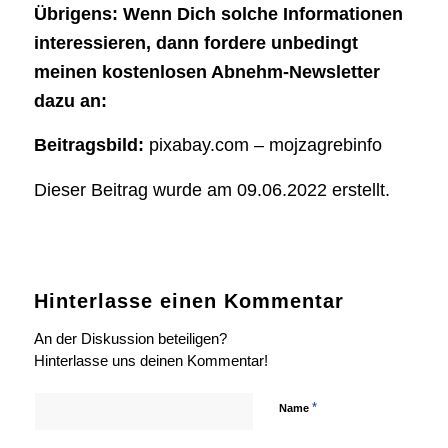
Übrigens: Wenn Dich solche Informationen
interessieren, dann fordere unbedingt
meinen kostenlosen Abnehm-Newsletter
dazu an:
Beitragsbild:
pixabay.com – mojzagrebinfo
Dieser Beitrag wurde am 09.06.2022 erstellt.
Hinterlasse einen Kommentar
An der Diskussion beteiligen?
Hinterlasse uns deinen Kommentar!
*
Name