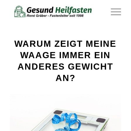
WARUM ZEIGT MEINE
WAAGE IMMER EIN
ANDERES GEWICHT
AN?