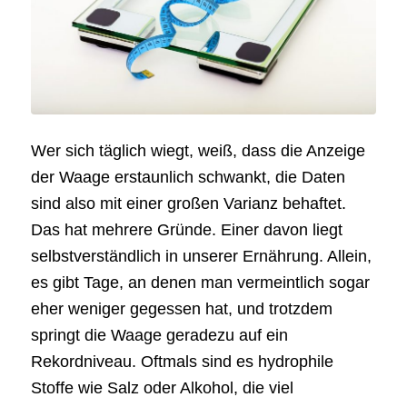
Wer sich täglich wiegt, weiß, dass die Anzeige
der Waage erstaunlich schwankt, die Daten
sind also mit einer großen Varianz behaftet.
Das hat mehrere Gründe. Einer davon liegt
selbstverständlich in unserer Ernährung. Allein,
es gibt Tage, an denen man vermeintlich sogar
eher weniger gegessen hat, und trotzdem
springt die Waage geradezu auf ein
Rekordniveau. Oftmals sind es hydrophile
Stoffe wie Salz oder Alkohol, die viel