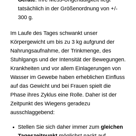
tatsächlich in der Größenordnung von +/-
300 g.
Im Laufe des Tages schwankt unser
Körpergewicht um bis zu 3 kg aufgrund der
Nahrungsaufnahme, der Trinkmenge, des
Stuhlgangs und der Intensität der Bewegungen.
Krankheiten und vor allem Einlagerungen von
Wasser im Gewebe haben erheblichen Einfluss
auf das Gewicht und bei Frauen spielt die
Phase ihres Zyklus eine Rolle. Daher ist der
Zeitpunkt des Wiegens geradezu
ausschlaggebend:
Stellen Sie sich daher immer zum
gleichen
Tageszeitpunkt
möglichst nackt auf