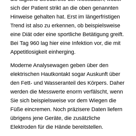
sich der Patient strikt an die oben genannten
Hinweise gehalten hat. Erst im längerfristigen
Trend ist also zu erkennen, ob beispielsweise
eine Diät oder eine sportliche Betätigung greift.
Bei Tag 960 lag hier eine Infektion vor, die mit
Appetitlosigkeit einherging.
Moderne Analysewagen geben über den
elektrischen Hautkontakt sogar Auskunft über
den Fett- und Wasseranteil des Körpers. Daher
werden die Messwerte enorm verfälscht, wenn
Sie sich beispielsweise vor dem Wiegen die
Füße eincremen. Noch präzisere Daten liefern
übrigens jene Geräte, die zusätzliche
Elektroden für die Hände bereitstellen.