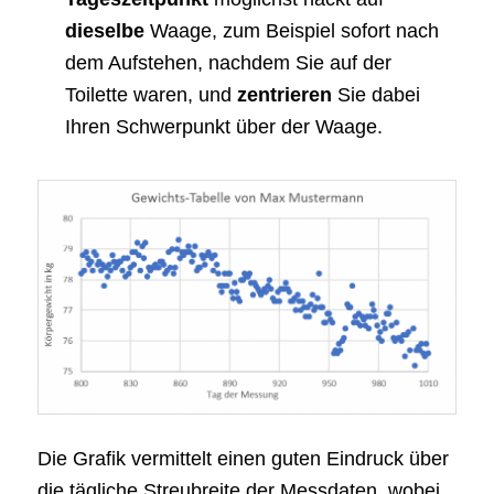
dieselbe
Waage, zum Beispiel sofort nach
dem Aufstehen, nachdem Sie auf der
Toilette waren, und
zentrieren
Sie dabei
Ihren Schwerpunkt über der Waage.
Die Grafik vermittelt einen guten Eindruck über
die tägliche Streubreite der Messdaten, wobei