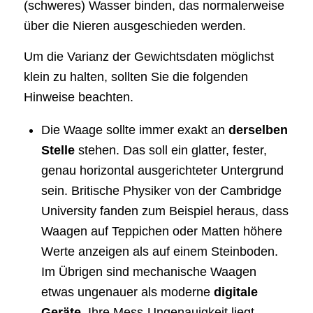
(schweres) Wasser binden, das normalerweise
über die Nieren ausgeschieden werden.
Um die Varianz der Gewichtsdaten möglichst
klein zu halten, sollten Sie die folgenden
Hinweise beachten.
Die Waage sollte immer exakt an
derselben
Stelle
stehen. Das soll ein glatter, fester,
genau horizontal ausgerichteter Untergrund
sein. Britische Physiker von der Cambridge
University fanden zum Beispiel heraus, dass
Waagen auf Teppichen oder Matten höhere
Werte anzeigen als auf einem Steinboden.
Im Übrigen sind mechanische Waagen
etwas ungenauer als moderne
digitale
Geräte
. Ihre Mess-Ungenauigkeit liegt