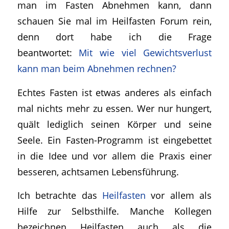
man im Fasten Abnehmen kann, dann
schauen Sie mal im Heilfasten Forum rein,
denn dort habe ich die Frage
beantwortet:
Mit wie viel Gewichtsverlust
kann man beim Abnehmen rechnen?
Echtes Fasten ist etwas anderes als einfach
mal nichts mehr zu essen. Wer nur hungert,
quält lediglich seinen Körper und seine
Seele. Ein Fasten-Programm ist eingebettet
in die Idee und vor allem die Praxis einer
besseren, achtsamen Lebensführung.
Ich betrachte das
Heilfasten
vor allem als
Hilfe zur Selbsthilfe. Manche Kollegen
bezeichnen Heilfasten auch als die