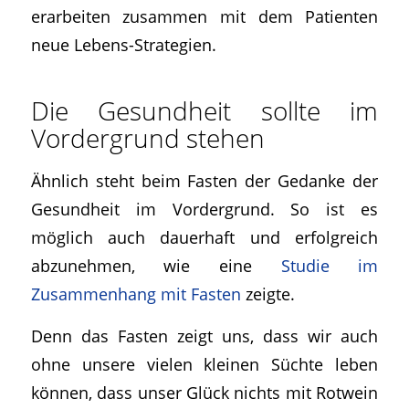
erarbeiten zusammen mit dem Patienten
neue Lebens-Strategien.
Die Gesundheit sollte im
Vordergrund stehen
Ähnlich steht beim Fasten der Gedanke der
Gesundheit im Vordergrund. So ist es
möglich auch dauerhaft und erfolgreich
abzunehmen, wie eine
Studie im
Zusammenhang mit Fasten
zeigte.
Denn das Fasten zeigt uns, dass wir auch
ohne unsere vielen kleinen Süchte leben
können, dass unser Glück nichts mit Rotwein