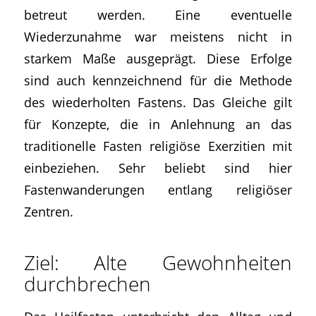
betreut werden. Eine eventuelle
Wiederzunahme war meistens nicht in
starkem Maße ausgeprägt. Diese Erfolge
sind auch kennzeichnend für die Methode
des wiederholten Fastens. Das Gleiche gilt
für Konzepte, die in Anlehnung an das
traditionelle Fasten religiöse Exerzitien mit
einbeziehen. Sehr beliebt sind hier
Fastenwanderungen entlang religiöser
Zentren.
Ziel: Alte Gewohnheiten
durchbrechen