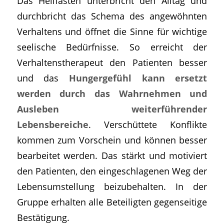
Das Heilfasten unterbricht den Alltag und
durchbricht das Schema des angewöhnten
Verhaltens und öffnet die Sinne für wichtige
seelische Bedürfnisse. So erreicht der
Verhaltenstherapeut den Patienten besser
und das
Hungergefühl kann ersetzt
werden durch das Wahrnehmen und
Ausleben weiterführender
Lebensbereiche
. Verschüttete Konflikte
kommen zum Vorschein und können besser
bearbeitet werden. Das stärkt und motiviert
den Patienten, den eingeschlagenen Weg der
Lebensumstellung beizubehalten. In der
Gruppe erhalten alle Beteiligten gegenseitige
Bestätigung.