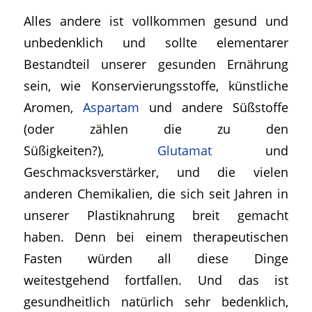
Alles andere ist vollkommen gesund und
unbedenklich und sollte elementarer
Bestandteil unserer gesunden Ernährung
sein, wie Konservierungsstoffe, künstliche
Aromen,
Aspartam
und andere Süßstoffe
(oder zählen die zu den
Süßigkeiten?),
Glutamat
und
Geschmacksverstärker, und die vielen
anderen Chemikalien, die sich seit Jahren in
unserer Plastiknahrung breit gemacht
haben. Denn bei einem therapeutischen
Fasten würden all diese Dinge
weitestgehend fortfallen. Und das ist
gesundheitlich natürlich sehr bedenklich,