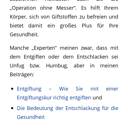
„Operation ohne Messer“. Es hilft Ihrem
Körper, sich von Giftstoffen zu befreien und
bietet damit ein großes Plus für Ihre
Gesundheit.
Manche „Experten“ meinen zwar, dass mit
dem Entgiften oder dem Entschlacken sei
Unfug bzw. Humbug, aber in meinen
Beiträgen:
Entgiftung – Wie Sie mit einer
Entgiftungskur richtig entgiften
und
Die Bedeutung der Entschlackung für die
Gesundheit