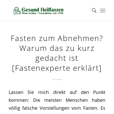
Fasten zum Abnehmen?
Warum das zu kurz
gedacht ist
[Fastenexperte erklärt]
Lassen Sie mich direkt auf den Punkt
kommen: Die meisten Menschen haben
völlig falsche Vorstellungen vom Fasten. Es