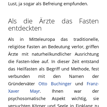
Lust, ja sogar als Befreiung empfunden.
Als die Ärzte das Fasten
entdeckten
Als in Mitteleuropa das traditionelle,
religiöse Fasten an Bedeutung verlor, griffen
Ärzte mit naturheilkundlicher Ausrichtung
die Fasten-Idee auf. In dieser Zeit entstand
das Heilfasten als Begriff und Methode, fest
verbunden mit den Namen der
Gründerväter
Otto Buchinger
und
Franz-
Xaver Mayr
. Ihnen war der
psychosomatische Aspekt wichtig, sie
versuchten Körper und Seele in Einklang zu