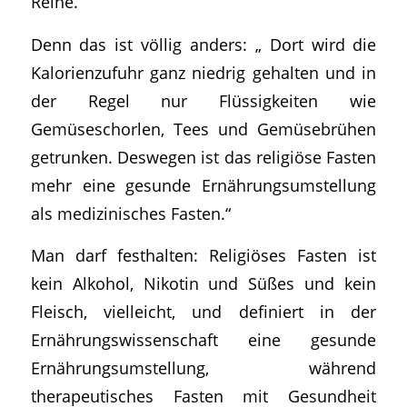
Reihe.
Denn das ist völlig anders: „
Dort wird die
Kalorienzufuhr ganz niedrig gehalten und in
der Regel nur Flüssigkeiten wie
Gemüseschorlen, Tees und Gemüsebrühen
getrunken. Deswegen ist das religiöse Fasten
mehr eine gesunde Ernährungsumstellung
als medizinisches Fasten.
“
Man darf festhalten: Religiöses Fasten ist
kein Alkohol, Nikotin und Süßes und kein
Fleisch, vielleicht, und definiert in der
Ernährungswissenschaft eine gesunde
Ernährungsumstellung, während
therapeutisches Fasten mit Gesundheit