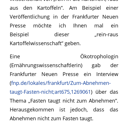
aus den Kartoffeln“. Am Beispiel einer
Veröffentlichung in der Frankfurter Neuen
Presse möchte ich Ihnen mal ein
Beispiel dieser „rein-raus
Kartoffelwissenschaft“ geben.
Eine Ökotrophologin
(Ernährungswissenschaftlerin) gab der
Frankfurter Neuen Presse ein Interview
(
fnp.de/lokales/frankfurt/Zum-Abnehmen-
taugt-Fasten-nicht;art675,1269061
) über das
Thema „Fasten taugt nicht zum Abnehmen“.
Herausgekommen ist jedoch, dass das
Abnehmen nicht zum Fasten taugt.