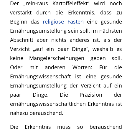
Der „rein-raus Kartoffeleffekt“ wird noch
verstärkt durch die Erkenntnis, dass zu
Beginn das
religiöse Fasten
eine gesunde
Ernährungsumstellung sein soll, im nächsten
Abschnitt aber nichts anderes ist, als der
Verzicht „
auf ein paar Dinge
“, weshalb es
keine Mangelerscheinungen geben soll.
Oder mit anderen Worten: Für die
Ernährungswissenschaft ist eine gesunde
Ernährungsumstellung der Verzicht auf ein
paar Dinge. Die Präzision der
ernährungswissenschaftlichen Erkenntnis ist
nahezu berauschend.
Die Erkenntnis muss so berauschend