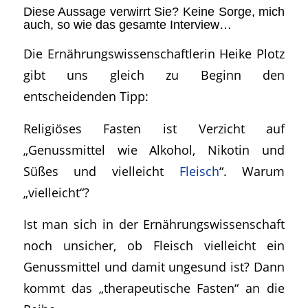
Diese Aussage verwirrt Sie? Keine Sorge, mich
auch, so wie das gesamte Interview…
Die Ernährungswissenschaftlerin Heike Plotz
gibt uns gleich zu Beginn den
entscheidenden Tipp:
Religiöses Fasten ist Verzicht auf
„
Genussmittel wie Alkohol, Nikotin und
Süßes und vielleicht
Fleisch
“
. Warum
„vielleicht“?
Ist man sich in der Ernährungswissenschaft
noch unsicher, ob Fleisch
vielleicht
ein
Genussmittel und damit ungesund ist? Dann
kommt das „therapeutische Fasten“ an die