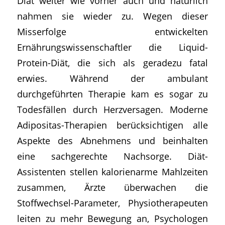
Diät weiter wie vorher auch und natürlich
nahmen sie wieder zu. Wegen dieser
Misserfolge entwickelten
Ernährungswissenschaftler die Liquid-
Protein-Diät, die sich als geradezu fatal
erwies. Während der ambulant
durchgeführten Therapie kam es sogar zu
Todesfällen durch Herzversagen. Moderne
Adipositas-Therapien berücksichtigen alle
Aspekte des Abnehmens und beinhalten
eine sachgerechte Nachsorge. Diät-
Assistenten stellen kalorienarme Mahlzeiten
zusammen, Ärzte überwachen die
Stoffwechsel-Parameter, Physiotherapeuten
leiten zu mehr Bewegung an, Psychologen