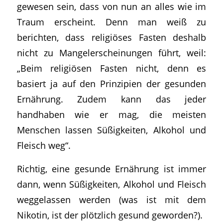
gewesen sein, dass von nun an alles wie im
Traum erscheint. Denn man weiß zu
berichten, dass religiöses Fasten deshalb
nicht zu Mangelerscheinungen führt, weil:
„
Beim religiösen Fasten nicht, denn es
basiert ja auf den Prinzipien der gesunden
Ernährung. Zudem kann das jeder
handhaben wie er mag, die meisten
Menschen lassen Süßigkeiten, Alkohol und
Fleisch weg
“.
Richtig, eine gesunde Ernährung ist immer
dann, wenn Süßigkeiten, Alkohol und Fleisch
weggelassen werden (was ist mit dem
Nikotin, ist der plötzlich gesund geworden?).