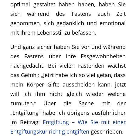
optimal gestaltet haben haben, haben Sie
sich während des Fastens auch Zeit
genommen, sich gedanklich und emotional
mit Ihrem Lebensstil zu befassen.
Und ganz sicher haben Sie vor und während
des Fastens über Ihre Essgewohnheiten
nachgedacht. Bei vielen Fastenden wächst
das Gefühl: „Jetzt habe ich so viel getan, dass
mein Körper Gifte ausscheiden kann, jetzt
will ich ihm nicht gleich wieder welche
zumuten.“ Über die Sache mit der
„Entgiftung“ habe ich übrigens ausführlicher
im Beitrag:
Entgiftung – Wie Sie mit einer
Entgiftungskur richtig entgiften
geschrieben.