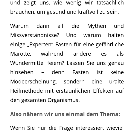
und zeigt uns, wie wenig wir tatsächlich
brauchen, um gesund und kraftvoll zu sein.
Warum dann all die Mythen und
Missverständnisse? Und warum halten
einige „Experten“ Fasten für eine gefährliche
Marotte, während andere es als
Wundermittel feiern? Lassen Sie uns genau
hinsehen – denn Fasten ist keine
Modeerscheinung, sondern eine uralte
Heilmethode mit erstaunlichen Effekten auf
den gesamten Organismus.
Also nähern wir uns einmal dem Thema:
Wenn Sie nur die Frage interessiert wieviel