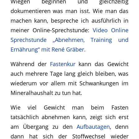
Wiegen beginnen und gleichzeitig
dokumentieren was man isst. Wie man das
machen kann, bespreche ich ausführlich in
meiner Online-Sprechstunde:
Video Online
Sprechstunde „Abnehmen, Training und
Ernährung“ mit René Gräber.
Während der
Fastenkur
kann das Gewicht
auch mehrere Tage lang gleich bleiben, was
wiederum vor allem mit Schwankungen im
Mineralhaushalt zu tun hat.
Wie viel Gewicht man beim Fasten
tatsächlich abnehmen kann, zeigt sich erst
am Übergang zu den
Aufbautagen
, denn
dann hat sich der Stoffwechsel wieder