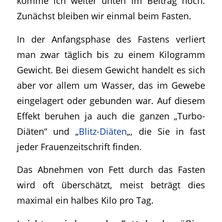
komme ich weiter unten im Beitrag noch.
Zunächst bleiben wir einmal beim Fasten.
In der Anfangsphase des Fastens verliert
man zwar täglich bis zu einem Kilogramm
Gewicht. Bei diesem Gewicht handelt es sich
aber vor allem um Wasser, das im Gewebe
eingelagert oder gebunden war. Auf diesem
Effekt beruhen ja auch die ganzen „Turbo-
Diäten“ und „
Blitz-Diäten
„, die Sie in fast
jeder Frauenzeitschrift finden.
Das Abnehmen von Fett durch das Fasten
wird oft überschätzt, meist beträgt dies
maximal ein halbes Kilo pro Tag.