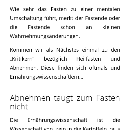
Wie sehr das Fasten zu einer mentalen
Umschaltung führt, merkt der Fastende oder
die Fastende schon an kleinen
Wahrnehmungsänderungen.
Kommen wir als Nächstes einmal zu den
„Kritikern“ bezüglich Heilfasten und
Abnehmen. Diese finden sich oftmals und
Ernährungswissenschaftlern…
Abnehmen taugt zum Fasten
nicht
Die Ernährungswissenschaft ist die
Wissenschaft von „rein in die Kartoffeln, raus