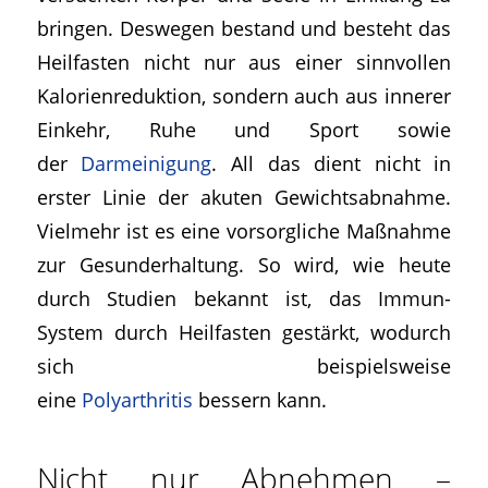
bringen. Deswegen bestand und besteht das
Heilfasten nicht nur aus einer sinnvollen
Kalorienreduktion, sondern auch aus innerer
Einkehr, Ruhe und Sport sowie
der
Darmeinigung
. All das dient nicht in
erster Linie der akuten Gewichtsabnahme.
Vielmehr ist es eine vorsorgliche Maßnahme
zur Gesunderhaltung. So wird, wie heute
durch Studien bekannt ist, das Immun-
System durch Heilfasten gestärkt, wodurch
sich beispielsweise
eine
Polyarthritis
bessern kann.
Nicht nur Abnehmen –