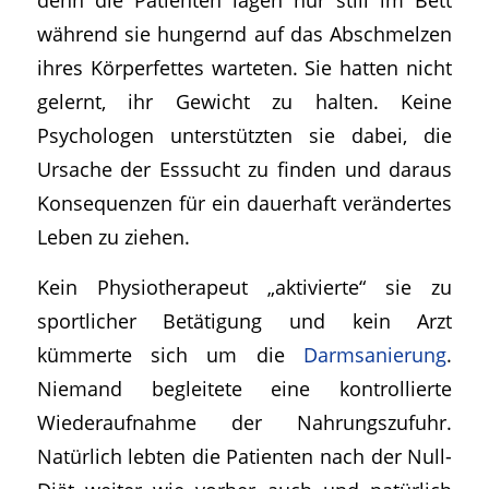
während sie hungernd auf das Abschmelzen
ihres Körperfettes warteten. Sie hatten nicht
gelernt, ihr Gewicht zu halten. Keine
Psychologen unterstützten sie dabei, die
Ursache der Esssucht zu finden und daraus
Konsequenzen für ein dauerhaft verändertes
Leben zu ziehen.
Kein Physiotherapeut „aktivierte“ sie zu
sportlicher Betätigung und kein Arzt
kümmerte sich um die
Darmsanierung
.
Niemand begleitete eine kontrollierte
Wiederaufnahme der Nahrungszufuhr.
Natürlich lebten die Patienten nach der Null-