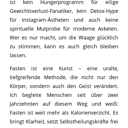
ist kein Hungerprogramm für eilige
Gewichtsverlust-Fanatiker, kein Detox-Hype
für Instagram-Ästheten und auch keine
spirituelle Mutprobe für moderne Asketen.
Wer es nur macht, um die Waage glücklich
zu stimmen, kann es auch gleich bleiben
lassen.
Fasten ist eine Kunst – eine uralte,
tiefgreifende Methode, die nicht nur den
Körper, sondern auch den Geist verändert.
Ich begleite Menschen seit über zwei
Jahrzehnten auf diesem Weg und weiß:
Fasten ist weit mehr als Kalorienverzicht. Es
bringt Klarheit, setzt Selbstheilungskräfte frei