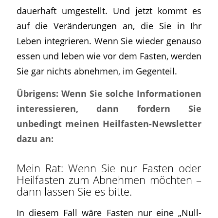
dauerhaft umgestellt. Und jetzt kommt es
auf die Veränderungen an, die Sie in Ihr
Leben integrieren. Wenn Sie wieder genauso
essen und leben wie vor dem Fasten, werden
Sie gar nichts abnehmen, im Gegenteil.
Übrigens: Wenn Sie solche Informationen
interessieren, dann fordern Sie
unbedingt meinen Heilfasten-Newsletter
dazu an:
Mein Rat: Wenn Sie nur Fasten oder
Heilfasten zum Abnehmen möchten –
dann lassen Sie es bitte.
In diesem Fall wäre Fasten nur eine „Null-