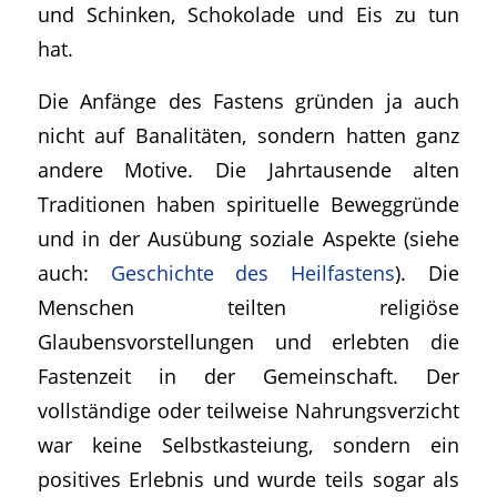
und Schinken, Schokolade und Eis zu tun
hat.
Die Anfänge des Fastens gründen ja auch
nicht auf Banalitäten, sondern hatten ganz
andere Motive. Die Jahrtausende alten
Traditionen haben spirituelle Beweggründe
und in der Ausübung soziale Aspekte (siehe
auch:
Geschichte des Heilfastens
). Die
Menschen teilten religiöse
Glaubensvorstellungen und erlebten die
Fastenzeit in der Gemeinschaft. Der
vollständige oder teilweise Nahrungsverzicht
war keine Selbstkasteiung, sondern ein
positives Erlebnis und wurde teils sogar als