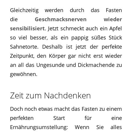
Gleichzeitig werden durch das Fasten
die
Geschmacksnerven wieder
sensibilisiert
. Jetzt schmeckt auch ein Apfel
so viel besser, als ein pappig süßes Stück
Sahnetorte. Deshalb ist jetzt der perfekte
Zeitpunkt, den Körper gar nicht erst wieder
an all das Ungesunde und Dickmachende zu
gewöhnen.
Zeit zum Nachdenken
Doch noch etwas macht das Fasten zu einem
perfekten Start für eine
Ernährungsumstellung: Wenn Sie alles