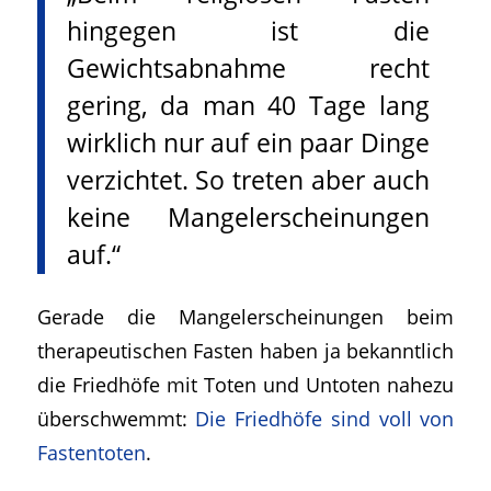
hingegen ist die
Gewichtsabnahme recht
gering, da man 40 Tage lang
wirklich nur auf ein paar Dinge
verzichtet. So treten aber auch
keine Mangelerscheinungen
auf.
“
Gerade die Mangelerscheinungen beim
therapeutischen Fasten haben ja bekanntlich
die Friedhöfe mit Toten und Untoten nahezu
überschwemmt:
Die Friedhöfe sind voll von
Fastentoten
.