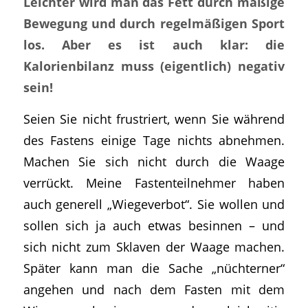
Leichter wird man das Fett durch mäßige
Bewegung und durch regelmäßigen Sport
los. Aber es ist auch klar: die
Kalorienbilanz muss (eigentlich) negativ
sein!
Seien Sie nicht frustriert, wenn Sie während
des Fastens einige Tage nichts abnehmen.
Machen Sie sich nicht durch die Waage
verrückt. Meine Fastenteilnehmer haben
auch generell „Wiegeverbot“. Sie wollen und
sollen sich ja auch etwas besinnen – und
sich nicht zum Sklaven der Waage machen.
Später kann man die Sache „nüchterner“
angehen und nach dem Fasten mit dem