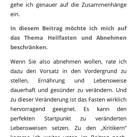
gehe ich genauer auf die Zusammenhänge
ein.
In diesem Beitrag möchte ich mich auf
das Thema Heilfasten und Abnehmen
beschränken.
Wenn Sie also abnehmen wollen, rate ich
dazu den Vorsatz in den Vordergrund zu
stellen, Ernährung und Lebensweise
dauerhaft und gesünder zu verändern. Und
zu dieser Veränderung ist das Fasten wirklich
hervorragend geeignet. Es kann den
perfekten Startpunkt zu veränderten
Lebensweisen setzen. Zu den „Kritikern“