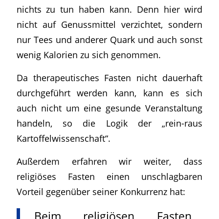
nichts zu tun haben kann. Denn hier wird
nicht auf Genussmittel verzichtet, sondern
nur Tees und anderer Quark und auch sonst
wenig Kalorien zu sich genommen.
Da therapeutisches Fasten nicht dauerhaft
durchgeführt werden kann, kann es sich
auch nicht um eine gesunde Veranstaltung
handeln, so die Logik der „rein-raus
Kartoffelwissenschaft“.
Außerdem erfahren wir weiter, dass
religiöses Fasten einen unschlagbaren
Vorteil gegenüber seiner Konkurrenz hat:
„
Beim religiösen Fasten