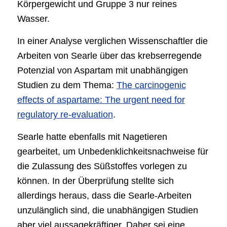
Körpergewicht und Gruppe 3 nur reines
Wasser.
In einer Analyse verglichen Wissenschaftler die
Arbeiten von Searle über das krebserregende
Potenzial von Aspartam mit unabhängigen
Studien zu dem Thema:
The carcinogenic
effects of aspartame: The urgent need for
regulatory re-evaluation
.
Searle hatte ebenfalls mit Nagetieren
gearbeitet, um Unbedenklichkeitsnachweise für
die Zulassung des Süßstoffes vorlegen zu
können. In der Überprüfung stellte sich
allerdings heraus, dass die Searle-Arbeiten
unzulänglich sind, die unabhängigen Studien
aber viel aussagekräftiger. Daher sei eine