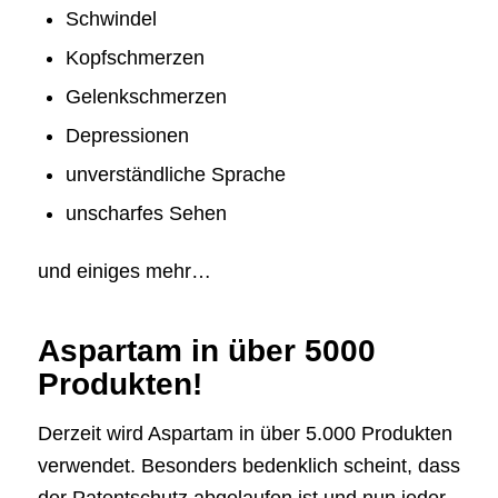
Schwindel
Kopfschmerzen
Gelenkschmerzen
Depressionen
unverständliche Sprache
unscharfes Sehen
und einiges mehr…
Aspartam in über 5000
Produkten!
Derzeit wird Aspartam in über 5.000 Produkten
verwendet. Besonders bedenklich scheint, dass