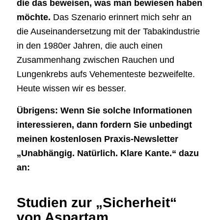
die das beweisen, was man bewiesen haben
möchte.
Das Szenario erinnert mich sehr an
die Auseinandersetzung mit der Tabakindustrie
in den 1980er Jahren, die auch einen
Zusammenhang zwischen Rauchen und
Lungenkrebs aufs Vehementeste bezweifelte.
Heute wissen wir es besser.
Übrigens: Wenn Sie solche Informationen
interessieren, dann fordern Sie unbedingt
meinen kostenlosen Praxis-Newsletter
„Unabhängig. Natürlich. Klare Kante.“ dazu
an:
Studien zur „Sicherheit“
von Aspartam