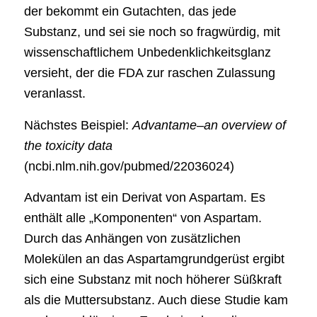
der bekommt ein Gutachten, das jede
Substanz, und sei sie noch so fragwürdig, mit
wissenschaftlichem Unbedenklichkeitsglanz
versieht, der die FDA zur raschen Zulassung
veranlasst.
Nächstes Beispiel:
Advantame–an overview of
the toxicity data
(ncbi.nlm.nih.gov/pubmed/22036024)
Advantam ist ein Derivat von Aspartam. Es
enthält alle „Komponenten“ von Aspartam.
Durch das Anhängen von zusätzlichen
Molekülen an das Aspartamgrundgerüst ergibt
sich eine Substanz mit noch höherer Süßkraft
als die Muttersubstanz. Auch diese Studie kam