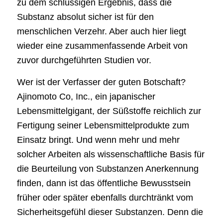
zu dem schlüssigen Ergebnis, dass die
Substanz absolut sicher ist für den
menschlichen Verzehr. Aber auch hier liegt
wieder eine zusammenfassende Arbeit von
zuvor durchgeführten Studien vor.
Wer ist der Verfasser der guten Botschaft?
Ajinomoto Co, Inc., ein japanischer
Lebensmittelgigant, der Süßstoffe reichlich zur
Fertigung seiner Lebensmittelprodukte zum
Einsatz bringt. Und wenn mehr und mehr
solcher Arbeiten als wissenschaftliche Basis für
die Beurteilung von Substanzen Anerkennung
finden, dann ist das öffentliche Bewusstsein
früher oder später ebenfalls durchtränkt vom
Sicherheitsgefühl dieser Substanzen. Denn die