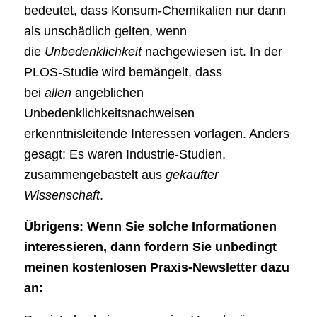
bedeutet, dass Konsum-Chemikalien nur dann
als unschädlich gelten, wenn
die
Unbedenklichkeit
nachgewiesen ist. In der
PLOS-Studie wird bemängelt, dass
bei
allen
angeblichen
Unbedenklichkeitsnachweisen
erkenntnisleitende Interessen vorlagen. Anders
gesagt: Es waren Industrie-Studien,
zusammengebastelt aus
gekaufter
Wissenschaft
.
Übrigens: Wenn Sie solche Informationen
interessieren, dann fordern Sie unbedingt
meinen kostenlosen Praxis-Newsletter dazu
an: