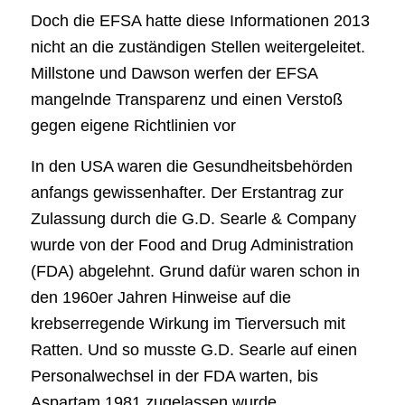
Doch die EFSA hatte diese Informationen 2013
nicht an die zuständigen Stellen weitergeleitet.
Millstone und Dawson werfen der EFSA
mangelnde Transparenz und einen Verstoß
gegen eigene Richtlinien vor
In den USA waren die Gesundheitsbehörden
anfangs gewissenhafter. Der Erstantrag zur
Zulassung durch die G.D. Searle & Company
wurde von der Food and Drug Administration
(FDA) abgelehnt. Grund dafür waren schon in
den 1960er Jahren Hinweise auf die
krebserregende Wirkung im Tierversuch mit
Ratten. Und so musste G.D. Searle auf einen
Personalwechsel in der FDA warten, bis
Aspartam 1981 zugelassen wurde.