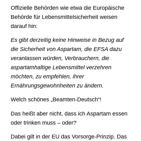
Offizielle Behörden wie etwa die Europäische
Behörde für Lebensmittelsicherheit weisen
darauf hin:
Es gibt derzeitig keine Hinweise in Bezug auf
die Sicherheit von Aspartam, die EFSA dazu
veranlassen würden, Verbrauchern, die
aspartamhaltige Lebensmittel verzehren
möchten, zu empfehlen, ihrer
Ernährungsgewohnheiten zu ändern.
Welch schönes „Beamten-Deutsch“!
Das heißt aber nicht, dass ich Aspartam essen
oder trinken muss – oder?
Dabei gilt in der EU das Vorsorge-Prinzip. Das