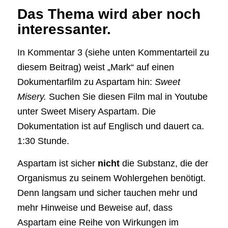
Das Thema wird aber noch
interessanter.
In Kommentar 3 (siehe unten Kommentarteil zu
diesem Beitrag) weist „Mark“ auf einen
Dokumentarfilm zu Aspartam hin:
Sweet
Misery.
Suchen Sie diesen Film mal in Youtube
unter Sweet Misery Aspartam. Die
Dokumentation ist auf Englisch und dauert ca.
1:30 Stunde.
Aspartam ist sicher
nicht
die Substanz, die der
Organismus zu seinem Wohlergehen benötigt.
Denn langsam und sicher tauchen mehr und
mehr Hinweise und Beweise auf, dass
Aspartam eine Reihe von Wirkungen im