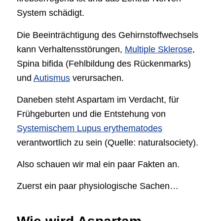
System schädigt.
Die Beeinträchtigung des Gehirnstoffwechsels
kann Verhaltensstörungen,
Multiple Sklerose
,
Spina bifida (Fehlbildung des Rückenmarks)
und
Autismus
verursachen.
Daneben steht Aspartam im Verdacht, für
Frühgeburten und die Entstehung von
Systemischem Lupus erythematodes
verantwortlich zu sein (Quelle: naturalsociety).
Also schauen wir mal ein paar Fakten an.
Zuerst ein paar physiologische Sachen…