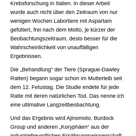
Krebsforschung in Italien. In dieser Arbeit
wurde auch nicht über den Zeitraum von nur
wenigen Wochen Labortiere mit Aspartam
gefüttert, frei nach dem Motto, je kürzer der
Beobachtungszeitraum, desto besser für die
Wahrscheinlichkeit von unauffälligen
Ergebnissen.
Die „Behandlung“ der Tiere (Sprague-Dawley
Ratten) begann sogar schon im Mutterleib seit
dem 12. Fetustag. Die Studie endete für jede
Ratte mit deren natürlichen Tod. Das nenne ich
eine ultimative Langzeitbeobachtung.
Und das Ergebnis wird Ajinomoto, Burdock
Group und anderen „Koryphäen“ aus der
industriefreundlichen Ernährungswissenschaft