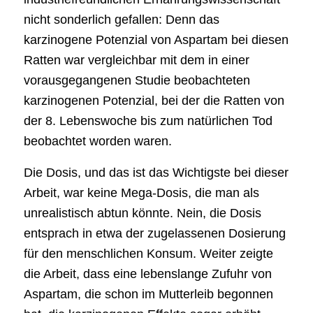
nicht sonderlich gefallen: Denn das
karzinogene Potenzial von Aspartam bei diesen
Ratten war vergleichbar mit dem in einer
vorausgegangenen Studie beobachteten
karzinogenen Potenzial, bei der die Ratten von
der 8. Lebenswoche bis zum natürlichen Tod
beobachtet worden waren.
Die Dosis, und das ist das Wichtigste bei dieser
Arbeit, war keine Mega-Dosis, die man als
unrealistisch abtun könnte. Nein, die Dosis
entsprach in etwa der zugelassenen Dosierung
für den menschlichen Konsum. Weiter zeigte
die Arbeit, dass eine lebenslange Zufuhr von
Aspartam, die schon im Mutterleib begonnen