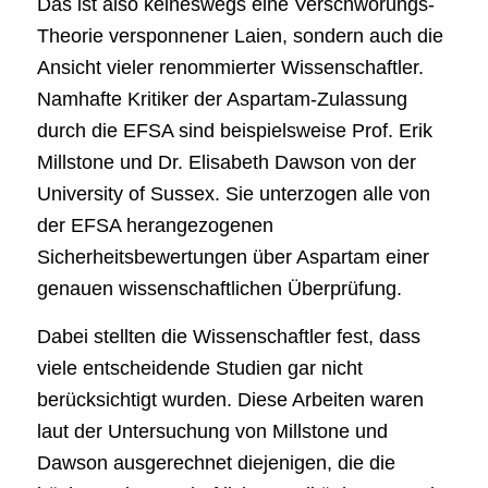
Das ist also keineswegs eine Verschwörungs-
Theorie versponnener Laien, sondern auch die
Ansicht vieler renommierter Wissenschaftler.
Namhafte Kritiker der Aspartam-Zulassung
durch die EFSA sind beispielsweise Prof. Erik
Millstone und Dr. Elisabeth Dawson von der
University of Sussex. Sie unterzogen alle von
der EFSA herangezogenen
Sicherheitsbewertungen über Aspartam einer
genauen wissenschaftlichen Überprüfung.
Dabei stellten die Wissenschaftler fest, dass
viele entscheidende Studien gar nicht
berücksichtigt wurden. Diese Arbeiten waren
laut der Untersuchung von Millstone und
Dawson ausgerechnet diejenigen, die die