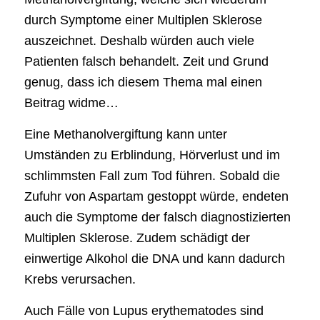
durch Symptome einer Multiplen Sklerose
auszeichnet. Deshalb würden auch viele
Patienten falsch behandelt. Zeit und Grund
genug, dass ich diesem Thema mal einen
Beitrag widme…
Eine Methanolvergiftung kann unter
Umständen zu Erblindung, Hörverlust und im
schlimmsten Fall zum Tod führen. Sobald die
Zufuhr von Aspartam gestoppt würde, endeten
auch die Symptome der falsch diagnostizierten
Multiplen Sklerose. Zudem schädigt der
einwertige Alkohol die DNA und kann dadurch
Krebs verursachen.
Auch Fälle von Lupus erythematodes sind