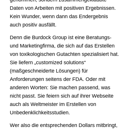
Daten von Arbeiten mit positiven Ergebnissen.
Kein Wunder, wenn dann das Endergebnis
auch positiv ausfällt.
Denn die Burdock Group ist eine Beratungs-
und Marketingfirma, die sich auf das Erstellen
von toxikologischen Gutachten spezialisiert hat.
Sie liefern „customized solutions“
(maßgeschneiderte Lösungen) für
Anforderungen seitens der FDA. Oder mit
anderen Worten: Sie machen passend, was
nicht passt. Sie feiern sich auf ihrer Webseite
auch als Weltmeister im Erstellen von
Unbedenklichkeitsstudien.
Wer also die entsprechenden Dollars mitbringt,