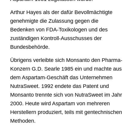
Arthur Hayes als der dafür Bevollmächtigte
genehmigte die Zulassung gegen die
Bedenken von FDA-Toxikologen und des
zuständigen Kontroll-Ausschusses der
Bundesbehörde.
Übrigens verleibte sich Monsanto den Pharma-
Konzern G.D. Searle 1985 ein und machte aus
dem Aspartam-Geschäft das Unternehmen
NutraSweet. 1992 endete das Patent und
Monsanto trennte sich von NutraSweet im Jahr
2000. Heute wird Aspartam von mehreren
Herstellern produziert, teils mit gentechnischen
Methoden.