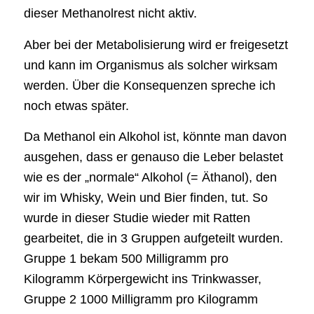
dieser Methanolrest nicht aktiv.
Aber bei der Metabolisierung wird er freigesetzt
und kann im Organismus als solcher wirksam
werden. Über die Konsequenzen spreche ich
noch etwas später.
Da Methanol ein Alkohol ist, könnte man davon
ausgehen, dass er genauso die Leber belastet
wie es der „normale“ Alkohol (= Äthanol), den
wir im Whisky, Wein und Bier finden, tut. So
wurde in dieser Studie wieder mit Ratten
gearbeitet, die in 3 Gruppen aufgeteilt wurden.
Gruppe 1 bekam 500 Milligramm pro
Kilogramm Körpergewicht ins Trinkwasser,
Gruppe 2 1000 Milligramm pro Kilogramm