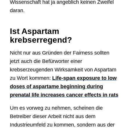
Wissenschaft hat ja angeblich keinen Zweifel
daran.
Ist Aspartam
krebserregend?
Nicht nur aus Gründen der Fairness sollten
jetzt auch die Befürworter einer
krebserzeugenden Wirksamkeit von Aspartam
zu Wort kommen:
Life-span exposure to low
doses of aspartame beginning during
prenatal life increases cancer effects in rats
Um es vorweg zu nehmen, scheinen die
Betreiber dieser Arbeit nicht aus dem
Industrieumfeld zu kommen, sondern aus der