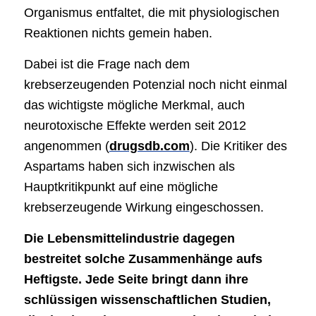
Organismus entfaltet, die mit physiologischen
Reaktionen nichts gemein haben.
Dabei ist die Frage nach dem
krebserzeugenden Potenzial noch nicht einmal
das wichtigste mögliche Merkmal, auch
neurotoxische Effekte werden seit 2012
angenommen (
drugsdb.com
). Die Kritiker des
Aspartams haben sich inzwischen als
Hauptkritikpunkt auf eine mögliche
krebserzeugende Wirkung eingeschossen.
Die Lebensmittelindustrie dagegen
bestreitet solche Zusammenhänge aufs
Heftigste. Jede Seite bringt dann ihre
schlüssigen wissenschaftlichen Studien,