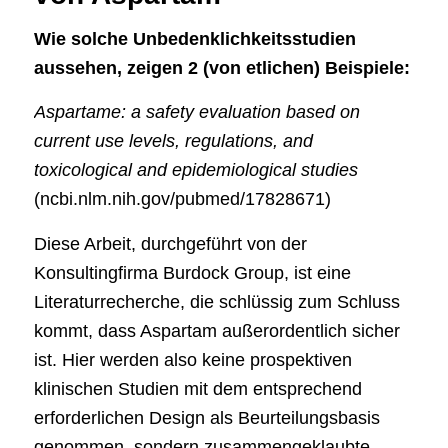
Wie solche Unbedenklichkeitsstudien
aussehen, zeigen 2 (von etlichen) Beispiele:
Aspartame: a safety evaluation based on
current use levels, regulations, and
toxicological and epidemiological studies
(ncbi.nlm.nih.gov/pubmed/17828671)
Diese Arbeit, durchgeführt von der
Konsultingfirma Burdock Group, ist eine
Literaturrecherche, die schlüssig zum Schluss
kommt, dass Aspartam außerordentlich sicher
ist. Hier werden also keine prospektiven
klinischen Studien mit dem entsprechend
erforderlichen Design als Beurteilungsbasis
genommen, sondern zusammengeklaubte