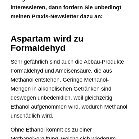
interessieren, dann fordern Sie unbedingt
meinen Praxis-Newsletter dazu an:
Aspartam wird zu
Formaldehyd
Sehr gefährlich sind auch die Abbau-Produkte
Formaldehyd und Ameisensäure, die aus
Methanol entstehen. Geringe Methanol-
Mengen in alkoholischen Getränken sind
deswegen unbedenklich, weil gleichzeitig
Ethanol aufgenommen wird, wodurch Methanol
unschädlich wird.
Ohne Ethanol kommt es zu einer
Methanolvergiftung, welche sich wiederum