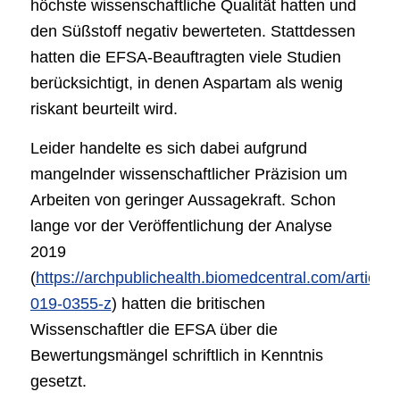
höchste wissenschaftliche Qualität hatten und
den Süßstoff negativ bewerteten. Stattdessen
hatten die EFSA-Beauftragten viele Studien
berücksichtigt, in denen Aspartam als wenig
riskant beurteilt wird.
Leider handelte es sich dabei aufgrund
mangelnder wissenschaftlicher Präzision um
Arbeiten von geringer Aussagekraft. Schon
lange vor der Veröffentlichung der Analyse
2019
(
https://archpublichealth.biomedcentral.com/article
019-0355-z
) hatten die britischen
Wissenschaftler die EFSA über die
Bewertungsmängel schriftlich in Kenntnis
gesetzt.