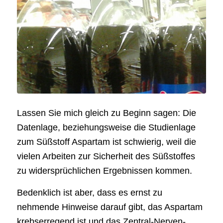
Lassen Sie mich gleich zu Beginn sagen: Die
Datenlage, beziehungsweise die Studienlage
zum Süßstoff Aspartam ist schwierig, weil die
vielen Arbeiten zur Sicherheit des Süßstoffes
zu widersprüchlichen Ergebnissen kommen.
Bedenklich ist aber, dass es ernst zu
nehmende Hinweise darauf gibt, das Aspartam
krebserregend ist und das Zentral-Nerven-