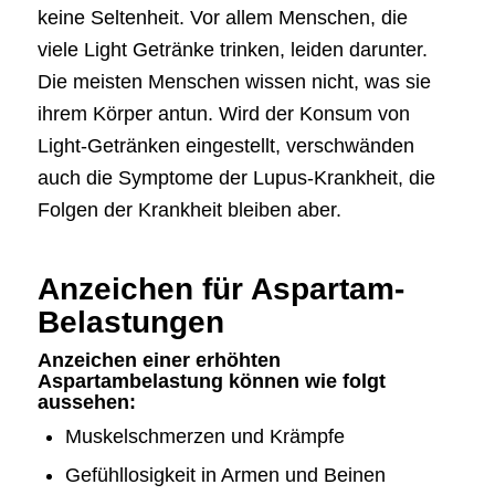
keine Seltenheit. Vor allem Menschen, die
viele Light Getränke trinken, leiden darunter.
Die meisten Menschen wissen nicht, was sie
ihrem Körper antun. Wird der Konsum von
Light-Getränken eingestellt, verschwänden
auch die Symptome der Lupus-Krankheit, die
Folgen der Krankheit bleiben aber.
Anzeichen für Aspartam-
Belastungen
Anzeichen einer erhöhten
Aspartambelastung können wie folgt
aussehen:
Muskelschmerzen und Krämpfe
Gefühllosigkeit in Armen und Beinen