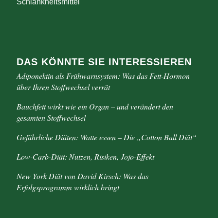
Schlankheitsmittel
DAS KÖNNTE SIE INTERESSIEREN
Adiponektin als Frühwarnsystem: Was das Fett-Hormon
über Ihren Stoffwechsel verrät
Bauchfett wirkt wie ein Organ – und verändert den
gesamten Stoffwechsel
Gefährliche Diäten: Watte essen – Die „Cotton Ball Diät“
Low-Carb-Diät: Nutzen, Risiken, Jojo-Effekt
New York Diät von David Kirsch: Was das
Erfolgsprogramm wirklich bringt