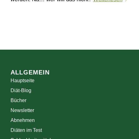
ALLGEMEIN
Hauptseite
Diät-Blog
Bücher
Newsletter
Abnehmen
Diäten im Test