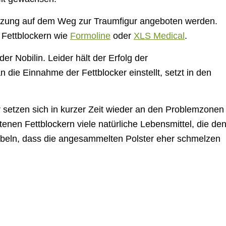
stützung auf dem Weg zur Traumfigur angeboten werden.
n Fettblockern wie
Formoline
oder
XLS Medical
.
er Nobilin. Leider hält der Erfolg der
die Einnahme der Fettblocker einstellt, setzt in den
 setzen sich in kurzer Zeit wieder an den Problemzonen
tenen Fettblockern viele natürliche Lebensmittel, die de
rbeln, dass die angesammelten Polster eher schmelzen