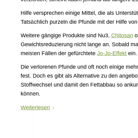
Hilfe versprechen einige Mittel, die als Unter
Tatsächlich purzeln die Pfunde mit der Hilfe vo
Weitere gängige Produkte sind Nu3,
Chitosan
od
Gewichtsreduzierung nicht lange an. Sobald man 
meisten Fällen der gefürchtete
Jo-Jo-Effekt
ein.
Die verlorenen Pfunde und oft noch einige mehr
fest. Doch es gibt als Alternative zu den angebo
Stoffwechsel und damit den Fettabbau so anku
können.
Weiterlesen