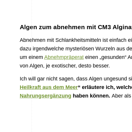
Algen zum abnehmen mit CM3 Algina
Abnehmen mit Schlankheitsmitteln ist einfach 
dazu irgendwelche mysteriösen Wurzeln aus de
um einem
Abnehmpräperat
einen „gesunden“ Ans
von Algen, je exotischer, desto besser.
Ich will gar nicht sagen, dass Algen ungesund s
Heilkraft aus dem Meer
“ erläutere ich, welc
Nahrungsergänzung
haben können.
Aber als