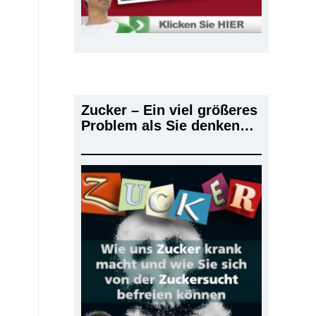
Zucker – Ein viel größeres
Problem als Sie denken…