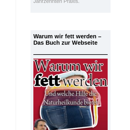
Jahrzehnten Praxis.
Warum wir fett werden –
Das Buch zur Webseite