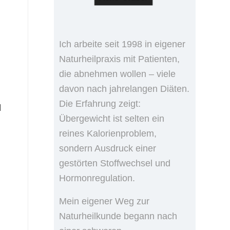
Ich arbeite seit 1998 in eigener
Naturheilpraxis mit Patienten,
die abnehmen wollen – viele
davon nach jahrelangen Diäten.
Die Erfahrung zeigt:
d
Übergewicht ist selten ein
reines Kalorienproblem,
sondern Ausdruck einer
gestörten Stoffwechsel und
Hormonregulation.
Mein eigener Weg zur
Naturheilkunde begann nach