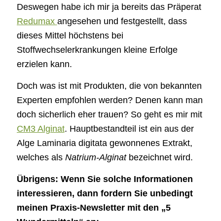
Deswegen habe ich mir ja bereits das Präperat
Redumax
angesehen und festgestellt, dass
dieses Mittel höchstens bei
Stoffwechselerkrankungen kleine Erfolge
erzielen kann.
Doch was ist mit Produkten, die von bekannten
Experten empfohlen werden? Denen kann man
doch sicherlich eher trauen? So geht es mir mit
CM3 Alginat
. Hauptbestandteil ist ein aus der
Alge Laminaria digitata gewonnenes Extrakt,
welches als
Natrium-Alginat
bezeichnet wird.
Übrigens: Wenn Sie solche Informationen
interessieren, dann fordern Sie unbedingt
meinen Praxis-Newsletter mit den „5