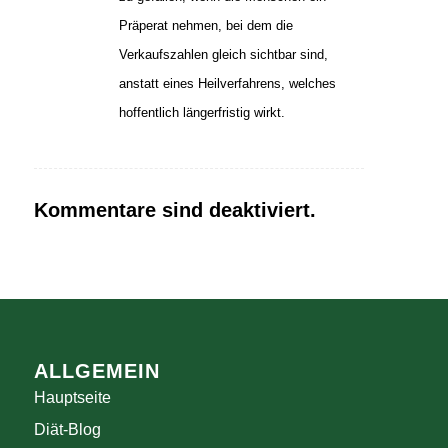
Präperat nehmen, bei dem die
Verkaufszahlen gleich sichtbar sind,
anstatt eines Heilverfahrens, welches
hoffentlich längerfristig wirkt.
Kommentare sind deaktiviert.
ALLGEMEIN
Hauptseite
Diät-Blog