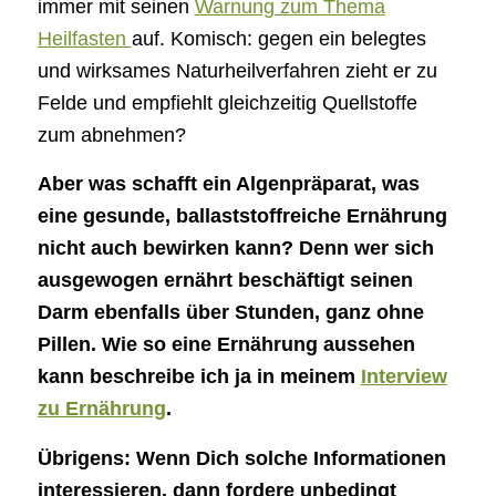
immer mit seinen
Warnung zum Thema
Heilfasten
auf. Komisch: gegen ein belegtes
und wirksames Naturheilverfahren zieht er zu
Felde und empfiehlt gleichzeitig Quellstoffe
zum abnehmen?
Aber was schafft ein Algenpräparat, was
eine gesunde, ballaststoffreiche Ernährung
nicht auch bewirken kann? Denn wer sich
ausgewogen ernährt beschäftigt seinen
Darm ebenfalls über Stunden, ganz ohne
Pillen. Wie so eine Ernährung aussehen
kann beschreibe ich ja in meinem
Interview
zu Ernährung
.
Übrigens: Wenn Dich solche Informationen
interessieren, dann fordere unbedingt