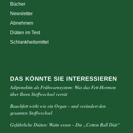
Bücher
Newsletter
Abnehmen
Diäten im Test
Schlankheitsmittel
DAS KÖNNTE SIE INTERESSIEREN
Adiponektin als Frühwarnsystem: Was das Fett-Hormon
über Ihren Stoffwechsel verrät
Bauchfett wirkt wie ein Organ – und verändert den
gesamten Stoffwechsel
Gefährliche Diäten: Watte essen – Die „Cotton Ball Diät“