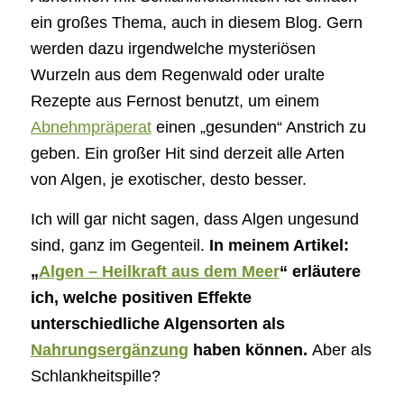
ein großes Thema, auch in diesem Blog. Gern
werden dazu irgendwelche mysteriösen
Wurzeln aus dem Regenwald oder uralte
Rezepte aus Fernost benutzt, um einem
Abnehmpräperat
einen „gesunden“ Anstrich zu
geben. Ein großer Hit sind derzeit alle Arten
von Algen, je exotischer, desto besser.
Ich will gar nicht sagen, dass Algen ungesund
sind, ganz im Gegenteil.
In meinem Artikel:
„
Algen – Heilkraft aus dem Meer
“ erläutere
ich, welche positiven Effekte
unterschiedliche Algensorten als
Nahrungsergänzung
haben können.
Aber als
Schlankheitspille?