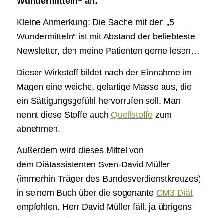
Wundermitteln“ an:
Kleine Anmerkung: Die Sache mit den „5
Wundermitteln“ ist mit Abstand der beliebteste
Newsletter, den meine Patienten gerne lesen…
Dieser Wirkstoff bildet nach der Einnahme im
Magen eine weiche, gelartige Masse aus, die
ein Sättigungsgefühl hervorrufen soll. Man
nennt diese Stoffe auch
Quellstoffe
zum
abnehmen.
Außerdem wird dieses Mittel von
dem Diätassistenten Sven-David Müller
(immerhin Träger des Bundesverdienstkreuzes)
in seinem Buch über die sogenante
CM3 Diät
empfohlen. Herr David Müller fällt ja übrigens