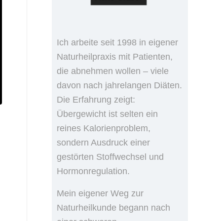
Ich arbeite seit 1998 in eigener
Naturheilpraxis mit Patienten,
die abnehmen wollen – viele
davon nach jahrelangen Diäten.
Die Erfahrung zeigt:
Übergewicht ist selten ein
reines Kalorienproblem,
sondern Ausdruck einer
gestörten Stoffwechsel und
Hormonregulation.
Mein eigener Weg zur
Naturheilkunde begann nach