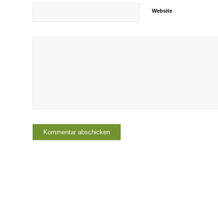
Website