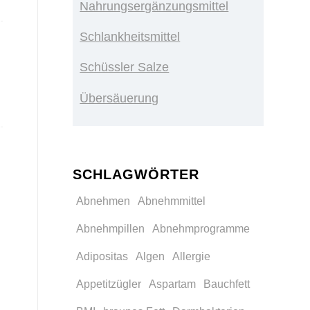
Nahrungsergänzungsmittel
Schlankheitsmittel
Schüssler Salze
Übersäuerung
SCHLAGWÖRTER
Abnehmen
Abnehmmittel
Abnehmpillen
Abnehmprogramme
Adipositas
Algen
Allergie
Appetitzügler
Aspartam
Bauchfett