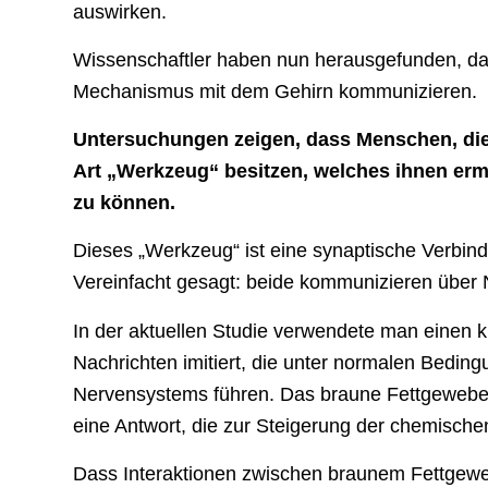
auswirken.
Wissenschaftler haben nun herausgefunden, das
Mechanismus mit dem Gehirn kommunizieren.
Untersuchungen zeigen, dass Menschen, die 
Art „Werkzeug“ besitzen, welches ihnen erm
zu können.
Dieses „Werkzeug“ ist eine synaptische Verbin
Vereinfacht gesagt: beide kommunizieren über
In der aktuellen Studie verwendete man einen k
Nachrichten imitiert, die unter normalen Bedin
Nervensystems führen. Das braune Fettgewebe 
eine Antwort, die zur Steigerung der chemisch
Dass Interaktionen zwischen braunem Fettgeweb