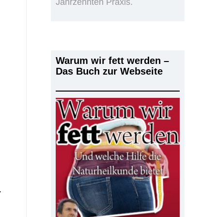
Jahrzehnten Praxis.
Warum wir fett werden –
Das Buch zur Webseite
.