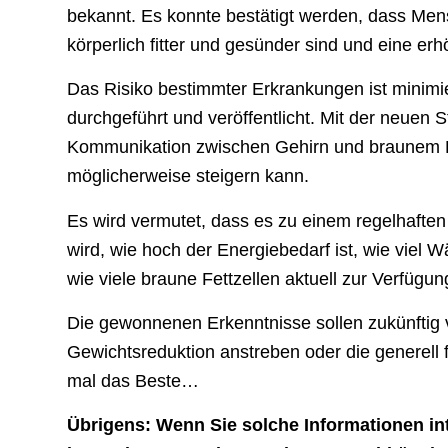
bekannt. Es konnte bestätigt werden, dass Men
körperlich fitter und gesünder sind und eine erh
Das Risiko bestimmter Erkrankungen ist minimi
durchgeführt und veröffentlicht. Mit der neuen S
Kommunikation zwischen Gehirn und braunem F
möglicherweise steigern kann.
Es wird vermutet, dass es zu einem regelhafte
wird, wie hoch der Energiebedarf ist, wie viel 
wie viele braune Fettzellen aktuell zur Verfügun
Die gewonnenen Erkenntnisse sollen zukünftig
Gewichtsreduktion anstreben oder die generell 
mal das Beste…
Übrigens: Wenn Sie solche Informationen in