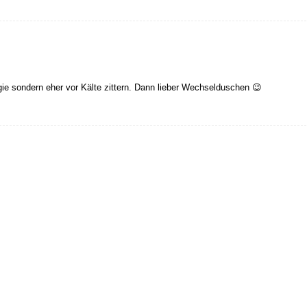
gie sondern eher vor Kälte zittern. Dann lieber Wechselduschen 😉