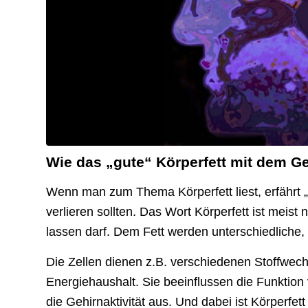
Wie das „gute“ Körperfett mit dem G
Wenn man zum Thema Körperfett liest, erfährt 
verlieren sollten. Das Wort Körperfett ist meist
lassen darf. Dem Fett werden unterschiedliche,
Die Zellen dienen z.B. verschiedenen Stoffw
Energiehaushalt. Sie beeinflussen die Funktio
die Gehirnaktivität aus. Und dabei ist Körperfett 