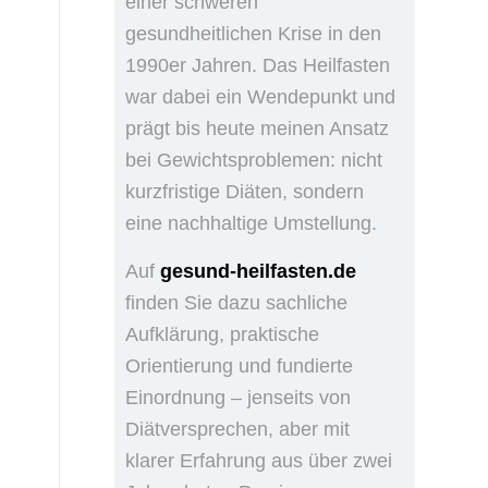
einer schweren
gesundheitlichen Krise in den
1990er Jahren. Das Heilfasten
war dabei ein Wendepunkt und
prägt bis heute meinen Ansatz
bei Gewichtsproblemen: nicht
kurzfristige Diäten, sondern
eine nachhaltige Umstellung.
Auf
gesund-heilfasten.de
finden Sie dazu sachliche
Aufklärung, praktische
Orientierung und fundierte
Einordnung – jenseits von
Diätversprechen, aber mit
klarer Erfahrung aus über zwei