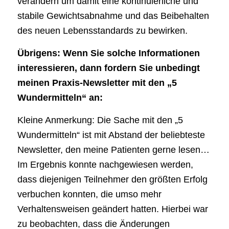
verändern um damit eine kontinuierliche und
stabile Gewichtsabnahme und das Beibehalten
des neuen Lebensstandards zu bewirken.
Übrigens: Wenn Sie solche Informationen
interessieren, dann fordern Sie unbedingt
meinen Praxis-Newsletter mit den „5
Wundermitteln“ an:
Kleine Anmerkung: Die Sache mit den „5
Wundermitteln“ ist mit Abstand der beliebteste
Newsletter, den meine Patienten gerne lesen…
Im Ergebnis konnte nachgewiesen werden,
dass diejenigen Teilnehmer den größten Erfolg
verbuchen konnten, die umso mehr
Verhaltensweisen geändert hatten. Hierbei war
zu beobachten, dass die Änderungen