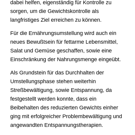
dabei helfen, eigenständig für Kontrolle zu
sorgen, um die Gewichtskontrolle als
langfristiges Ziel erreichen zu können.
Für die Ernährungsumstellung wird auch ein
neues Bewußtsein für fettarme Lebensmittel,
Salat und Gemüse geschaffen, sowie eine
Einschränkung der Nahrungsmenge eingeübt.
Als Grundstein für das Durchhalten der
Umstellungsphase stehen weiterhin
Streßbewältigung, sowie Entspannung, da
festgestellt werden konnte, dass ein
Beibehalten des reduzierten Gewichts einher
ging mit erfolgreicher Problembewältigung und
angewandten Entspannungstherapien.