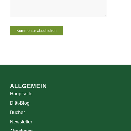
ALLGEMEIN
Hauptseite
Diät-Blog
Bücher
Newsletter