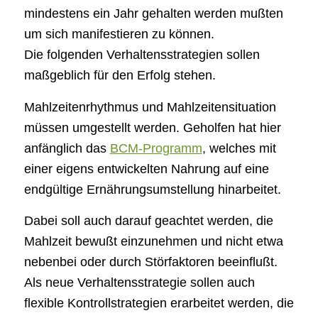
mindestens ein Jahr gehalten werden mußten
um sich manifestieren zu können.
Die folgenden Verhaltensstrategien sollen
maßgeblich für den Erfolg stehen.
Mahlzeitenrhythmus und Mahlzeitensituation
müssen umgestellt werden. Geholfen hat hier
anfänglich das
BCM-Programm
, welches mit
einer eigens entwickelten Nahrung auf eine
endgültige Ernährungsumstellung hinarbeitet.
Dabei soll auch darauf geachtet werden, die
Mahlzeit bewußt einzunehmen und nicht etwa
nebenbei oder durch Störfaktoren beeinflußt.
Als neue Verhaltensstrategie sollen auch
flexible Kontrollstrategien erarbeitet werden, die