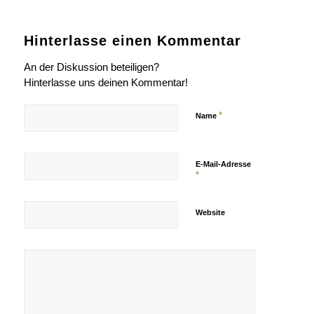
Hinterlasse einen Kommentar
An der Diskussion beteiligen?
Hinterlasse uns deinen Kommentar!
*
Name
E-Mail-Adresse
*
Website