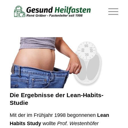
Die Ergebnisse der Lean-Habits-
Studie
Mit der im Frühjahr 1998 begonnenen
Lean
Habits Study
wollte
Prof. Westenhöfer