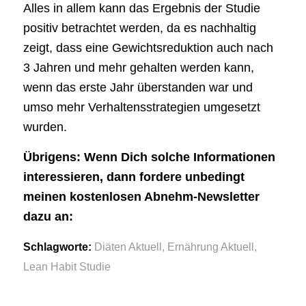
Alles in allem kann das Ergebnis der Studie
positiv betrachtet werden, da es nachhaltig
zeigt, dass eine Gewichtsreduktion auch nach
3 Jahren und mehr gehalten werden kann,
wenn das erste Jahr überstanden war und
umso mehr Verhaltensstrategien umgesetzt
wurden.
Übrigens: Wenn Dich solche Informationen
interessieren, dann fordere unbedingt
meinen kostenlosen Abnehm-Newsletter
dazu an:
Schlagworte:
Diäten Aktuell
,
Ernährung Aktuell
,
Lean Habit Studie