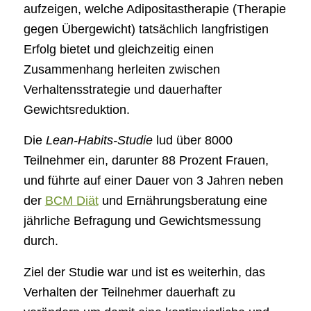
aufzeigen, welche Adipositastherapie (Therapie
gegen Übergewicht) tatsächlich langfristigen
Erfolg bietet und gleichzeitig einen
Zusammenhang herleiten zwischen
Verhaltensstrategie und dauerhafter
Gewichtsreduktion.
Die
Lean-Habits-Studie
lud über 8000
Teilnehmer ein, darunter 88 Prozent Frauen,
und führte auf einer Dauer von 3 Jahren neben
der
BCM Diät
und Ernährungsberatung eine
jährliche Befragung und Gewichtsmessung
durch.
Ziel der Studie war und ist es weiterhin, das
Verhalten der Teilnehmer dauerhaft zu