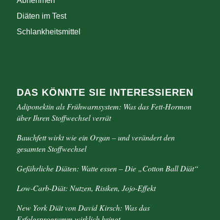
Abnehmen
Diäten im Test
Schlankheitsmittel
DAS KÖNNTE SIE INTERESSIEREN
Adiponektin als Frühwarnsystem: Was das Fett-Hormon
über Ihren Stoffwechsel verrät
Bauchfett wirkt wie ein Organ – und verändert den
gesamten Stoffwechsel
Gefährliche Diäten: Watte essen – Die „Cotton Ball Diät“
Low-Carb-Diät: Nutzen, Risiken, Jojo-Effekt
New York Diät von David Kirsch: Was das
Erfolgsprogramm wirklich bringt