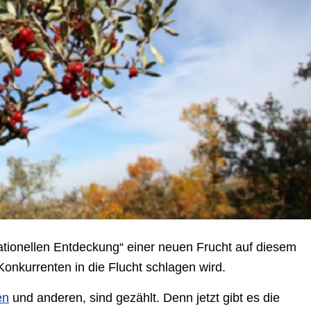
sationellen Entdeckung“ einer neuen Frucht auf diesem
Konkurrenten in die Flucht schlagen wird.
en
und anderen, sind gezählt. Denn jetzt gibt es die