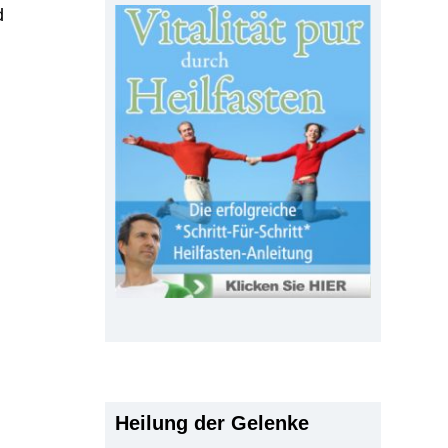
d
Heilung der Gelenke