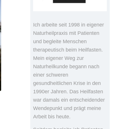
Ich arbeite seit 1998 in eigener
Naturheilpraxis mit Patienten
und begleite Menschen
therapeutisch beim Heilfasten.
Mein eigener Weg zur
Naturheilkunde begann nach
einer schweren
gesundheitlichen Krise in den
1990er Jahren. Das Heilfasten
war damals ein entscheidender
Wendepunkt und prägt meine
Arbeit bis heute.