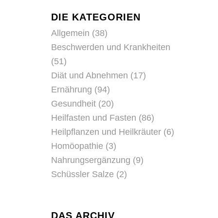
DIE KATEGORIEN
Allgemein
(38)
Beschwerden und Krankheiten
(51)
Diät und Abnehmen
(17)
Ernährung
(94)
Gesundheit
(20)
Heilfasten und Fasten
(86)
Heilpflanzen und Heilkräuter
(6)
Homöopathie
(3)
Nahrungsergänzung
(9)
Schüssler Salze
(2)
DAS ARCHIV