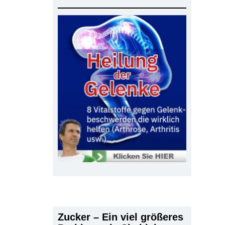
Zucker – Ein viel größeres