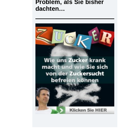
Problem, als Sie bisher
dachten…