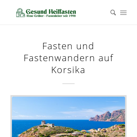
Fasten und
Fastenwandern auf
Korsika