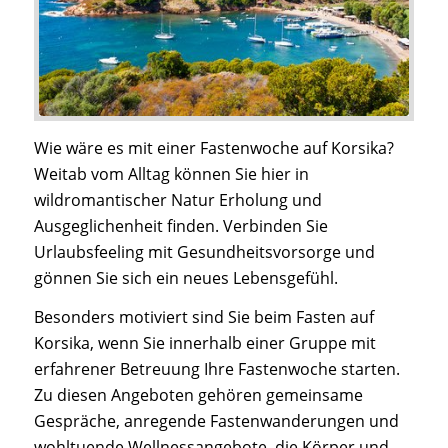
Wie wäre es mit einer Fastenwoche auf Korsika?
Weitab vom Alltag können Sie hier in
wildromantischer Natur Erholung und
Ausgeglichenheit finden. Verbinden Sie
Urlaubsfeeling mit Gesundheitsvorsorge und
gönnen Sie sich ein neues Lebensgefühl.
Besonders motiviert sind Sie beim Fasten auf
Korsika, wenn Sie innerhalb einer Gruppe mit
erfahrener Betreuung Ihre Fastenwoche starten.
Zu diesen Angeboten gehören gemeinsame
Gespräche, anregende Fastenwanderungen und
wohltuende Wellnessangebote, die Körper und