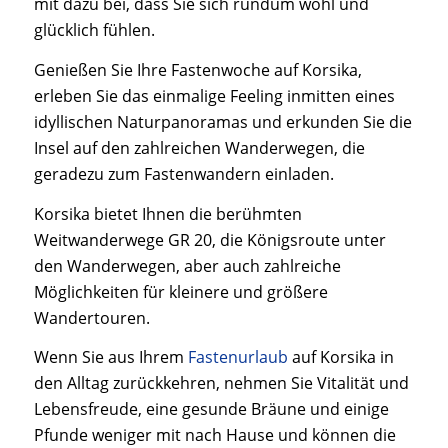
mit dazu bei, dass Sie sich rundum wohl und
glücklich fühlen.
Genießen Sie Ihre Fastenwoche auf Korsika,
erleben Sie das einmalige Feeling inmitten eines
idyllischen Naturpanoramas und erkunden Sie die
Insel auf den zahlreichen Wanderwegen, die
geradezu zum Fastenwandern einladen.
Korsika bietet Ihnen die berühmten
Weitwanderwege GR 20, die Königsroute unter
den Wanderwegen, aber auch zahlreiche
Möglichkeiten für kleinere und größere
Wandertouren.
Wenn Sie aus Ihrem
Fastenurlaub
auf Korsika in
den Alltag zurückkehren, nehmen Sie Vitalität und
Lebensfreude, eine gesunde Bräune und einige
Pfunde weniger mit nach Hause und können die