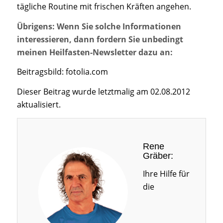
tägliche Routine mit frischen Kräften angehen.
Übrigens: Wenn Sie solche Informationen
interessieren, dann fordern Sie unbedingt
meinen Heilfasten-Newsletter dazu an:
Beitragsbild: fotolia.com
Dieser Beitrag wurde letztmalig am 02.08.2012
aktualisiert.
Rene
Gräber:
Ihre Hilfe für
die