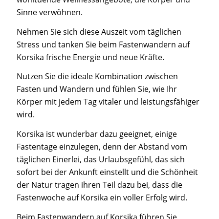
Sinne verwöhnen.
Nehmen Sie sich diese Auszeit vom täglichen
Stress und tanken Sie beim Fastenwandern auf
Korsika frische Energie und neue Kräfte.
Nutzen Sie die ideale Kombination zwischen
Fasten und Wandern und fühlen Sie, wie Ihr
Körper mit jedem Tag vitaler und leistungsfähiger
wird.
Korsika ist wunderbar dazu geeignet, einige
Fastentage einzulegen, denn der Abstand vom
täglichen Einerlei, das Urlaubsgefühl, das sich
sofort bei der Ankunft einstellt und die Schönheit
der Natur tragen ihren Teil dazu bei, dass die
Fastenwoche auf Korsika ein voller Erfolg wird.
Beim Fastenwandern auf Korsika führen Sie