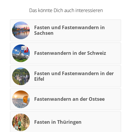
Das könnte Dich auch interessieren
Fasten und Fastenwandern in
Sachsen
Fastenwandern in der Schweiz
Fasten und Fastenwandern in der
Eifel
Fastenwandern an der Ostsee
Fasten in Thüringen