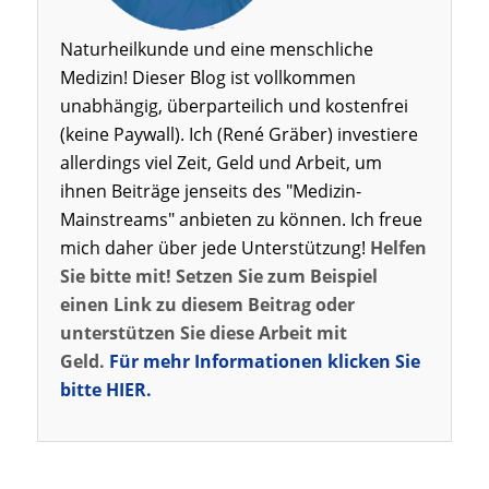
Naturheilkunde und eine menschliche
Medizin! Dieser Blog ist vollkommen
unabhängig, überparteilich und kostenfrei
(keine Paywall). Ich (René Gräber) investiere
allerdings viel Zeit, Geld und Arbeit, um
ihnen Beiträge jenseits des "Medizin-
Mainstreams" anbieten zu können. Ich freue
mich daher über jede Unterstützung!
Helfen
Sie bitte mit! Setzen Sie zum Beispiel
einen Link zu diesem Beitrag oder
unterstützen Sie diese Arbeit mit
Geld.
Für mehr Informationen klicken Sie
bitte HIER.