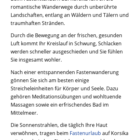
romantische Wanderwege durch unberührte
Landschaften, entlang an Wäldern und Tälern und
traumhaften Stränden.
Durch die Bewegung an der frischen, gesunden
Luft kommt Ihr Kreislauf in Schwung, Schlacken
werden schneller ausgeschieden und Sie fühlen
Sie insgesamt wohler.
Nach einer entspannenden Fastenwanderung
gönnen Sie sich am besten einige
Streicheleinheiten für Körper und Seele. Dazu
gehören Meditationsübungen und wohltuende
Massagen sowie ein erfrischendes Bad im
Mittelmeer.
Die Sonnenstrahlen, die täglich Ihre Haut
verwöhnen, tragen beim
Fastenurlaub
auf Korsika