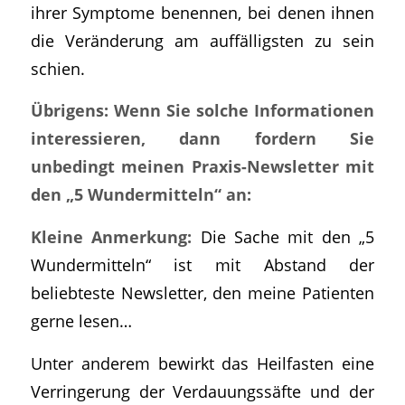
ihrer Symptome benennen, bei denen ihnen
die Veränderung am auffälligsten zu sein
schien.
Übrigens: Wenn Sie solche Informationen
interessieren, dann fordern Sie
unbedingt meinen Praxis-Newsletter mit
den „5 Wundermitteln“ an:
Kleine Anmerkung:
Die Sache mit den „5
Wundermitteln“ ist mit Abstand der
beliebteste Newsletter, den meine Patienten
gerne lesen…
Unter anderem bewirkt das Heilfasten eine
Verringerung der Verdauungssäfte und der