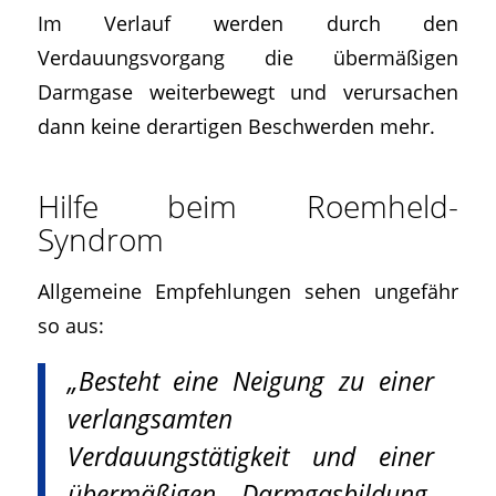
Im Verlauf werden durch den
Verdauungsvorgang die übermäßigen
Darmgase weiterbewegt und verursachen
dann keine derartigen Beschwerden mehr.
Hilfe beim Roemheld-
Syndrom
Allgemeine Empfehlungen sehen ungefähr
so aus:
„Besteht eine Neigung zu einer
verlangsamten
Verdauungstätigkeit und einer
übermäßigen Darmgasbildung,