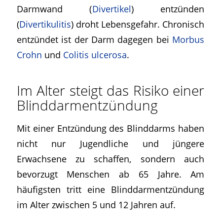
Darmwand (
Divertikel
) entzünden
(
Divertikulitis
) droht Lebensgefahr. Chronisch
entzündet ist der Darm dagegen bei
Morbus
Crohn
und
Colitis ulcerosa
.
Im Alter steigt das Risiko einer
Blinddarmentzündung
Mit einer Entzündung des Blinddarms haben
nicht nur Jugendliche und jüngere
Erwachsene zu schaffen, sondern auch
bevorzugt Menschen ab 65 Jahre. Am
häufigsten tritt eine Blinddarmentzündung
im Alter zwischen 5 und 12 Jahren auf.