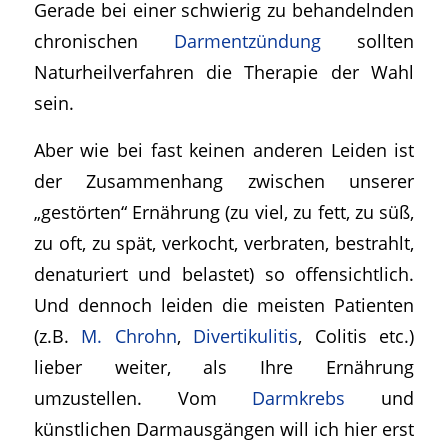
Gerade bei einer schwierig zu behandelnden
chronischen
Darmentzündung
sollten
Naturheilverfahren die Therapie der Wahl
sein.
Aber wie bei fast keinen anderen Leiden ist
der Zusammenhang zwischen unserer
„gestörten“ Ernährung (zu viel, zu fett, zu süß,
zu oft, zu spät, verkocht, verbraten, bestrahlt,
denaturiert und belastet) so offensichtlich.
Und dennoch leiden die meisten Patienten
(z.B.
M. Chrohn
,
Divertikulitis
, Colitis etc.)
lieber weiter, als Ihre Ernährung
umzustellen. Vom
Darmkrebs
und
künstlichen Darmausgängen will ich hier erst