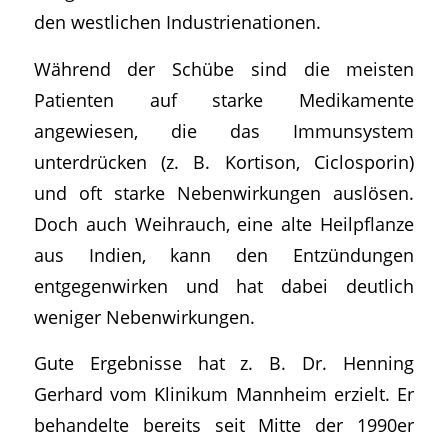
den westlichen Industrienationen.
Während der Schübe sind die meisten
Patienten auf starke Medikamente
angewiesen, die das Immunsystem
unterdrücken (z. B. Kortison, Ciclosporin)
und oft starke Nebenwirkungen auslösen.
Doch auch Weihrauch, eine alte Heilpflanze
aus Indien, kann den Entzündungen
entgegenwirken und hat dabei deutlich
weniger Nebenwirkungen.
Gute Ergebnisse hat z. B. Dr. Henning
Gerhard vom Klinikum Mannheim erzielt. Er
behandelte bereits seit Mitte der 1990er