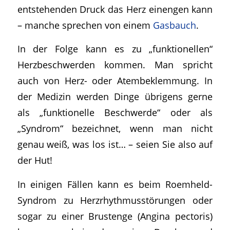
entstehenden Druck das Herz einengen kann
– manche sprechen von einem
Gasbauch
.
In der Folge kann es zu „funktionellen“
Herzbeschwerden kommen. Man spricht
auch von Herz- oder Atembeklemmung. In
der Medizin werden Dinge übrigens gerne
als „funktionelle Beschwerde“ oder als
„Syndrom“ bezeichnet, wenn man nicht
genau weiß, was los ist… – seien Sie also auf
der Hut!
In einigen Fällen kann es beim Roemheld-
Syndrom zu Herzrhythmusstörungen oder
sogar zu einer Brustenge (Angina pectoris)