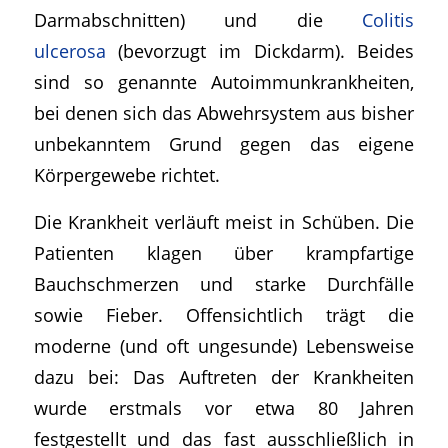
Darmabschnitten) und die
Colitis
ulcerosa
(bevorzugt im Dickdarm). Beides
sind so genannte Autoimmunkrankheiten,
bei denen sich das Abwehrsystem aus bisher
unbekanntem Grund gegen das eigene
Körpergewebe richtet.
Die Krankheit verläuft meist in Schüben. Die
Patienten klagen über krampfartige
Bauchschmerzen und starke Durchfälle
sowie Fieber. Offensichtlich trägt die
moderne (und oft ungesunde) Lebensweise
dazu bei: Das Auftreten der Krankheiten
wurde erstmals vor etwa 80 Jahren
festgestellt und das fast ausschließlich in