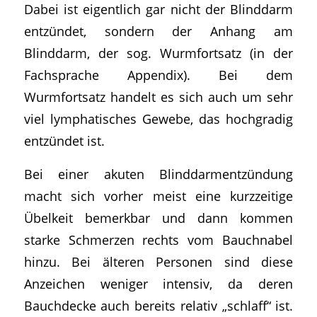
Dabei ist eigentlich gar nicht der Blinddarm
entzündet, sondern der Anhang am
Blinddarm, der sog. Wurmfortsatz (in der
Fachsprache Appendix). Bei dem
Wurmfortsatz handelt es sich auch um sehr
viel lymphatisches Gewebe, das hochgradig
entzündet ist.
Bei einer akuten Blinddarmentzündung
macht sich vorher meist eine kurzzeitige
Übelkeit bemerkbar und dann kommen
starke Schmerzen rechts vom Bauchnabel
hinzu. Bei älteren Personen sind diese
Anzeichen weniger intensiv, da deren
Bauchdecke auch bereits relativ „schlaff“ ist.