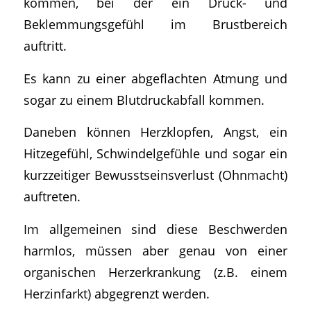
kommen, bei der ein Druck- und
Beklemmungsgefühl im Brustbereich
auftritt.
Es kann zu einer abgeflachten Atmung und
sogar zu einem Blutdruckabfall kommen.
Daneben können Herzklopfen, Angst, ein
Hitzegefühl, Schwindelgefühle und sogar ein
kurzzeitiger Bewusstseinsverlust (Ohnmacht)
auftreten.
Im allgemeinen sind diese Beschwerden
harmlos, müssen aber genau von einer
organischen Herzerkrankung (z.B. einem
Herzinfarkt) abgegrenzt werden.