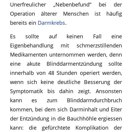
Unerfreulicher „Nebenbefund“ bei der
Operation älterer Menschen ist häufig
bereits ein
Darmkrebs
.
Es sollte auf keinen Fall eine
Eigenbehandlung mit schmerzstillenden
Medikamenten unternommen werden, denn
eine akute Blinddarmentzündung sollte
innerhalb von 48 Stunden operiert werden,
wenn sich keine deutliche Besserung der
Symptomatik bis dahin zeigt. Ansonsten
kann es zum Blinddarmdurchbruch
kommen, bei dem sich Darminhalt und Eiter
der Entzündung in die Bauchhöhle ergiessen
kann: die gefürchtete Komplikation der