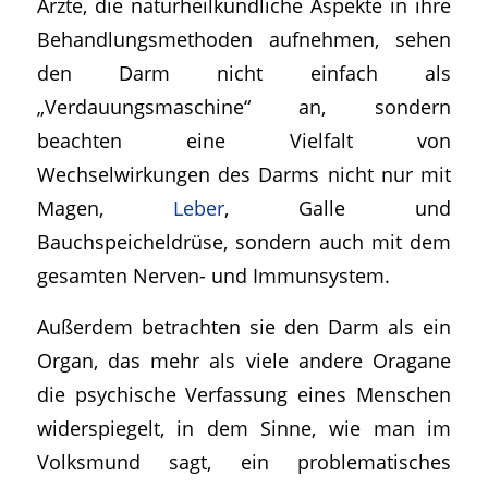
Ärzte, die naturheilkundliche Aspekte in ihre
Behandlungsmethoden aufnehmen, sehen
den Darm nicht einfach als
„Verdauungsmaschine“ an, sondern
beachten eine Vielfalt von
Wechselwirkungen des Darms nicht nur mit
Magen,
Leber
, Galle und
Bauchspeicheldrüse, sondern auch mit dem
gesamten Nerven- und Immunsystem.
Außerdem betrachten sie den Darm als ein
Organ, das mehr als viele andere Oragane
die psychische Verfassung eines Menschen
widerspiegelt, in dem Sinne, wie man im
Volksmund sagt, ein problematisches