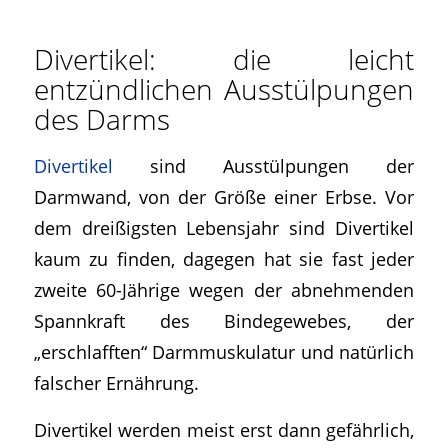
Divertikel: die leicht
entzündlichen Ausstülpungen
des Darms
Divertikel
sind Ausstülpungen der
Darmwand, von der Größe einer Erbse. Vor
dem dreißigsten Lebensjahr sind Divertikel
kaum zu finden, dagegen hat sie fast jeder
zweite 60-Jährige wegen der abnehmenden
Spannkraft des Bindegewebes, der
„erschlafften“ Darmmuskulatur und natürlich
falscher Ernährung.
Divertikel werden meist erst dann gefährlich,