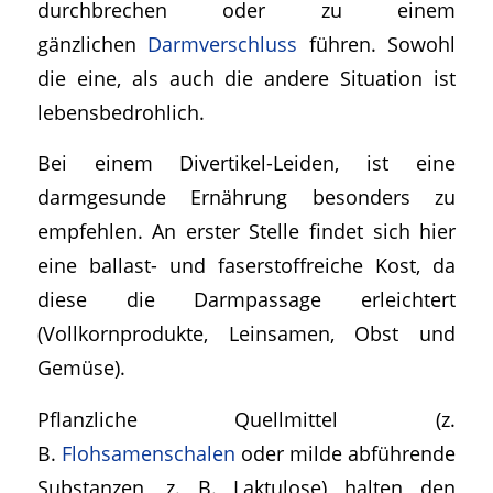
durchbrechen oder zu einem
gänzlichen
Darmverschluss
führen. Sowohl
die eine, als auch die andere Situation ist
lebensbedrohlich.
Bei einem Divertikel-Leiden, ist eine
darmgesunde Ernährung besonders zu
empfehlen. An erster Stelle findet sich hier
eine ballast- und faserstoffreiche Kost, da
diese die Darmpassage erleichtert
(Vollkornprodukte, Leinsamen, Obst und
Gemüse).
Pflanzliche Quellmittel (z.
B.
Flohsamenschalen
oder milde abführende
Substanzen, z. B. Laktulose) halten den