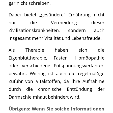
gar nicht schreiben.
Dabei bietet „gesündere“ Ernährung nicht
nur die Vermeidung dieser
Zivilisationskrankheiten, sondern auch
insgesamt mehr Vitalität und Lebensfreude.
Als Therapie haben sich die
Eigenbluttherapie, Fasten, Homöopathie
oder verschiedene Entspannungsverfahren
bewährt. Wichtig ist auch die regelmäßige
Zufuhr von Vitalstoffen, da ihre Aufnahme
durch die chronische Entzündung der
Darmschleimhaut behindert wird.
Übrigens: Wenn Sie solche Informationen