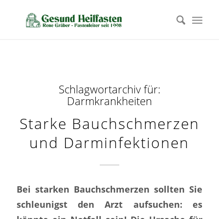
Schlagwortarchiv für:
Darmkrankheiten
Starke Bauchschmerzen
und Darminfektionen
Bei starken Bauchschmerzen sollten Sie
schleunigst den Arzt aufsuchen: es