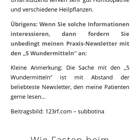
und verschiedene Heilpflanzen.
Übrigens: Wenn Sie solche Informationen
interessieren, dann fordern Sie
unbedingt meinen Praxis-Newsletter mit
den „5 Wundermitteln“ an:
Kleine Anmerkung: Die Sache mit den „5
Wundermitteln“ ist mit Abstand der
beliebteste Newsletter, den meine Patienten
gerne lesen…
Beitragsbild: 123rf.com – subbotina
Wie Fasten beim