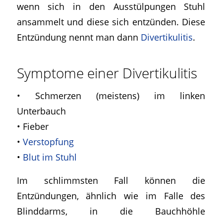
wenn sich in den Ausstülpungen Stuhl
ansammelt und diese sich entzünden. Diese
Entzündung nennt man dann
Divertikulitis
.
Symptome einer Divertikulitis
• Schmerzen (meistens) im linken
Unterbauch
• Fieber
•
Verstopfung
•
Blut im Stuhl
Im schlimmsten Fall können die
Entzündungen, ähnlich wie im Falle des
Blinddarms, in die Bauchhöhle