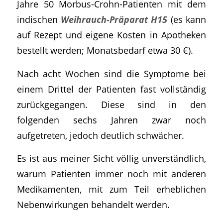
Jahre 50 Morbus-Crohn-Patienten mit dem
indischen
Weihrauch-Präparat H15
(es kann
auf Rezept und eigene Kosten in Apotheken
bestellt werden; Monatsbedarf etwa 30 €).
Nach acht Wochen sind die Symptome bei
einem Drittel der Patienten fast vollständig
zurückgegangen. Diese sind in den
folgenden sechs Jahren zwar noch
aufgetreten, jedoch deutlich schwächer.
Es ist aus meiner Sicht völlig unverständlich,
warum Patienten immer noch mit anderen
Medikamenten, mit zum Teil erheblichen
Nebenwirkungen behandelt werden.