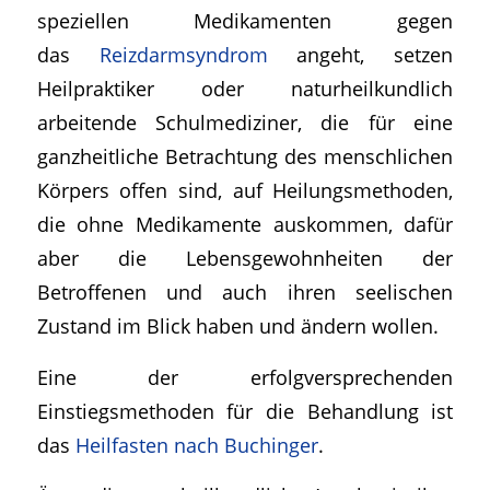
speziellen Medikamenten gegen
das
Reizdarmsyndrom
angeht, setzen
Heilpraktiker oder naturheilkundlich
arbeitende Schulmediziner, die für eine
ganzheitliche Betrachtung des menschlichen
Körpers offen sind, auf Heilungsmethoden,
die ohne Medikamente auskommen, dafür
aber die Lebensgewohnheiten der
Betroffenen und auch ihren seelischen
Zustand im Blick haben und ändern wollen.
Eine der erfolgversprechenden
Einstiegsmethoden für die Behandlung ist
das
Heilfasten nach Buchinger
.