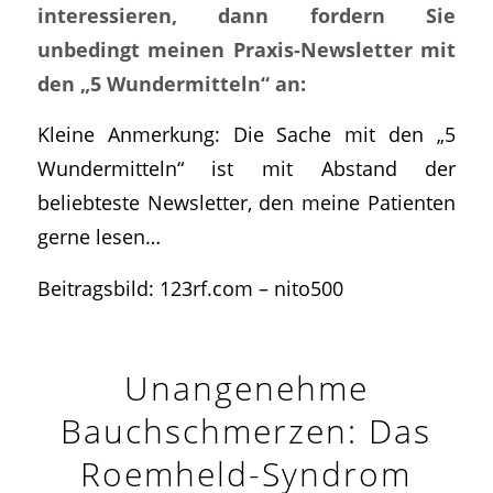
interessieren, dann fordern Sie
unbedingt meinen Praxis-Newsletter mit
den „5 Wundermitteln“ an:
Kleine Anmerkung: Die Sache mit den „5
Wundermitteln“ ist mit Abstand der
beliebteste Newsletter, den meine Patienten
gerne lesen…
Beitragsbild: 123rf.com – nito500
Unangenehme
Bauchschmerzen: Das
Roemheld-Syndrom