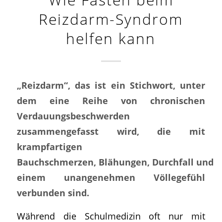
Reizdarm-Syndrom
helfen kann
„
Reizdarm
“, das ist ein Stichwort, unter
dem eine Reihe von chronischen
Verdauungsbeschwerden
zusammengefasst wird, die mit
krampfartigen
Bauchschmerzen,
Blähungen
,
Durchfall
und
einem unangenehmen Völlegefühl
verbunden sind.
Während die Schulmedizin oft nur mit