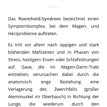
Das
Roemheld-Syndrom
bezeichnet einen
Symptomkomplex, bei dem Magen- und
Herzprobleme auftreten.
Es tritt vor allem nach üppigen und stark
blähenden Mahlzeiten und in Phasen von
Stress, hastigem Essen oder Schlafstörungen
auf. Gase, die im Magen-Darm-Trakt
entstehen, verursachen dabei durch die
anatomisch enge Beziehung eine
Verlagerung des Zwerchfells (großer
Atemmuskel im Oberbauch) in Richtung der
Lunge, die wiederum durch den