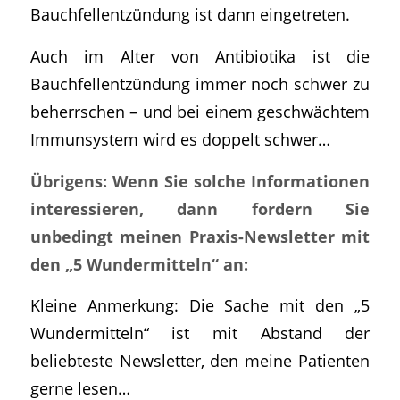
Bauchfellentzündung ist dann eingetreten.
Auch im Alter von Antibiotika ist die
Bauchfellentzündung immer noch schwer zu
beherrschen – und bei einem geschwächtem
Immunsystem wird es doppelt schwer…
Übrigens: Wenn Sie solche Informationen
interessieren, dann fordern Sie
unbedingt meinen Praxis-Newsletter mit
den „5 Wundermitteln“ an:
Kleine Anmerkung: Die Sache mit den „5
Wundermitteln“ ist mit Abstand der
beliebteste Newsletter, den meine Patienten
gerne lesen…