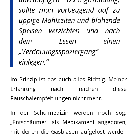
sollte man vorbeugend auf zu
üppige Mahlzeiten und blähende
Speisen verzichten und nach
dem Essen einen
„Verdauungsspaziergang“
einlegen.“
Im Prinzip ist das auch alles Richtig. Meiner
Erfahrung nach reichen diese
Pauschalempfehlungen nicht mehr.
In der Schulmedizin werden noch sog.
„Entschäumer“ als Medikament angeboten,
mit denen die Gasblasen aufgelöst werden