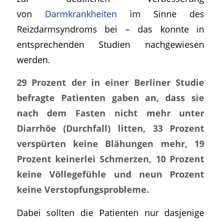
von
Darmkrankheiten
im Sinne des
Reizdarmsyndroms bei – das konnte in
entsprechenden Studien nachgewiesen
werden.
29 Prozent der in einer Berliner Studie
befragte Patienten gaben an, dass sie
nach dem Fasten nicht mehr unter
Diarrhöe (Durchfall) litten, 33 Prozent
verspürten keine Blähungen mehr, 19
Prozent keinerlei Schmerzen, 10 Prozent
keine Völlegefühle und neun Prozent
keine Verstopfungsprobleme.
Dabei sollten die Patienten nur dasjenige