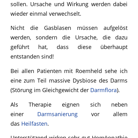
sollen. Ursache und Wirkung werden dabei
wieder einmal verwechselt.
Nicht die Gasblasen müssen aufgelöst
werden, sondern die Ursache, die dazu
geführt hat, dass diese überhaupt
entstanden sind!
Bei allen Patienten mit Roemheld sehe ich
eine zum Teil massive Dysbiose des Darms
(Störung im Gleichgewicht der
Darmflora
).
Als Therapie eignen sich neben
einer
Darmsanierung
vor allem
das
Heilfasten
.
Unterstützend wirken sehr gut Homöopathie