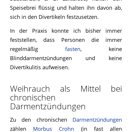
Speisebrei flüssig und halten ihn davon ab,
sich in den Divertikeln festzusetzen.
In der Praxis konnte ich bisher immer
feststellen, dass Personen die immer
regelmäßig
fasten
, keine
Blinddarmentzündungen und keine
Divertikulitis aufweisen.
Weihrauch als Mittel bei
chronischen
Darmentzündungen
Zu den chronischen
Darmentzündungen
zählen
Morbus Crohn
(in fast allen