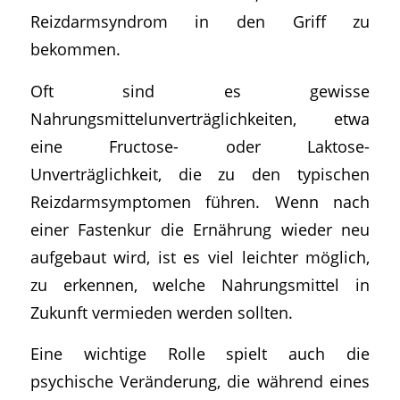
Reizdarmsyndrom in den Griff zu
bekommen.
Oft sind es gewisse
Nahrungsmittelunverträglichkeiten, etwa
eine Fructose- oder Laktose-
Unverträglichkeit, die zu den typischen
Reizdarmsymptomen führen. Wenn nach
einer Fastenkur die Ernährung wieder neu
aufgebaut wird, ist es viel leichter möglich,
zu erkennen, welche Nahrungsmittel in
Zukunft vermieden werden sollten.
Eine wichtige Rolle spielt auch die
psychische Veränderung, die während eines