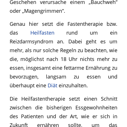
Geschehen verursache einem „Bauchweh“
oder „Magengrimmen“.
Genau hier setzt die Fastentherapie bzw.
das
Heilfasten
rund um ein
Reizdarmsyndrom an. Dabei geht es um
mehr, als nur solche Regeln zu beachten, wie
die, möglichst nach 18 Uhr nichts mehr zu
essen, insgesamt eine fettarme Ernährung zu
bevorzugen, langsam zu essen und
überhaupt eine
Diät
einzuhalten.
Die Heilfastentherapie setzt einen Schnitt
zwischen die bisherigen Essgewohnheiten
des Patienten und der Art, wie er sich in
Zukunft ernähren sollte, um das