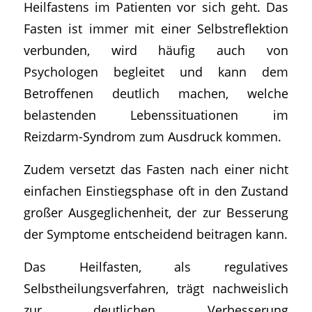
Heilfastens im Patienten vor sich geht. Das
Fasten ist immer mit einer Selbstreflektion
verbunden, wird häufig auch von
Psychologen begleitet und kann dem
Betroffenen deutlich machen, welche
belastenden Lebenssituationen im
Reizdarm-Syndrom zum Ausdruck kommen.
Zudem versetzt das Fasten nach einer nicht
einfachen Einstiegsphase oft in den Zustand
großer Ausgeglichenheit, der zur Besserung
der Symptome entscheidend beitragen kann.
Das Heilfasten, als regulatives
Selbstheilungsverfahren, trägt nachweislich
zur deutlichen Verbesserung