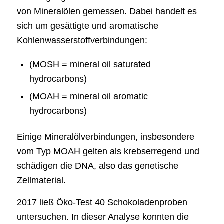
von Mineralölen gemessen. Dabei handelt es
sich um gesättigte und aromatische
Kohlenwasserstoffverbindungen:
(MOSH = mineral oil saturated
hydrocarbons)
(MOAH = mineral oil aromatic
hydrocarbons)
Einige Mineralölverbindungen, insbesondere
vom Typ MOAH gelten als krebserregend und
schädigen die DNA, also das genetische
Zellmaterial.
2017 ließ Öko-Test 40 Schokoladenproben
untersuchen. In dieser Analyse konnten die