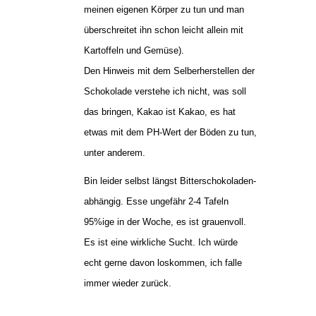
meinen eigenen Körper zu tun und man
überschreitet ihn schon leicht allein mit
Kartoffeln und Gemüse).
Den Hinweis mit dem Selberherstellen der
Schokolade verstehe ich nicht, was soll
das bringen, Kakao ist Kakao, es hat
etwas mit dem PH-Wert der Böden zu tun,
unter anderem.
Bin leider selbst längst Bitterschokoladen-
abhängig. Esse ungefähr 2-4 Tafeln
95%ige in der Woche, es ist grauenvoll.
Es ist eine wirkliche Sucht. Ich würde
echt gerne davon loskommen, ich falle
immer wieder zurück.