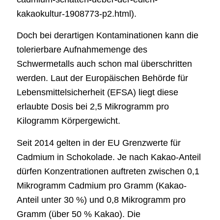
kakaokultur-1908773-p2.html).
Doch bei derartigen Kontaminationen kann die
tolerierbare Aufnahmemenge des
Schwermetalls auch schon mal überschritten
werden. Laut der Europäischen Behörde für
Lebensmittelsicherheit (EFSA) liegt diese
erlaubte Dosis bei 2,5 Mikrogramm pro
Kilogramm Körpergewicht.
Seit 2014 gelten in der EU Grenzwerte für
Cadmium in Schokolade. Je nach Kakao-Anteil
dürfen Konzentrationen auftreten zwischen 0,1
Mikrogramm Cadmium pro Gramm (Kakao-
Anteil unter 30 %) und 0,8 Mikrogramm pro
Gramm (über 50 % Kakao). Die