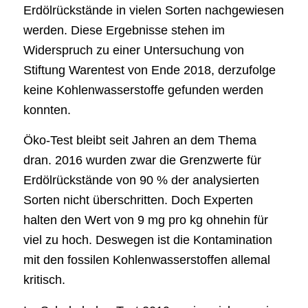
Erdölrückstände in vielen Sorten nachgewiesen
werden. Diese Ergebnisse stehen im
Widerspruch zu einer Untersuchung von
Stiftung Warentest von Ende 2018, derzufolge
keine Kohlenwasserstoffe gefunden werden
konnten.
Öko-Test bleibt seit Jahren an dem Thema
dran. 2016 wurden zwar die Grenzwerte für
Erdölrückstände von 90 % der analysierten
Sorten nicht überschritten. Doch Experten
halten den Wert von 9 mg pro kg ohnehin für
viel zu hoch. Deswegen ist die Kontamination
mit den fossilen Kohlenwasserstoffen allemal
kritisch.