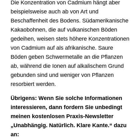
Die Konzentration von Cadmium hängt aber
beispielsweise auch ab von Art und
Beschaffenheit des Bodens. Südamerikanische
Kakaobohnen, die auf vulkanischen Böden
gedeihen, weisen stets höhere Konzentrationen
von Cadmium auf als afrikanische. Saure
Böden geben Schwermetalle an die Pflanzen
ab, während die Ionen auf alkalischem Grund
gebunden sind und weniger von Pflanzen
resorbiert werden.
Übrigens: Wenn Sie solche Informationen
interessieren, dann fordern Sie unbedingt
meinen kostenlosen Praxis-Newsletter
„Unabhängig. Natürlich. Klare Kante.“ dazu
an: