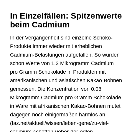
In Einzelfällen: Spitzenwerte
beim Cadmium
In der Vergangenheit sind einzelne Schoko-
Produkte immer wieder mit erheblichen
Cadmium-Belastungen aufgefallen. So wurden
schon Werte von 1,3 Mikrogramm Cadmium
pro Gramm Schokolade in Produkten mit
amerikanischen und asiatischen Kakao-Bohnen
gemessen. Die Konzentration von 0,08
Mikrogramm Cadmium pro Gramm Schokolade
in Ware mit afrikanischen Kakao-Bohnen mutet
dagegen noch einigermaßen harmlos an
(faz.net/aktuell/wissen/leben-gene/zu-viel-
cadmium-schatten-ueber-der-edlen-