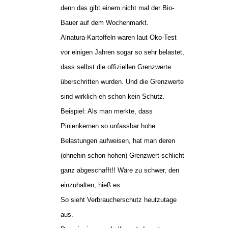
denn das gibt einem nicht mal der Bio-
Bauer auf dem Wochenmarkt.
Alnatura-Kartoffeln waren laut Oko-Test
vor einigen Jahren sogar so sehr belastet,
dass selbst die offiziellen Grenzwerte
überschritten wurden. Und die Grenzwerte
sind wirklich eh schon kein Schutz.
Beispiel: Als man merkte, dass
Pinienkernen so unfassbar hohe
Belastungen aufweisen, hat man deren
(ohnehin schon hohen) Grenzwert schlicht
ganz abgeschafft!! Wäre zu schwer, den
einzuhalten, hieß es.
So sieht Verbraucherschutz heutzutage
aus.