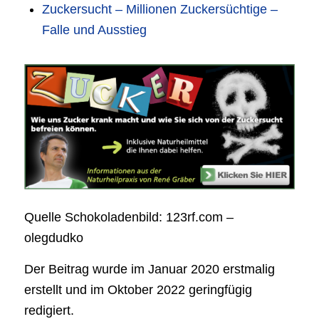
Zuckersucht – Millionen Zuckersüchtige –
Falle und Ausstieg
Quelle Schokoladenbild: 123rf.com –
olegdudko
Der Beitrag wurde im Januar 2020 erstmalig
erstellt und im Oktober 2022 geringfügig
redigiert.