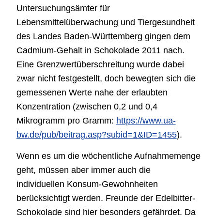
Untersuchungsämter für
Lebensmittelüberwachung und Tiergesundheit
des Landes Baden-Württemberg gingen dem
Cadmium-Gehalt in Schokolade 2011 nach.
Eine Grenzwertüberschreitung wurde dabei
zwar nicht festgestellt, doch bewegten sich die
gemessenen Werte nahe der erlaubten
Konzentration (zwischen 0,2 und 0,4
Mikrogramm pro Gramm:
https://www.ua-
bw.de/pub/beitrag.asp?subid=1&ID=1455
).
Wenn es um die wöchentliche Aufnahmemenge
geht, müssen aber immer auch die
individuellen Konsum-Gewohnheiten
berücksichtigt werden. Freunde der Edelbitter-
Schokolade sind hier besonders gefährdet. Da