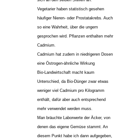
Vegetarier haben statistisch gesehen
häufiger Nieren- oder Prostatakrebs. Auch
so eine Wahrheit, über die ungern
gesprochen wird. Pflanzen enthalten mehr
Cadmium.
Cadmium hat zudem in niedrigeren Dosen
eine Östrogen-ähnliche Wirkung
Bio-Landwirtschaft macht kaum
Unterschied, da Bio-Dünger zwar etwas
weniger viel Cadmium pro Kilogramm
enthält, dafür aber auch entsprechend
mehr verwendet werden muss.
Man bräuchte Laborwerte der Äcker, von
denen das eigene Gemüse stammt. An
diesem Punkt habe ich dann aufgegeben,