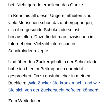
bei. Nicht gerade erhellend das Ganze.
In Kenntnis all dieser Ungereimtheiten sind
viele Menschen schon dazu übergegangen,
sich ihre gesunde Schokolade selbst
herzustellen. Dazu findet man inzwischen im
Internet eine Vielzahl interessanter
Schokoladenrezepte.
Und über den Zuckergehalt in der Schokolade
habe ich hier im Beitrag noch gar nicht
gesprochen. Dazu ausführlicher in meinem
Büchlein: „
Wie Zucker Sie krank macht und wie
Sie sich von der Zuckersucht befreien können
“.
Zum Weiterlesen: