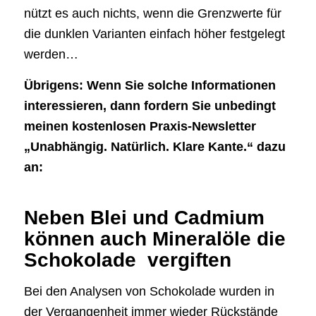
nützt es auch nichts, wenn die Grenzwerte für
die dunklen Varianten einfach höher festgelegt
werden…
Übrigens: Wenn Sie solche Informationen
interessieren, dann fordern Sie unbedingt
meinen kostenlosen Praxis-Newsletter
„Unabhängig. Natürlich. Klare Kante.“ dazu
an:
Neben Blei und Cadmium
können auch Mineralöle die
Schokolade vergiften
Bei den Analysen von Schokolade wurden in
der Vergangenheit immer wieder Rückstände