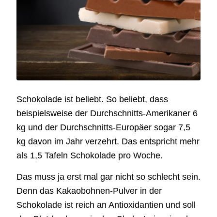
Schokolade ist beliebt. So beliebt, dass
beispielsweise der Durchschnitts-Amerikaner 6
kg und der Durchschnitts-Europäer sogar 7,5
kg davon im Jahr verzehrt. Das entspricht mehr
als 1,5 Tafeln Schokolade pro Woche.
Das muss ja erst mal gar nicht so schlecht sein.
Denn das Kakaobohnen-Pulver in der
Schokolade ist reich an Antioxidantien und soll