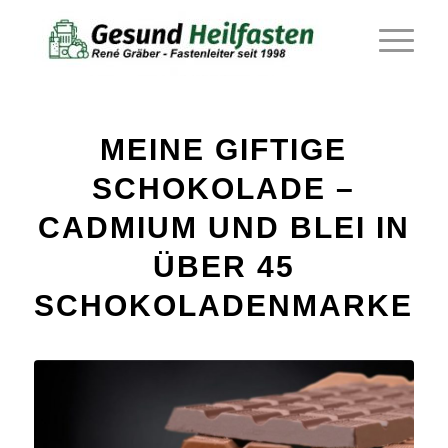
MEINE GIFTIGE
SCHOKOLADE –
CADMIUM UND BLEI IN
ÜBER 45
SCHOKOLADENMARKEN