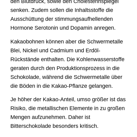
den Blutdruck, sowie den Cholesterinspiegel
senken. Zudem sollen die Inhaltsstoffe die
Ausschüttung der stimmungsaufhellenden
Hormone Serotonin und Dopamin anregen.
Kakaobohnen können aber die Schwermetalle
Blei, Nickel und Cadmium und Erdöl-
Rückstände enthalten. Die Kohlenwasserstoffe
geraten durch den Produktionsprozess in die
Schokolade, während die Schwermetalle über
die Böden in die Kakao-Pflanze gelangen.
Je höher der Kakao-Anteil, umso größer ist das
Risiko, die metallischen Elemente in zu großen
Mengen aufzunehmen. Daher ist
Bitterschokolade besonders kritisch.