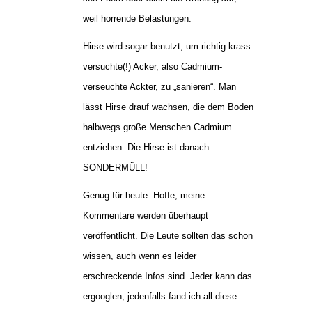
weil horrende Belastungen.
Hirse wird sogar benutzt, um richtig krass
versuchte(!) Acker, also Cadmium-
verseuchte Ackter, zu „sanieren“. Man
lässt Hirse drauf wachsen, die dem Boden
halbwegs große Menschen Cadmium
entziehen. Die Hirse ist danach
SONDERMÜLL!
Genug für heute. Hoffe, meine
Kommentare werden überhaupt
veröffentlicht. Die Leute sollten das schon
wissen, auch wenn es leider
erschreckende Infos sind. Jeder kann das
ergooglen, jedenfalls fand ich all diese