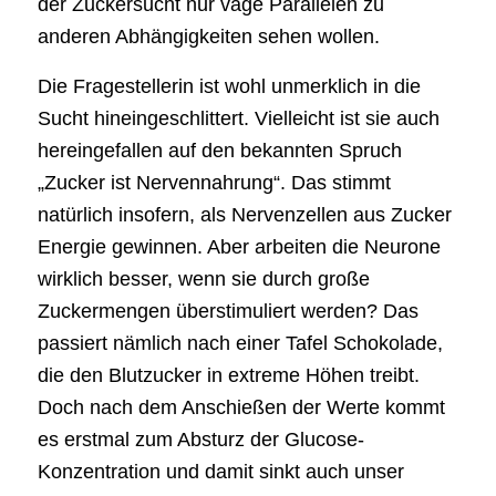
der Zuckersucht nur vage Parallelen zu
anderen Abhängigkeiten sehen wollen.
Die Fragestellerin ist wohl unmerklich in die
Sucht hineingeschlittert. Vielleicht ist sie auch
hereingefallen auf den bekannten Spruch
„Zucker ist Nervennahrung“. Das stimmt
natürlich insofern, als Nervenzellen aus Zucker
Energie gewinnen. Aber arbeiten die Neurone
wirklich besser, wenn sie durch große
Zuckermengen überstimuliert werden? Das
passiert nämlich nach einer Tafel Schokolade,
die den Blutzucker in extreme Höhen treibt.
Doch nach dem Anschießen der Werte kommt
es erstmal zum Absturz der Glucose-
Konzentration und damit sinkt auch unser