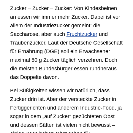
Zucker – Zucker – Zucker: Von Kindesbeinen
an essen wir immer mehr Zucker. Dabei ist vor
allem der Industriezucker gemeint: die
Saccharose, aber auch
Fruchtzucker
und
Traubenzucker. Laut der Deutsche Gesellschaft
für Ernährung (DGE) soll ein Erwachsener
maximal 50 g Zucker täglich verzehren. Doch
die meisten Bundesbürger essen rundheraus
das Doppelte davon.
Bei Süßigkeiten wissen wir natürlich, dass
Zucker drin ist. Aber der versteckte Zucker in
Fertiggerichten und anderem Industrie-Food, ja
sogar in dem „auf Zucker“ gezüchteten Obst
und dessen Säften ist vielen nicht bewusst –