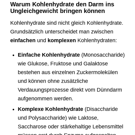
Warum Kohlenhydrate den Darm ins
Ungleichgewicht bringen können
Kohlenhydrate sind nicht gleich Kohlenhydrate.
Grundsätzlich unterscheidet man zwischen
einfachen
und
komplexen
Kohlenhydraten:
Einfache Kohlenhydrate
(Monosaccharide)
wie Glukose, Fruktose und Galaktose
bestehen aus einzelnen Zuckermolekülen
und können ohne zusätzliche
Verdauungsprozesse direkt vom Dünndarm
aufgenommen werden.
Komplexe Kohlenhydrate
(Disaccharide
und Polysaccharide) wie Laktose,
Saccharose oder stärkehaltige Lebensmittel