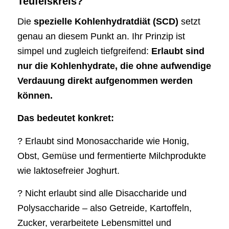
Teufelskreis?
Die
spezielle Kohlenhydratdiät (SCD)
setzt
genau an diesem Punkt an. Ihr Prinzip ist
simpel und zugleich tiefgreifend:
Erlaubt sind
nur die Kohlenhydrate, die ohne aufwendige
Verdauung direkt aufgenommen werden
können.
Das bedeutet konkret:
? Erlaubt sind Monosaccharide wie Honig,
Obst, Gemüse und fermentierte Milchprodukte
wie laktosefreier Joghurt.
? Nicht erlaubt sind alle Disaccharide und
Polysaccharide – also Getreide, Kartoffeln,
Zucker, verarbeitete Lebensmittel und