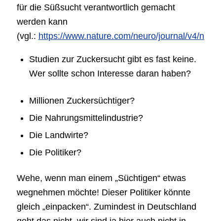
für die Süßsucht verantwortlich gemacht
werden kann
(vgl.:
https://www.nature.com/neuro/journal/v4/n5/
Studien zur Zuckersucht gibt es fast keine.
Wer sollte schon Interesse daran haben?
Millionen Zuckersüchtiger?
Die Nahrungsmittelindustrie?
Die Landwirte?
Die Politiker?
Wehe, wenn man einem „Süchtigen“ etwas
wegnehmen möchte! Dieser Politiker könnte
gleich „einpacken“. Zumindest in Deutschland