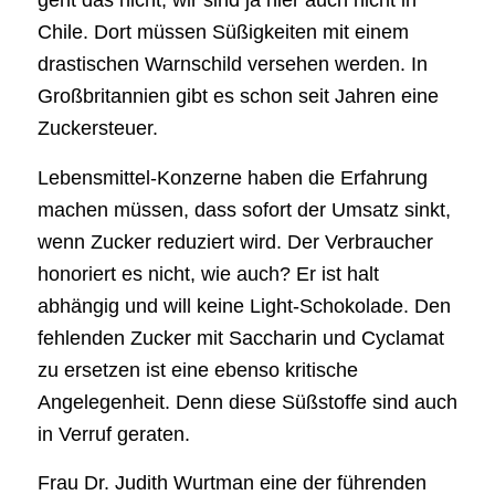
geht das nicht, wir sind ja hier auch nicht in
Chile. Dort müssen Süßigkeiten mit einem
drastischen Warnschild versehen werden. In
Großbritannien gibt es schon seit Jahren eine
Zuckersteuer.
Lebensmittel-Konzerne haben die Erfahrung
machen müssen, dass sofort der Umsatz sinkt,
wenn Zucker reduziert wird. Der Verbraucher
honoriert es nicht, wie auch? Er ist halt
abhängig und will keine Light-Schokolade. Den
fehlenden Zucker mit Saccharin und Cyclamat
zu ersetzen ist eine ebenso kritische
Angelegenheit. Denn diese Süßstoffe sind auch
in Verruf geraten.
Frau Dr. Judith Wurtman eine der führenden