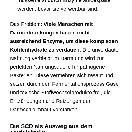
müssen erst durch Enzyme aufgespalten
werden, bevor sie verwertbar sind.
Das Problem:
Viele Menschen mit
Darmerkrankungen haben nicht
ausreichend Enzyme, um diese komplexen
Kohlenhydrate zu verdauen.
Die unverdaute
Nahrung verbleibt im Darm und wird zur
perfekten Nahrungsquelle für pathogene
Bakterien. Diese vermehren sich rasant und
setzen durch den Fermentationsprozess Gase
und toxische Stoffwechselprodukte frei, die
Entzündungen und Reizungen der
Darmschleimhaut verstärken.
Die SCD als Ausweg aus dem