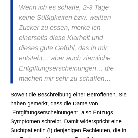
Wenn ich es schaffe, 2-3 Tage
keine Süßigkeiten bzw. weißen
Zucker zu essen, merke ich
einerseits diese Klarheit und
dieses gute Gefühl, das in mir
entsteht… aber auch ziemliche
Entgiftungserscheinungen… die
machen mir sehr zu schaffen…
Soweit die Beschreibung einer Betroffenen. Sie
haben gemerkt, dass die Dame von
„Entgiftungserscheinungen“, also Entzugs-
Symptomen schreibt. Damit widerspricht eine
Suchtpatientin (!) denjenigen Fachleuten, die in