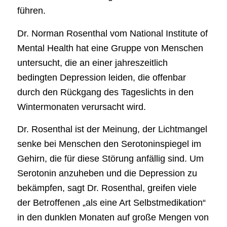
führen.
Dr. Norman Rosenthal vom National Institute of
Mental Health hat eine Gruppe von Menschen
untersucht, die an einer jahreszeitlich
bedingten Depression leiden, die offenbar
durch den Rückgang des Tageslichts in den
Wintermonaten verursacht wird.
Dr. Rosenthal ist der Meinung, der Lichtmangel
senke bei Menschen den Serotoninspiegel im
Gehirn, die für diese Störung anfällig sind. Um
Serotonin anzuheben und die Depression zu
bekämpfen, sagt Dr. Rosenthal, greifen viele
der Betroffenen „als eine Art Selbstmedikation“
in den dunklen Monaten auf große Mengen von