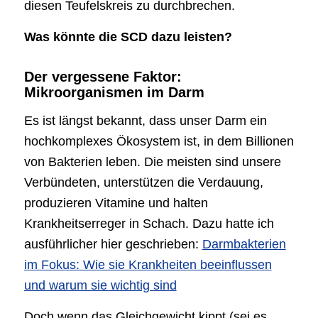
diesen Teufelskreis zu durchbrechen.
Was könnte die SCD dazu leisten?
Der vergessene Faktor:
Mikroorganismen im Darm
Es ist längst bekannt, dass unser Darm ein
hochkomplexes Ökosystem ist, in dem Billionen
von Bakterien leben. Die meisten sind unsere
Verbündeten, unterstützen die Verdauung,
produzieren Vitamine und halten
Krankheitserreger in Schach. Dazu hatte ich
ausführlicher hier geschrieben:
Darmbakterien
im Fokus: Wie sie Krankheiten beeinflussen
und warum sie wichtig sind
Doch wenn das Gleichgewicht kippt (sei es