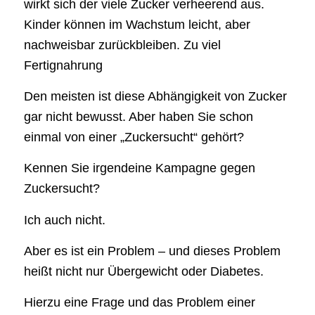
wirkt sich der viele Zucker verheerend aus.
Kinder können im Wachstum leicht, aber
nachweisbar zurückbleiben. Zu viel
Fertignahrung
Den meisten ist diese Abhängigkeit von Zucker
gar nicht bewusst. Aber haben Sie schon
einmal von einer „Zuckersucht“ gehört?
Kennen Sie irgendeine Kampagne gegen
Zuckersucht?
Ich auch nicht.
Aber es ist ein Problem – und dieses Problem
heißt nicht nur Übergewicht oder Diabetes.
Hierzu eine Frage und das Problem einer