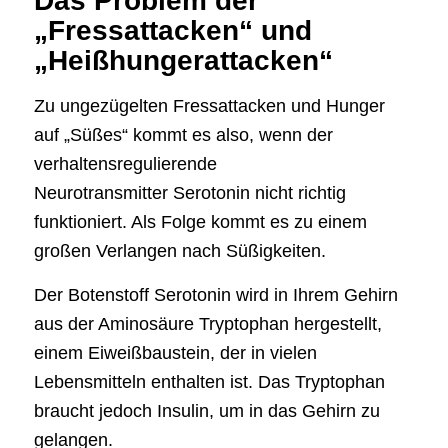
Das Problem der
„Fressattacken“ und
„Heißhungerattacken“
Zu ungezügelten Fressattacken und Hunger
auf „Süßes“ kommt es also, wenn der
verhaltensregulierende
Neurotransmitter Serotonin nicht richtig
funktioniert. Als Folge kommt es zu einem
großen Verlangen nach Süßigkeiten.
Der Botenstoff Serotonin wird in Ihrem Gehirn
aus der Aminosäure Tryptophan hergestellt,
einem Eiweißbaustein, der in vielen
Lebensmitteln enthalten ist. Das Tryptophan
braucht jedoch Insulin, um in das Gehirn zu
gelangen.