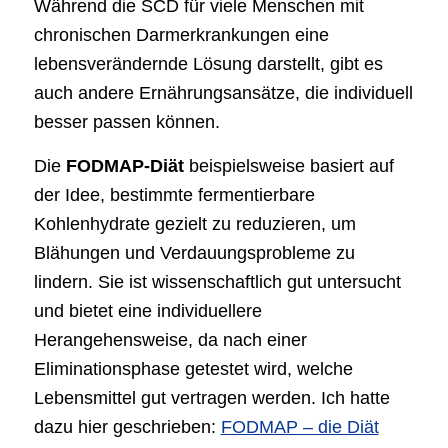
Während die SCD für viele Menschen mit
chronischen Darmerkrankungen eine
lebensverändernde Lösung darstellt, gibt es
auch andere Ernährungsansätze, die individuell
besser passen können.
Die
FODMAP-Diät
beispielsweise basiert auf
der Idee, bestimmte fermentierbare
Kohlenhydrate gezielt zu reduzieren, um
Blähungen und Verdauungsprobleme zu
lindern. Sie ist wissenschaftlich gut untersucht
und bietet eine individuellere
Herangehensweise, da nach einer
Eliminationsphase getestet wird, welche
Lebensmittel gut vertragen werden. Ich hatte
dazu hier geschrieben:
FODMAP – die Diät