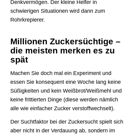
Denkvermögen. Der kleine Helfer in
schwierigen Situationen wird dann zum
Rohrkrepierer.
Millionen Zuckersüchtige –
die meisten merken es zu
spät
Machen Sie doch mal ein Experiment und
essen Sie konsequent eine Woche lang keine
Süßigkeiten und kein Weißbrot/Weißmehl und
keine frittierten Dinge (diese werden nämlich
alle wie einfacher Zucker verstoffwechselt).
Der Suchtfaktor bei der Zuckersucht spielt sich
aber nicht in der Verdauung ab, sondern im