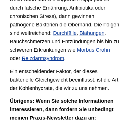
durch falsche Ernährung, Antibiotika oder
chronischen Stress), dann gewinnen
pathogene Bakterien die Oberhand. Die Folgen
sind weitreichend:
Durchfälle
,
Blähungen
,
Bauchschmerzen und Entzündungen bis hin zu
schweren Erkrankungen wie
Morbus Crohn
oder
Reizdarmsyndrom
.
Ein entscheidender Faktor, der dieses
bakterielle Gleichgewicht beeinflusst, ist die Art
der Kohlenhydrate, die wir zu uns nehmen.
Übrigens: Wenn Sie solche Informationen
interessieren, dann fordern Sie unbedingt
meinen Praxis-Newsletter dazu an: