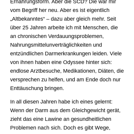
Ernährungsform. Aber die SCD? Die war mir
vom Begriff her neu. Aber es ist eigentlich
„Altbekanntes“ – dazu aber gleich mehr. Seit
über 25 Jahren arbeite ich mit Menschen, die
an chronischen Verdauungsproblemen,
Nahrungsmittelunverträglichkeiten und
entzündlichen Darmerkrankungen leiden. Viele
von ihnen haben eine Odyssee hinter sich:
endlose Arztbesuche, Medikationen, Diäten, die
versprechen zu helfen, und am Ende doch nur
Enttäuschung bringen.
In all diesen Jahren habe ich eines gelernt:
Wenn der Darm aus dem Gleichgewicht gerät,
zieht das eine Lawine an gesundheitlichen
Problemen nach sich. Doch es gibt Wege,