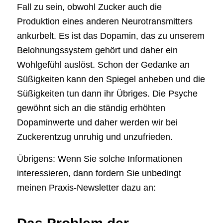
Fall zu sein, obwohl Zucker auch die
Produktion eines anderen Neurotransmitters
ankurbelt. Es ist das Dopamin, das zu unserem
Belohnungssystem gehört und daher ein
Wohlgefühl auslöst. Schon der Gedanke an
Süßigkeiten kann den Spiegel anheben und die
Süßigkeiten tun dann ihr Übriges. Die Psyche
gewöhnt sich an die ständig erhöhten
Dopaminwerte und daher werden wir bei
Zuckerentzug unruhig und unzufrieden.
Übrigens: Wenn Sie solche Informationen
interessieren, dann fordern Sie unbedingt
meinen Praxis-Newsletter dazu an: