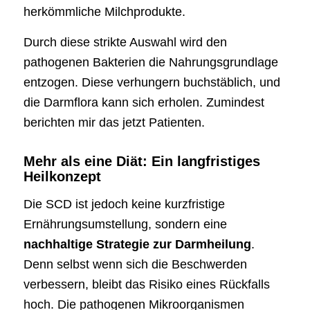
herkömmliche Milchprodukte.
Durch diese strikte Auswahl wird den
pathogenen Bakterien die Nahrungsgrundlage
entzogen. Diese verhungern buchstäblich, und
die Darmflora kann sich erholen. Zumindest
berichten mir das jetzt Patienten.
Mehr als eine Diät: Ein langfristiges
Heilkonzept
Die SCD ist jedoch keine kurzfristige
Ernährungsumstellung, sondern eine
nachhaltige Strategie zur Darmheilung
.
Denn selbst wenn sich die Beschwerden
verbessern, bleibt das Risiko eines Rückfalls
hoch. Die pathogenen Mikroorganismen