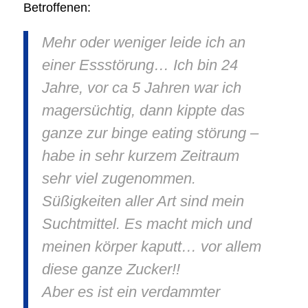
Betroffenen:
Mehr oder weniger leide ich an
einer Essstörung… Ich bin 24
Jahre, vor ca 5 Jahren war ich
magersüchtig, dann kippte das
ganze zur binge eating störung –
habe in sehr kurzem Zeitraum
sehr viel zugenommen.
Süßigkeiten aller Art sind mein
Suchtmittel. Es macht mich und
meinen körper kaputt… vor allem
diese ganze Zucker!!
Aber es ist ein verdammter