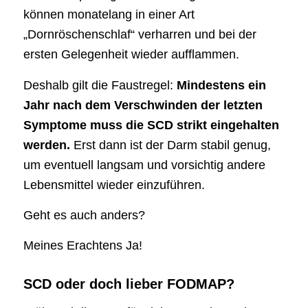
können monatelang in einer Art
„Dornröschenschlaf“ verharren und bei der
ersten Gelegenheit wieder aufflammen.
Deshalb gilt die Faustregel:
Mindestens ein
Jahr nach dem Verschwinden der letzten
Symptome muss die SCD strikt eingehalten
werden.
Erst dann ist der Darm stabil genug,
um eventuell langsam und vorsichtig andere
Lebensmittel wieder einzuführen.
Geht es auch anders?
Meines Erachtens Ja!
SCD oder doch lieber FODMAP?