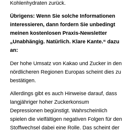
Kohlenhydraten zurück.
Übrigens: Wenn Sie solche Informationen
interessieren, dann fordern Sie unbedingt
meinen kostenlosen Praxis-Newsletter
„Unabhängig. Natürlich. Klare Kante.“ dazu
an:
Der hohe Umsatz von Kakao und Zucker in den
nördlicheren Regionen Europas scheint dies zu
bestätigen.
Allerdings gibt es auch Hinweise darauf, dass
langjähriger hoher Zuckerkonsum
Depressionen begünstigt. Wahrscheinlich
spielen die vielfältigen negativen Folgen für den
Stoffwechsel dabei eine Rolle. Das scheint der