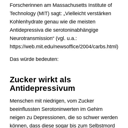
Forscherinnen am Massachusetts Institute of
Technology (MIT) sagt: „Vielleicht verstärken
Kohlenhydrate genau wie die meisten
Antidepressiva die serotoninabhängige
Neurotransmission“ (vgl. u.a.:
https://web.mit.edu/newsoffice/2004/carbs.html)
Das würde bedeuten:
Zucker wirkt als
Antidepressivum
Menschen mit niedrigen, vom Zucker
beeinflussten Serotoninwerten im Gehirn
neigen zu Depressionen, die so schwer werden
können, dass diese sogar bis zum Selbstmord