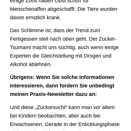
einige Zoos haben Obst schon für
Menschenaffen abgeschafft. Die Tiere wurden
davon ernstlich krank.
Das Schlimme ist, dass der Trend zum
Fertigessen steil nach oben geht. Der Zucker-
Tsumami macht uns süchtig, auch wenn einige
Experten die Gleichstellung mit Drogen und
Alkohol ablehnen.
Übrigens: Wenn Sie solche Informationen
interessieren, dann fordern Sie unbedingt
meinen Praxis-Newsletter dazu an:
Und diese „Zuckersucht“ kann man vor allem
bei Kindern beobachten, aber auch bei
Erwachsenen. Gerade in der Enticklungsphase