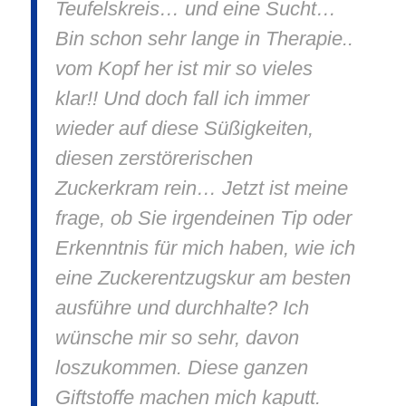
Teufelskreis… und eine Sucht…
Bin schon sehr lange in Therapie..
vom Kopf her ist mir so vieles
klar!! Und doch fall ich immer
wieder auf diese Süßigkeiten,
diesen zerstörerischen
Zuckerkram rein… Jetzt ist meine
frage, ob Sie irgendeinen Tip oder
Erkenntnis für mich haben, wie ich
eine Zuckerentzugskur am besten
ausführe und durchhalte? Ich
wünsche mir so sehr, davon
loszukommen. Diese ganzen
Giftstoffe machen mich kaputt.