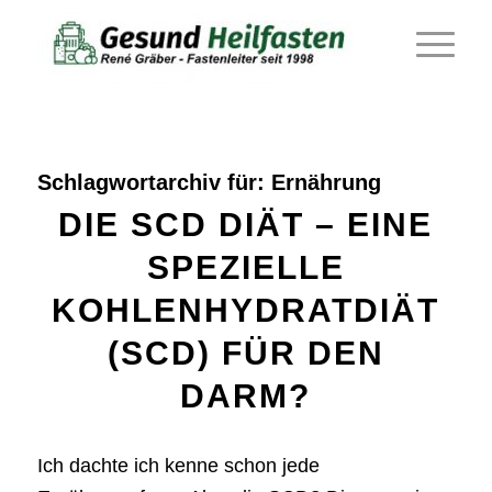
Schlagwortarchiv für:
Ernährung
DIE SCD DIÄT – EINE
SPEZIELLE
KOHLENHYDRATDIÄT
(SCD) FÜR DEN
DARM?
Ich dachte ich kenne schon jede