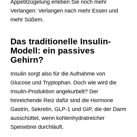
Appetitzügelung erleben Sie noch mehr
Verlangen: Verlangen nach mehr Essen und
mehr Süßem.
Das traditionelle Insulin-
Modell: ein passives
Gehirn?
Insulin sorgt also für die Aufnahme von
Glucose und Tryptophan. Doch wie wird die
Insulin-Produktion angekurbelt? Der
hinreichende Reiz dafür sind die Hormone
Gastrin, Sekretin, GLP-1 und GIP, die der Darm
ausschüttet, wenn kohlenhydratreicher
Speisebrei durchläuft.