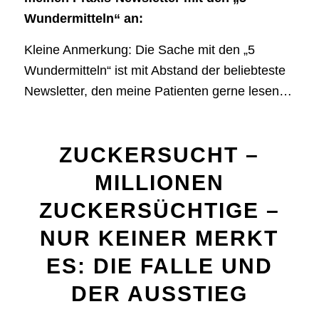
Wundermitteln“ an:
Kleine Anmerkung: Die Sache mit den „5
Wundermitteln“ ist mit Abstand der beliebteste
Newsletter, den meine Patienten gerne lesen…
ZUCKERSUCHT –
MILLIONEN
ZUCKERSÜCHTIGE –
NUR KEINER MERKT
ES: DIE FALLE UND
DER AUSSTIEG