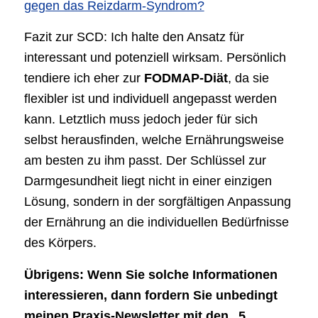
gegen das Reizdarm-Syndrom?
Fazit zur SCD: Ich halte den Ansatz für
interessant und potenziell wirksam. Persönlich
tendiere ich eher zur
FODMAP-Diät
, da sie
flexibler ist und individuell angepasst werden
kann. Letztlich muss jedoch jeder für sich
selbst herausfinden, welche Ernährungsweise
am besten zu ihm passt. Der Schlüssel zur
Darmgesundheit liegt nicht in einer einzigen
Lösung, sondern in der sorgfältigen Anpassung
der Ernährung an die individuellen Bedürfnisse
des Körpers.
Übrigens: Wenn Sie solche Informationen
interessieren, dann fordern Sie unbedingt
meinen Praxis-Newsletter mit den „5