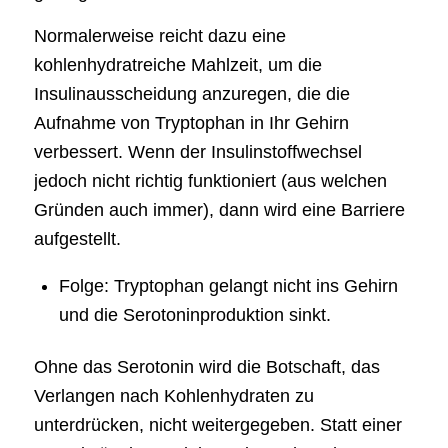
Normalerweise reicht dazu eine
kohlenhydratreiche Mahlzeit, um die
Insulinausscheidung anzuregen, die die
Aufnahme von Tryptophan in Ihr Gehirn
verbessert. Wenn der Insulinstoffwechsel
jedoch nicht richtig funktioniert (aus welchen
Gründen auch immer), dann wird eine Barriere
aufgestellt.
Folge: Tryptophan gelangt nicht ins Gehirn
und die Serotoninproduktion sinkt.
Ohne das Serotonin wird die Botschaft, das
Verlangen nach Kohlenhydraten zu
unterdrücken, nicht weitergegeben. Statt einer