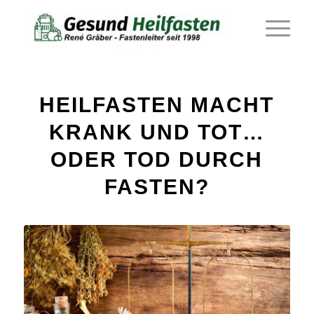
sagt:
HEILFASTEN MACHT
KRANK UND TOT…
ODER TOD DURCH
FASTEN?