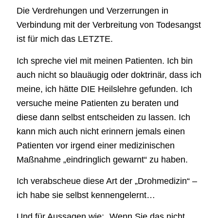
Die Verdrehungen und Verzerrungen in
Verbindung mit der Verbreitung von Todesangst
ist für mich das LETZTE.
Ich spreche viel mit meinen Patienten. Ich bin
auch nicht so blauäugig oder doktrinär, dass ich
meine, ich hätte DIE Heilslehre gefunden. Ich
versuche meine Patienten zu beraten und
diese dann selbst entscheiden zu lassen. Ich
kann mich auch nicht erinnern jemals einen
Patienten vor irgend einer medizinischen
Maßnahme „eindringlich gewarnt“ zu haben.
Ich verabscheue diese Art der „Drohmedizin“ –
ich habe sie selbst kennengelernt…
Und für Aussagen wie: „Wenn Sie das nicht