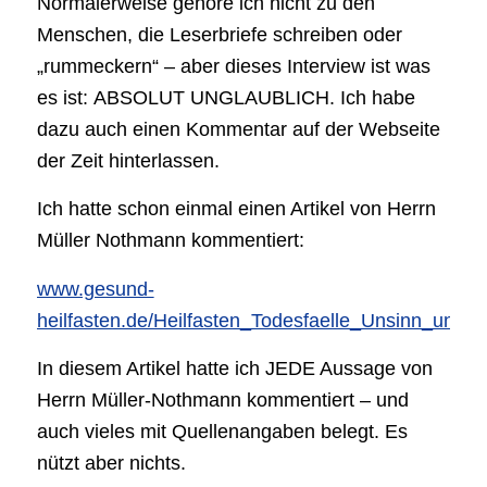
Normalerweise gehöre ich nicht zu den
Menschen, die Leserbriefe schreiben oder
„rummeckern“ – aber dieses Interview ist was
es ist: ABSOLUT UNGLAUBLICH. Ich habe
dazu auch einen Kommentar auf der Webseite
der Zeit hinterlassen.
Ich hatte schon einmal einen Artikel von Herrn
Müller Nothmann kommentiert:
www.gesund-
heilfasten.de/Heilfasten_Todesfaelle_Unsinn_und_
In diesem Artikel hatte ich JEDE Aussage von
Herrn Müller-Nothmann kommentiert – und
auch vieles mit Quellenangaben belegt. Es
nützt aber nichts.