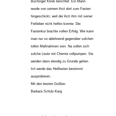
Buchinger Klinik berichtet. Ein Mann
wurde von seinem Arzt dort zum Fasten
hingeschickt, weil der Arzt ihm mit seiner
Fettleber nicht helfen konnte. Die
Fastenkur brachte vollen Erfolg. Wie kann
man nur so ablehnend gegenüber solchen
tollen Maßnahmen sein. Na sollen sich
solche Leute mit Chemie vollpumpen. Sie
werden dann elendig zu Grunde gehen.
Ich werde das Heilfasten bestimmt
ausprobieren.
Mit den besten Grüßen
Barbara Schulz-Karg