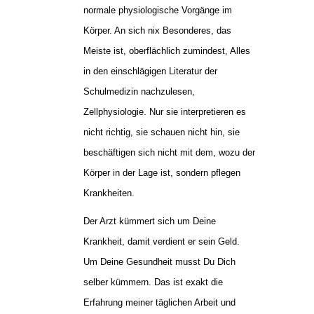
normale physiologische Vorgänge im
Körper. An sich nix Besonderes, das
Meiste ist, oberflächlich zumindest, Alles
in den einschlägigen Literatur der
Schulmedizin nachzulesen,
Zellphysiologie. Nur sie interpretieren es
nicht richtig, sie schauen nicht hin, sie
beschäftigen sich nicht mit dem, wozu der
Körper in der Lage ist, sondern pflegen
Krankheiten.
Der Arzt kümmert sich um Deine
Krankheit, damit verdient er sein Geld.
Um Deine Gesundheit musst Du Dich
selber kümmern. Das ist exakt die
Erfahrung meiner täglichen Arbeit und