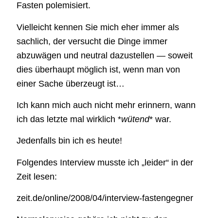
Fasten polemisiert.
Vielleicht kennen Sie mich eher immer als
sachlich, der versucht die Dinge immer
abzuwägen und neutral dazustellen — soweit
dies überhaupt möglich ist, wenn man von
einer Sache überzeugt ist…
Ich kann mich auch nicht mehr erinnern, wann
ich das letzte mal wirklich *
wütend
* war.
Jedenfalls bin ich es heute!
Folgendes Interview musste ich „leider“ in der
Zeit lesen:
zeit.de/online/2008/04/interview-fastengegner