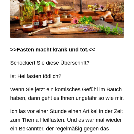
>>Fasten macht krank und tot.<<
Schockiert Sie diese Überschrift?
Ist Heilfasten tödlich?
Wenn Sie jetzt ein komisches Gefühl im Bauch
haben, dann geht es Ihnen ungefähr so wie mir.
Ich las vor einer Stunde einen Artikel in der Zeit
zum Thema Heilfasten. Und es war mal wieder
ein Bekannter, der regelmäßig gegen das