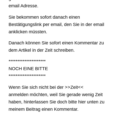
email Adresse.
Sie bekommen sofort danach einen
Bestätigungslink per email, den Sie in der email
anklicken müssten.
Danach können Sie sofort einen Kommentar zu
dem Artikel in der Zeit schreiben.
*********************
NOCH EINE BITTE
*********************
Wenn Sie sich nicht bei der >>Zeit<<
anmelden möchten, weil Sie gerade wenig Zeit
haben, hinterlassen Sie doch bitte hier unten zu
meinem Beitrag einen Kommentar.