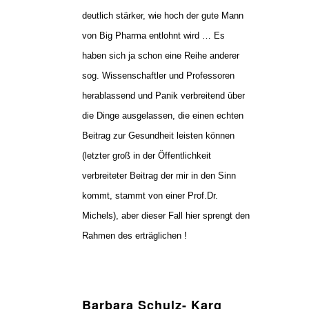
deutlich stärker, wie hoch der gute Mann
von Big Pharma entlohnt wird … Es
haben sich ja schon eine Reihe anderer
sog. Wissenschaftler und Professoren
herablassend und Panik verbreitend über
die Dinge ausgelassen, die einen echten
Beitrag zur Gesundheit leisten können
(letzter groß in der Öffentlichkeit
verbreiteter Beitrag der mir in den Sinn
kommt, stammt von einer Prof.Dr.
Michels), aber dieser Fall hier sprengt den
Rahmen des erträglichen !
Barbara Schulz- Karg