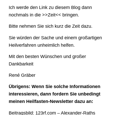
Ich werde den Link zu diesem Blog dann
nochmals in die >>Zeit<< bringen.
Bitte nehmen Sie sich kurz die Zeit dazu.
Sie würden der Sache und einem großartigen
Heilverfahren unheimlich helfen.
Mit den besten Wünschen und großer
Dankbarkeit
René Gräber
Übrigens: Wenn Sie solche Informationen
interessieren, dann fordern Sie unbedingt
meinen Heilfasten-Newsletter dazu an:
Beitragsbild: 123rf.com – Alexander-Raths