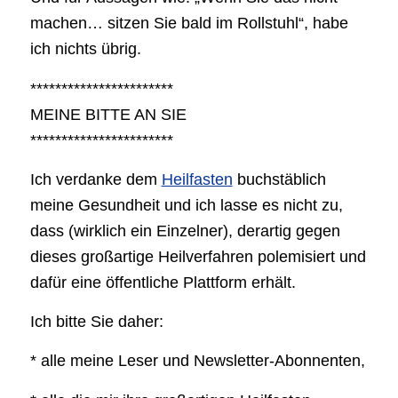
machen… sitzen Sie bald im Rollstuhl“, habe
ich nichts übrig.
***********************
MEINE BITTE AN SIE
***********************
Ich verdanke dem
Heilfasten
buchstäblich
meine Gesundheit und ich lasse es nicht zu,
dass (wirklich ein Einzelner), derartig gegen
dieses großartige Heilverfahren polemisiert und
dafür eine öffentliche Plattform erhält.
Ich bitte Sie daher:
* alle meine Leser und Newsletter-Abonnenten,