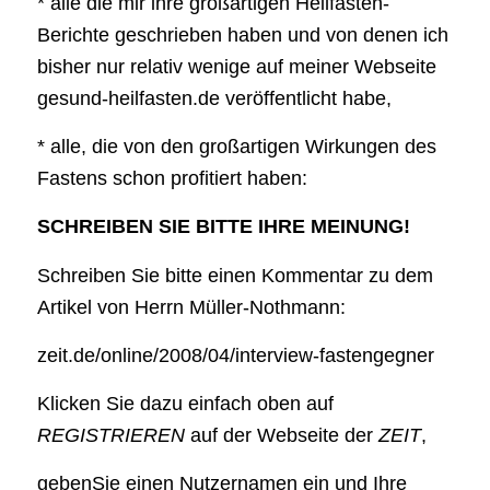
* alle die mir ihre großartigen Heilfasten-
Berichte geschrieben haben und von denen ich
bisher nur relativ wenige auf meiner Webseite
gesund-heilfasten.de veröffentlicht habe,
* alle, die von den großartigen Wirkungen des
Fastens schon profitiert haben:
SCHREIBEN SIE BITTE IHRE MEINUNG!
Schreiben Sie bitte einen Kommentar zu dem
Artikel von Herrn Müller-Nothmann:
zeit.de/online/2008/04/interview-fastengegner
Klicken Sie dazu einfach oben auf
REGISTRIEREN
auf der Webseite der
ZEIT
,
gebenSie einen Nutzernamen ein und Ihre