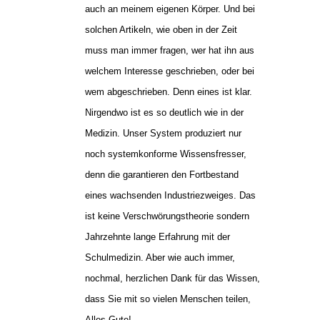
auch an meinem eigenen Körper. Und bei
solchen Artikeln, wie oben in der Zeit
muss man immer fragen, wer hat ihn aus
welchem Interesse geschrieben, oder bei
wem abgeschrieben. Denn eines ist klar.
Nirgendwo ist es so deutlich wie in der
Medizin. Unser System produziert nur
noch systemkonforme Wissensfresser,
denn die garantieren den Fortbestand
eines wachsenden Industriezweiges. Das
ist keine Verschwörungstheorie sondern
Jahrzehnte lange Erfahrung mit der
Schulmedizin. Aber wie auch immer,
nochmal, herzlichen Dank für das Wissen,
dass Sie mit so vielen Menschen teilen,
Alles Gute!