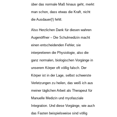
über das normale Maß hinaus geht, merkt
man schon, dass etwas die Kraft, nicht
die Ausdauer(!) fehlt.
Also Herzlichen Dank für diesen wahren
Augenöffner – Die Schulmedizin macht
einen entscheidenden Fehler, sie
interpretieren die Physiologie, also die
ganz normalen, biologischen Vorgänge in
unserem Körper oft völlig falsch. Der
Körper ist in der Lage, selbst schwerste
Verletzungen zu heilen, das weiß ich aus
meiner täglichen Arbeit als Therapeut für
Manuelle Medizin und myofasziale
Integration. Und diese Vorgänge, wie auch
das Fasten beispielsweise sind völlig