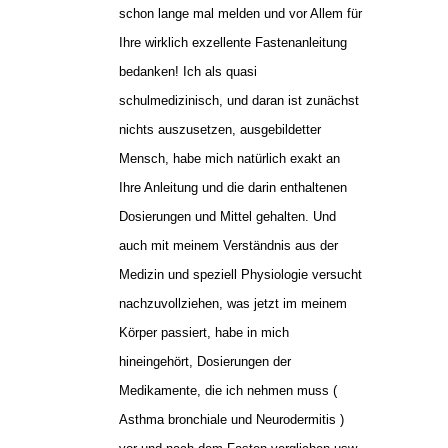
schon lange mal melden und vor Allem für
Ihre wirklich exzellente Fastenanleitung
bedanken! Ich als quasi
schulmedizinisch, und daran ist zunächst
nichts auszusetzen, ausgebildetter
Mensch, habe mich natürlich exakt an
Ihre Anleitung und die darin enthaltenen
Dosierungen und Mittel gehalten. Und
auch mit meinem Verständnis aus der
Medizin und speziell Physiologie versucht
nachzuvollziehen, was jetzt im meinem
Körper passiert, habe in mich
hineingehört, Dosierungen der
Medikamente, die ich nehmen muss (
Asthma bronchiale und Neurodermitis )