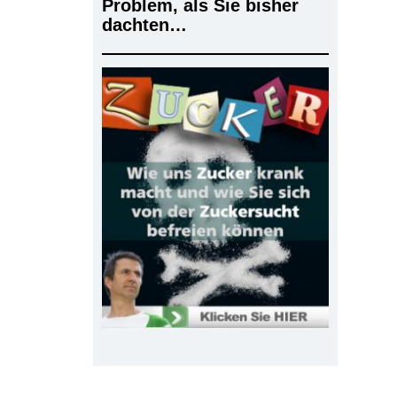
Problem, als Sie bisher
dachten…