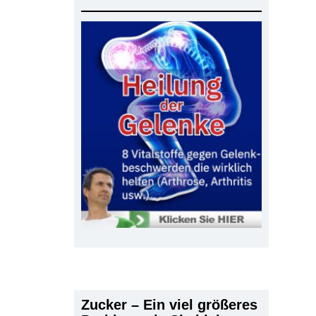
Zucker – Ein viel größeres