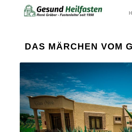
H
DAS MÄRCHEN VOM 