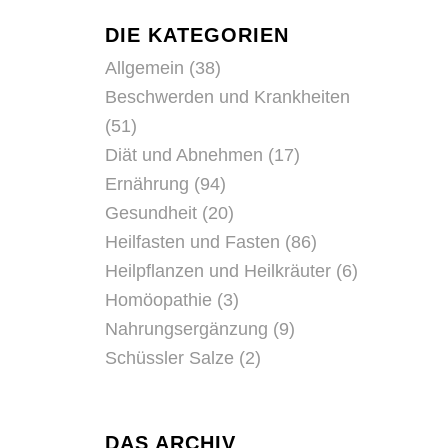
DIE KATEGORIEN
Allgemein
(38)
Beschwerden und Krankheiten
(51)
Diät und Abnehmen
(17)
Ernährung
(94)
Gesundheit
(20)
Heilfasten und Fasten
(86)
Heilpflanzen und Heilkräuter
(6)
Homöopathie
(3)
Nahrungsergänzung
(9)
Schüssler Salze
(2)
DAS ARCHIV