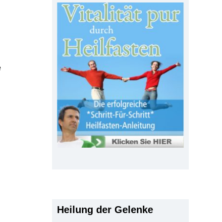
e
Heilung der Gelenke