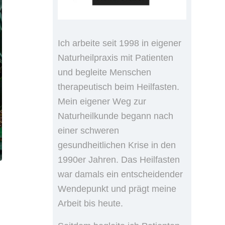
Ich arbeite seit 1998 in eigener
Naturheilpraxis mit Patienten
und begleite Menschen
therapeutisch beim Heilfasten.
Mein eigener Weg zur
Naturheilkunde begann nach
einer schweren
gesundheitlichen Krise in den
1990er Jahren. Das Heilfasten
war damals ein entscheidender
Wendepunkt und prägt meine
Arbeit bis heute.