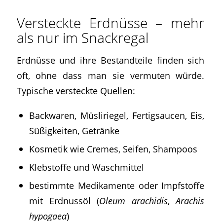
Versteckte Erdnüsse – mehr
als nur im Snackregal
Erdnüsse und ihre Bestandteile finden sich
oft, ohne dass man sie vermuten würde.
Typische versteckte Quellen:
Backwaren, Müsliriegel, Fertigsaucen, Eis,
Süßigkeiten, Getränke
Kosmetik wie Cremes, Seifen, Shampoos
Klebstoffe und Waschmittel
bestimmte Medikamente oder Impfstoffe
mit Erdnussöl (
Oleum arachidis
,
Arachis
hypogaea
)