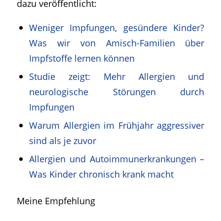
dazu veröffentlicht:
Weniger Impfungen, gesündere Kinder?
Was wir von Amisch-Familien über
Impfstoffe lernen können
Studie zeigt: Mehr Allergien und
neurologische Störungen durch
Impfungen
Warum Allergien im Frühjahr aggressiver
sind als je zuvor
Allergien und Autoimmunerkrankungen –
Was Kinder chronisch krank macht
Meine Empfehlung