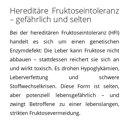
Hereditäre Fruktoseintoleranz
– gefährlich und selten
Bei der hereditären Fruktoseintoleranz (HFI)
handelt es sich um einen genetischen
Enzymdefekt: Die Leber kann Fruktose nicht
abbauen – stattdessen reichert sie sich an
und wirkt toxisch. Es drohen Hypoglykämien,
Leberverfettung und schwere
Stoffwechselkrisen. Diese Form ist selten,
aber potenziell lebensgefährlich – und
zwingt Betroffene zu einer lebenslangen,
strikten Fruktosevermeidung.