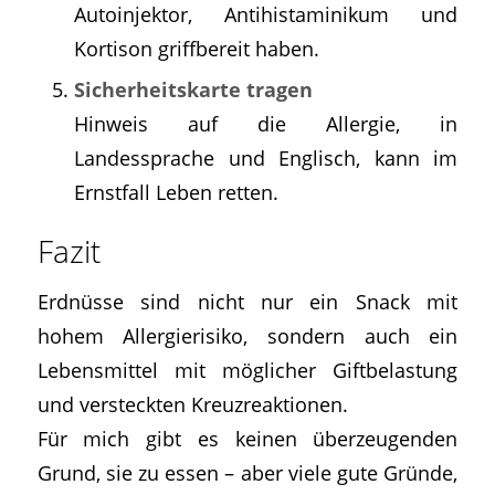
Autoinjektor, Antihistaminikum und
Kortison griffbereit haben.
Sicherheitskarte tragen
Hinweis auf die Allergie, in
Landessprache und Englisch, kann im
Ernstfall Leben retten.
Fazit
Erdnüsse sind nicht nur ein Snack mit
hohem Allergierisiko, sondern auch ein
Lebensmittel mit möglicher Giftbelastung
und versteckten Kreuzreaktionen.
Für mich gibt es keinen überzeugenden
Grund, sie zu essen – aber viele gute Gründe,