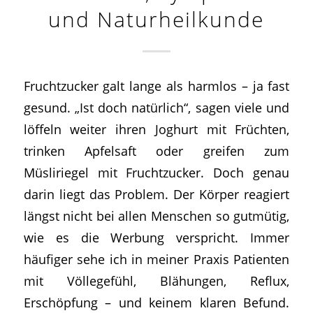
und Naturheilkunde
Fruchtzucker galt lange als harmlos – ja fast
gesund. „Ist doch natürlich“, sagen viele und
löffeln weiter ihren Joghurt mit Früchten,
trinken Apfelsaft oder greifen zum
Müsliriegel mit Fruchtzucker. Doch genau
darin liegt das Problem. Der Körper reagiert
längst nicht bei allen Menschen so gutmütig,
wie es die Werbung verspricht. Immer
häufiger sehe ich in meiner Praxis Patienten
mit Völlegefühl, Blähungen, Reflux,
Erschöpfung – und keinem klaren Befund.