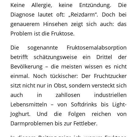
Keine Allergie, keine Entzündung. Die
Diagnose lautet oft: „Reizdarm“. Doch bei
genauerem Hinsehen zeigt sich auch: das
Problem ist die Fruktose.
Die sogenannte Fruktosemalabsorption
betrifft schätzungsweise ein Drittel der
Bevölkerung – die meisten wissen es nicht
einmal. Noch tückischer: Der Fruchtzucker
sitzt nicht nur in Obst, sondern versteckt sich
auch in zahllosen industriellen
Lebensmitteln – von Softdrinks bis Light-
Joghurt. Und die Folgen reichen von
Darmproblemen bis zur Fettleber.