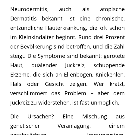
Neurodermitis, auch als atopische
Dermatitis bekannt, ist eine chronische,
entzündliche Hauterkrankung, die oft schon
im Kleinkindalter beginnt. Rund drei Prozent
der Bevölkerung sind betroffen, und die Zahl
steigt. Die Symptome sind bekannt: gerötete
Haut, quälender Juckreiz, schuppende
Ekzeme, die sich an Ellenbogen, Kniekehlen,
Hals oder Gesicht zeigen. Wer kratzt,
verschlimmert das Problem – aber dem
Juckreiz zu widerstehen, ist fast unmöglich.
Die Ursachen? Eine Mischung aus
genetischer Veranlagung, einem
geschwächten Immunsystem,