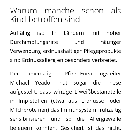
Warum manche schon als
Kind betroffen sind
Auffällig ist: In Ländern mit hoher
Durchimpfungsrate und häufiger
Verwendung erdnusshaltiger Pflegeprodukte
sind Erdnussallergien besonders verbreitet.
Der ehemalige Pfizer-Forschungsleiter
Michael Yeadon hat sogar die These
aufgestellt, dass winzige Eiweißbestandteile
in Impfstoffen (etwa aus Erdnussöl oder
Milchproteinen) das Immunsystem frühzeitig
sensibilisieren und so die Allergiewelle
befeuern könnten. Gesichert ist das nicht,