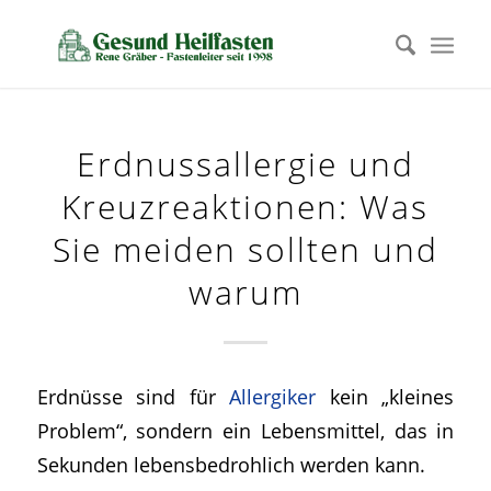
Erdnussallergie und
Kreuzreaktionen: Was
Sie meiden sollten und
warum
Erdnüsse sind für
Allergiker
kein „kleines
Problem“, sondern ein Lebensmittel, das in
Sekunden lebensbedrohlich werden kann.