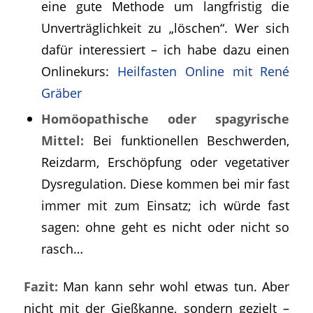
eine gute Methode um langfristig die
Unverträglichkeit zu „löschen“. Wer sich
dafür interessiert – ich habe dazu einen
Onlinekurs:
Heilfasten Online mit René
Gräber
Homöopathische oder spagyrische
Mittel:
Bei funktionellen Beschwerden,
Reizdarm, Erschöpfung oder vegetativer
Dysregulation. Diese kommen bei mir fast
immer mit zum Einsatz; ich würde fast
sagen: ohne geht es nicht oder nicht so
rasch…
Fazit:
Man kann sehr wohl etwas tun. Aber
nicht mit der Gießkanne, sondern gezielt –