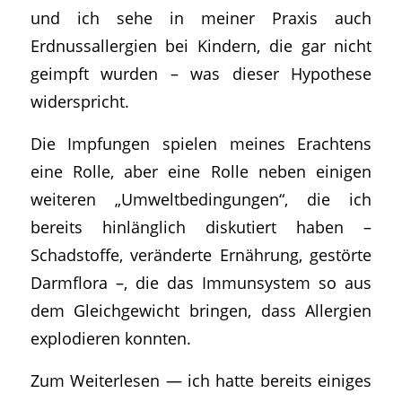
und ich sehe in meiner Praxis auch
Erdnussallergien bei Kindern, die gar nicht
geimpft wurden – was dieser Hypothese
widerspricht.
Die Impfungen spielen meines Erachtens
eine Rolle, aber eine Rolle neben einigen
weiteren „Umweltbedingungen“, die ich
bereits hinlänglich diskutiert haben –
Schadstoffe, veränderte Ernährung, gestörte
Darmflora –, die das Immunsystem so aus
dem Gleichgewicht bringen, dass Allergien
explodieren konnten.
Zum Weiterlesen — ich hatte bereits einiges