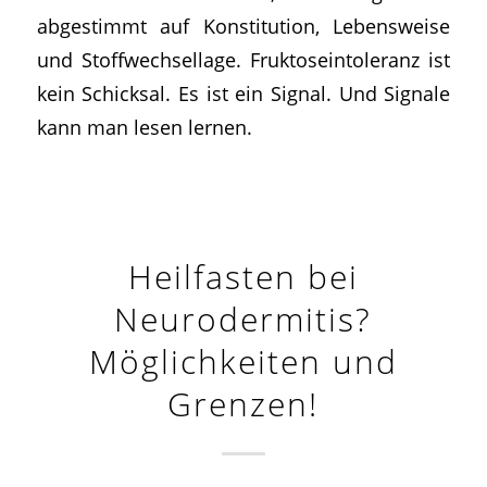
abgestimmt auf Konstitution, Lebensweise
und Stoffwechsellage. Fruktoseintoleranz ist
kein Schicksal. Es ist ein Signal. Und Signale
kann man lesen lernen.
Heilfasten bei
Neurodermitis?
Möglichkeiten und
Grenzen!