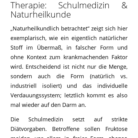
Therapie: Schulmedizin &
Naturheilkunde
„Naturheilkundlich betrachtet“ zeigt sich hier
exemplarisch, wie ein eigentlich natürlicher
Stoff im Übermaß, in falscher Form und
ohne Kontext zum krankmachenden Faktor
wird. Entscheidend ist nicht nur die Menge,
sondern auch die Form (natürlich vs.
industriell isoliert) und das individuelle
Verdauungssystem; letztlich kommt es also
mal wieder auf den Darm an.
Die Schulmedizin setzt auf strikte
Diätvorgaben. Betroffene sollen Fruktose