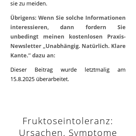
sie zu meiden.
Übrigens: Wenn Sie solche Informationen
interessieren, dann fordern Sie
unbedingt meinen kostenlosen Praxis-
Newsletter „Unabhängig. Natürlich. Klare
Kante.“ dazu an:
Dieser Beitrag wurde letztmalig am
15.8.2025 überarbeitet.
Fruktoseintoleranz:
Ursachen, Symptome