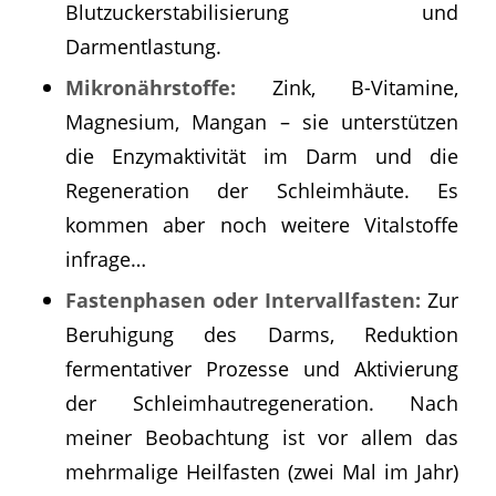
Blutzuckerstabilisierung und
Darmentlastung.
Mikronährstoffe:
Zink, B-Vitamine,
Magnesium, Mangan – sie unterstützen
die Enzymaktivität im Darm und die
Regeneration der Schleimhäute. Es
kommen aber noch weitere Vitalstoffe
infrage…
Fastenphasen oder Intervallfasten:
Zur
Beruhigung des Darms, Reduktion
fermentativer Prozesse und Aktivierung
der Schleimhautregeneration. Nach
meiner Beobachtung ist vor allem das
mehrmalige Heilfasten (zwei Mal im Jahr)