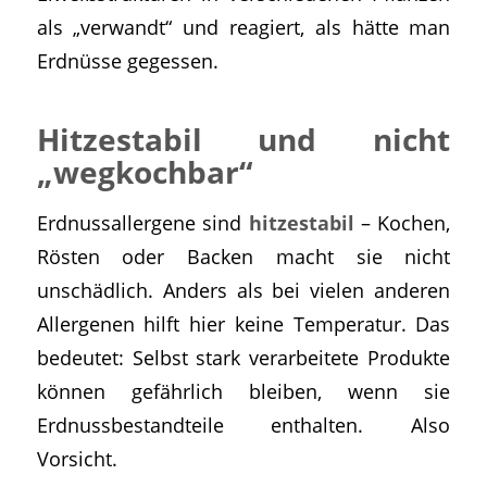
als „verwandt“ und reagiert, als hätte man
Erdnüsse gegessen.
Hitzestabil und nicht
„wegkochbar“
Erdnussallergene sind
hitzestabil
– Kochen,
Rösten oder Backen macht sie nicht
unschädlich. Anders als bei vielen anderen
Allergenen hilft hier keine Temperatur. Das
bedeutet: Selbst stark verarbeitete Produkte
können gefährlich bleiben, wenn sie
Erdnussbestandteile enthalten. Also
Vorsicht.