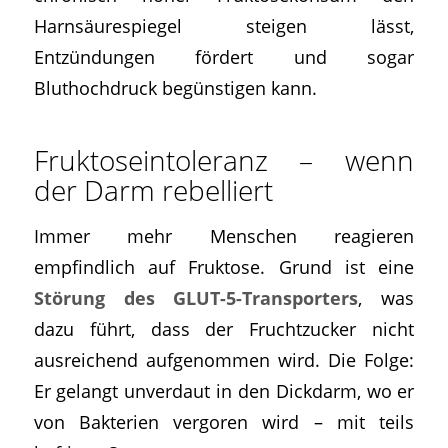
Harnsäurespiegel steigen lässt,
Entzündungen fördert und sogar
Bluthochdruck begünstigen kann.
Fruktoseintoleranz – wenn
der Darm rebelliert
Immer mehr Menschen reagieren
empfindlich auf Fruktose. Grund ist eine
Störung des GLUT-5-Transporters
, was
dazu führt, dass der Fruchtzucker nicht
ausreichend aufgenommen wird. Die Folge:
Er gelangt unverdaut in den Dickdarm, wo er
von Bakterien vergoren wird – mit teils