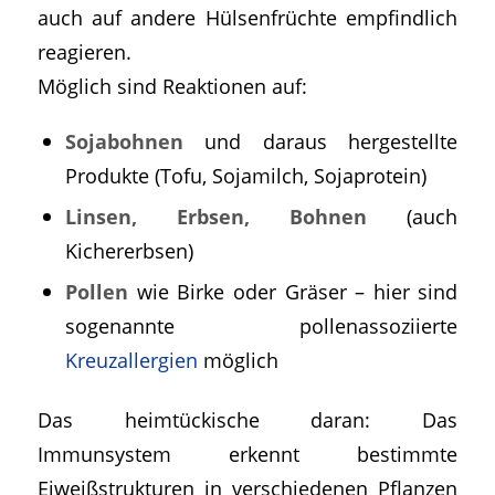
auch auf andere Hülsenfrüchte empfindlich
reagieren.
Möglich sind Reaktionen auf:
Sojabohnen
und daraus hergestellte
Produkte (Tofu, Sojamilch, Sojaprotein)
Linsen, Erbsen, Bohnen
(auch
Kichererbsen)
Pollen
wie Birke oder Gräser – hier sind
sogenannte pollenassoziierte
Kreuzallergien
möglich
Das heimtückische daran: Das
Immunsystem erkennt bestimmte
Eiweißstrukturen in verschiedenen Pflanzen