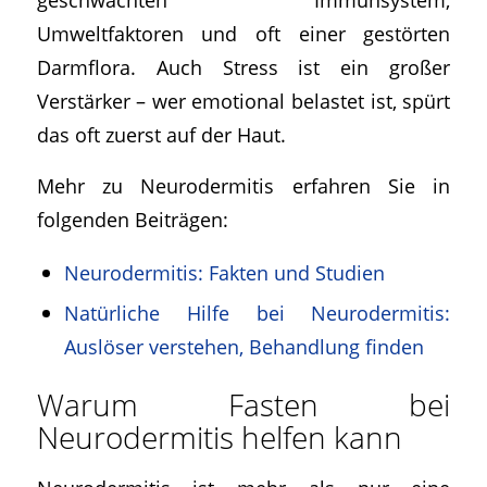
Umweltfaktoren und oft einer gestörten
Darmflora. Auch Stress ist ein großer
Verstärker – wer emotional belastet ist, spürt
das oft zuerst auf der Haut.
Mehr zu Neurodermitis erfahren Sie in
folgenden Beiträgen:
Neurodermitis: Fakten und Studien
Natürliche Hilfe bei Neurodermitis:
Auslöser verstehen, Behandlung finden
Warum Fasten bei
Neurodermitis helfen kann