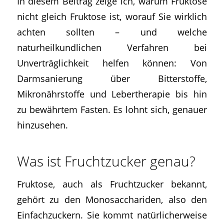
In diesem Beitrag zeige ich, warum Fruktose
nicht gleich Fruktose ist, worauf Sie wirklich
achten sollten – und welche
naturheilkundlichen Verfahren bei
Unverträglichkeit helfen können: Von
Darmsanierung über Bitterstoffe,
Mikronährstoffe und Lebertherapie bis hin
zu bewährtem Fasten. Es lohnt sich, genauer
hinzusehen.
Was ist Fruchtzucker genau?
Fruktose, auch als Fruchtzucker bekannt,
gehört zu den Monosacchariden, also den
Einfachzuckern. Sie kommt natürlicherweise