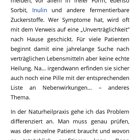
meiden, vor allem in freier Form, ebenso
Sorbit,
Inulin
und andere fermentierbare
Zuckerstoffe. Wer Symptome hat, wird oft
mit dem Verweis auf eine „Unverträglichkeit“
nach Hause geschickt. Für viele Patienten
beginnt damit eine jahrelange Suche nach
verträglichen Lebensmitteln aber keine echte
Heilung. Na… irgendwann erfinden sie sicher
auch noch eine Pille mit der entsprechenden
Liste an Nebenwirkungen… – anderes
Thema.
In der Naturheilpraxis gehe ich das Problem
differenziert an. Man muss genau prüfen,
was der einzelne Patient braucht und wovon