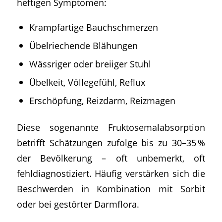
heftigen Symptomen:
Krampfartige Bauchschmerzen
Übelriechende Blähungen
Wässriger oder breiiger Stuhl
Übelkeit, Völlegefühl, Reflux
Erschöpfung, Reizdarm, Reizmagen
Diese sogenannte Fruktosemalabsorption
betrifft Schätzungen zufolge bis zu 30–35 %
der Bevölkerung – oft unbemerkt, oft
fehldiagnostiziert. Häufig verstärken sich die
Beschwerden in Kombination mit Sorbit
oder bei gestörter Darmflora.