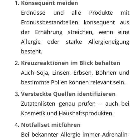
Konsequent meiden
Erdnüsse und alle Produkte mit
Erdnussbestandteilen konsequent aus
der Ernährung streichen, wenn eine
Allergie oder starke Allergieneigung
besteht.
Kreuzreaktionen im Blick behalten
Auch Soja, Linsen, Erbsen, Bohnen und
bestimmte Pollen können relevant sein.
Versteckte Quellen identifizieren
Zutatenlisten genau prüfen – auch bei
Kosmetik und Haushaltsprodukten.
Notfallset mitführen
Bei bekannter Allergie immer Adrenalin-