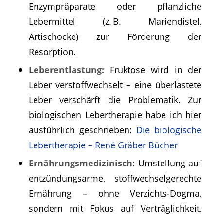
Enzympräparate oder pflanzliche
Lebermittel (z. B. Mariendistel,
Artischocke) zur Förderung der
Resorption.
Leberentlastung:
Fruktose wird in der
Leber verstoffwechselt – eine überlastete
Leber verschärft die Problematik. Zur
biologischen Lebertherapie habe ich hier
ausführlich geschrieben:
Die biologische
Lebertherapie – René Gräber Bücher
Ernährungsmedizinisch:
Umstellung auf
entzündungsarme, stoffwechselgerechte
Ernährung – ohne Verzichts-Dogma,
sondern mit Fokus auf Verträglichkeit,