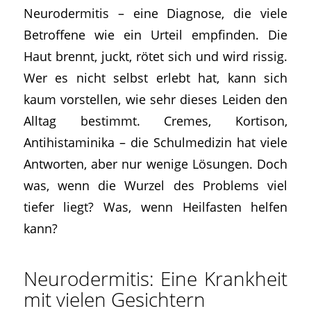
Neurodermitis – eine Diagnose, die viele
Betroffene wie ein Urteil empfinden. Die
Haut brennt, juckt, rötet sich und wird rissig.
Wer es nicht selbst erlebt hat, kann sich
kaum vorstellen, wie sehr dieses Leiden den
Alltag bestimmt. Cremes, Kortison,
Antihistaminika – die Schulmedizin hat viele
Antworten, aber nur wenige Lösungen. Doch
was, wenn die Wurzel des Problems viel
tiefer liegt? Was, wenn Heilfasten helfen
kann?
Neurodermitis: Eine Krankheit
mit vielen Gesichtern