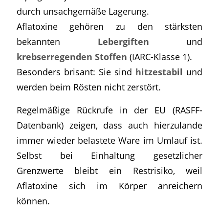
durch unsachgemäße Lagerung.
Aflatoxine gehören zu den stärksten
bekannten
Lebergiften
und
krebserregenden Stoffen
(IARC-Klasse 1).
Besonders brisant: Sie sind
hitzestabil
und
werden beim Rösten nicht zerstört.
Regelmäßige Rückrufe in der EU (RASFF-
Datenbank) zeigen, dass auch hierzulande
immer wieder belastete Ware im Umlauf ist.
Selbst bei Einhaltung gesetzlicher
Grenzwerte bleibt ein Restrisiko, weil
Aflatoxine sich im Körper anreichern
können.