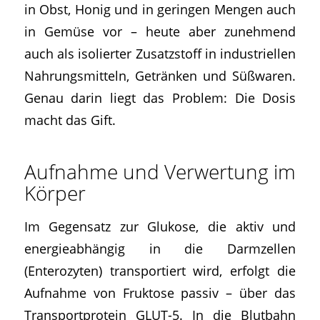
in Obst, Honig und in geringen Mengen auch
in Gemüse vor – heute aber zunehmend
auch als isolierter Zusatzstoff in industriellen
Nahrungsmitteln, Getränken und Süßwaren.
Genau darin liegt das Problem: Die Dosis
macht das Gift.
Aufnahme und Verwertung im
Körper
Im Gegensatz zur Glukose, die aktiv und
energieabhängig in die Darmzellen
(Enterozyten) transportiert wird, erfolgt die
Aufnahme von Fruktose passiv – über das
Transportprotein GLUT-5. In die Blutbahn