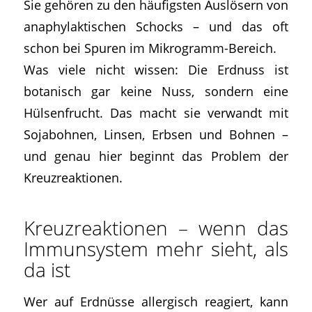
Sie gehören zu den häufigsten Auslösern von
anaphylaktischen Schocks – und das oft
schon bei Spuren im Mikrogramm-Bereich.
Was viele nicht wissen: Die Erdnuss ist
botanisch gar keine Nuss, sondern eine
Hülsenfrucht. Das macht sie verwandt mit
Sojabohnen, Linsen, Erbsen und Bohnen –
und genau hier beginnt das Problem der
Kreuzreaktionen.
Kreuzreaktionen – wenn das
Immunsystem mehr sieht, als
da ist
Wer auf Erdnüsse allergisch reagiert, kann