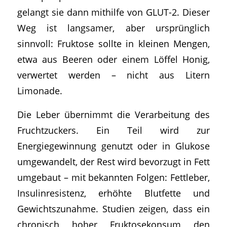
gelangt sie dann mithilfe von GLUT-2. Dieser
Weg ist langsamer, aber ursprünglich
sinnvoll: Fruktose sollte in kleinen Mengen,
etwa aus Beeren oder einem Löffel Honig,
verwertet werden – nicht aus Litern
Limonade.
Die Leber übernimmt die Verarbeitung des
Fruchtzuckers. Ein Teil wird zur
Energiegewinnung genutzt oder in Glukose
umgewandelt, der Rest wird bevorzugt in Fett
umgebaut – mit bekannten Folgen: Fettleber,
Insulinresistenz, erhöhte Blutfette und
Gewichtszunahme. Studien zeigen, dass ein
chronisch hoher Fruktosekonsum den